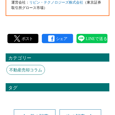
運営会社：
リビン・テクノロジーズ株式会社
（東京証券
取引所グロース市場）
カテゴリー
不動産売却コラム
タグ