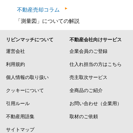
不動産売却コラム
「測量図」についての解説
リビンマッチについて
不動産会社向けサービス
運営会社
企業会員のご登録
利用規約
仕入れ担当の方はこちら
個人情報の取り扱い
売主取次サービス
クッキーについて
全商品のご紹介
引用ルール
お問い合わせ（企業用）
不動産用語集
取材のご依頼
サイトマップ