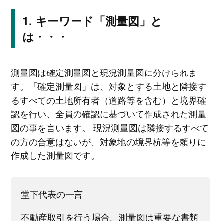
キーワード「測量図」と
は・・・
測量図は確定測量図と現況測量図に分けられま
す。「確定測量図」は、対象とする土地と隣接す
るすべての土地所有者（道路等を含む）と境界確
認を行い、全員の確認に基づいて作成された測量
図の事を言います。 現況測量図は隣接するすべて
の方の合意はないが、対象地の境界杭等を頼りに
作成した測量図です。
堂下代表の一言
不動産取引を行う場合、測量図は重要な書類