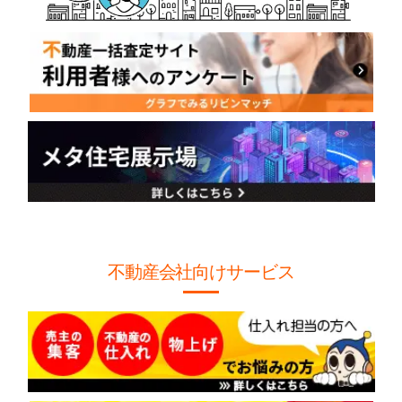
不動産会社向けサービス