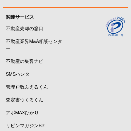
関連サービス
不動産売却の窓口
不動産業界M&A相談センタ
ー
不動産の集客ナビ
SMSハンター
管理戸数ふえるくん
査定書つくるくん
アポMAXひかり
リビンマガジンBiz