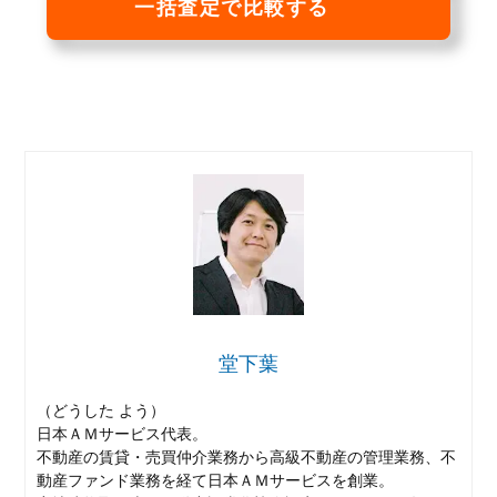
一括査定で比較する
堂下葉
（どうした よう）
日本ＡＭサービス代表。
不動産の賃貸・売買仲介業務から高級不動産の管理業務、不
動産ファンド業務を経て日本ＡＭサービスを創業。