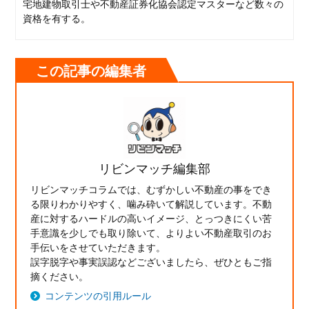
宅地建物取引士や不動産証券化協会認定マスターなど数々の
資格を有する。
この記事の編集者
リビンマッチ編集部
リビンマッチコラムでは、むずかしい不動産の事をでき
る限りわかりやすく、噛み砕いて解説しています。不動
産に対するハードルの高いイメージ、とっつきにくい苦
手意識を少しでも取り除いて、よりよい不動産取引のお
手伝いをさせていただきます。
誤字脱字や事実誤認などございましたら、ぜひともご指
摘ください。
コンテンツの引用ルール