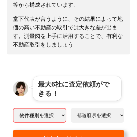
等から構成されています。
堂下代表が言うように、その結果によって地
価の高い不動産の取引では大きな差が出ま
す。測量図を上手に活用することで、有利な
不動産取引をしましょう。
最大6社に査定依頼がで
きる！