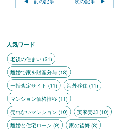
◀ 前の記事
次の記事 ▶
人気ワード
老後の住まい
(21)
離婚で家を財産分与
(18)
一括査定サイト
(11)
海外移住
(11)
マンション価格推移
(11)
売れないマンション
(10)
実家売却
(10)
離婚と住宅ローン
(9)
家の後悔
(8)