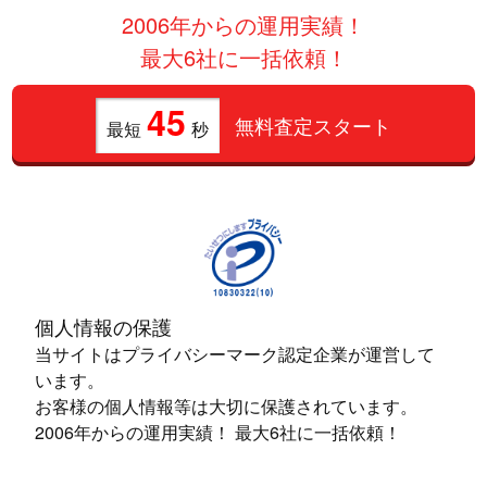
2006年からの運用実績！
最大6社に一括依頼！
45
無料査定スタート
最短
秒
個人情報の保護
当サイトはプライバシーマーク認定企業が運営して
います。
お客様の個人情報等は大切に保護されています。
2006年からの運用実績！ 最大6社に一括依頼！