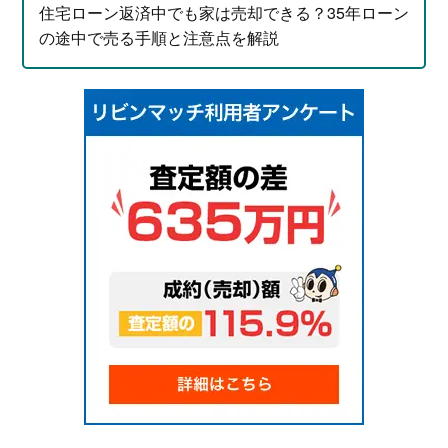
住宅ローン返済中でも家は売却できる？35年ローン
の途中で売る手順と注意点を解説