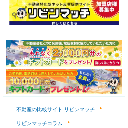
不動産の比較サイト リビンマッチ
リビンマッチコラム