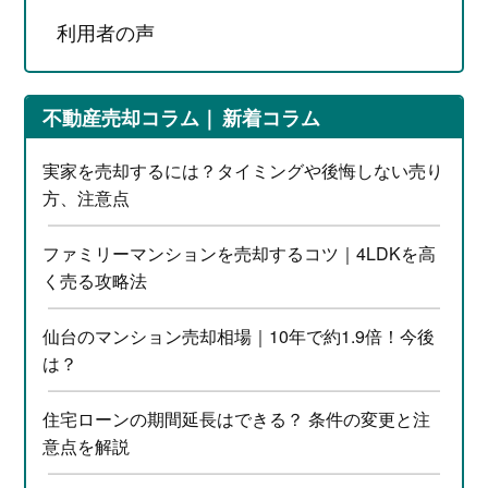
利用者の声
不動産売却コラム
新着コラム
実家を売却するには？タイミングや後悔しない売り
方、注意点
ファミリーマンションを売却するコツ｜4LDKを高
く売る攻略法
仙台のマンション売却相場｜10年で約1.9倍！今後
は？
住宅ローンの期間延長はできる？ 条件の変更と注
意点を解説