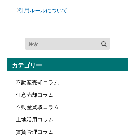
引用ルールについて
カテゴリー
不動産売却コラム
任意売却コラム
不動産買取コラム
土地活用コラム
賃貸管理コラム