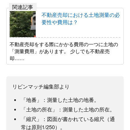
不動産売却における土地測量の必
要性や費用は？
不動産売却をする際にかかる費用の一つに土地の
「測量費用」があります。 少しでも不動産売
却……
リビンマッチ編集部より
「地番」：測量した土地の地番。
「土地の所在」：測量した土地の所在。
「縮尺」：図面が書かれている縮尺（通
常は原則1/250）。