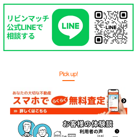
Pick up!