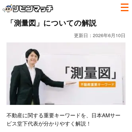
「測量図」についての解説
更新日：
2026年6月10日
不動産に関する重要キーワードを、日本AMサー
ビス堂下代表が分かりやすく解説！