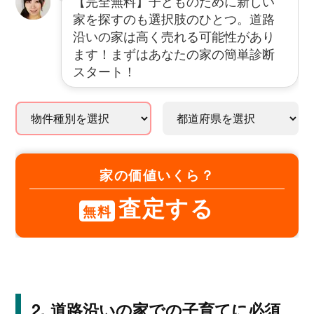
【完全無料】子どものために新しい
家を探すのも選択肢のひとつ。道路
沿いの家は高く売れる可能性があり
ます！まずはあなたの家の簡単診断
スタート！
家の価値いくら？
査定する
無料
道路沿いの家での子育てに必須