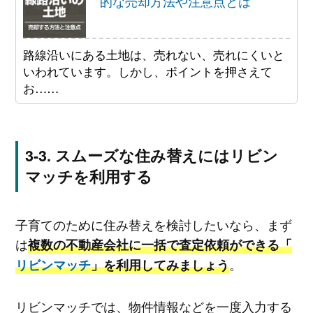
的な売却方法や注意点とは
路線沿いにある土地は、売れない、売れにくいと
いわれています。しかし、ポイントを押さえて
お……
スムーズな住み替えにはリビン
マッチを利用する
子育てのために住み替えを検討したいなら、まず
は
複数の不動産会社に一括で査定依頼ができる「
。
リビンマッチ
」を利用してみましょう
リビンマッチでは、物件情報などを一度入力する