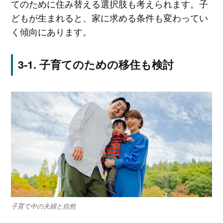
てのために住み替える選択肢も考えられます。子
どもが生まれると、家に求める条件も変わってい
く傾向にあります。
子育てのための移住も検討
子育て中の夫婦と自然