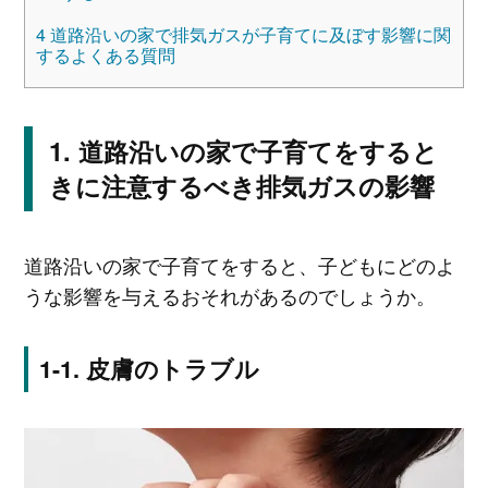
4
道路沿いの家で排気ガスが子育てに及ぼす影響に関
するよくある質問
道路沿いの家で子育てをすると
きに注意するべき排気ガスの影響
道路沿いの家で子育てをすると、子どもにどのよ
うな影響を与えるおそれがあるのでしょうか。
皮膚のトラブル