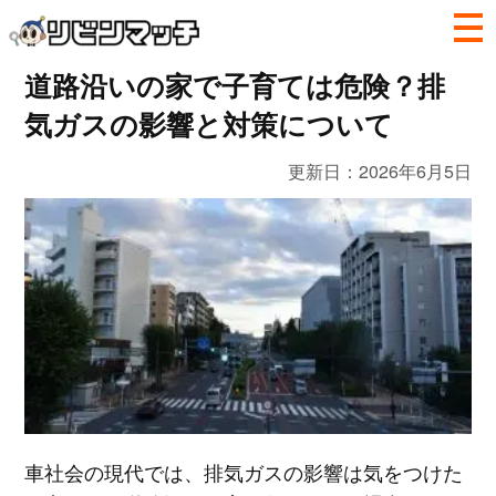
道路沿いの家で子育ては危険？排
気ガスの影響と対策について
更新日：
2026年6月5日
車社会の現代では、排気ガスの影響は気をつけた