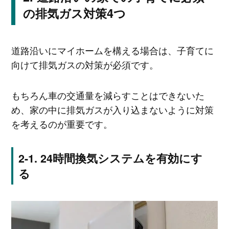
の排気ガス対策4つ
道路沿いにマイホームを構える場合は、子育てに
向けて排気ガスの対策が必須です。
もちろん車の交通量を減らすことはできないた
め、家の中に排気ガスが入り込まないように対策
を考えるのが重要です。
24時間換気システムを有効にす
る