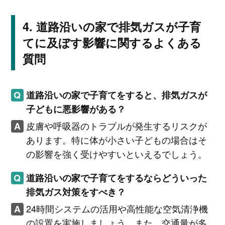
道路沿いの家で排気ガスが子育
てに及ぼす影響に関するよくある
質問
道路沿いの家で子育てをすると、排気ガスが
子どもに悪影響がある？
皮膚や呼吸器のトラブルが発生するリスクが
あります。特に体が小さい子どもの場合はそ
の影響を強く受けやすいといえるでしょう。
道路沿いの家で子育てをするならどういった
排気ガス対策をすべき？
24時間システムの活用や高性能な空気清浄機
の設置を実施しましょう。また、交通量が多