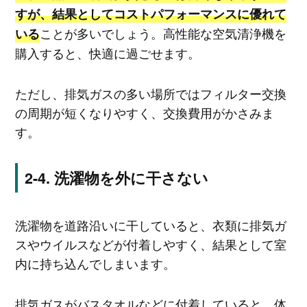
すが、結果としてコストパフォーマンスに優れて
ことが多いでしょう。高性能な空気清浄機を
いる
購入すると、快適に過ごせます。
ただし、排気ガスの多い場所ではフィルター交換
の周期が短くなりやすく、交換費用がかさみま
す。
洗濯物を外に干さない
洗濯物を道路沿いに干していると、衣類に排気ガ
スやウイルスなどが付着しやすく、結果として室
内に持ち込んでしまいます。
排気ガスがバスタオルなどに付着していると、体