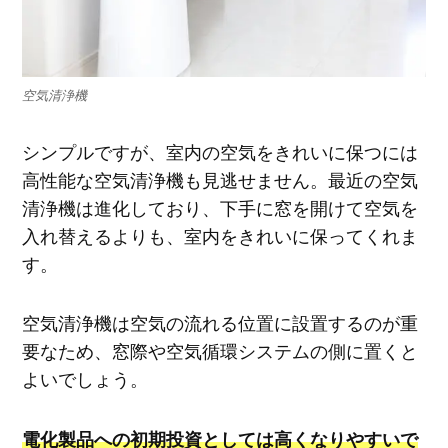
空気清浄機
シンプルですが、室内の空気をきれいに保つには
高性能な空気清浄機も見逃せません。最近の空気
清浄機は進化しており、下手に窓を開けて空気を
入れ替えるよりも、室内をきれいに保ってくれま
す。
空気清浄機は空気の流れる位置に設置するのが重
要なため、窓際や空気循環システムの側に置くと
よいでしょう。
電化製品への初期投資としては高くなりやすいで