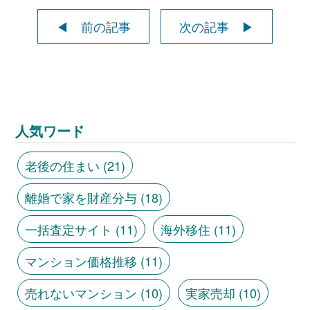
◀ 前の記事
次の記事 ▶
人気ワード
老後の住まい
(21)
離婚で家を財産分与
(18)
一括査定サイト
(11)
海外移住
(11)
マンション価格推移
(11)
売れないマンション
(10)
実家売却
(10)