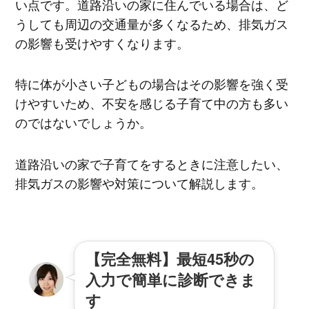
い点です。道路沿いの家に住んでいる場合は、ど
うしても周辺の交通量が多くなるため、排気ガス
の影響も受けやすくなります。
特に体が小さい子どもの場合はその影響を強く受
けやすいため、不安を感じる子育て中の方も多い
のではないでしょうか。
道路沿いの家で子育てをするときに注意したい、
排気ガスの影響や対策について解説します。
【完全無料】最短45秒の
入力で簡単に診断できま
す