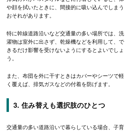
や顔を拭いたときに、間接的に吸い込んでしまう
おそれがあります。
特に幹線道路沿いなど交通量の多い場所では、洗
濯物は室外に出さず、乾燥機などを利用して、で
きるだけ影響を受けないようにするとよいでしょ
う。
また、布団を外に干すときはカバーやシーツで軽
く覆えば、排気ガスなどの付着を防げます。
住み替えも選択肢のひとつ
交通量の多い道路沿いで暮らしている場合、子育