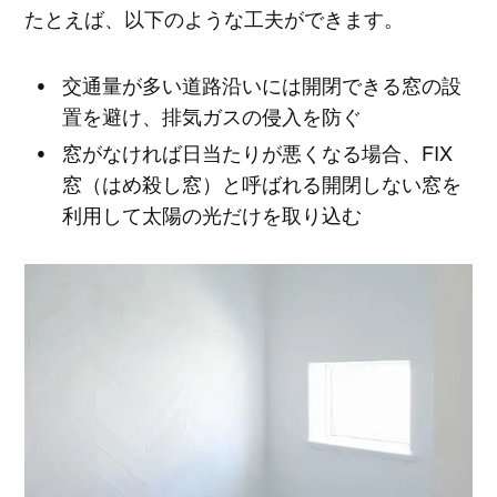
たとえば、以下のような工夫ができます。
交通量が多い道路沿いには開閉できる窓の設
置を避け、排気ガスの侵入を防ぐ
窓がなければ日当たりが悪くなる場合、FIX
窓（はめ殺し窓）と呼ばれる開閉しない窓を
利用して太陽の光だけを取り込む