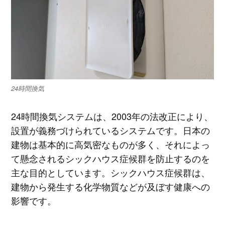
24時間換気
24時間換気システムは、2003年の法改正により、
設置が義務づけられているシステムです。日本の
建物は基本的に高気密なものが多く、それによっ
て懸念されるシックハウス症候群を防止するのを
主な目的としています。シックハウス症候群は、
建物から発生する化学物質などが及ぼす健康への
影響です。