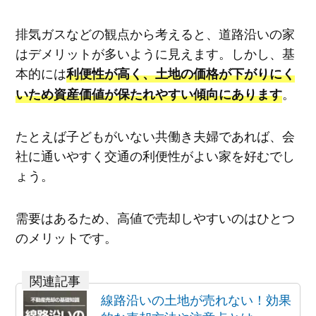
排気ガスなどの観点から考えると、道路沿いの家
はデメリットが多いように見えます。しかし、基
本的には
利便性が高く、土地の価格が下がりにく
。
いため資産価値が保たれやすい傾向にあります
たとえば子どもがいない共働き夫婦であれば、会
社に通いやすく交通の利便性がよい家を好むでし
ょう。
需要はあるため、高値で売却しやすいのはひとつ
のメリットです。
線路沿いの土地が売れない！効果