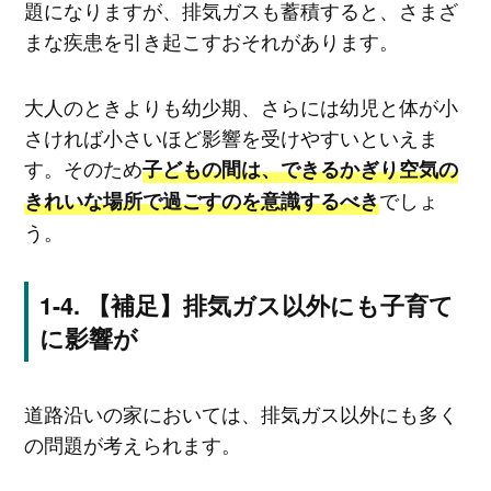
題になりますが、排気ガスも蓄積すると、さまざ
まな疾患を引き起こすおそれがあります。
大人のときよりも幼少期、さらには幼児と体が小
さければ小さいほど影響を受けやすいといえま
す。そのため
子どもの間は、できるかぎり空気の
でしょ
きれいな場所で過ごすのを意識するべき
う。
【補足】排気ガス以外にも子育て
に影響が
道路沿いの家においては、排気ガス以外にも多く
の問題が考えられます。