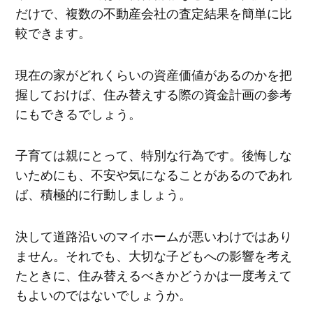
だけで、複数の不動産会社の査定結果を簡単に比
較できます。
現在の家がどれくらいの資産価値があるのかを把
握しておけば、住み替えする際の資金計画の参考
にもできるでしょう。
子育ては親にとって、特別な行為です。後悔しな
いためにも、不安や気になることがあるのであれ
ば、積極的に行動しましょう。
決して道路沿いのマイホームが悪いわけではあり
ません。それでも、大切な子どもへの影響を考え
たときに、住み替えるべきかどうかは一度考えて
もよいのではないでしょうか。