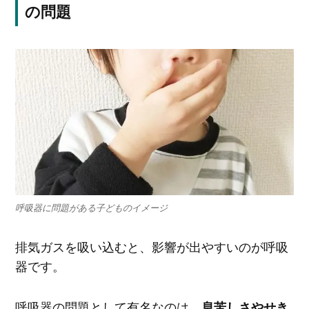
の問題
呼吸器に問題がある子どものイメージ
排気ガスを吸い込むと、影響が出やすいのが呼吸
器です。
呼吸器の問題として有名なのは、
息苦しさやせき