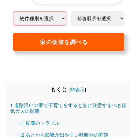
家の価値を調べる
もくじ
[
非表示
]
1
道路沿いの家で子育てをするときに注意するべき排
気ガスの影響
1.1
皮膚のトラブル
1.2
あとから影響が出やすい呼吸器の問題