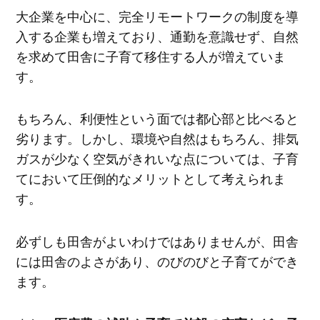
大企業を中心に、完全リモートワークの制度を導
入する企業も増えており、通勤を意識せず、自然
を求めて田舎に子育て移住する人が増えていま
す。
もちろん、利便性という面では都心部と比べると
劣ります。しかし、環境や自然はもちろん、排気
ガスが少なく空気がきれいな点については、子育
てにおいて圧倒的なメリットとして考えられま
す。
必ずしも田舎がよいわけではありませんが、田舎
には田舎のよさがあり、のびのびと子育てができ
ます。