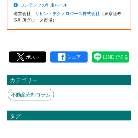
コンテンツの引用ルール
運営会社：
リビン・テクノロジーズ株式会社
（東京証券
取引所グロース市場）
カテゴリー
不動産売却コラム
タグ