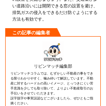
い道路沿いには開閉できる窓の設置を避け、
排気ガスの侵入をできるだけ防ぐようにする
方法も有効です。
この記事の編集者
リビンマッチ編集部
リビンマッチコラムでは、むずかしい不動産の事をでき
る限りわかりやすく、噛み砕いて解説しています。不動
産に対するハードルの高いイメージ、とっつきにくい苦
手意識を少しでも取り除いて、よりよい不動産取引のお
手伝いをさせていただきます。
誤字脱字や事実誤認などございましたら、ぜひともご指
摘ください。