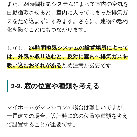
また、24時間換気システムによって室内の空気を
自動循環させると、室内に入ってしまった排気ガ
スをため込まずにすみます。さらに、建物の老朽
化を防ぐことにもつながります。
しかし、
24時間換気システムの設置場所によって
は、外気を取り込むと、反対に室内へ排気ガスを
ため注意が必要です。
吸い込むおそれがある
窓の位置や種類を考える
マイホームがマンションの場合は難しいですが、
一戸建ての場合、設計時に窓の位置や種類を考え
て設置することが重要です。