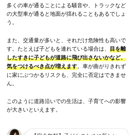
多くの車が通ることによる騒音や、トラックなど
の大型車が通ると地面が揺れることもあるでしょ
う。
また、交通量が多いと、それだけ危険性も高いで
す。たとえば子どもを連れている場合は、
目を離
したすきに子どもが道路に飛び出さないかなど、
。車が曲がりきれず
気をつけるべき点が増えます
に家にぶつかるリスクも、完全に否定はできませ
ん。
このように道路沿いでの生活は、子育てへの影響
が大きいといえます。