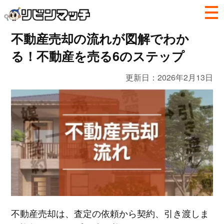
不動産売却の流れが図解でわか
る！不動産を売る6のステップ
更新日：
2026年2月13日
不動産売却は、査定の依頼から契約、引き渡しま