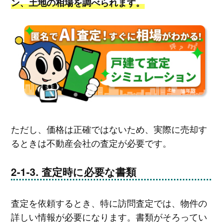
ン、土地の相場を調べられます。
ただし、価格は正確ではないため、実際に売却す
るときは不動産会社の査定が必要です。
査定時に必要な書類
査定を依頼するとき、特に訪問査定では、物件の
詳しい情報が必要になります。書類がそろってい