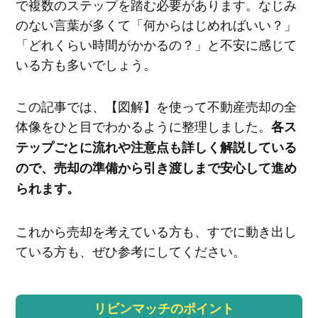
で複数のステップを踏む必要があります。なじみ
のない言葉が多くて「何からはじめればいい？」
「どれくらい時間がかかるの？」と不安に感じて
いる方も多いでしょう。
この記事では、【図解】を使って不動産売却の全
体像をひと目でわかるように整理しました。
各ス
テップごとに流れや注意点も詳しく解説している
ので、売却の準備から引き渡しまで安心して進め
られます。
これから売却を考えている方も、すでに動き出し
ている方も、ぜひ参考にしてください。
リビンマッチのポイント