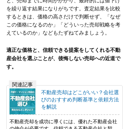
と、売却までに時間がかかり、最終的には値下げ
を繰り返す結果になりがちです。査定結果を比較
するときは、価格の高さだけで判断せず、「なぜ
この価格になるのか」「どういった売却戦略を考
えているのか」などもたずねてみましょう。
適正な価格と、信頼できる提案をしてくれる不動
産会社を選ぶことが、後悔しない売却への近道で
す。
不動産売却はどこがいい？会社選
びのおすすめ判断基準と依頼方法
を解説
不動産売却を成功に導くには、優れた不動産会社
の仲介が必要です。信頼できる不動産会社と契