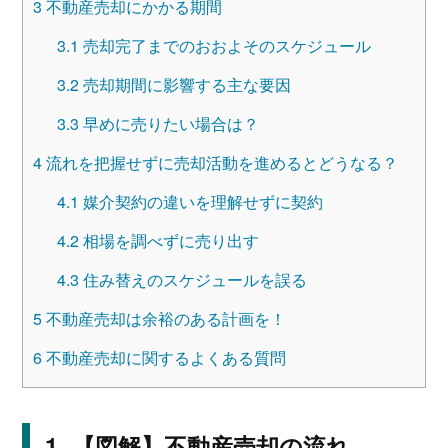
3
不動産売却にかかる期間
3.1
売却完了までのおおよそのスケジュール
3.2
売却期間に影響する主な要因
3.3
早めに売りたい場合は？
4
流れを把握せずに売却活動を進めるとどうなる？
4.1
媒介契約の違いを理解せずに契約
4.2
相場を調べずに売り出す
4.3
住み替えのスケジュールを誤る
5
不動産売却は余裕のある計画を！
6
不動産売却に関するよくある質問
【図解】不動産売却の流れ