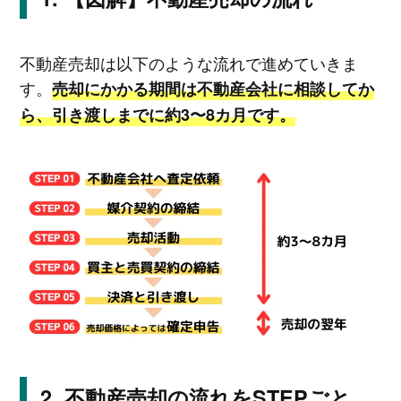
不動産売却は以下のような流れで進めていきま
す。
売却にかかる期間は不動産会社に相談してか
ら、引き渡しまでに約3〜8カ月です。
不動産売却の流れをSTEPごと