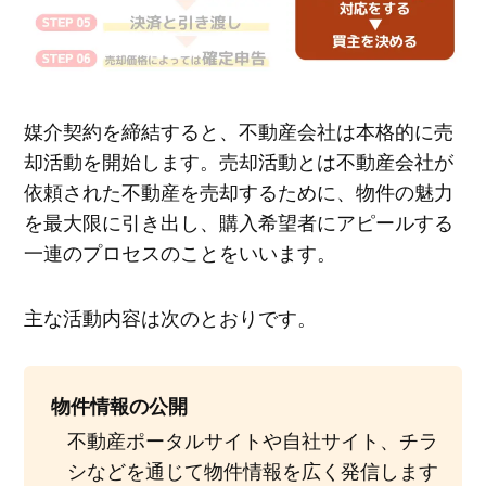
媒介契約を締結すると、不動産会社は本格的に売
却活動を開始します。売却活動とは不動産会社が
依頼された不動産を売却するために、物件の魅力
を最大限に引き出し、購入希望者にアピールする
一連のプロセスのことをいいます。
主な活動内容は次のとおりです。
物件情報の公開
不動産ポータルサイトや自社サイト、チラ
シなどを通じて物件情報を広く発信します