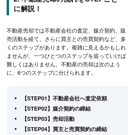
に解説！
不動産売却では不動産会社の査定、媒介契約、販
売活動を経て、さらに買主との売買契約など、多
くのステップがあります。複雑に見えるかもしれ
ませんが、一つひとつのステップを追っていけば
難しくはありません。不動産の売却は次のよう
に、6つのステップに分けられます。
【STEP01】不動産会社へ査定依頼
【STEP02】媒介契約の締結
【STEP03】売却活動
【STEP04】買主と売買契約の締結