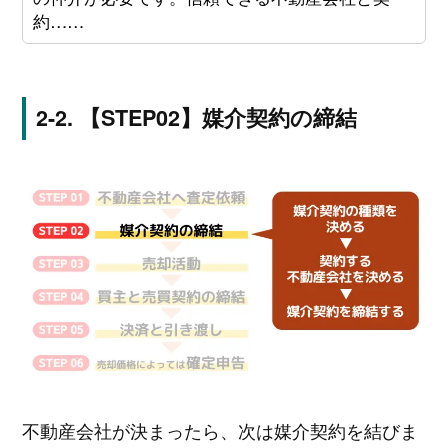
約……
【STEP02】媒介契約の締結
不動産会社が決まったら、次は媒介契約を結びま