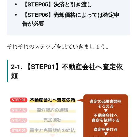
【STEP05】決済と引き渡し
【STEP06】売却価格によっては確定申
告が必要
それぞれのステップを見ていきましょう。
【STEP01】不動産会社へ査定依
頼