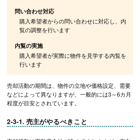
問い合わせ対応
購入希望者からの問い合わせに対応し、内
覧の調整を行います
内覧の実施
購入希望者が実際に物件を見学する内覧を
行います
売却活動の期間は、物件の立地や価格設定、需要
などによって異なりますが、一般的には3～6カ月
程度が目安とされています。
売主がやるべきこと