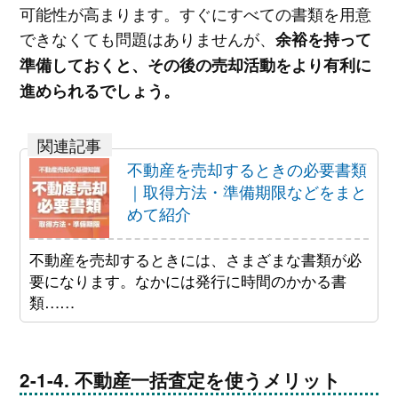
可能性が高まります。すぐにすべての書類を用意
できなくても問題はありませんが、
余裕を持って
準備しておくと、その後の売却活動をより有利に
進められるでしょう。
不動産を売却するときの必要書類
｜取得方法・準備期限などをまと
めて紹介
不動産を売却するときには、さまざまな書類が必
要になります。なかには発行に時間のかかる書
類……
不動産一括査定を使うメリット