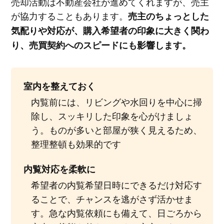
売却活動は不動産会社が進めてくれますが、売主
が協力することもあります。
売主のちょっとした
気配りや対応が、購入希望者の印象に大きく関わ
り、売買契約へのスピードにも影響します。
室内を整えておく
内覧前には、リビングや水回りを中心に掃
除し、スッキリした印象を心がけましょ
う。ものが多いと部屋が狭く見えるため、
整理整頓も効果的です
内覧対応を柔軟に
希望者の内覧希望日時にできるだけ対応す
ることで、チャンスを逃がさず活かせま
す。急な内覧依頼にも備えて、日ごろから