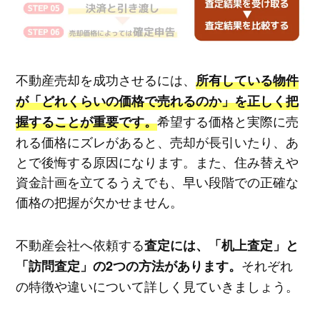
不動産売却を成功させるには、
所有している物件
が「どれくらいの価格で売れるのか」を正しく把
希望する価格と実際に売
握することが重要です。
れる価格にズレがあると、売却が長引いたり、あ
とで後悔する原因になります。また、住み替えや
資金計画を立てるうえでも、早い段階での正確な
価格の把握が欠かせません。
不動産会社へ依頼する
査定には、「机上査定」と
それぞれ
「訪問査定」の2つの方法があります。
の特徴や違いについて詳しく見ていきましょう。