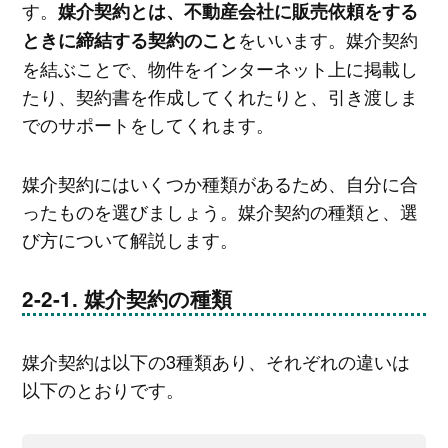
す。
媒介契約とは、不動産会社に販売依頼をする
をいいます。媒介契約
ときに締結する契約のこと
を結ぶことで、物件をインターネット上に掲載し
たり、契約書を作成してくれたりと、引き渡しま
でのサポートをしてくれます。
媒介契約にはいくつか種類があるため、自分に合
ったものを選びましょう。媒介契約の種類と、選
び方について解説します。
媒介契約の種類
媒介契約は以下の3種類あり、それぞれの違いは
以下のとおりです。