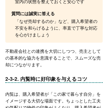
室内の状態を整えておくと安心です
質問には誠実に答える
「なぜ売却するのか」など、購入希望者の
不安を和らげるように、率直で丁寧な対応
を心がけましょう
不動産会社との連携を大切にしつつ、売主として
の基本的な協力を意識することで、スムーズな売
却につながります。
内覧時に好印象を与えるコツ
内覧は、購入希望者が「この家で暮らす自分」を
イメージする大切な場面です。ちょっとした工夫
や気配りで物件の印象がよくなり、購入希望者が