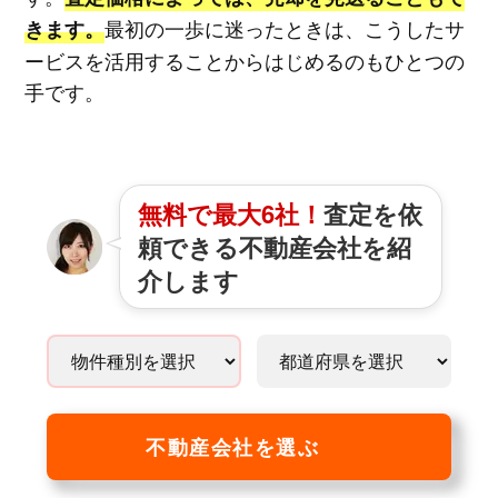
最初の一歩に迷ったときは、こうしたサ
きます。
ービスを活用することからはじめるのもひとつの
手です。
無料で最大6社！
査定を依
頼できる不動産会社を紹
介します
不動産会社を選ぶ