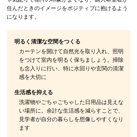
住んだときのイメージをポジティブに抱けるよう
になります。
明るく清潔な空間をつくる
カーテンを開けて自然光を取り入れ、照明
をつけて室内を明るく保ちましょう。掃除
も念入りに行い、特に水回りや玄関の清潔
感を大切に
生活感を抑える
洗濯物やごちゃごちゃした日用品は見えな
い場所に。余計な生活感を減らすことで、
見学者が自分の暮らしを想像しやすくなり
ます