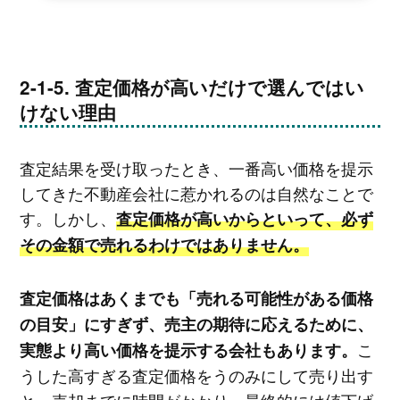
査定価格が高いだけで選んではい
けない理由
査定結果を受け取ったとき、一番高い価格を提示
してきた不動産会社に惹かれるのは自然なことで
す。しかし、
査定価格が高いからといって、必ず
その金額で売れるわけではありません。
査定価格はあくまでも「売れる可能性がある価格
の目安」にすぎず、売主の期待に応えるために、
こ
実態より高い価格を提示する会社もあります。
うした高すぎる査定価格をうのみにして売り出す