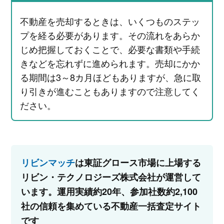
不動産を売却するときは、いくつものステッ
プを経る必要があります。その流れをあらか
じめ把握しておくことで、必要な書類や手続
きなどを忘れずに進められます。売却にかか
る期間は3～8カ月ほどもありますが、急に取
り引きが進むこともありますので注意してく
ださい。
リビンマッチ
は東証グロース市場に上場する
リビン・テクノロジーズ株式会社が運営して
います。運用実績約20年、参加社数約2,100
社の信頼を集めている不動産一括査定サイト
です