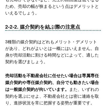
ため、売却の幅が狭まるという点はデメリットと
いえるでしょう。
媒介契約を結ぶ際の注意点
3種類の媒介契約はどれもメリット・デメリット
があり、どれがよいとは一概にはいえません。自
身が売却活動に割ける時間などによって、適した
契約を選びましょう。
売却活動を不動産会社に任せたい場合は専属専任
媒介契約や専任媒介契約、自分でも動きたい場合
また、いずれの
は一般媒介契約が向いています。
契約を選ぶにせよ、不動産会社とは密に連絡を取
り、進捗状況を常に把握する姿勢が重要です。