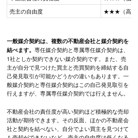
売主の自由度
★★★（高）
一般媒介契約は、複数の不動産会社と媒介契約を
専任媒介契約と専属専任媒介契約は、
結べます。
1社としか契約できない媒介契約です。また、売
主が自分で見つけた買主と売買契約を締結する自
己発見取引が可能かどうかの違いもあります。一
般媒介契約と専任媒介契約はこの自己発見取引を
行えますが、専属専任媒介契約では行えません。
不動産会社の責任度が高い契約ほど積極的な売却
活動が期待できます。その反面、ほかの不動産会
社と契約を結べない、自分でよい買主を見つけて
も売却ができないなど、売主の自由度は低くなる