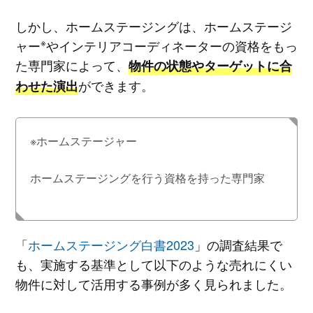
しかし、ホームステージングは、ホームステージ
※
ャー
やインテリアコーディネーターの資格をもっ
た専門家によって、
物件の状態やターゲットに合
ができます。
わせた演出
※ホームステージャー
ホームステージングを行う資格を持った専門家
「
ホームステージング白書2023
」の調査結果で
も、実施する基準として以下のような売れにくい
物件に対して活用する事例が多く見られました。