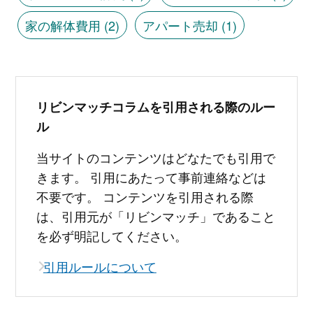
家の解体費用
(2)
アパート売却
(1)
リビンマッチコラムを引用される際のルー
ル
当サイトのコンテンツはどなたでも引用で
きます。 引用にあたって事前連絡などは
不要です。 コンテンツを引用される際
は、引用元が「リビンマッチ」であること
を必ず明記してください。
引用ルールについて