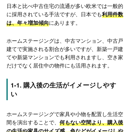
日本と比べ中古住宅の流通が多い欧米では一般的
に採用されている手法ですが、日本でも
利用件数
にあります。
は、年々増加傾向
ホームステージングは、中古マンション、中古戸
建てで実施される割合が多いですが、新築一戸建
てや新築マンションでも利用されますし、空き家
だけでなく居住中の物件にも活用されます。
購入後の生活がイメージしやす
い
ホームステージングで家具や小物を配置し生活空
間を演出することで、
何もない空間より、購入後
の生活や家具のサイズ感、色などがイメージしや