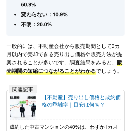
50.9%
変わらない：10.9%
不明：20.0%
一般的には、不動産会社から販売期間として3カ
月以内で売却できる売り出し価格や販売方法が提
案されることが多いです。調査結果をみると、
販
でしょう。
売期間の短縮につながることがわかる
【不動産】売り出し価格と成約価
格の乖離率｜目安は何％？
成約した中古マンションの40%は、わずか1カ月