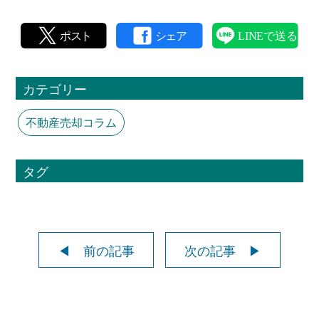
カテゴリー
不動産売却コラム
タグ
◀ 前の記事
次の記事 ▶