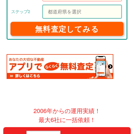
無料査定してみる
2006年からの運用実績！
最大6社に一括依頼！