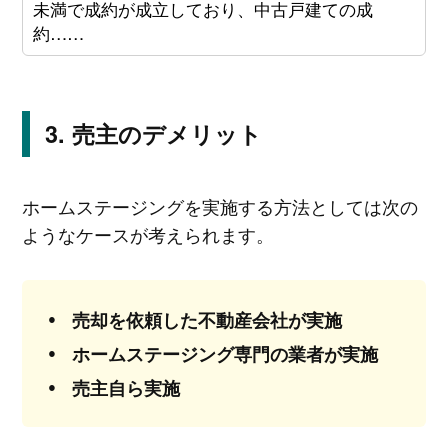
未満で成約が成立しており、中古戸建ての成
約……
売主のデメリット
ホームステージングを実施する方法としては次の
ようなケースが考えられます。
売却を依頼した不動産会社が実施
ホームステージング専門の業者が実施
売主自ら実施