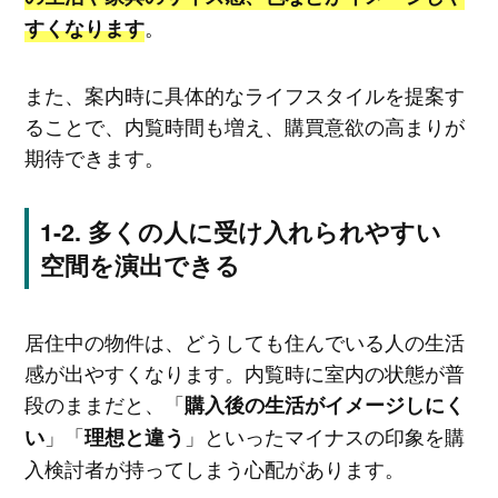
。
すくなります
また、案内時に具体的なライフスタイルを提案す
ることで、内覧時間も増え、購買意欲の高まりが
期待できます。
多くの人に受け入れられやすい
空間を演出できる
居住中の物件は、どうしても住んでいる人の生活
感が出やすくなります。内覧時に室内の状態が普
段のままだと、「
購入後の生活がイメージしにく
」「
」といったマイナスの印象を購
い
理想と違う
入検討者が持ってしまう心配があります。