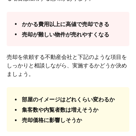
かかる費用以上に高値で売却できる
売却が難しい物件が売れやすくなる
売却を依頼する不動産会社と下記のような項目を
しっかりと相談しながら、実施するかどうか決め
ましょう。
部屋のイメージはどれくらい変わるか
集客数や内覧者数は増えそうか
売却価格に影響しそうか