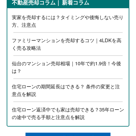
不動産売却コラム
新着コラム
実家を売却するには？タイミングや後悔しない売り
方、注意点
ファミリーマンションを売却するコツ｜4LDKを高
く売る攻略法
仙台のマンション売却相場｜10年で約1.9倍！今後
は？
住宅ローンの期間延長はできる？ 条件の変更と注
意点を解説
住宅ローン返済中でも家は売却できる？35年ローン
の途中で売る手順と注意点を解説