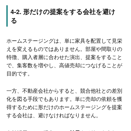
形だけの提案をする会社を避け
る
ホームステージングは、単に家具を配置して見栄
えを変えるものではありません。部屋や間取りの
特徴、購入者層に合わせた演出、提案をすること
で、集客数を増やし、高値売却につなげることが
目的です。
一方、不動産会社からすると、競合他社との差別
化を図る手段でもあります。単に売却の依頼を獲
得するために形だけのホームステージングを提案
する会社は、避けなければなりません。