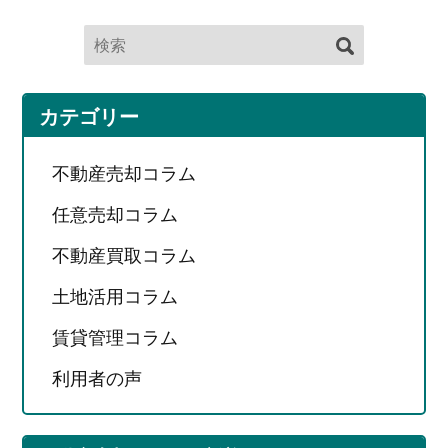
カテゴリー
不動産売却コラム
任意売却コラム
不動産買取コラム
土地活用コラム
賃貸管理コラム
利用者の声