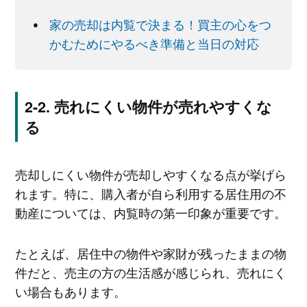
家の売却は内覧で決まる！買主の心をつ
かむためにやるべき準備と当日の対応
売れにくい物件が売れやすくな
る
売却しにくい物件が売却しやすくなる点が挙げら
れます。特に、購入者が自ら利用する居住用の不
動産については、内覧時の第一印象が重要です。
たとえば、居住中の物件や家財が残ったままの物
件だと、売主の方の生活感が感じられ、売れにく
い場合もあります。