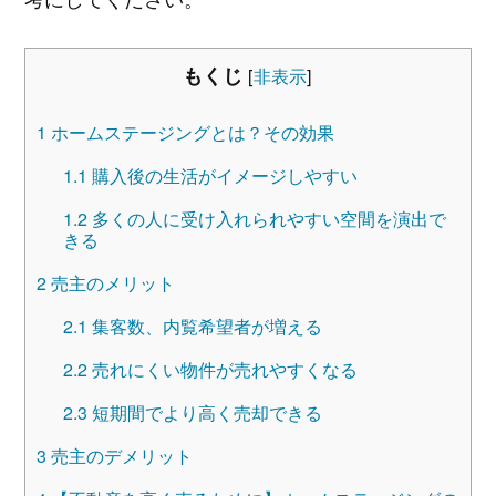
もくじ
[
非表示
]
1
ホームステージングとは？その効果
1.1
購入後の生活がイメージしやすい
1.2
多くの人に受け入れられやすい空間を演出で
きる
2
売主のメリット
2.1
集客数、内覧希望者が増える
2.2
売れにくい物件が売れやすくなる
2.3
短期間でより高く売却できる
3
売主のデメリット