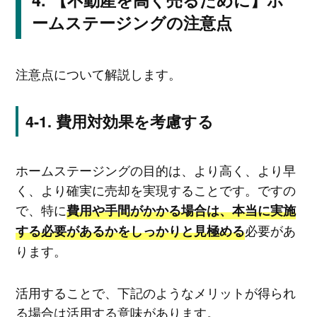
ームステージングの注意点
注意点について解説します。
費用対効果を考慮する
ホームステージングの目的は、より高く、より早
く、より確実に売却を実現することです。ですの
で、特に
費用や手間がかかる場合は、本当に実施
必要があ
する必要があるかをしっかりと見極める
ります。
活用することで、下記のようなメリットが得られ
る場合は活用する意味があります。