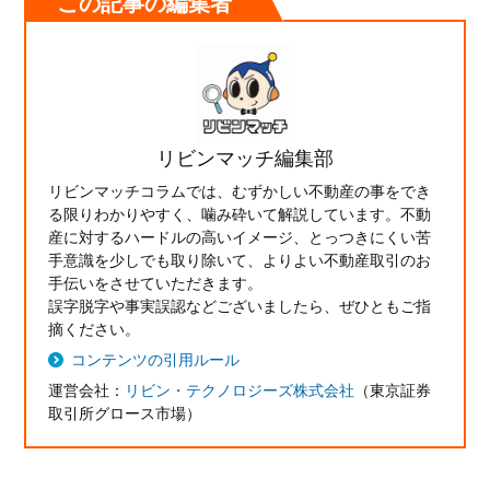
この記事の編集者
リビンマッチ編集部
リビンマッチコラムでは、むずかしい不動産の事をでき
る限りわかりやすく、噛み砕いて解説しています。不動
産に対するハードルの高いイメージ、とっつきにくい苦
手意識を少しでも取り除いて、よりよい不動産取引のお
手伝いをさせていただきます。
誤字脱字や事実誤認などございましたら、ぜひともご指
摘ください。
コンテンツの引用ルール
運営会社：
リビン・テクノロジーズ株式会社
（東京証券
取引所グロース市場）