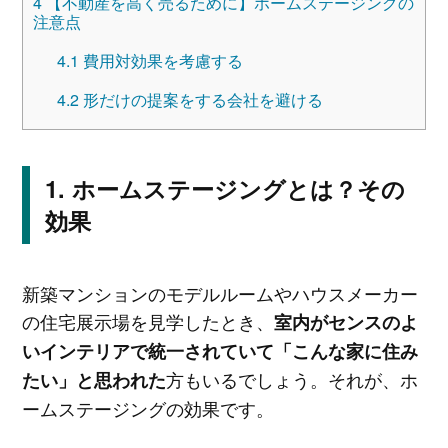
4
【不動産を高く売るために】ホームステージングの
注意点
4.1
費用対効果を考慮する
4.2
形だけの提案をする会社を避ける
ホームステージングとは？その
効果
新築マンションのモデルルームやハウスメーカー
の住宅展示場を見学したとき、
室内がセンスのよ
いインテリアで統一されていて「こんな家に住み
方もいるでしょう。それが、ホ
たい」と思われた
ームステージングの効果です。