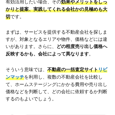
有効活用したい場合、その
効果やメリットをしっ
かりと提案、実践してくれる会社かの見極めも大
です。
切
まずは、サービスを提供する不動産会社を探しま
すが、対象となるエリアや物件、価格などには違
いがあります。さらに、
どの程度売り出し価格へ
。
反映するかも、会社によって異なります
そういう意味では、
不動産の一括査定サイト
リビ
を利用し、複数の不動産会社を比較し
ンマッチ
て、ホームステージングにかかる費用や売り出し
価格などを判断して、どの会社に依頼するか判断
するのもよいでしょう。