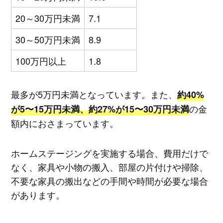
20～30万円未満
7.1
30～50万円未満
8.9
100万円以上
1.8
最多が5万円未満となっています。また、
約40%
の金
が5〜15万円未満、約27%が15〜30万円未満
額内におさまっています。
ホームステージングを実施する場合、費用だけで
なく、家具や小物の搬入、部屋の片付けや掃除、
不要な家具の搬出などの手間や時間が必要な場合
があります。