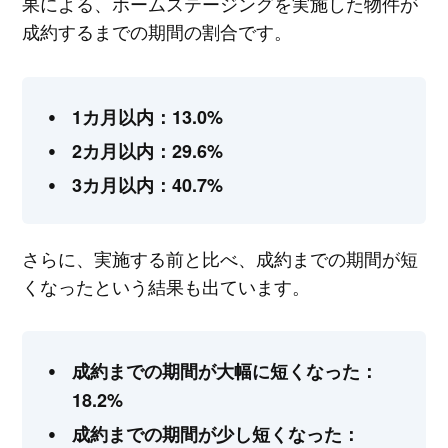
果による、ホームステージングを実施した物件が
成約するまでの期間の割合です。
1カ月以内：13.0%
2カ月以内：29.6%
3カ月以内：40.7%
さらに、実施する前と比べ、成約までの期間が短
くなったという結果も出ています。
成約までの期間が大幅に短くなった：
18.2%
成約までの期間が少し短くなった：