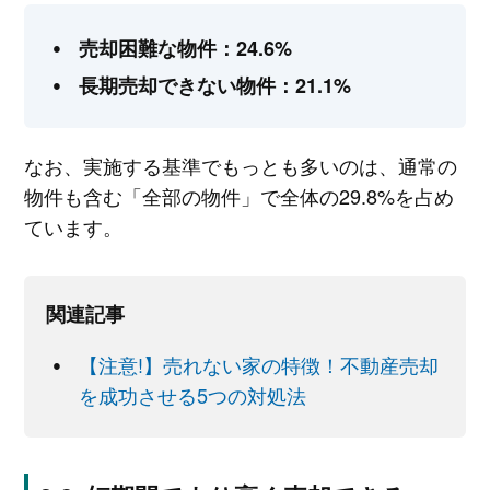
売却困難な物件：24.6%
長期売却できない物件：21.1%
なお、実施する基準でもっとも多いのは、通常の
物件も含む「全部の物件」で全体の29.8%を占め
ています。
関連記事
【注意!】売れない家の特徴！不動産売却
を成功させる5つの対処法