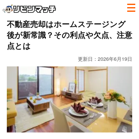
不動産売却はホームステージング
後が新常識？その利点や欠点、注意
点とは
更新日：
2026年6月19日