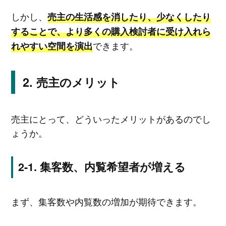
しかし、
売主の生活感を消したり、少なくしたり
することで、より多くの購入検討者に受け入れら
できます。
れやすい空間を演出
売主のメリット
売主にとって、どういったメリットがあるのでし
ょうか。
集客数、内覧希望者が増える
まず、集客数や内覧数の増加が期待できます。