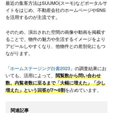
最近の集客方法はSUUMO(スーモ)などポータルサ
イトをはじめ、不動産会社のホームページやSNS
を活用するのが主流です。
そのため、演出された空間の画像や動画を掲載す
ることで、物件の魅力や生活するイメージをより
アピールしやすくなり、他物件との差別化にもつ
ながります。
「
ホームステージング白書2023
」の調査結果にお
いても、活用によって、
閲覧数から問い合わせ
数、内覧者数に至るまで「大幅に増えた」「少し
を占めています。
増えた」という回答が7〜8割
関連記事