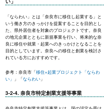
い」
「ならわい」とは「奈良市に移住し起業する」と
いう働き方のきっかけを提案することを目的とし
た、県外居住者を対象のプロジェクトです。奈良
の地元企業とともに新規事業を行い、将来的な奈
良に移住や就業・起業へのきっかけとなることを
目的としています。奈良への移住と創業を検討さ
れている方におすすめです。
参考：奈良市「
移住×起業プロジェクト「ならわ
い」
」「
ならわい
」
奈良市特定創業支援等事業
奈良市特定創業支援等事業とは、国の認定を受け