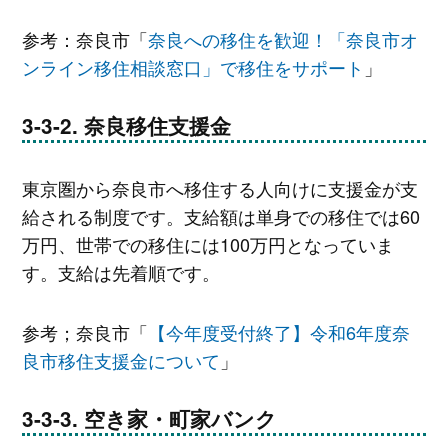
参考：奈良市「
奈良への移住を歓迎！「奈良市オ
ンライン移住相談窓口」で移住をサポート
」
奈良移住支援金
東京圏から奈良市へ移住する人向けに支援金が支
給される制度です。支給額は単身での移住では60
万円、世帯での移住には100万円となっていま
す。支給は先着順です。
参考；奈良市「
【今年度受付終了】令和6年度奈
良市移住支援金について
」
空き家・町家バンク