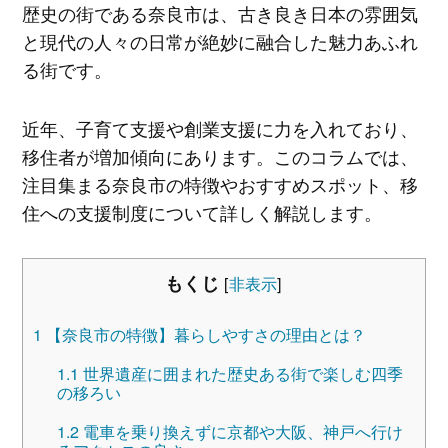
歴史の街である奈良市は、古き良き日本の雰囲気
と現代の人々の日常が絶妙に融合した魅力あふれ
る街です。
近年、子育て支援や創業支援に力を入れており、
移住者が増加傾向にあります。このコラムでは、
注目集まる奈良市の特徴やおすすめスポット、移
住への支援制度について詳しく解説します。
もくじ
[
非表示
]
1
【奈良市の特徴】暮らしやすさの理由とは？
1.1
世界遺産に囲まれた歴史ある街で楽しむ四季
の移ろい
1.2
電車を乗り換えずに京都や大阪、神戸へ行け