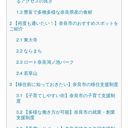
るアクセスの良さ
1.3
豊富で多種多様な奈良県産の食材
2
【何度も通いたい！】奈良市のおすすめスポットを
ご紹介
2.1
東大寺
2.2
ならまち
2.3
ロート奈良鴻ノ池パーク
2.4
若草山
3
【移住前に知っておきたい】奈良市の移住支援制度
3.1
【子育てしやすい街】奈良市の子育て支援制
度
3.2
【多様な働き方が可能】奈良市の就業・創業
支援制度