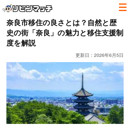
奈良市移住の良さとは？自然と歴
史の街「奈良」の魅力と移住支援制
度を解説
更新日：
2026年6月5日