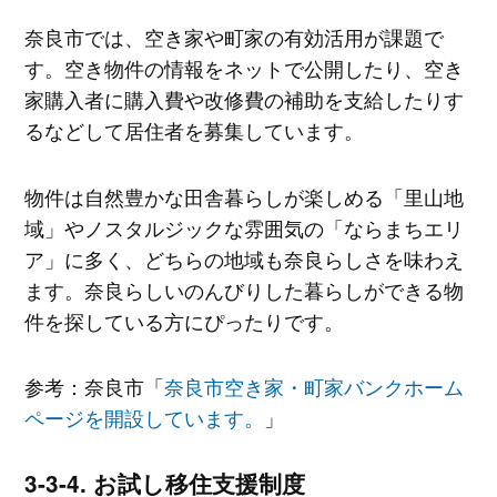
奈良市では、空き家や町家の有効活用が課題で
す。空き物件の情報をネットで公開したり、空き
家購入者に購入費や改修費の補助を支給したりす
るなどして居住者を募集しています。
物件は自然豊かな田舎暮らしが楽しめる「里山地
域」やノスタルジックな雰囲気の「ならまちエリ
ア」に多く、どちらの地域も奈良らしさを味わえ
ます。奈良らしいのんびりした暮らしができる物
件を探している方にぴったりです。
参考：奈良市「
奈良市空き家・町家バンクホーム
ページを開設しています。
」
お試し移住支援制度