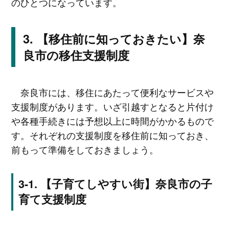
のひとつになっています。
【移住前に知っておきたい】奈
良市の移住支援制度
奈良市には、移住にあたって便利なサービスや
支援制度があります。いざ引越すとなると片付け
や各種手続きには予想以上に時間がかかるもので
す。それぞれの支援制度を移住前に知っておき、
前もって準備をしておきましょう。
【子育てしやすい街】奈良市の子
育て支援制度