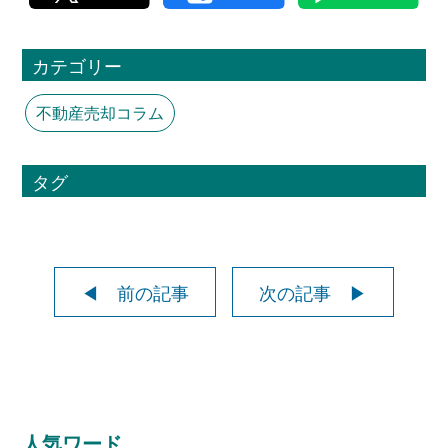
カテゴリー
不動産売却コラム
タグ
◀ 前の記事
次の記事 ▶
人気ワード