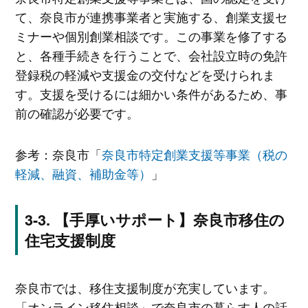
て、奈良市が連携事業者と実施する、創業支援セ
ミナーや個別創業相談です。この事業を修了する
と、各種手続きを行うことで、会社設立時の免許
登録税の軽減や支援金の交付などを受けられま
す。支援を受けるには細かい条件があるため、事
前の確認が必要です。
参考：奈良市「
奈良市特定創業支援等事業（税の
軽減、融資、補助金等）
」
【手厚いサポート】奈良市移住の
住宅支援制度
奈良市では、移住支援制度が充実しています。
「オンライン移住相談」で奈良市の暮らす人の話