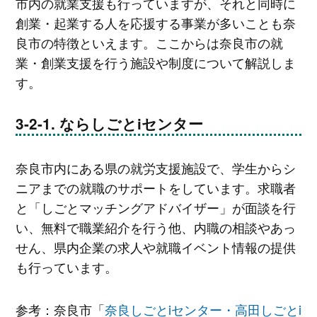
市内の就業支援も行っていますが、それと同時に
創業・起業する人を応援する事業が多いことも奈
良市の特徴といえます。ここからは奈良市の就
業・創業支援を行う施設や制度について解説しま
す。
ならしごとiセンター
奈良市内にある県の就労支援施設で、学生からシ
ニアまでの就職のサポートをしています。求職者
と「しごとマッチングアドバイザー」が面談を行
い、無料で職業紹介を行う他、内職の相談やあっ
せん、県内企業の求人や就職イベント情報の提供
も行っています。
参考：奈良市「
奈良しごとiセンター・高田しごとi