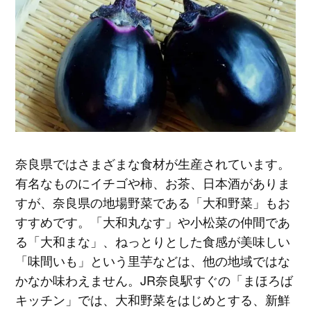
奈良県ではさまざまな食材が生産されています。
有名なものにイチゴや柿、お茶、日本酒がありま
すが、奈良県の地場野菜である「大和野菜」もお
すすめです。「大和丸なす」や小松菜の仲間であ
る「大和まな」、ねっとりとした食感が美味しい
「味間いも」という里芋などは、他の地域ではな
かなか味わえません。JR奈良駅すぐの「まほろば
キッチン」では、大和野菜をはじめとする、新鮮