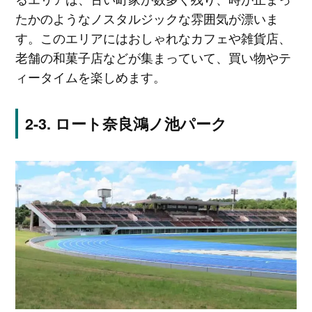
たかのようなノスタルジックな雰囲気が漂いま
す。このエリアにはおしゃれなカフェや雑貨店、
老舗の和菓子店などが集まっていて、買い物やテ
ィータイムを楽しめます。
ロート奈良鴻ノ池パーク