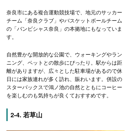
奈良市にある複合運動競技場で、地元のサッカー
チーム「奈良クラブ」やバスケットボールチーム
の「バンビシャス奈良」の本拠地にもなっていま
す。
自然豊かな開放的な公園で、ウォーキングやラン
ニング、ペットとの散歩にぴったり。駅からは距
離がありますが、広々とした駐車場があるので休
日には家族連れが多く訪れ、賑わいます。併設の
スターバックスで鴻ノ池の自然とともにコーヒー
を楽しむのも気持ちが良くておすすめです。
若草山