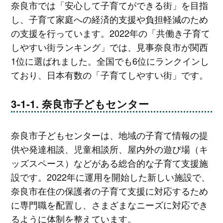
奈良市では「安心して子育てができる街」を目指
し、子育て家庭への経済的支援や負担軽減のため
の支援を行っています。2022年の「共働き子育て
しやすい街ランキング」では、見事奈良市が関西
1位に選ばれました。全国でも6位にランクインし
ており、日本有数の「子育てしやすい街」です。
奈良市子どもセンター
奈良市子どもセンターは、地域の子育て情報の提
供や発達相談、児童相談所、屋内外の遊び場（キ
ッズスペース）などがある総合的な子育て支援施
設です。2022年に運用を開始した新しい施設で、
奈良市在住の保護者の子育て支援に対応するため
に専門職を配置し、さまざまなニーズに対応でき
るように体制を整えています。