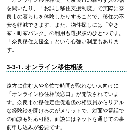
を聞いたり、「お試し移住支援制度」で実際に奈
良市の暮らしを体験したりすることで、移住の不
安を軽減できます。また、物件探しには「空き
家・町家バンク」の利用も選択肢のひとつです。
「奈良移住支援金」という心強い制度もありま
す。
オンライン移住相談
遠方に住む人や多忙で時間が取れない人向けに
「オンライン移住相談窓口」が開設されていま
す。奈良市の移住定住促進係の相談員からリアル
な経験談を聞けるのがメリットで、対面や電話で
の面談も対応可能。面談にはネットを通じての事
前申し込みが必要です。