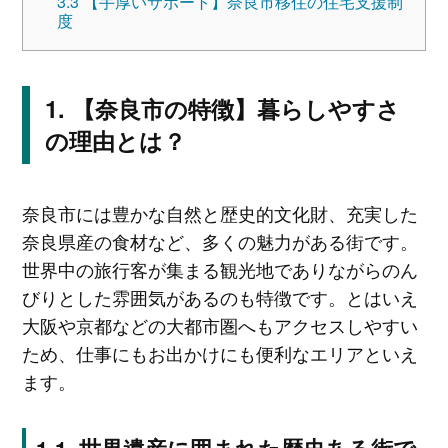
3.3
【手厚いサポート】奈良市移住の住宅支援制
度
【奈良市の特徴】暮らしやすさ
の理由とは？
奈良市には豊かな自然と歴史的文化財、充実した
奈良県産の食材など、多くの魅力がある街です。
世界中の旅行客が集まる観光地でありながらのん
びりとした雰囲気があるのも特徴です。とはいえ
大阪や京都などの大都市圏へもアクセスしやすい
ため、仕事にもお出かけにも便利なエリアといえ
ます。