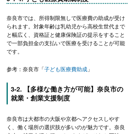
奈良市では、所得制限無しで医療費の助成が受け
られます。対象年齢は乳幼児から高校生世代まで
と幅広く、資格証と健康保険証の提示をすること
で一部負担金の支払いで医療を受けることが可能
です。
参考：奈良市「
子ども医療費助成
」
【多様な働き方が可能】奈良市の
就業・創業支援制度
奈良市は大都市の大阪や京都へアクセスしやす
く、働く場所の選択肢が多いのが魅力です。奈良