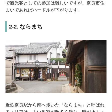
で観光客としての参加は難しいですが、奈良市住
まいであればハードルが下がります。
ならまち
近鉄奈良駅から南へ歩いた「ならまち」と呼ばれ
るエリアは、古い町家が数多く残り、時が止まっ