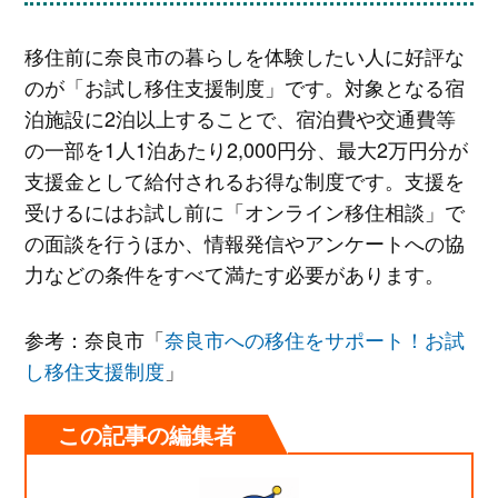
移住前に奈良市の暮らしを体験したい人に好評な
のが「お試し移住支援制度」です。対象となる宿
泊施設に2泊以上することで、宿泊費や交通費等
の一部を1人1泊あたり2,000円分、最大2万円分が
支援金として給付されるお得な制度です。支援を
受けるにはお試し前に「オンライン移住相談」で
の面談を行うほか、情報発信やアンケートへの協
力などの条件をすべて満たす必要があります。
参考：奈良市「
奈良市への移住をサポート！お試
し移住支援制度
」
この記事の編集者