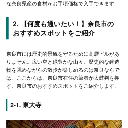
な奈良県産の食材がお手頃価格で入手できます。
【何度も通いたい！】奈良市の
おすすめスポットをご紹介
奈良市には歴史的景観を守るために高層ビルがあ
りません。広い空と緑豊かな山々、歴史的な建造
物を眺めながらの散歩が楽しめるのは奈良ならで
は。ここからは、奈良市在住の筆者が太鼓判を押
す、奈良市のおすすめスポットをご紹介します。
東大寺