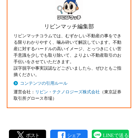
リビンマッチ編集部
リビンマッチコラムでは、むずかしい不動産の事をでき
る限りわかりやすく、噛み砕いて解説しています。不動
産に対するハードルの高いイメージ、とっつきにくい苦
手意識を少しでも取り除いて、よりよい不動産取引のお
手伝いをさせていただきます。
誤字脱字や事実誤認などございましたら、ぜひともご指
摘ください。
コンテンツの引用ルール
運営会社：
リビン・テクノロジーズ株式会社
（東京証券
取引所グロース市場）