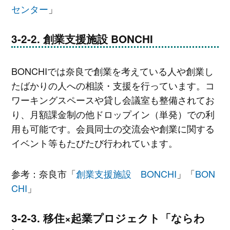
センター
」
創業支援施設 BONCHI
BONCHIでは奈良で創業を考えている人や創業し
たばかりの人への相談・支援を行っています。コ
ワーキングスペースや貸し会議室も整備されてお
り、月額課金制の他ドロップイン（単発）での利
用も可能です。会員同士の交流会や創業に関する
イベント等もたびたび行われています。
参考：奈良市「
創業支援施設 BONCHI
」「
BON
CHI
」
移住×起業プロジェクト「ならわ