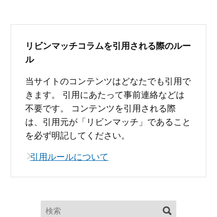
リビンマッチコラムを引用される際のルー
ル
当サイトのコンテンツはどなたでも引用で
きます。 引用にあたって事前連絡などは
不要です。 コンテンツを引用される際
は、引用元が「リビンマッチ」であること
を必ず明記してください。
引用ルールについて