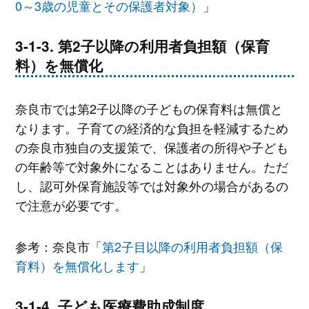
0～3歳の児童とその保護者対象）
」
第2子以降の利用者負担額（保育
料）を無償化
奈良市では第2子以降の子どもの保育料は無償と
なります。子育ての経済的な負担を軽減するため
の奈良市独自の支援策で、保護者の所得や子ども
の年齢等で対象外になることはありません。ただ
し、認可外保育施設等では対象外の場合があるの
で注意が必要です。
参考：奈良市「
第2子目以降の利用者負担額（保
育料）を無償化します
」
子ども医療費助成制度