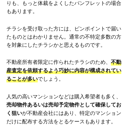
りも、もっと体裁をよくしたパンフレットの場合
もあります。
チラシを受け取った方には、ピンポイントで届い
たものとはわかりません。通常の不特定多数の方
を対象にしたチラシかと思えるものです。
不動産所有者限定に作られたチラシのため、
不動
産査定を依頼するよう巧妙に内容が構成されてい
でしょう。
ることが多い
人気の高いマンションなどは購入希望者も多く、
売却物件あるいは売却予定物件として確保してお
が不動産会社にはあり、特定のマンション
く狙い
だけに配布する方法をとるケースもあります。