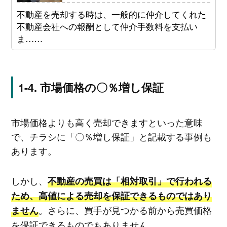
不動産を売却する時は、一般的に仲介してくれた
不動産会社への報酬として仲介手数料を支払い
ま……
市場価格の〇％増し保証
市場価格よりも高く売却できますといった意味
で、チラシに「〇％増し保証」と記載する事例も
あります。
しかし、
不動産の売買は「相対取引」で行われる
ため、高値による売却を保証できるものではあり
。さらに、買手が見つかる前から売買価格
ません
を保証できるものでもありません。