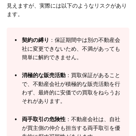
見えますが、実際には以下のようなリスクがあり
ます。
：保証期間中は別の不動産会
契約の縛り
社に変更できないため、不満があっても
簡単に解約できません。
：買取保証があること
消極的な販売活動
で、不動産会社が積極的な販売活動を行
わず、最終的に安価での買取をねらうお
それがあります。
：不動産会社は、自社
両手取引の危険性
が買主側の仲介も担当する両手取引を優
先的に探す可能性があります。