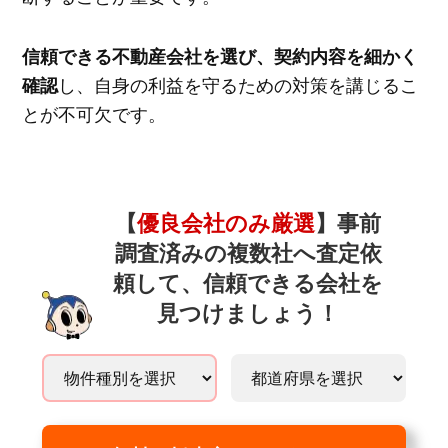
信頼できる不動産会社を選び、契約内容を細かく
し、自身の利益を守るための対策を講じるこ
確認
とが不可欠です。
【
優良会社のみ厳選
】事前
調査済みの複数社へ査定依
頼して、信頼できる会社を
見つけましょう！