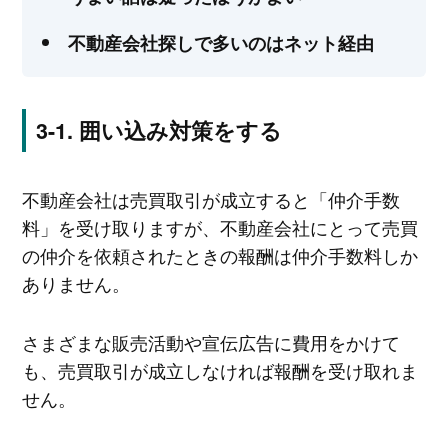
不動産会社探しで多いのはネット経由
囲い込み対策をする
不動産会社は売買取引が成立すると「仲介手数
料」を受け取りますが、不動産会社にとって売買
の仲介を依頼されたときの報酬は仲介手数料しか
ありません。
さまざまな販売活動や宣伝広告に費用をかけて
も、売買取引が成立しなければ報酬を受け取れま
せん。