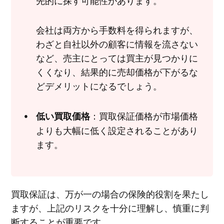
会社は両方から手数料を得られますが、
わざと自社以外の顧客に情報を流さない
など、売主にとっては買主が見つかりに
くくなり、結果的に売却価格が下がるな
どデメリットになるでしょう。
：買取保証価格が市場価格
低い買取価格
よりも大幅に低く設定されることがあり
ます。
買取保証は、万が一の場合の保険的役割を果たし
ますが、上記のリスクを十分に理解し、慎重に判
断することが重要です。