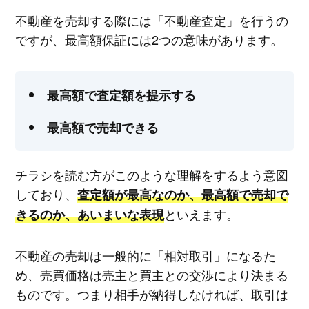
不動産を売却する際には「不動産査定」を行うの
ですが、最高額保証には2つの意味があります。
最高額で査定額を提示する
最高額で売却できる
チラシを読む方がこのような理解をするよう意図
しており、
査定額が最高なのか、最高額で売却で
といえます。
きるのか、あいまいな表現
不動産の売却は一般的に「相対取引」になるた
め、売買価格は売主と買主との交渉により決まる
ものです。つまり相手が納得しなければ、取引は