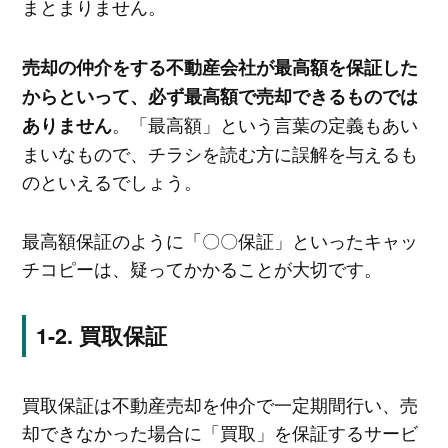
まとまりません。
売却の仲介をする不動産会社が最高額を保証した
からといって、必ず最高額で売却できるものでは
。「最高額」という言葉の定義もあい
ありません
まいなもので、チラシを読む方に誤解を与えるも
のといえるでしょう。
最高額保証のように「〇〇保証」といったキャッ
チコピーは、疑ってかかることが大切です。
買取保証
買取保証は不動産売却を仲介で一定期間行い、売
却できなかった場合に「買取」を保証するサービ