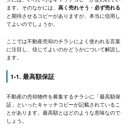
ます。そのなかには、
・
高く売れそう
必ず売れる
と期待させるコピーがありますが、本当に信用し
てよいのでしょうか。
ここでは不動産売却のチラシによく使われる言葉
に注目し、信じてよいのかどうかについて解説し
ます。
最高額保証
不動産の売却物件を募集するチラシに「最高額保
証」といったキャッチコピーが記載されているこ
とがあります。最高額とはどのような意味なので
しょう。