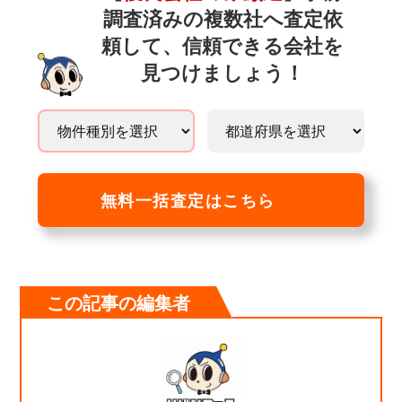
調査済みの複数社へ査定依
頼して、信頼できる会社を
見つけましょう！
無料一括査定はこちら
この記事の編集者