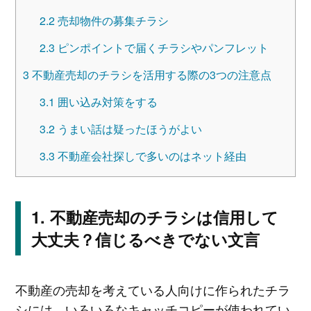
2.2
売却物件の募集チラシ
2.3
ピンポイントで届くチラシやパンフレット
3
不動産売却のチラシを活用する際の3つの注意点
3.1
囲い込み対策をする
3.2
うまい話は疑ったほうがよい
3.3
不動産会社探しで多いのはネット経由
不動産売却のチラシは信用して
大丈夫？信じるべきでない文言
不動産の売却を考えている人向けに作られたチラ
シには、いろいろなキャッチコピーが使われてい