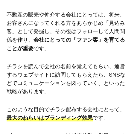
不動産の販売や仲介する会社にとっては、将来、
お客さんになってくれる方をあらかじめ「見込み
客」として発掘し、その後はフォローして人間関
係を作り、
会社にとっての「ファン客」を育てる
です。
ことが重要
チラシを読んで会社の名前を覚えてもらい、運営
するウェブサイトに訪問してもらえたら、SNSな
どでコミュニケーションを図っていく、といった
戦略があります。
このような目的でチラシ配布する会社にとって、
です。
最大のねらいはブランディング効果