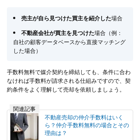
場合
売主が自ら見つけた買主を紹介した
場合（例：
不動産会社が買主を見つけた
自社の顧客データベースから直接マッチング
した場合）
手数料無料で媒介契約を締結しても、条件に合わ
なければ手数料が請求される仕組みですので、契
約条件をよく理解して売却を依頼しましょう。
不動産売却の仲介手数料はいく
ら？仲介手数料無料の場合とその
理由は？