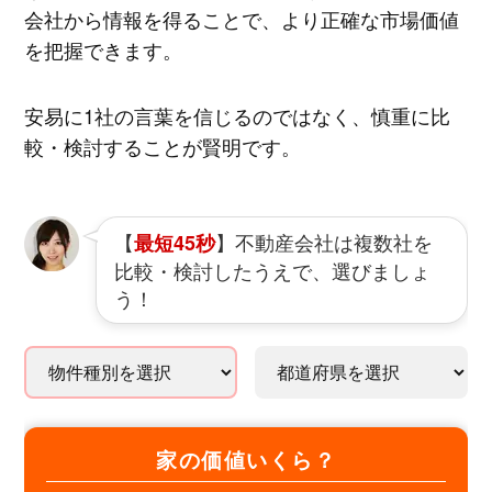
会社から情報を得ることで、より正確な市場価値
を把握できます。
安易に1社の言葉を信じるのではなく、慎重に比
較・検討することが賢明です。
【
】不動産会社は複数社を
最短45秒
比較・検討したうえで、選びましょ
う！
家の価値いくら？