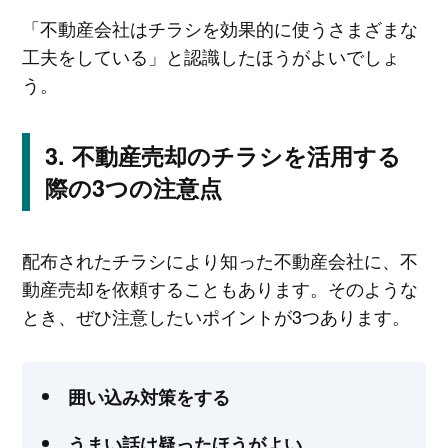
「不動産会社はチラシを効果的に使うさまざまな
工夫をしている」と認識したほうがよいでしょ
う。
不動産売却のチラシを活用する
際の3つの注意点
配布されたチラシにより知った不動産会社に、不
動産売却を依頼することもあります。そのような
とき、ぜひ注意したいポイントが3つあります。
囲い込み対策をする
うまい話は疑ったほうがよい