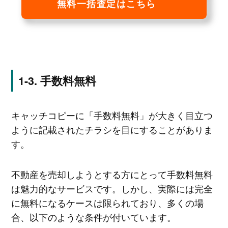
無料一括査定はこちら
手数料無料
キャッチコピーに「手数料無料」が大きく目立つ
ように記載されたチラシを目にすることがありま
す。
不動産を売却しようとする方にとって手数料無料
は魅力的なサービスです。しかし、実際には完全
に無料になるケースは限られており、多くの場
合、以下のような条件が付いています。