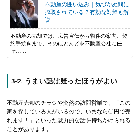
不動産の囲い込み｜気づかぬ間に
搾取されている？有効な対策も解
説
不動産の売却では、広告宣伝から物件の案内、契
約手続きまで、そのほとんどを不動産会社に任
せ……
うまい話は疑ったほうがよい
不動産売却のチラシや突然の訪問営業で、「この
家を探している人がいるので、いまなら〇円で売
れます！」といった魅力的な話を持ちかけられる
ことがあります。