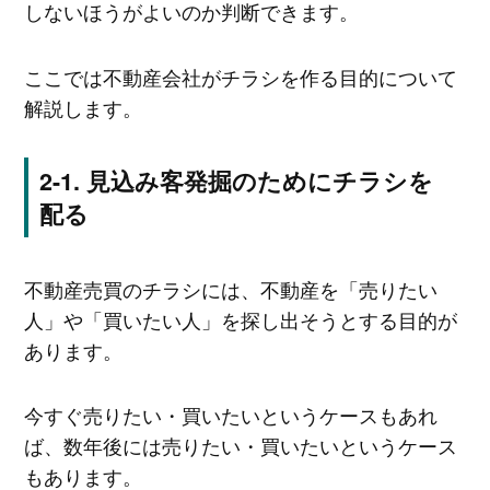
しないほうがよいのか判断できます。
ここでは不動産会社がチラシを作る目的について
解説します。
見込み客発掘のためにチラシを
配る
不動産売買のチラシには、不動産を「売りたい
人」や「買いたい人」を探し出そうとする目的が
あります。
今すぐ売りたい・買いたいというケースもあれ
ば、数年後には売りたい・買いたいというケース
もあります。