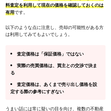
料査定を利用して現在の価格を確認しておくのは
です。
有用
以下のような点に注意し、売却の可能性がある方
は利用してみてもよいでしょう。
査定価格は「保証価格」ではない
実際の売買価格は、買主との交渉で決ま
る
査定価格は、あくまで売り出し価格を設
定する際の参考にすぎない
うまい話には常に疑いの目を向け、複数の不動産