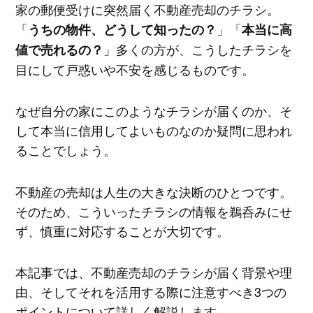
家の郵便受けに突然届く不動産売却のチラシ。
「
」「
うちの物件、どうして知ったの？
本当に高
」多くの方が、こうしたチラシを
値で売れるの？
目にして戸惑いや不安を感じるものです。
なぜ自分の家にこのようなチラシが届くのか、そ
して本当に信用してよいものなのか疑問に思われ
ることでしょう。
不動産の売却は人生の大きな決断のひとつです。
そのため、こういったチラシの情報を鵜呑みにせ
ず、慎重に対応することが大切です。
本記事では、不動産売却のチラシが届く背景や理
由、そしてそれを活用する際に注意すべき3つの
ポイントについて詳しく解説します。