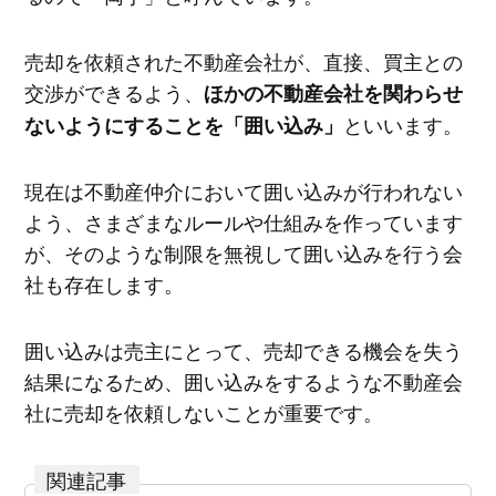
売却を依頼された不動産会社が、直接、買主との
交渉ができるよう、
ほかの不動産会社を関わらせ
といいます。
ないようにすることを「囲い込み」
現在は不動産仲介において囲い込みが行われない
よう、さまざまなルールや仕組みを作っています
が、そのような制限を無視して囲い込みを行う会
社も存在します。
囲い込みは売主にとって、売却できる機会を失う
結果になるため、囲い込みをするような不動産会
社に売却を依頼しないことが重要です。