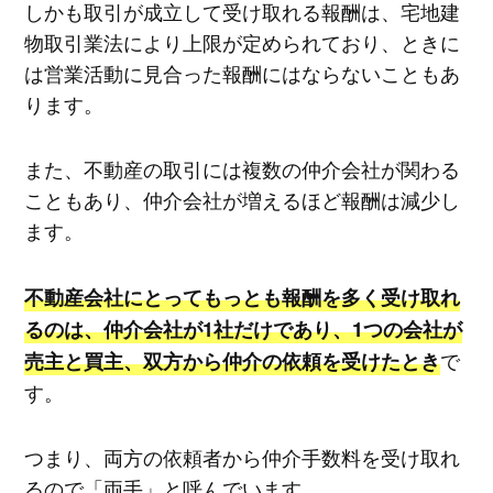
しかも取引が成立して受け取れる報酬は、宅地建
物取引業法により上限が定められており、ときに
は営業活動に見合った報酬にはならないこともあ
ります。
また、不動産の取引には複数の仲介会社が関わる
こともあり、仲介会社が増えるほど報酬は減少し
ます。
不動産会社にとってもっとも報酬を多く受け取れ
るのは、仲介会社が1社だけであり、1つの会社が
で
売主と買主、双方から仲介の依頼を受けたとき
す。
つまり、両方の依頼者から仲介手数料を受け取れ
るので「両手」と呼んでいます。