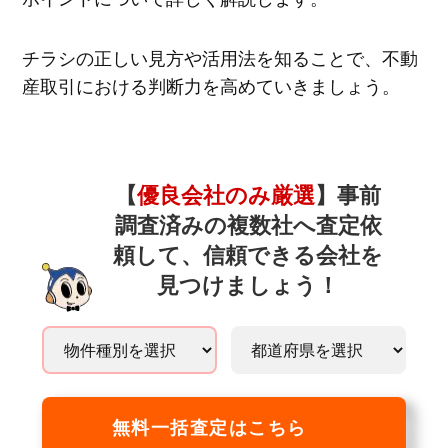
チラシの正しい見方や活用法を知ることで、不動
産取引における判断力を高めていきましょう。
【
優良会社のみ厳選
】事前
調査済みの複数社へ査定依
頼して、信頼できる会社を
見つけましょう！
無料一括査定はこちら