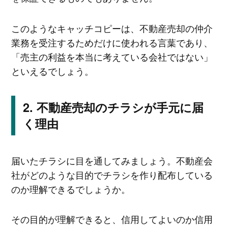
このようなキャッチコピーは、不動産売却の仲介
業務を受注するためだけに使われる言葉であり、
「売主の利益を本当に考えている会社ではない」
といえるでしょう。
不動産売却のチラシが手元に届
く理由
届いたチラシに目を通してみましょう。不動産会
社がどのような目的でチラシを作り配布している
のか理解できるでしょうか。
その目的が理解できると、信用してよいのか信用