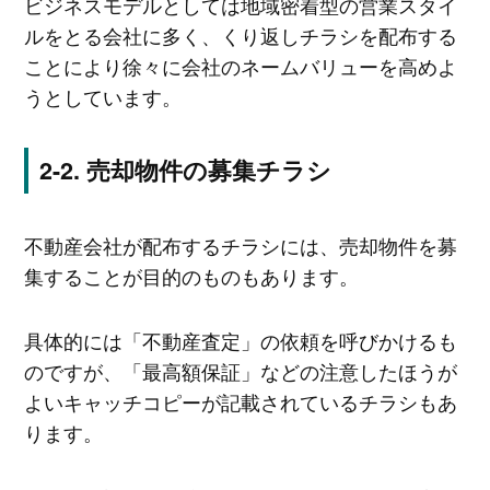
ビジネスモデルとしては地域密着型の営業スタイ
ルをとる会社に多く、くり返しチラシを配布する
ことにより徐々に会社のネームバリューを高めよ
うとしています。
売却物件の募集チラシ
不動産会社が配布するチラシには、売却物件を募
集することが目的のものもあります。
具体的には「不動産査定」の依頼を呼びかけるも
のですが、「最高額保証」などの注意したほうが
よいキャッチコピーが記載されているチラシもあ
ります。