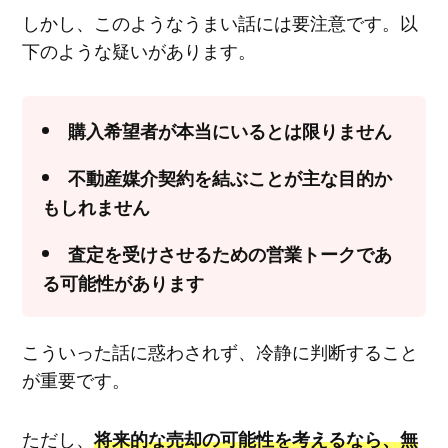
しかし、このようなうまい話には要注意です。以
下のような疑いがあります。
購入希望者が本当にいるとは限りません
不動産媒介契約を結ぶことが主な目的か
もしれません
査定を受けさせるための営業トークであ
る可能性があります
こういった話に惑わされず、冷静に判断すること
が重要です。
ただし、
将来的な売却の可能性を考えるなら、無