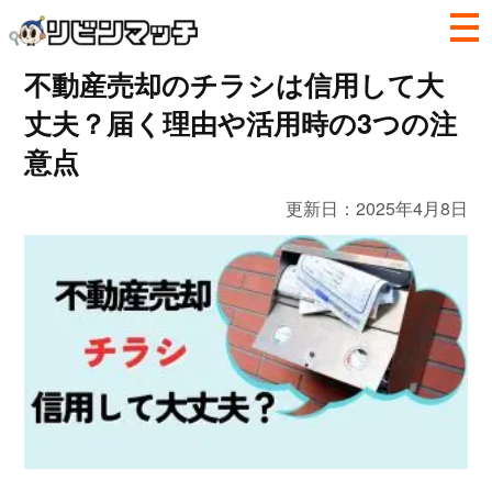
不動産売却のチラシは信用して大
丈夫？届く理由や活用時の3つの注
意点
更新日：
2025年4月8日