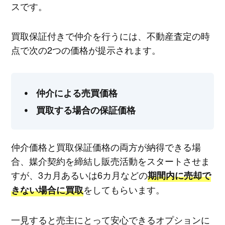
スです。
買取保証付きで仲介を行うには、不動産査定の時
点で次の2つの価格が提示されます。
仲介による売買価格
買取する場合の保証価格
仲介価格と買取保証価格の両方が納得できる場
合、媒介契約を締結し販売活動をスタートさせま
すが、3カ月あるいは6カ月などの
期間内に売却で
をしてもらいます。
きない場合に買取
一見すると売主にとって安心できるオプションに