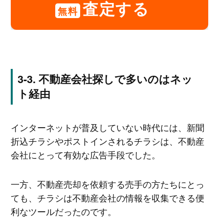
査定する
無料
不動産会社探しで多いのはネッ
ト経由
インターネットが普及していない時代には、新聞
折込チラシやポストインされるチラシは、不動産
会社にとって有効な広告手段でした。
一方、不動産売却を依頼する売手の方たちにとっ
ても、チラシは不動産会社の情報を収集できる便
利なツールだったのです。