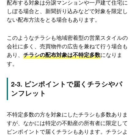
配布する対象は分譲マンションや一戸建て住宅に
しぼる場合と、新聞折り込みなどで対象を限定し
ない配布方法をとる場合もあります。
このようなチラシも地域密着型の営業スタイルの
会社に多く、売買物件の広告を兼ねて行う場合も
あり、
になりま
チラシの配布対象は不特定多数
す。
ピンポイントで届くチラシやパ
ンフレット
不特定多数の方を対象にしたチラシも多数ありま
すが、なかには特定の不動産の所有者に限定して
ピンポイントで届くチラシもあります。チラシよ