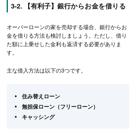
【有利子】銀行からお金を借りる
オーバーローンの家を売却する場合、銀行からお
金を借りる方法も検討しましょう。ただし、借り
た額に上乗せした金利も返済する必要がありま
す。
主な借入方法は以下の3つです。
住み替えローン
無担保ローン（フリーローン）
キャッシング