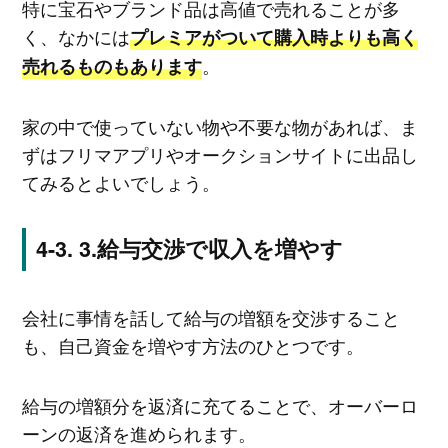
特に宝石やブランド品は高値で売れることが多
く、なかには
プレミアがついて購入時よりも高く
。
売れるものもあります
家の中で使っていない物や不要な物があれば、ま
ずはフリマアプリやオークションサイトに出品し
てみるとよいでしょう。
3.給与交渉で収入を増やす
会社に事情を話して給与の増額を交渉すること
も、自己資金を増やす方法のひとつです。
給与の増額分を返済に充てることで、オーバーロ
ーンの返済を進められます。