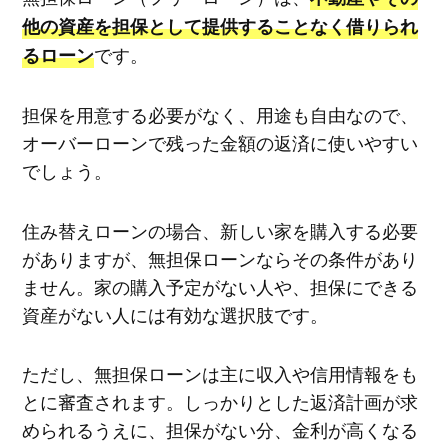
他の資産を担保として提供することなく借りられ
です。
るローン
担保を用意する必要がなく、用途も自由なので、
オーバーローンで残った金額の返済に使いやすい
でしょう。
住み替えローンの場合、新しい家を購入する必要
がありますが、無担保ローンならその条件があり
ません。家の購入予定がない人や、担保にできる
資産がない人には有効な選択肢です。
ただし、無担保ローンは主に収入や信用情報をも
とに審査されます。しっかりとした返済計画が求
められるうえに、担保がない分、金利が高くなる