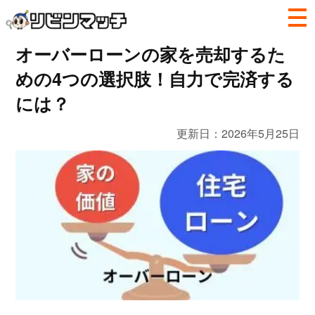
オーバーローンの家を売却するた
めの4つの選択肢！自力で完済する
には？
更新日：
2026年5月25日