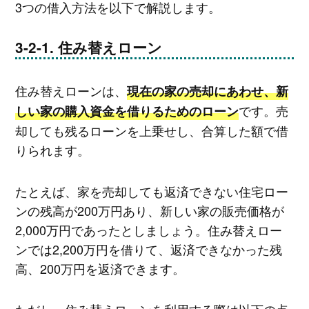
3つの借入方法を以下で解説します。
住み替えローン
住み替えローンは、
現在の家の売却にあわせ、新
です。売
しい家の購入資金を借りるためのローン
却しても残るローンを上乗せし、合算した額で借
りられます。
たとえば、家を売却しても返済できない住宅ロー
ンの残高が200万円あり、新しい家の販売価格が
2,000万円であったとしましょう。住み替えロー
ンでは2,200万円を借りて、返済できなかった残
高、200万円を返済できます。