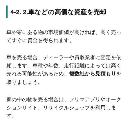
2.車などの高価な資産を売却
車や家にある物の市場価値が高ければ、高く売っ
てすぐに資金を得られます。
車を売る場合、ディーラーや買取業者に査定を依
頼します。車種や年数、走行距離によっては高く
売れる可能性があるため、
を
複数社から見積もり
取りましょう。
家の中の物を売る場合は、フリマアプリやオーク
ションサイト、リサイクルショップを利用しま
す。