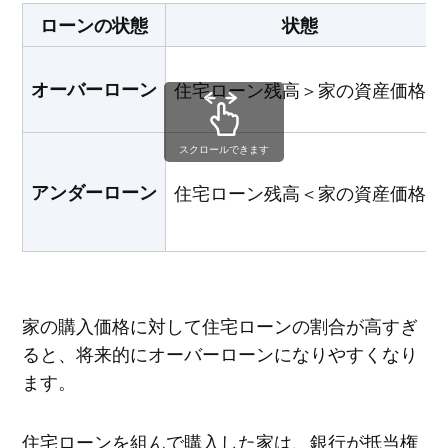
ローンの状態
状態
オーバーローン
住宅ローン残高＞家の資産価格
スクロールできます
アンダーローン
住宅ローン残高＜家の資産価格
家の購入価格に対して住宅ローンの割合が高すぎ
ると、将来的にオーバーローンになりやすくなり
ます。
住宅ローンを組んで購入した家は、銀行が抵当権