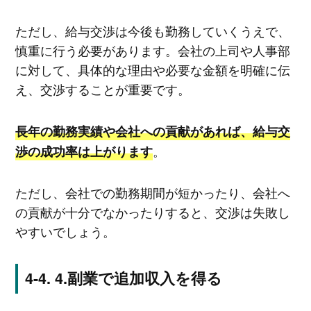
ただし、給与交渉は今後も勤務していくうえで、
慎重に行う必要があります。会社の上司や人事部
に対して、具体的な理由や必要な金額を明確に伝
え、交渉することが重要です。
長年の勤務実績や会社への貢献があれば、給与交
。
渉の成功率は上がります
ただし、会社での勤務期間が短かったり、会社へ
の貢献が十分でなかったりすると、交渉は失敗し
やすいでしょう。
4.副業で追加収入を得る