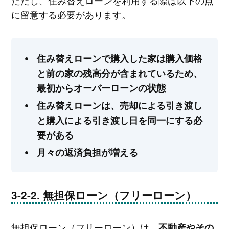
ただし、住み替えローンを利用する際は以下の点
に留意する必要があります。
住み替えローンで購入した家は購入価格
と前の家の残高分が含まれているため、
最初からオーバーローンの状態
住み替えローンは、売却による引き渡し
と購入による引き渡し日を同一にする必
要がある
月々の返済負担が増える
無担保ローン（フリーローン）
無担保ローン（フリーローン）は、
不動産やその