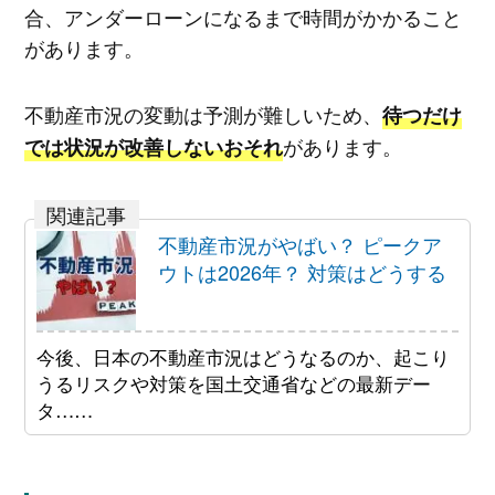
合、アンダーローンになるまで時間がかかること
があります。
不動産市況の変動は予測が難しいため、
待つだけ
があります。
では状況が改善しないおそれ
不動産市況がやばい？ ピークア
ウトは2026年？ 対策はどうする
今後、日本の不動産市況はどうなるのか、起こり
うるリスクや対策を国土交通省などの最新デー
タ……