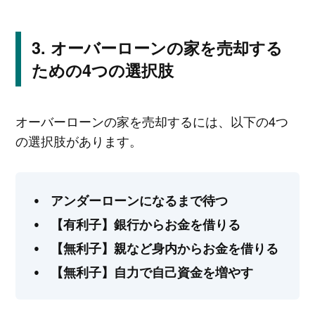
オーバーローンの家を売却する
ための4つの選択肢
オーバーローンの家を売却するには、以下の4つ
の選択肢があります。
アンダーローンになるまで待つ
【有利子】銀行からお金を借りる
【無利子】親など身内からお金を借りる
【無利子】自力で自己資金を増やす