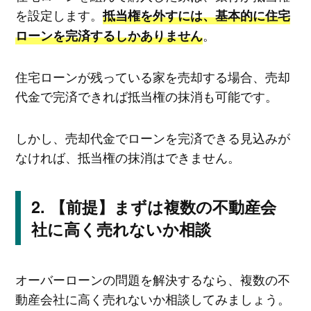
を設定します。
抵当権を外すには、基本的に住宅
。
ローンを完済するしかありません
住宅ローンが残っている家を売却する場合、売却
代金で完済できれば抵当権の抹消も可能です。
しかし、売却代金でローンを完済できる見込みが
なければ、抵当権の抹消はできません。
【前提】まずは複数の不動産会
社に高く売れないか相談
オーバーローンの問題を解決するなら、複数の不
動産会社に高く売れないか相談してみましょう。