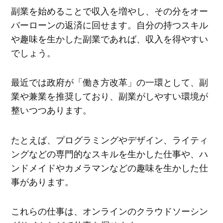
副業を始めることで収入を増やし、その分をオー
バーローンの返済に回せます。自分の持つスキル
や趣味を生かした副業であれば、収入を得やすい
でしょう。
最近では政府が「働き方改革」の一環として、副
業や兼業を推奨しており、副業がしやすい環境が
整いつつあります。
たとえば、プログラミングやデザイン、ライティ
ングなどの専門的なスキルを生かした仕事や、ハ
ンドメイドやカメラマンなどの趣味を生かした仕
事があります。
これらの仕事は、オンラインのクラウドソーシン