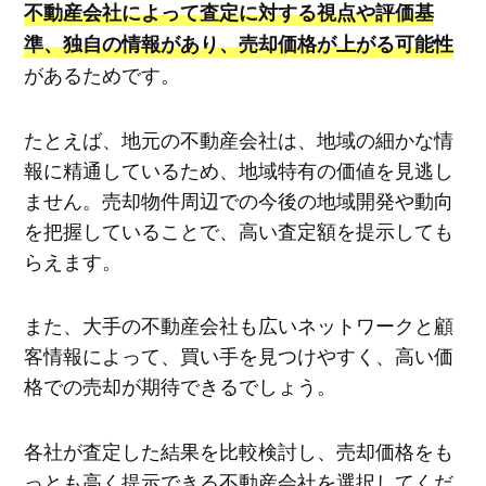
不動産会社によって査定に対する視点や評価基
準、独自の情報があり、売却価格が上がる可能性
があるためです。
たとえば、地元の不動産会社は、地域の細かな情
報に精通しているため、地域特有の価値を見逃し
ません。売却物件周辺での今後の地域開発や動向
を把握していることで、高い査定額を提示しても
らえます。
また、大手の不動産会社も広いネットワークと顧
客情報によって、買い手を見つけやすく、高い価
格での売却が期待できるでしょう。
各社が査定した結果を比較検討し、売却価格をも
っとも高く提示できる不動産会社を選択してくだ