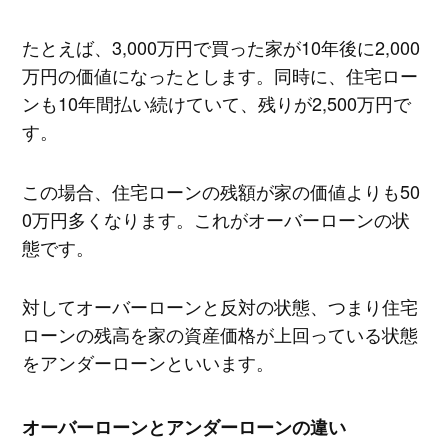
たとえば、3,000万円で買った家が10年後に2,000
万円の価値になったとします。同時に、住宅ロー
ンも10年間払い続けていて、残りが2,500万円で
す。
この場合、住宅ローンの残額が家の価値よりも50
0万円多くなります。これがオーバーローンの状
態です。
対してオーバーローンと反対の状態、つまり住宅
ローンの残高を家の資産価格が上回っている状態
をアンダーローンといいます。
オーバーローンとアンダーローンの違い