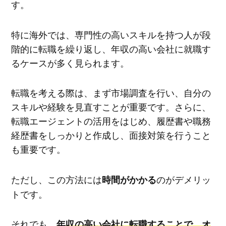
す。
特に海外では、専門性の高いスキルを持つ人が段
階的に転職を繰り返し、年収の高い会社に就職す
るケースが多く見られます。
転職を考える際は、まず市場調査を行い、自分の
スキルや経験を見直すことが重要です。さらに、
転職エージェントの活用をはじめ、履歴書や職務
経歴書をしっかりと作成し、面接対策を行うこと
も重要です。
ただし、この方法には
のがデメリッ
時間がかかる
トです。
それでも、
年収の高い会社に転職することで、オ