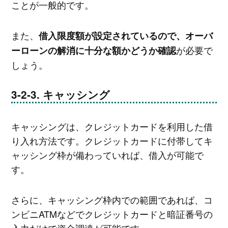
ことが一般的です。
また、
借入限度額が設定されているので、オーバ
が必要で
ーローンの解消に十分な額かどうか確認
しょう。
キャッシング
キャッシングは、クレジットカードを利用した借
り入れ方法です。クレジットカードに付帯してキ
ャッシング枠が備わっていれば、借入が可能で
す。
さらに、キャッシング枠内での範囲であれば、コ
ンビニATMなどでクレジットカードと暗証番号の
入力だけで資金調達が可能です。