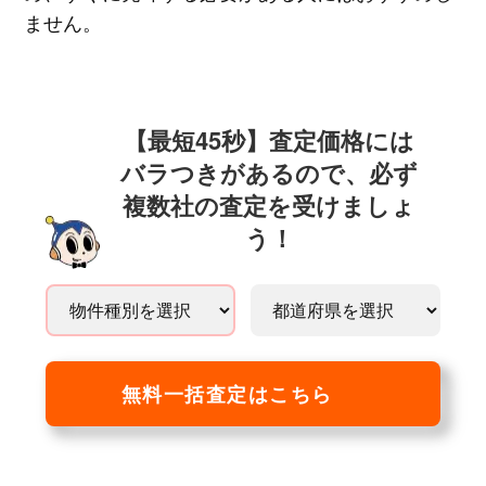
ません。
【最短45秒】査定価格には
バラつきがあるので、必ず
複数社の査定を受けましょ
う！
無料一括査定はこちら