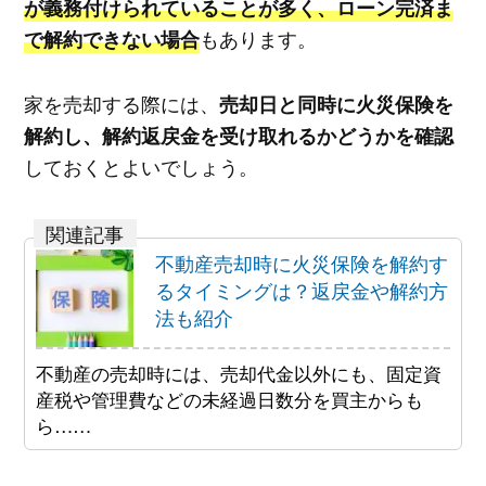
が義務付けられていることが多く、ローン完済ま
もあります。
で解約できない場合
家を売却する際には、
売却日と同時に火災保険を
解約し、解約返戻金を受け取れるかどうかを確認
しておくとよいでしょう。
不動産売却時に火災保険を解約す
るタイミングは？返戻金や解約方
法も紹介
不動産の売却時には、売却代金以外にも、固定資
産税や管理費などの未経過日数分を買主からも
ら……