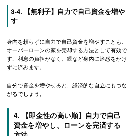
【無利子】自力で自己資金を増や
す
身内を頼らずに自力で自己資金を増やすことも、
オーバーローンの家を売却する方法として有効で
す。利息の負担がなく、親など身内に迷惑をかけ
ずに済みます。
自分で資金を増やせると、経済的な自立にもつな
がるでしょう。
【即金性の高い順】自力で自己
資金を増やし、ローンを完済する
方法