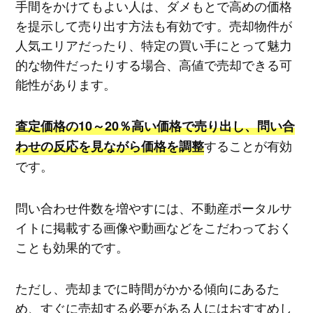
手間をかけてもよい人は、ダメもとで高めの価格
を提示して売り出す方法も有効です。売却物件が
人気エリアだったり、特定の買い手にとって魅力
的な物件だったりする場合、高値で売却できる可
能性があります。
査定価格の10～20％高い価格で売り出し、問い合
することが有効
わせの反応を見ながら価格を調整
です。
問い合わせ件数を増やすには、不動産ポータルサ
イトに掲載する画像や動画などをこだわっておく
ことも効果的です。
ただし、売却までに時間がかかる傾向にあるた
め、すぐに売却する必要がある人にはおすすめし