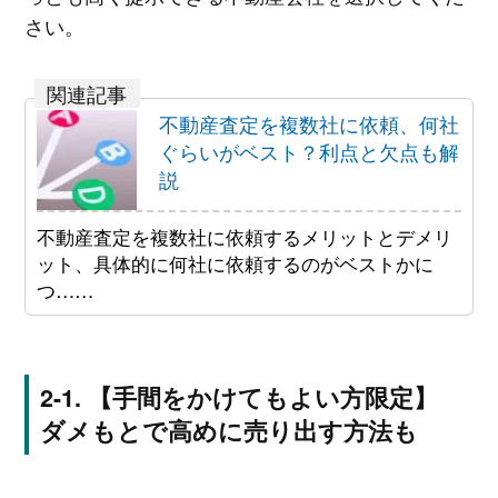
さい。
不動産査定を複数社に依頼、何社
ぐらいがベスト？利点と欠点も解
説
不動産査定を複数社に依頼するメリットとデメリ
ット、具体的に何社に依頼するのがベストかに
つ……
【手間をかけてもよい方限定】
ダメもとで高めに売り出す方法も