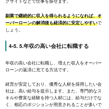
グサイトなどで仕事を探せます。
副業で継続的に収入を得られるようになれば、オ
で
ーバーローンの解消後も経済的に安定しやすい
しょう。
5.年収の高い会社に転職する
年収の高い会社に転職し、増えた収入をオーバー
ローンの返済に充てる方法です。
経営が安定しており、優秀な人材を採用したい会
社は、高い給与を提示します。また、専門的なス
キルや豊富な経験を持つ人材には、給与だけでな
く、相応のポジションが用意されることが多いで