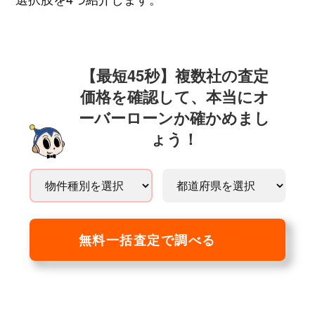
【最短45秒】複数社の査定
価格を確認して、本当にオ
ーバーローンか確かめまし
ょう！
無料一括査定で調べる