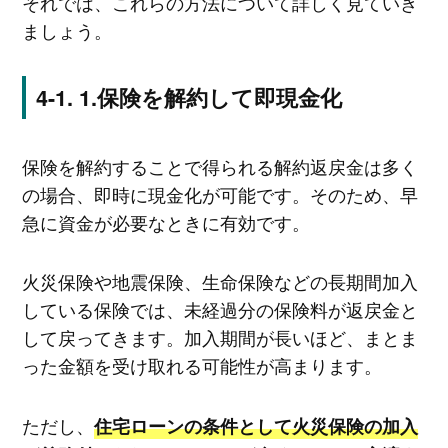
それでは、これらの方法について詳しく見ていき
ましょう。
1.保険を解約して即現金化
保険を解約することで得られる解約返戻金は多く
の場合、即時に現金化が可能です。そのため、早
急に資金が必要なときに有効です。
火災保険や地震保険、生命保険などの長期間加入
している保険では、未経過分の保険料が返戻金と
して戻ってきます。加入期間が長いほど、まとま
った金額を受け取れる可能性が高まります。
ただし、
住宅ローンの条件として火災保険の加入