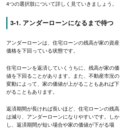
4つの選択肢について詳しく見ていきましょう。
アンダーローンになるまで待つ
アンダーローンは、住宅ローンの残高が家の資産
価格を下回っている状態です。
住宅ローンを返済していくうちに、残高が家の価
値を下回ることがあります。また、不動産市況の
変動によって、家の価値が上がることもあれば下
がることもあります。
返済期間が長ければ長いほど、住宅ローンの残高
は減り、アンダーローンになりやすいです。しか
し、返済期間が短い場合や家の価値が下がる場