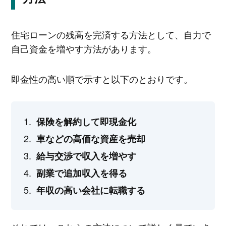
住宅ローンの残高を完済する方法として、自力で
自己資金を増やす方法があります。
即金性の高い順で示すと以下のとおりです。
保険を解約して即現金化
車などの高価な資産を売却
給与交渉で収入を増やす
副業で追加収入を得る
年収の高い会社に転職する