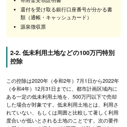
還付を受け取る銀行口座番号が分かる書
類（通帳・キャッシュカード）
源泉徴収票
低未利用土地などの100万円特別
控除
この控除は2020年（令和2年）7月1日から2022年
（令和4年）12月31日までに、都市計画区域内に
ある一定の低未利用土地を、500万円以下で売却
した場合が対象です。低未利用土地とは、利用さ
れていない、もしくは周囲と比較して著しく利用
度合いが低いとされる土地のことです。次の要件