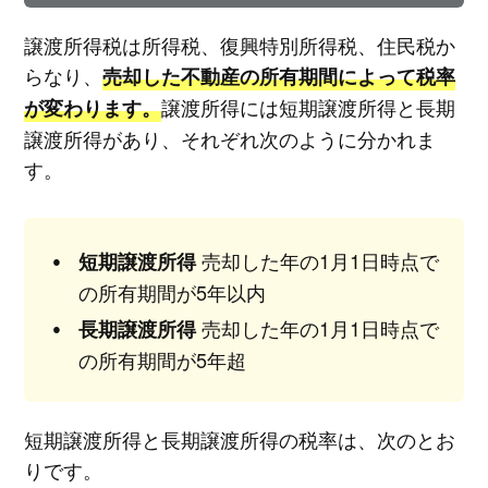
譲渡所得税は所得税、復興特別所得税、住民税か
らなり、
売却した不動産の所有期間によって税率
譲渡所得には短期譲渡所得と長期
が変わります。
譲渡所得があり、それぞれ次のように分かれま
す。
売却した年の1月1日時点で
短期譲渡所得
の所有期間が5年以内
売却した年の1月1日時点で
長期譲渡所得
の所有期間が5年超
短期譲渡所得と長期譲渡所得の税率は、次のとお
りです。