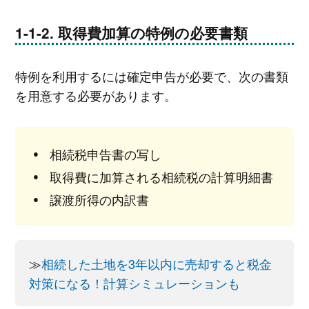
取得費加算の特例の必要書類
特例を利用するには確定申告が必要で、次の書類
を用意する必要があります。
相続税申告書の写し
取得費に加算される相続税の計算明細書
譲渡所得の内訳書
≫
相続した土地を3年以内に売却すると税金
対策になる！計算シミュレーションも