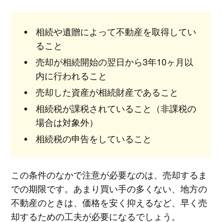
相続や遺贈によって不動産を取得してい
ること
売却が相続開始の翌日から3年10ヶ月以
内に行われること
売却した資産が相続財産であること
相続税が課税されていること（非課税の
場合は対象外）
相続税の申告をしていること
この条件のなかで注意が必要なのは、売却するま
での期限です。あまり買い手の多くない、地方の
不動産のときは、価格を安く抑えるなど、早く売
却するための工夫が必要になるでしょう。