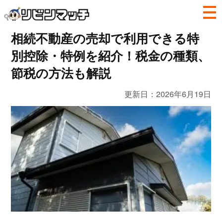
相続不動産の売却で利用できる特
別控除・特例を紹介！税金の種類、
節税の方法も解説
更新日：
2026年6月19日