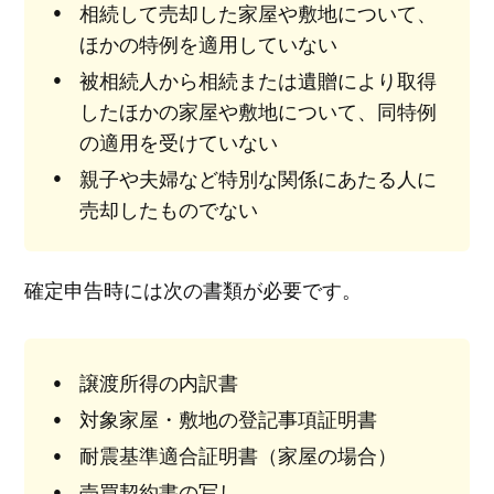
相続して売却した家屋や敷地について、
ほかの特例を適用していない
被相続人から相続または遺贈により取得
したほかの家屋や敷地について、同特例
の適用を受けていない
親子や夫婦など特別な関係にあたる人に
売却したものでない
確定申告時には次の書類が必要です。
譲渡所得の内訳書
対象家屋・敷地の登記事項証明書
耐震基準適合証明書（家屋の場合）
売買契約書の写し