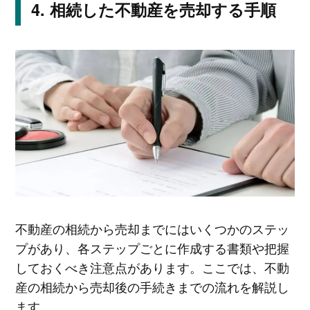
相続した不動産を売却する手順
不動産の相続から売却までにはいくつかのステッ
プがあり、各ステップごとに作成する書類や把握
しておくべき注意点があります。ここでは、不動
産の相続から売却後の手続きまでの流れを解説し
ます。