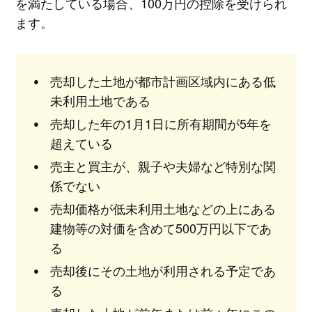
を満たしている場合、100万円の控除を受けられ
ます。
売却した土地が都市計画区域内にある低
未利用土地である
売却した年の1月1日に所有期間が5年を
超えている
売主と買主が、親子や夫婦など特別な関
係でない
売却価格が低未利用土地などの上にある
建物等の対価を含めて500万円以下であ
る
売却後にその土地が利用される予定であ
る