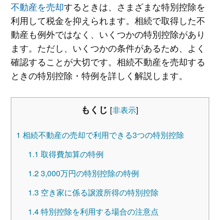
不動産を売却
するときは、さまざまな特別控除を
利用して税金を抑えられます。相続で取得した不
動産も例外ではなく、いくつかの特別控除があり
ます。ただし、いくつかの条件があるため、よく
確認することが大切です。相続不動産を売却する
ときの特別控除・特例を詳しく解説します。
もくじ
[
非表示
]
1
相続不動産の売却で利用できる3つの特別控除
1.1
取得費加算の特例
1.2
3,000万円の特別控除の特例
1.3
空き家に係る譲渡所得の特別控除
1.4
特別控除を利用する場合の注意点