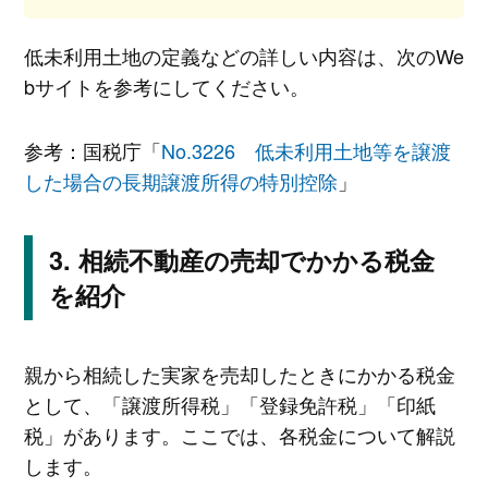
低未利用土地の定義などの詳しい内容は、次のWe
bサイトを参考にしてください。
参考：国税庁「
No.3226 低未利用土地等を譲渡
した場合の長期譲渡所得の特別控除
」
相続不動産の売却でかかる税金
を紹介
親から相続した実家を売却したときにかかる税金
として、「譲渡所得税」「登録免許税」「印紙
税」があります。ここでは、各税金について解説
します。