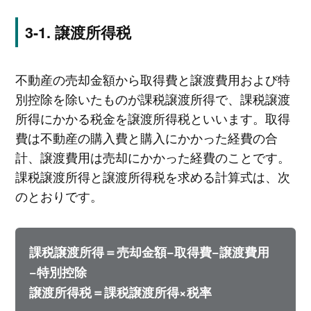
譲渡所得税
不動産の売却金額から取得費と譲渡費用および特
別控除を除いたものが課税譲渡所得で、課税譲渡
所得にかかる税金を譲渡所得税といいます。取得
費は不動産の購入費と購入にかかった経費の合
計、譲渡費用は売却にかかった経費のことです。
課税譲渡所得と譲渡所得税を求める計算式は、次
のとおりです。
課税譲渡所得＝売却金額−取得費−譲渡費用
−特別控除
譲渡所得税＝課税譲渡所得×税率