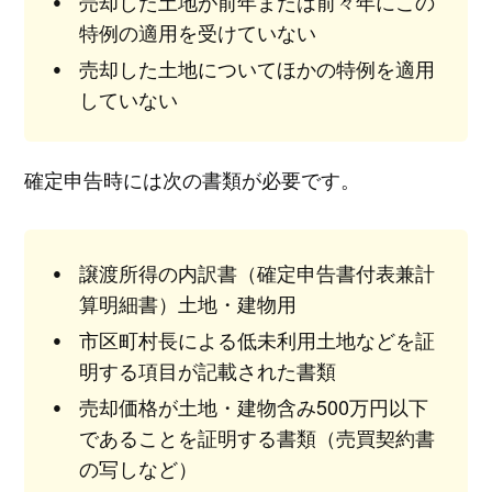
売却した土地が前年または前々年にこの
特例の適用を受けていない
売却した土地についてほかの特例を適用
していない
確定申告時には次の書類が必要です。
譲渡所得の内訳書（確定申告書付表兼計
算明細書）土地・建物用
市区町村長による低未利用土地などを証
明する項目が記載された書類
売却価格が土地・建物含み500万円以下
であることを証明する書類（売買契約書
の写しなど）