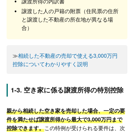
譲渡所得の内訳書
譲渡した人の戸籍の附票（住民票の住所
と譲渡した不動産の所在地が異なる場
合）
≫
相続した不動産の売却で使える3,000万円
控除についてわかりやすく説明
空き家に係る譲渡所得の特別控除
親から相続した空き家を売却した場合、一定の要
件を満たせば譲渡所得から最大で3,000万円まで
この特例が受けられる要件は、次
控除できます。