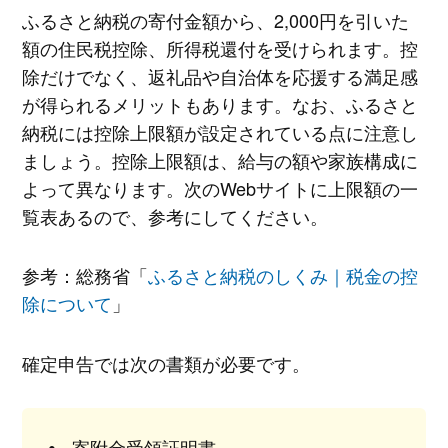
ふるさと納税の寄付金額から、2,000円を引いた
額の住民税控除、所得税還付を受けられます。控
除だけでなく、返礼品や自治体を応援する満足感
が得られるメリットもあります。なお、ふるさと
納税には控除上限額が設定されている点に注意し
ましょう。控除上限額は、給与の額や家族構成に
よって異なります。次のWebサイトに上限額の一
覧表あるので、参考にしてください。
参考：総務省「
ふるさと納税のしくみ｜税金の控
除について
」
確定申告では次の書類が必要です。
寄附金受領証明書