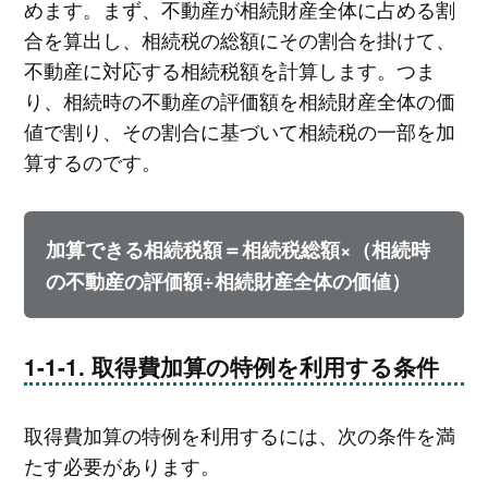
めます。まず、不動産が相続財産全体に占める割
合を算出し、相続税の総額にその割合を掛けて、
不動産に対応する相続税額を計算します。つま
り、相続時の不動産の評価額を相続財産全体の価
値で割り、その割合に基づいて相続税の一部を加
算するのです。
加算できる相続税額＝相続税総額×（相続時
の不動産の評価額÷相続財産全体の価値）
取得費加算の特例を利用する条件
取得費加算の特例を利用するには、次の条件を満
たす必要があります。