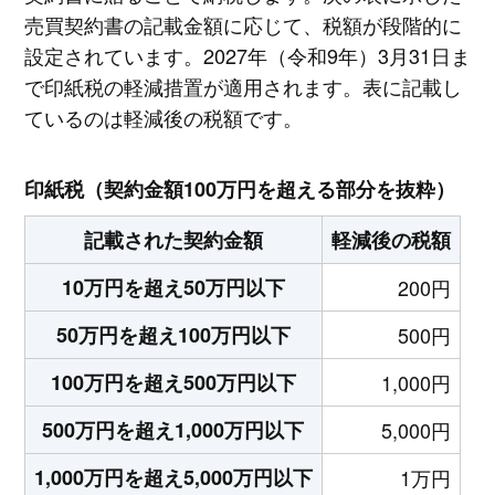
売買契約書の記載金額に応じて、税額が段階的に
設定されています。2027年（令和9年）3月31日ま
で印紙税の軽減措置が適用されます。表に記載し
ているのは軽減後の税額です。
印紙税（契約金額100万円を超える部分を抜粋）
記載された契約金額
軽減後の税額
10万円を超え50万円以下
200円
50万円を超え100万円以下
500円
100万円を超え500万円以下
1,000円
500万円を超え1,000万円以下
5,000円
1,000万円を超え5,000万円以下
1万円