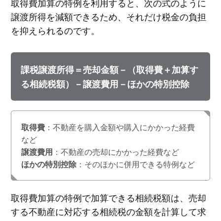
取得費加算の特例を利用すると、次の式のように
譲渡所得を減額できるため、それだけ税金の負担
を抑えられるのです。
課税譲渡所得＝売却金額－（取得費＋加算す
る相続税額）－譲渡費用－ほかの特別控除
取得費
：不動産を購入金額や購入にかかった経費
など
譲渡費用
：不動産の売却にかかった経費など
ほかの特別控除
：そのほかに併用できる特例など
取得費加算の特例で加算できる相続税額は、売却
する不動産に対応する相続税の金額を計算して求