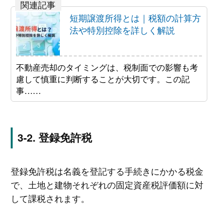
短期譲渡所得とは｜税額の計算方
法や特別控除を詳しく解説
不動産売却のタイミングは、税制面での影響も考
慮して慎重に判断することが大切です。この記
事……
登録免許税
登録免許税は名義を登記する手続きにかかる税金
で、土地と建物それぞれの固定資産税評価額に対
して課税されます。