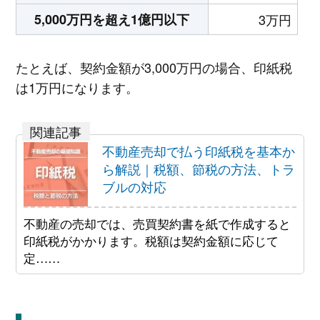
5,000万円を超え1億円以下
3万円
たとえば、契約金額が3,000万円の場合、印紙税
は1万円になります。
不動産売却で払う印紙税を基本か
ら解説｜税額、節税の方法、トラ
ブルの対応
不動産の売却では、売買契約書を紙で作成すると
印紙税がかかります。税額は契約金額に応じて
定……