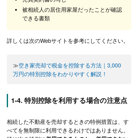
被相続人の居住用家屋だったことが確認
できる書類
詳しくは次のWebサイトを参考にしてください。
≫
空き家売却で税金を控除する方法｜3,000
万円の特別控除をわかりやすく解説！
特別控除を利用する場合の注意点
相続した不動産を売却するときの特例措置は、す
べてを無制限に利用できるわけではありません。