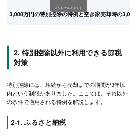
スクロールできます
3,000万円の特別控除の特例と空き家売却時の3,00
特別控除以外に利用できる節税
対策
特別控除には、相続から売却までの期間が3年以
内という制限がありました。ここでは、それ以外
の条件で適用される特例を解説します。
ふるさと納税