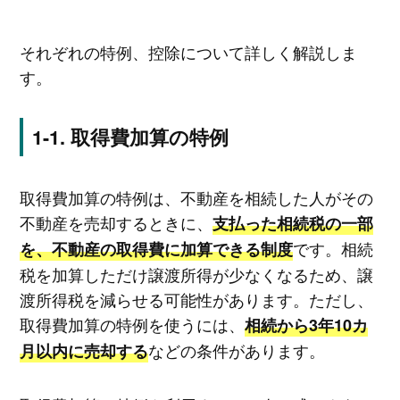
それぞれの特例、控除について詳しく解説しま
す。
取得費加算の特例
取得費加算の特例は、不動産を相続した人がその
不動産を売却するときに、
支払った相続税の一部
です。相続
を、不動産の取得費に加算できる制度
税を加算しただけ譲渡所得が少なくなるため、譲
渡所得税を減らせる可能性があります。ただし、
取得費加算の特例を使うには、
相続から3年10カ
などの条件があります。
月以内に売却する