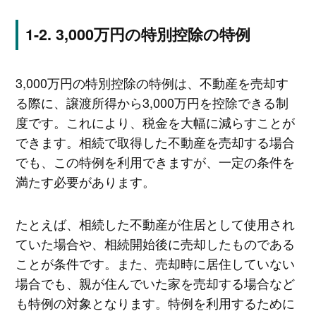
3,000万円の特別控除の特例
3,000万円の特別控除の特例は、不動産を売却す
る際に、譲渡所得から3,000万円を控除できる制
度です。これにより、税金を大幅に減らすことが
できます。相続で取得した不動産を売却する場合
でも、この特例を利用できますが、一定の条件を
満たす必要があります。
たとえば、相続した不動産が住居として使用され
ていた場合や、相続開始後に売却したものである
ことが条件です。また、売却時に居住していない
場合でも、親が住んでいた家を売却する場合など
も特例の対象となります。特例を利用するために