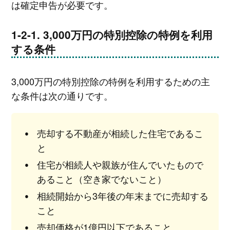
は確定申告が必要です。
3,000万円の特別控除の特例を利用
する条件
3,000万円の特別控除の特例を利用するための主
な条件は次の通りです。
売却する不動産が相続した住宅であるこ
と
住宅が相続人や親族が住んでいたもので
あること（空き家でないこと）
相続開始から3年後の年末までに売却する
こと
売却価格が1億円以下であること