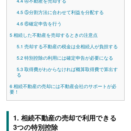
4.4
④不動産を売却する
4.5
⑤分割方法に合わせて利益を分配する
4.6
⑥確定申告を行う
5
相続した不動産を売却するときの注意点
5.1
売却する不動産の税金は全相続人が負担する
5.2
特別控除の利用には確定申告が必要になる
5.3
取得費がわからなければ概算取得費で算出す
る
6
相続不動産の売却には不動産会社のサポートが必
要！
相続不動産の売却で利用できる
3つの特別控除