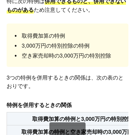
特に次の特例は
併用できるものと、併用できない
ため注意してください。
ものがある
取得費加算の特例
3,000万円の特別控除の特例
空き家売却時の3,000万円の特別控除
3つの特例を併用するときの関係は、次の表のと
おりです。
特例を併用するときの関係
取得費加算の特例と3,000万円の特別控除
取得費加算の特例と空き家売却時の3,000万