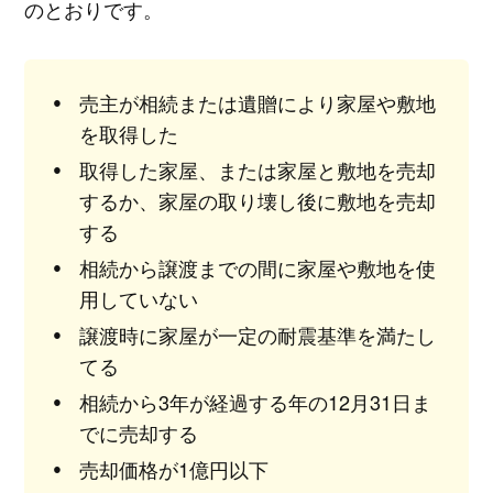
のとおりです。
売主が相続または遺贈により家屋や敷地
を取得した
取得した家屋、または家屋と敷地を売却
するか、家屋の取り壊し後に敷地を売却
する
相続から譲渡までの間に家屋や敷地を使
用していない
譲渡時に家屋が一定の耐震基準を満たし
てる
相続から3年が経過する年の12月31日ま
でに売却する
売却価格が1億円以下