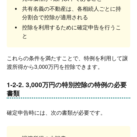
共有名義の不動産は、各相続人ごとに持
分割合で控除が適用される
控除を利用するために確定申告を行うこ
と
これらの条件を満たすことで、特例を利用して譲
渡所得から3,000万円を控除できます。
3,000万円の特別控除の特例の必要
書類
確定申告時には、次の書類が必要です。