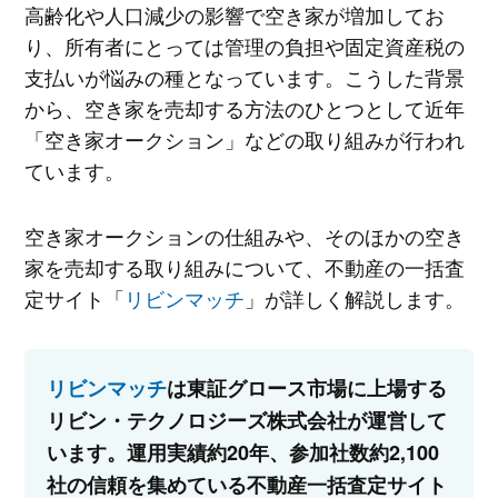
高齢化や人口減少の影響で空き家が増加してお
り、所有者にとっては管理の負担や固定資産税の
支払いが悩みの種となっています。こうした背景
から、空き家を売却する方法のひとつとして近年
「空き家オークション」などの取り組みが行われ
ています。
空き家オークションの仕組みや、そのほかの空き
家を売却する取り組みについて、不動産の一括査
定サイト「
リビンマッチ
」が詳しく解説します。
リビンマッチ
は東証グロース市場に上場する
リビン・テクノロジーズ株式会社が運営して
います。運用実績約20年、参加社数約2,100
社の信頼を集めている不動産一括査定サイト