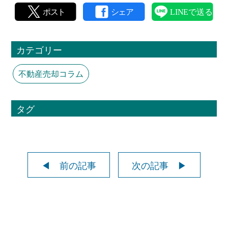
カテゴリー
不動産売却コラム
タグ
◀ 前の記事
次の記事 ▶