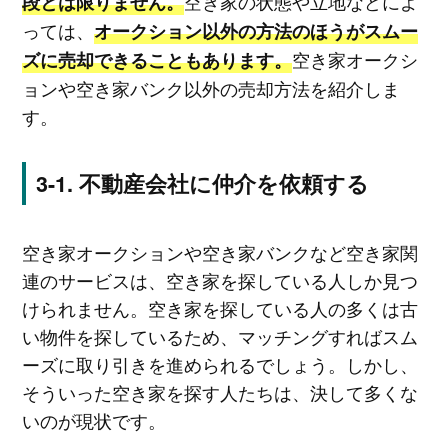
空き家の状態や立地などによ
段とは限りません。
っては、
オークション以外の方法のほうがスムー
空き家オークシ
ズに売却できることもあります。
ョンや空き家バンク以外の売却方法を紹介しま
す。
不動産会社に仲介を依頼する
空き家オークションや空き家バンクなど空き家関
連のサービスは、空き家を探している人しか見つ
けられません。空き家を探している人の多くは古
い物件を探しているため、マッチングすればスム
ーズに取り引きを進められるでしょう。しかし、
そういった空き家を探す人たちは、決して多くな
いのが現状です。