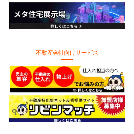
不動産会社向けサービス