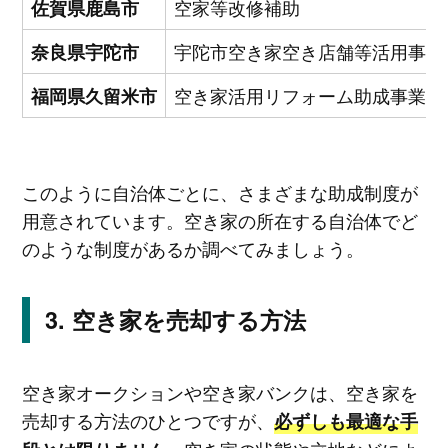
空家等改修補助
佐賀県鹿島市
宇陀市空き家空き店舗等活用事業
奈良県宇陀市
空き家活用リフォーム助成事業補
福岡県久留米市
このように自治体ごとに、さまざまな助成制度が
用意されています。空き家の所在する自治体でど
のような制度があるか調べてみましょう。
空き家を売却する方法
空き家オークションや空き家バンクは、空き家を
売却する方法のひとつですが、
必ずしも最適な手