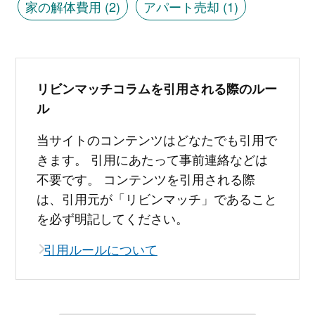
家の解体費用
(2)
アパート売却
(1)
リビンマッチコラムを引用される際のルー
ル
当サイトのコンテンツはどなたでも引用で
きます。 引用にあたって事前連絡などは
不要です。 コンテンツを引用される際
は、引用元が「リビンマッチ」であること
を必ず明記してください。
引用ルールについて