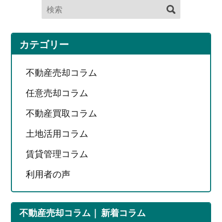
カテゴリー
不動産売却コラム
任意売却コラム
不動産買取コラム
土地活用コラム
賃貸管理コラム
利用者の声
不動産売却コラム
新着コラム