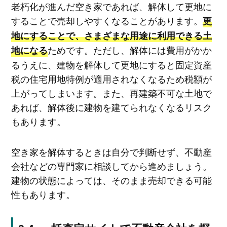
老朽化が進んだ空き家であれば、解体して更地に
することで売却しやすくなることがあります。
更
地にすることで、さまざまな用途に利用できる土
ためです。ただし、解体には費用がかか
地になる
るうえに、建物を解体して更地にすると固定資産
税の住宅用地特例が適用されなくなるため税額が
上がってしまいます。また、再建築不可な土地で
あれば、解体後に建物を建てられなくなるリスク
もあります。
空き家を解体するときは自分で判断せず、不動産
会社などの専門家に相談してから進めましょう。
建物の状態によっては、そのまま売却できる可能
性もあります。