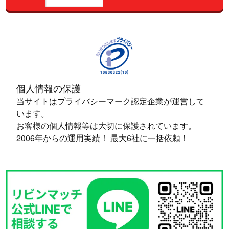
個人情報の保護
当サイトはプライバシーマーク認定企業が運営して
います。
お客様の個人情報等は大切に保護されています。
2006年からの運用実績！ 最大6社に一括依頼！