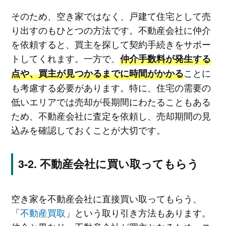
そのため、空き家ではなく、戸建て住宅として売
り出すのもひとつの方法です。不動産会社に仲介
を依頼すると、買主を探して契約手続きをサポー
トしてくれます。一方で、
仲介手数料が発生する
ことに
点や、買主が見つかるまでに時間がかかる
も考慮する必要があります。特に、住宅の需要の
低いエリアでは売却が長期間にわたることもある
ため、不動産会社に査定を依頼し、売却期間の見
込みを確認しておくことが大切です。
不動産会社に買い取ってもらう
空き家を不動産会社に直接買い取ってもらう、
「
不動産買取
」という取り引き方法もあります。