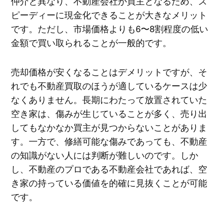
仲介と異なり、不動産会社が買主となるため、ス
ピーディーに現金化できることが大きなメリット
です。ただし、市場価格よりも6〜8割程度の低い
金額で買い取られることが一般的です。
売却価格が安くなることはデメリットですが、そ
れでも不動産買取のほうが適しているケースは少
なくありません。長期にわたって放置されていた
空き家は、傷みが生じていることが多く、売り出
してもなかなか買主が見つからないことがありま
す。一方で、修繕可能な傷みであっても、不動産
の知識がない人には判断が難しいのです。しか
し、不動産のプロである不動産会社であれば、空
き家の持っている価値を的確に見抜くことが可能
です。