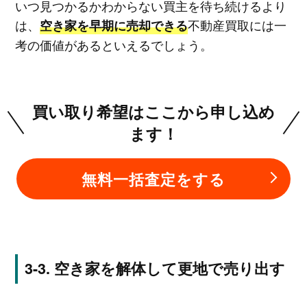
いつ見つかるかわからない買主を待ち続けるより
は、
不動産買取には一
空き家を早期に売却できる
考の価値があるといえるでしょう。
買い取り希望はここから申し込め
ます！
無料一括査定をする
空き家を解体して更地で売り出す