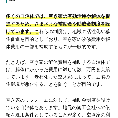
多くの自治体では、空き家の有効活用や解体を促
進するため、さまざまな補助金や助成金制度を設
れらの制度は、地域の活性化や移
けています。こ
住促進を目的としており、空き家の改修費用や解
体費用の一部を補助するものが一般的です。
たとえば、空き家の解体費用を補助する自治体で
は、解体にかかった費用に対して数十万円を支給
しています。老朽化した空き家によって、近隣の
住環境が悪化することを防ぐことが目的です。
空き家のリフォームに対して、補助金制度を設け
ている自治体もあります。地元の施工会社への依
頼を適用条件としていることが多く、空き家の利