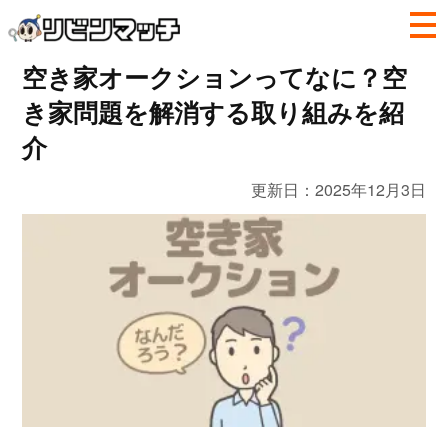
空き家オークションってなに？空
き家問題を解消する取り組みを紹
介
更新日：
2025年12月3日