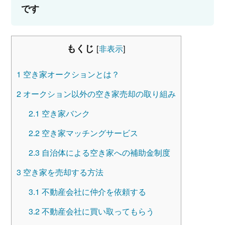
です
もくじ
[
非表示
]
1
空き家オークションとは？
2
オークション以外の空き家売却の取り組み
2.1
空き家バンク
2.2
空き家マッチングサービス
2.3
自治体による空き家への補助金制度
3
空き家を売却する方法
3.1
不動産会社に仲介を依頼する
3.2
不動産会社に買い取ってもらう