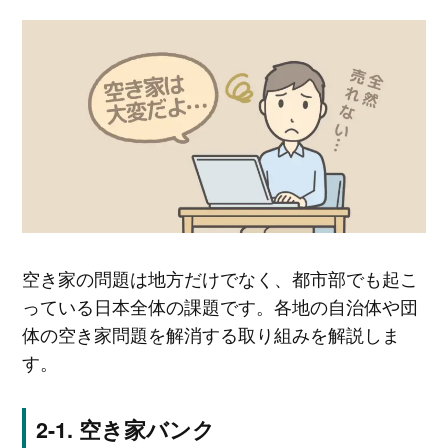
空き家の問題は地方だけでなく、都市部でも起こ
っている日本全体の課題です。各地の自治体や団
体の空き家問題を解消する取り組みを解説しま
す。
空き家バンク