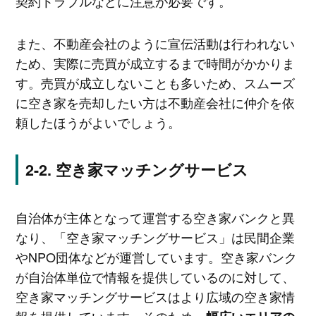
契約トラブルなどに注意が必要です。
また、不動産会社のように宣伝活動は行われない
ため、実際に売買が成立するまで時間がかかりま
す。売買が成立しないことも多いため、スムーズ
に空き家を売却したい方は不動産会社に仲介を依
頼したほうがよいでしょう。
空き家マッチングサービス
自治体が主体となって運営する空き家バンクと異
なり、「空き家マッチングサービス」は民間企業
やNPO団体などが運営しています。空き家バンク
が自治体単位で情報を提供しているのに対して、
空き家マッチングサービスはより広域の空き家情