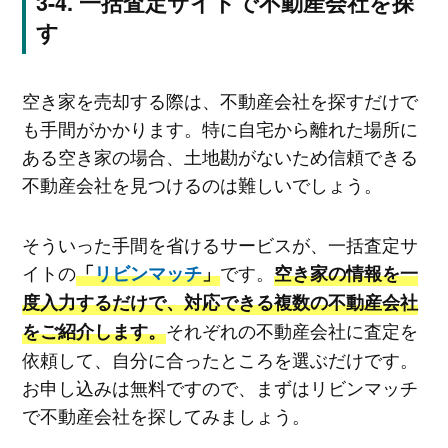
一括査定サイトで不動産会社を探
す
空き家を売却する際は、不動産会社を探すだけで
も手間がかかります。特に自宅から離れた場所に
ある空き家の場合、土地勘がないため信頼できる
不動産会社を見つけるのは難しいでしょう。
そういった手間を省けるサービスが、一括査定サ
イトの
です。
「
リビンマッチ
」
空き家の情報を一
度入力するだけで、対応できる複数の不動産会社
それぞれの不動産会社に査定を
をご紹介します。
依頼して、自分に合ったところを選ぶだけです。
お申し込みは無料ですので、まずはリビンマッチ
で不動産会社を探してみましょう。