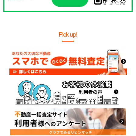
Pick up!