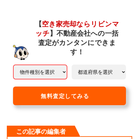
【
空き家売却ならリビンマ
ッチ
】不動産会社への一括
査定がカンタンにできま
す！
無料査定してみる
この記事の編集者