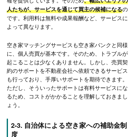
報を提供しています。そのため
、幅広いエリアの
の
人たちが、サービスを通じて買主の候補になる
です。利用料は無料や成果報酬など、サービスに
よって異なります。
空き家マッチングサービスも空き家バンクと同様
に、個人売買が基本です。そのため、トラブルが
起こることは少なくありません。しかし、売買契
約のサポートを不動産会社へ依頼できるサービス
も行っており、手厚いサポートを期待できます。
ただし、そういったサポートは有料サービスにな
るため、コストがかかることを理解しておきまし
ょう。
自治体による空き家への補助金制
度