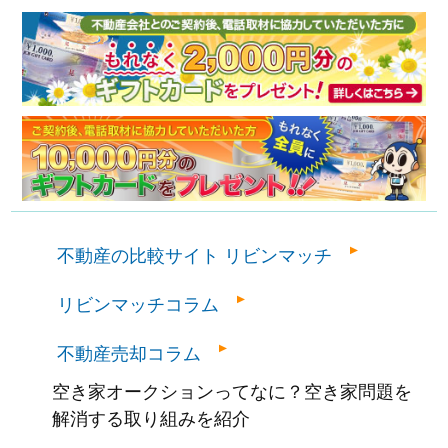
不動産の比較サイト リビンマッチ
リビンマッチコラム
不動産売却コラム
空き家オークションってなに？空き家問題を
解消する取り組みを紹介