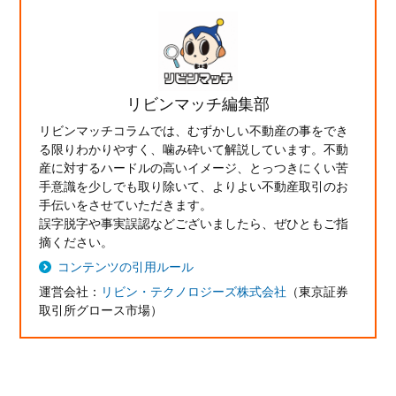
リビンマッチ編集部
リビンマッチコラムでは、むずかしい不動産の事をでき
る限りわかりやすく、噛み砕いて解説しています。不動
産に対するハードルの高いイメージ、とっつきにくい苦
手意識を少しでも取り除いて、よりよい不動産取引のお
手伝いをさせていただきます。
誤字脱字や事実誤認などございましたら、ぜひともご指
摘ください。
コンテンツの引用ルール
運営会社：
リビン・テクノロジーズ株式会社
（東京証券
取引所グロース市場）