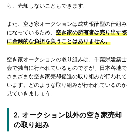
ら、売却しないこともできます。
また、空き家オークションは成功報酬型の仕組み
になっているため、
空き家の所有者は売り出す際
に金銭的な負担を負うことはありません。
空き家オークションの取り組みは、千葉県建築士
会で独自に行われているものですが、日本各地で
さまざまな空き家売却促進の取り組みが行われて
います。どのような取り組みが行われているのか
見ていきましょう。
オークション以外の空き家売却
の取り組み