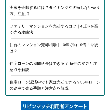
実家を売却するには？タイミングや後悔しない売り
方、注意点
ファミリーマンションを売却するコツ｜4LDKを高
く売る攻略法
仙台のマンション売却相場｜10年で約1.9倍！今後
は？
住宅ローンの期間延長はできる？ 条件の変更と注
意点を解説
住宅ローン返済中でも家は売却できる？35年ローン
の途中で売る手順と注意点を解説