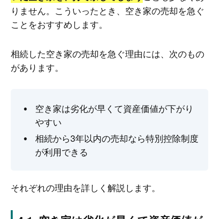
りません。こういったとき、空き家の売却を急ぐ
ことをおすすめします。
相続した空き家の売却を急ぐ理由には、次のもの
があります。
空き家は劣化が早くて資産価値が下がり
やすい
相続から3年以内の売却なら特別控除制度
が利用できる
それぞれの理由を詳しく解説します。