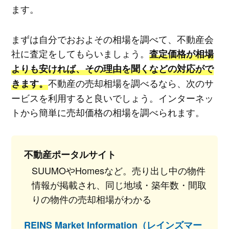
ます。
まずは自分でおおよその相場を調べて、不動産会
社に査定をしてもらいましょう。
査定価格が相場
よりも安ければ、その理由を聞くなどの対応がで
不動産の売却相場を調べるなら、次のサ
きます。
ービスを利用すると良いでしょう。インターネッ
トから簡単に売却価格の相場を調べられます。
不動産ポータルサイト
SUUMOやHomesなど。売り出し中の物件
情報が掲載され、同じ地域・築年数・間取
りの物件の売却相場がわかる
REINS Market Information（レインズマー