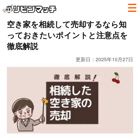
空き家を相続して売却するなら知
っておきたいポイントと注意点を
徹底解説
更新日：
2025年10月27日