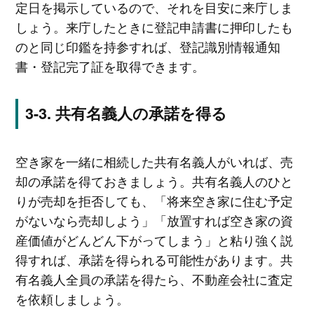
定日を掲示しているので、それを目安に来庁しま
しょう。来庁したときに登記申請書に押印したも
のと同じ印鑑を持参すれば、登記識別情報通知
書・登記完了証を取得できます。
共有名義人の承諾を得る
空き家を一緒に相続した共有名義人がいれば、売
却の承諾を得ておきましょう。共有名義人のひと
りが売却を拒否しても、「将来空き家に住む予定
がないなら売却しよう」「放置すれば空き家の資
産価値がどんどん下がってしまう」と粘り強く説
得すれば、承諾を得られる可能性があります。共
有名義人全員の承諾を得たら、不動産会社に査定
を依頼しましょう。