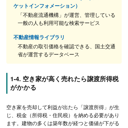
ケットインフォメーション）
「不動産流通機構」が運営、管理している
一般の人も利用可能な検索サービス
不動産情報ライブラリ
不動産の取引価格を確認できる、国土交通
省が運営するデータベース
空き家が高く売れたら譲渡所得税
がかかる
空き家を売却して利益が出たら「譲渡所得」が生
じ、税金（所得税・住民税）を納める必要があり
ます。建物の多くは築年数が経つと価値が下がる