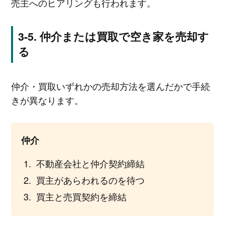
売主へのヒアリングも行われます。
仲介または買取で空き家を売却す
る
仲介・買取いずれかの売却方法を選んだかで手続
きが異なります。
仲介
不動産会社と仲介契約締結
買主があらわれるのを待つ
買主と売買契約を締結