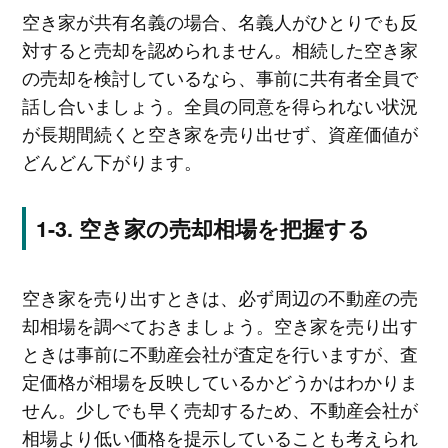
空き家が共有名義の場合、名義人がひとりでも反
対すると売却を認められません。相続した空き家
の売却を検討しているなら、事前に共有者全員で
話し合いましょう。全員の同意を得られない状況
が長期間続くと空き家を売り出せず、資産価値が
どんどん下がります。
空き家の売却相場を把握する
空き家を売り出すときは、必ず周辺の不動産の売
却相場を調べておきましょう。空き家を売り出す
ときは事前に不動産会社が査定を行いますが、査
定価格が相場を反映しているかどうかはわかりま
せん。少しでも早く売却するため、不動産会社が
相場より低い価格を提示していることも考えられ