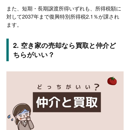
また、短期・長期譲渡所得いずれも、所得税額に
対して2037年まで復興特別所得税2.1％が課され
ます。
空き家の売却なら買取と仲介ど
ちらがいい？