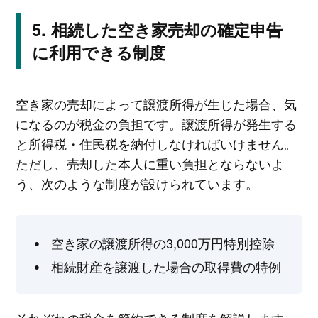
相続した空き家売却の確定申告
に利用できる制度
空き家の売却によって譲渡所得が生じた場合、気
になるのが税金の負担です。譲渡所得が発生する
と所得税・住民税を納付しなければいけません。
ただし、売却した本人に重い負担とならないよ
う、次のような制度が設けられています。
空き家の譲渡所得の3,000万円特別控除
相続財産を譲渡した場合の取得費の特例