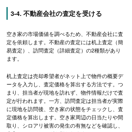
不動産会社の査定を受ける
空き家の市場価値を調べるため、不動産会社に査
定を依頼します。不動産の査定には机上査定（簡
易査定）、訪問査定（詳細査定）の2種類があり
ます。
机上査定は売却希望者がネット上で物件の概要デ
ータを入力し、査定価格を算出する方法です。つ
まり、担当者が現地を訪れず、物件情報だけで査
定が行われます。一方、訪問査定は担当者が実際
に現地を訪問後、空き家の状態をチェックし、査
定価格を算出します。空き家周辺の日当たりや間
取り、シロアリ被害の発生の有無などを確認し、