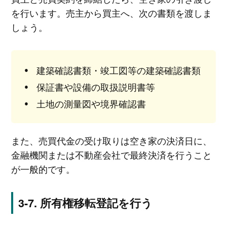
を行います。売主から買主へ、次の書類を渡しま
しょう。
建築確認書類・竣工図等の建築確認書類
保証書や設備の取扱説明書等
土地の測量図や境界確認書
また、売買代金の受け取りは空き家の決済日に、
金融機関または不動産会社で最終決済を行うこと
が一般的です。
所有権移転登記を行う