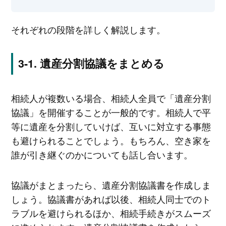
それぞれの段階を詳しく解説します。
遺産分割協議をまとめる
相続人が複数いる場合、相続人全員で「遺産分割
協議」を開催することが一般的です。相続人で平
等に遺産を分割していけば、互いに対立する事態
も避けられることでしょう。もちろん、空き家を
誰が引き継ぐのかについても話し合います。
協議がまとまったら、遺産分割協議書を作成しま
しょう。協議書があれば以後、相続人同士でのト
ラブルを避けられるほか、相続手続きがスムーズ