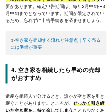
要があります。確定申告期間は、毎年2月中旬〜3
月中旬までとなっています。期間が限定されてい
るため、忘れずに申告手続きを済ませましょう。
≫
空き家を売却する流れと注意点｜早く売る
には準備が重要
空き家を相続したら早めの売却
がおすすめ
遺産を相続人で分けるとき、誰かが空き家を引き
継ぐことがあります。ところが、
せっかく引き継
ことも少なくあ
いだ空き家を、持て余してしまう