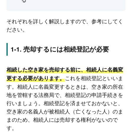
それぞれを詳しく解説しますので、参考にしてく
ださい。
売却するには相続登記が必要
相続した空き家を売却する前に、相続人に名義変
これを相続登記といいま
更する必要があります。
す。相続人に名義変更するときは、空き家の所在
地を管轄する法務局で、相続登記の申請手続きを
行いましょう。相続登記を済ませておかないと、
空き家の名義人が被相続人（亡くなった人）のま
まのため、相続人には売却する権利がないので
す。