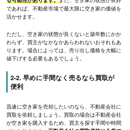
る可能性があります。
であれば、不動産市場で最大限に空き家の価値を
活かせます。
ただし、空き家の状態が良くないと築年数にかか
わらず、買主がなかなかあらわれないおそれもあ
ります。場合によっては、売り出し価格を大幅に
値下げする必要もあるでしょう。
早めに手間なく売るなら買取が
便利
迅速に空き家を売却したいのなら、不動産会社に
買取を依頼しましょう。買取の場合は不動産会社
が空き家を購入するため、買主を探す手間や時間