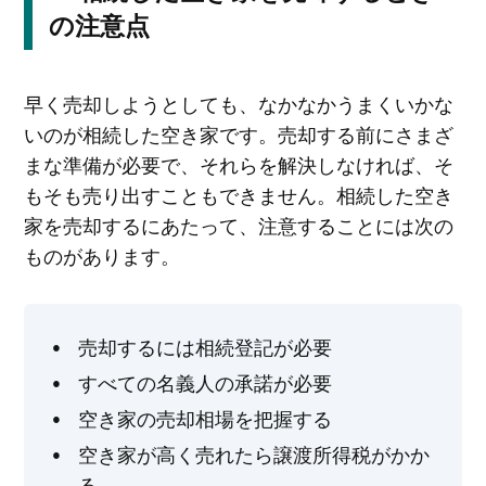
の注意点
早く売却しようとしても、なかなかうまくいかな
いのが相続した空き家です。売却する前にさまざ
まな準備が必要で、それらを解決しなければ、そ
もそも売り出すこともできません。相続した空き
家を売却するにあたって、注意することには次の
ものがあります。
売却するには相続登記が必要
すべての名義人の承諾が必要
空き家の売却相場を把握する
空き家が高く売れたら譲渡所得税がかか
る