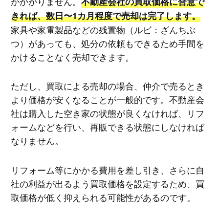
がかかりません。
不動産会社の買取価格に合意で
きれば、数日〜1カ月程度で売却は完了します。
家具や家電製品などの残置物（ルビ：ざんちぶ
つ）があっても、処分の依頼もできるため手間を
かけることなく売却できます。
ただし、買取による売却の場合、仲介で売るとき
より価格が安くなることが一般的です。不動産会
社は購入した空き家の状態が良くなければ、リフ
ォームなどを行い、再販できる状態にしなければ
なりません。
リフォーム等にかかる費用を差し引き、さらに自
社の利益が出るよう買取価格を設定するため、買
取価格が低く抑えられる可能性があるのです。