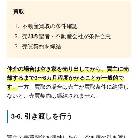
買取
不動産買取の条件確認
売却希望者・不動産会社が条件合意
売買契約を締結
仲介の場合は空き家を売り出してから、買主に売
却するまで3〜6カ月程度かかることが一般的で
一方、買取の場合は売主が買取条件に納得し
す。
ないと、売買契約は締結されません。
引き渡しを行う
買主と売買契約を締結したら、空き家の引き渡し