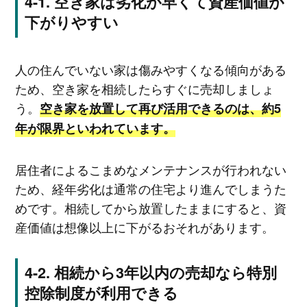
空き家は劣化が早くて資産価値が
下がりやすい
人の住んでいない家は傷みやすくなる傾向がある
ため、空き家を相続したらすぐに売却しましょ
う。
空き家を放置して再び活用できるのは、約5
年が限界といわれています。
居住者によるこまめなメンテナンスが行われない
ため、経年劣化は通常の住宅より進んでしまうた
めです。相続してから放置したままにすると、資
産価値は想像以上に下がるおそれがあります。
相続から3年以内の売却なら特別
控除制度が利用できる