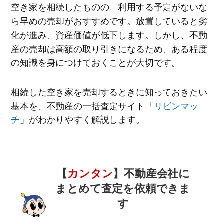
空き家を相続したものの、利用する予定がないな
ら早めの売却がおすすめです。放置していると劣
化が進み、資産価値が低下します。しかし、不動
産の売却は高額の取り引きになるため、ある程度
の知識を身につけておくことが大切です。
相続した空き家を売却するときに知っておきたい
基本を、不動産の一括査定サイト「
リビンマッ
チ
」がわかりやすく解説します。
【
カンタン
】不動産会社に
まとめて査定を依頼できま
す