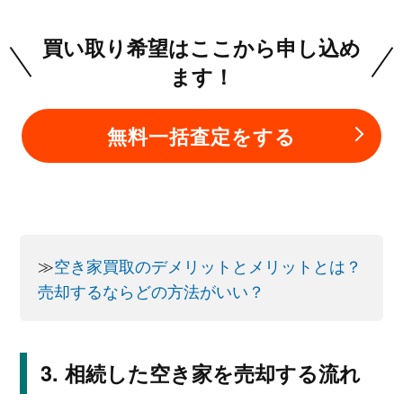
買い取り希望はここから申し込め
ます！
無料一括査定をする
≫
空き家買取のデメリットとメリットとは？
売却するならどの方法がいい？
相続した空き家を売却する流れ