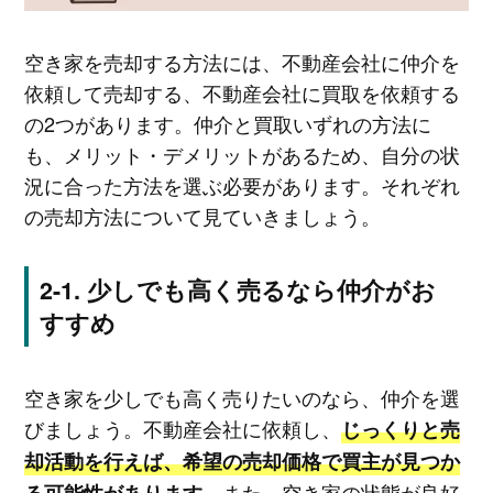
空き家を売却する方法には、不動産会社に仲介を
依頼して売却する、不動産会社に買取を依頼する
の2つがあります。仲介と買取いずれの方法に
も、メリット・デメリットがあるため、自分の状
況に合った方法を選ぶ必要があります。それぞれ
の売却方法について見ていきましょう。
少しでも高く売るなら仲介がお
すすめ
空き家を少しでも高く売りたいのなら、仲介を選
びましょう。不動産会社に依頼し、
じっくりと売
却活動を行えば、希望の売却価格で買主が見つか
また、空き家の状態が良好