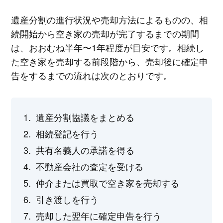
遺産分割の進行状況や売却方法によるものの、相
続開始から空き家の売却が完了するまでの期間
は、おおむね半年〜1年程度が目安です。相続し
た空き家を売却する前段階から、売却後に確定申
告をするまでの流れは次のとおりです。
遺産分割協議をまとめる
相続登記を行う
共有名義人の承諾を得る
不動産会社の査定を受ける
仲介または買取で空き家を売却する
引き渡しを行う
売却した翌年に確定申告を行う