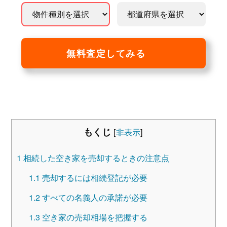
無料査定してみる
もくじ
[
非表示
]
1
相続した空き家を売却するときの注意点
1.1
売却するには相続登記が必要
1.2
すべての名義人の承諾が必要
1.3
空き家の売却相場を把握する