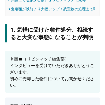
3
査定額が以前より大幅アップ！残置物の処理まで⁉
気軽に受けた物件処分、相続す
ると大変な事態になることが判明
👩🏻‍💼（リビンマッチ編集部）
インタビューを受けていただきありがとうご
ざいます。
初めに売却した物件についてお聞かせくださ
い。