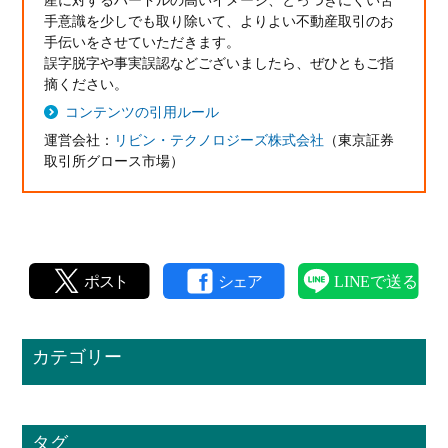
手意識を少しでも取り除いて、よりよい不動産取引のお
手伝いをさせていただきます。
誤字脱字や事実誤認などございましたら、ぜひともご指
摘ください。
コンテンツの引用ルール
運営会社：
リビン・テクノロジーズ株式会社
（東京証券
取引所グロース市場）
カテゴリー
タグ