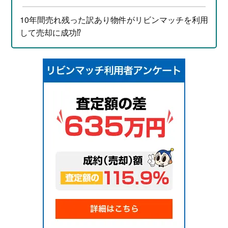
10年間売れ残った訳あり物件がリビンマッチを利用
して売却に成功⁉