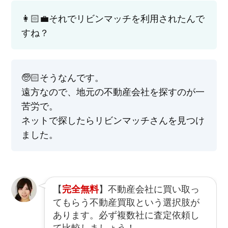
👩🏻‍💼それでリビンマッチを利用されたんで
すね？
🧓🏻そうなんです。
遠方なので、地元の不動産会社を探すのが一
苦労で。
ネットで探したらリビンマッチさんを見つけ
ました。
【
】不動産会社に買い取っ
完全無料
てもらう不動産買取という選択肢が
あります。必ず複数社に査定依頼し
て比較しましょう！