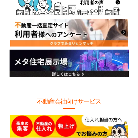
不動産会社向けサービス