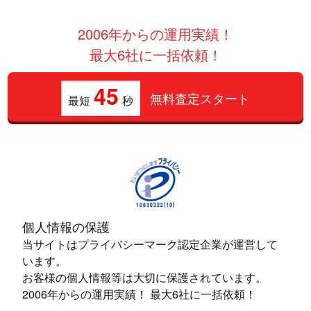
2006年からの運用実績！
最大6社に一括依頼！
45
無料査定スタート
最短
秒
個人情報の保護
当サイトはプライバシーマーク認定企業が運営して
います。
お客様の個人情報等は大切に保護されています。
2006年からの運用実績！ 最大6社に一括依頼！