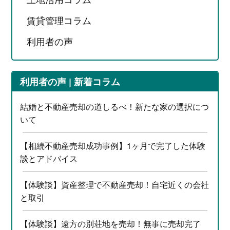
賃貸管理コラム
利用者の声
利用者の声 | 新着コラム
結婚と不動産売却の道しるべ！新たな家の選択につ
いて
【相続不動産売却成功事例】1ヶ月で完了した体験
談とアドバイス
【体験談】資産整理で不動産売却！自宅近くの会社
と取引
【体験談】遠方の別荘地を売却！無事に売却完了