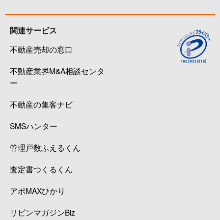
関連サービス
不動産売却の窓口
不動産業界M&A相談センタ
ー
不動産の集客ナビ
SMSハンター
管理戸数ふえるくん
査定書つくるくん
アポMAXひかり
リビンマガジンBiz