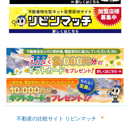
不動産の比較サイト リビンマッチ