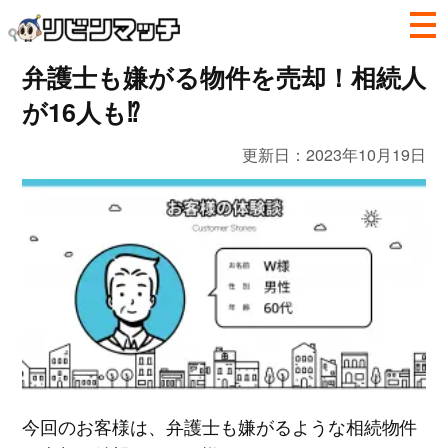
弁護士も嫌がる物件を売却！相続人
が16人も⁉
更新日：
2023年10月19日
今回のお客様は、弁護士も嫌がるような相続物件