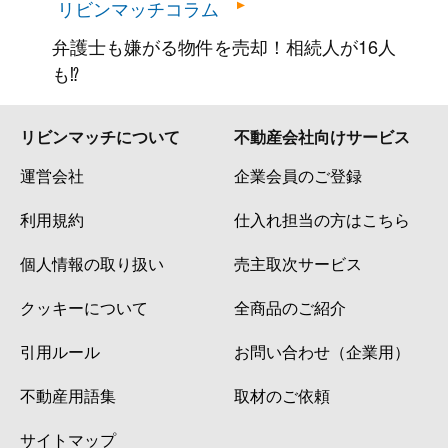
リビンマッチコラム
弁護士も嫌がる物件を売却！相続人が16人
も⁉
リビンマッチについて
不動産会社向けサービス
運営会社
企業会員のご登録
利用規約
仕入れ担当の方はこちら
個人情報の取り扱い
売主取次サービス
クッキーについて
全商品のご紹介
引用ルール
お問い合わせ（企業用）
不動産用語集
取材のご依頼
サイトマップ