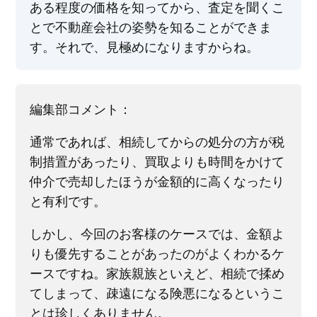
ある程度の価格を知ってから、査定を聞くこ
とで不動産会社の姿勢を知ることができま
す。それで、見極めになりますからね。
編集部コメント：
通常であれば、相続してからの処分の方が税
制措置があったり、買取よりも時間をかけて
仲介で売却したほうが金額的に高くなったり
と有利です。
しかし、今回のお客様のケースでは、金額よ
りも優先することがあったのがよくわかるケ
ースですね。家族親族といえど、相続で揉め
てしまって、疎遠になる険悪になるというこ
とは珍しくありません。