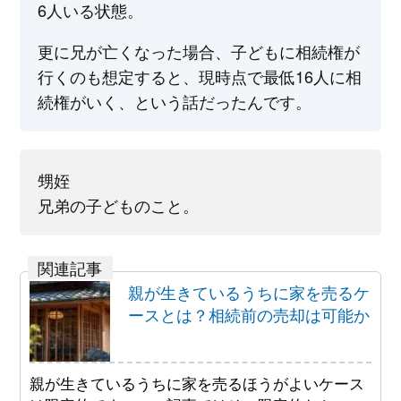
6人いる状態。
更に兄が亡くなった場合、子どもに相続権が
行くのも想定すると、現時点で最低16人に相
続権がいく、という話だったんです。
甥姪
兄弟の子どものこと。
親が生きているうちに家を売るケ
ースとは？相続前の売却は可能か
親が生きているうちに家を売るほうがよいケース