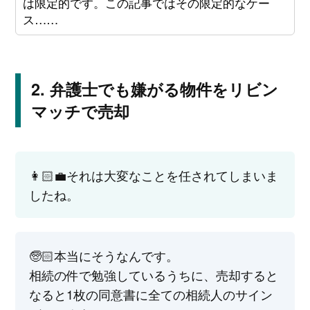
は限定的です。この記事ではその限定的なケー
ス……
弁護士でも嫌がる物件をリビン
マッチで売却
👩🏻‍💼それは大変なことを任されてしまいま
したね。
🧓🏻本当にそうなんです。
相続の件で勉強しているうちに、売却すると
なると1枚の同意書に全ての相続人のサイン