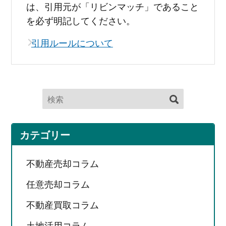
は、引用元が「リビンマッチ」であること
を必ず明記してください。
引用ルールについて
カテゴリー
不動産売却コラム
任意売却コラム
不動産買取コラム
土地活用コラム