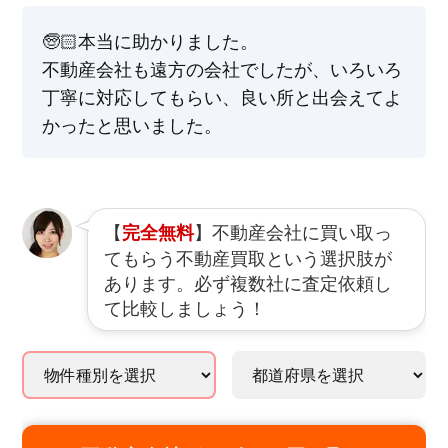
🧓🏻本当に助かりました。
不動産会社も遠方の会社でしたが、いろいろ
丁寧に対応してもらい、良い所と出会えてよ
かったと思いました。
【
】不動産会社に買い取っ
完全無料
てもらう不動産買取という選択肢が
あります。必ず複数社に査定依頼し
て比較しましょう！