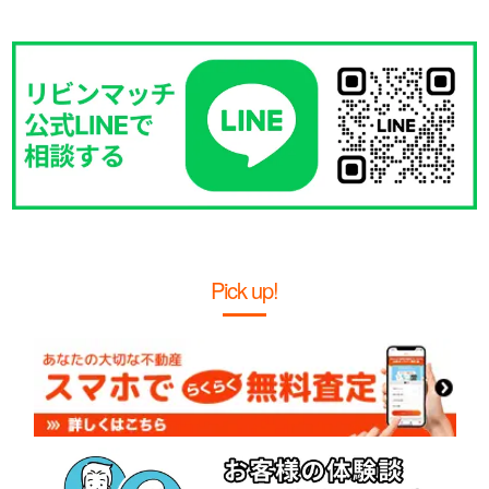
Pick up!