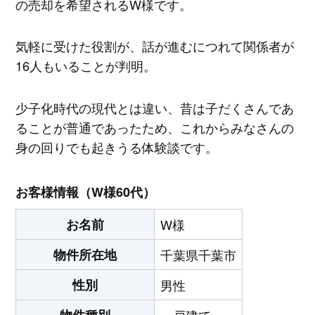
の売却を希望されるW様です。
気軽に受けた役割が、話が進むにつれて関係者が
16人もいることが判明。
少子化時代の現代とは違い、昔は子だくさんであ
ることが普通であったため、これからみなさんの
身の回りでも起きうる体験談です。
お客様情報（W様60代）
お名前
W様
物件所在地
千葉県千葉市
性別
男性