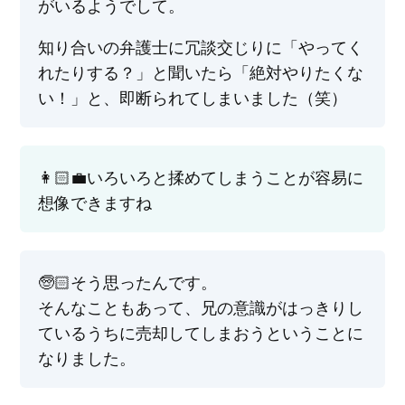
がいるようでして。
知り合いの弁護士に冗談交じりに「やってく
れたりする？」と聞いたら「絶対やりたくな
い！」と、即断られてしまいました（笑）
👩🏻‍💼いろいろと揉めてしまうことが容易に
想像できますね
🧓🏻そう思ったんです。
そんなこともあって、兄の意識がはっきりし
ているうちに売却してしまおうということに
なりました。