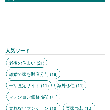
人気ワード
老後の住まい
(21)
離婚で家を財産分与
(18)
一括査定サイト
(11)
海外移住
(11)
マンション価格推移
(11)
売れないマンション
(10)
実家売却
(10)