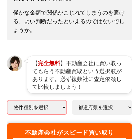
僅かな金額で関係がこじれてしまうのを避け
る、よい判断だったといえるのではないでし
ょうか。
【
】不動産会社に買い取っ
完全無料
てもらう不動産買取という選択肢が
あります。必ず複数社に査定依頼し
て比較しましょう！
不動産会社がスピード買い取り