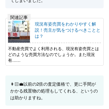
てしまいました。
現況有姿売買をわかりやすく解
説！売主が気をつけるべきことと
は？
不動産売買でよく利用される、現況有姿売買とは
どのような売買方法なのでしょうか。また現況
有……
👩🏻‍💼以前の2倍の査定価格で、更に手間が
かかる残置物の処理もしてくれる、というの
は助かりますね。