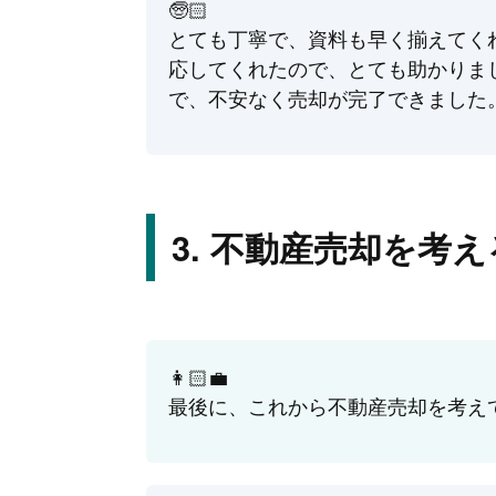
🧓🏻
とても丁寧で、資料も早く揃えてく
応してくれたので、とても助かりま
で、不安なく売却が完了できました
不動産売却を考え
👩🏻‍💼
最後に、これから不動産売却を考え