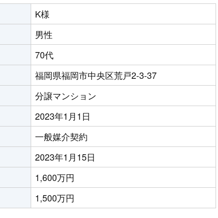
K様
男性
70代
福岡県福岡市中央区荒戸2-3-37
分譲マンション
2023年1月1日
一般媒介契約
2023年1月15日
1,600万円
1,500万円