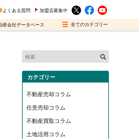
よくある質問
加盟店募集中
動産会社データベース
カテゴリー
不動産売却コラム
任意売却コラム
不動産買取コラム
土地活用コラム