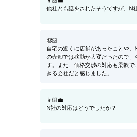
他社とも話をされたそうですが、N
🧓🏻
自宅の近くに店舗があったことや、
の売却では移動が大変だったので、
す。また、価格交渉の対応も柔軟で
きる会社だと感じました。
👩🏻‍💼
N社の対応はどうでしたか？