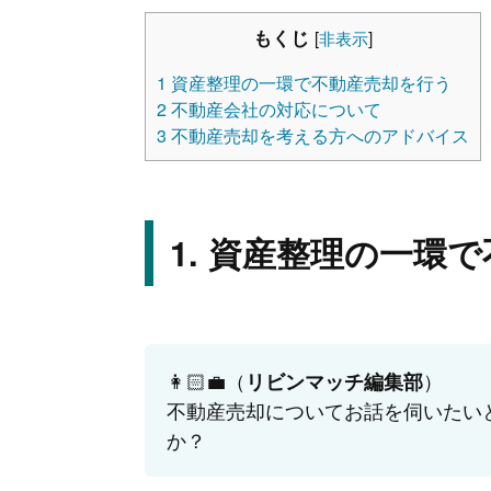
もくじ
[
非表示
]
1
資産整理の一環で不動産売却を行う
2
不動産会社の対応について
3
不動産売却を考える方へのアドバイス
資産整理の一環で
👩🏻‍💼（
）
リビンマッチ編集部
不動産売却についてお話を伺いたい
か？