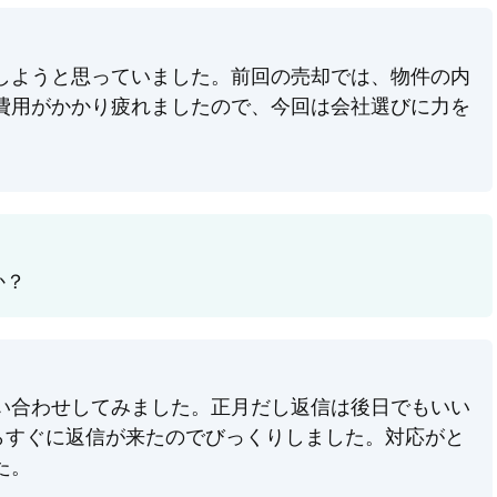
しようと思っていました。前回の売却では、物件の内
費用がかかり疲れましたので、今回は会社選びに力を
か？
い合わせしてみました。正月だし返信は後日でもいい
らすぐに返信が来たのでびっくりしました。対応がと
た。