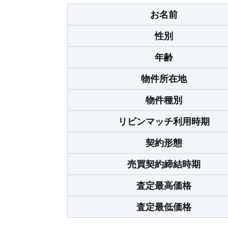
お名前
性別
年齢
物件所在地
物件種別
リビンマッチ利用時期
契約形態
売買契約締結時期
査定最高価格
査定最低価格