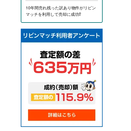
10年間売れ残った訳あり物件がリビン
マッチを利用して売却に成功⁉