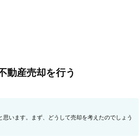
不動産売却を行う
と思います。まず、どうして売却を考えたのでしょう