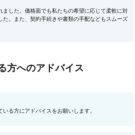
れました。価格面でも私たちの希望に応じて柔軟に対
した。また、契約手続きや書類の手配などもスムーズ
。
る方へのアドバイス
ている方にアドバイスをお願いします。