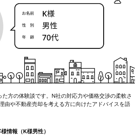
った方の体験談です。N社の対応力や価格交渉の柔軟さ
た理由や不動産売却を考える方に向けたアドバイスを語
客様情報（K様男性）