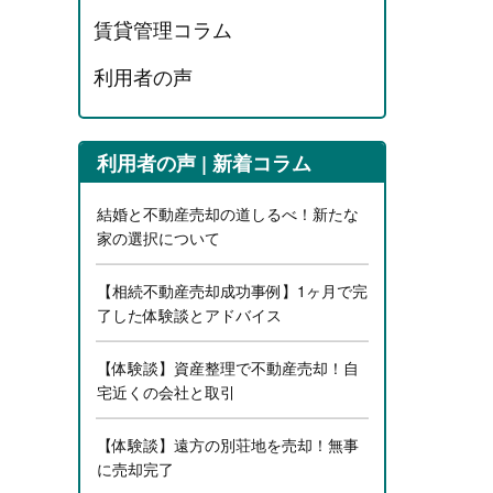
賃貸管理コラム
利用者の声
利用者の声 | 新着コラム
結婚と不動産売却の道しるべ！新たな
家の選択について
【相続不動産売却成功事例】1ヶ月で完
了した体験談とアドバイス
【体験談】資産整理で不動産売却！自
宅近くの会社と取引
【体験談】遠方の別荘地を売却！無事
に売却完了