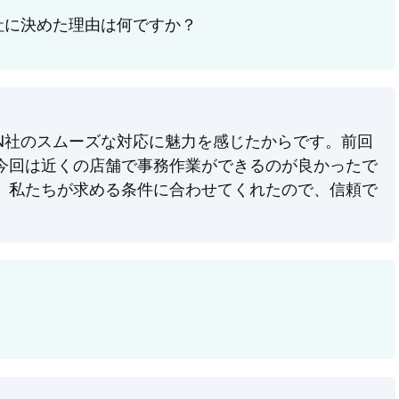
社に決めた理由は何ですか？
N社のスムーズな対応に魅力を感じたからです。前回
今回は近くの店舗で事務作業ができるのが良かったで
、私たちが求める条件に合わせてくれたので、信頼で