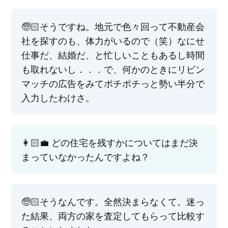
🧓🏻そうですね。地元で色々回って不動産会
社を探すのも、体力がいるので（笑）なにせ
仕事だ、結婚だ、と忙しいこともあるし時間
も取れないし．．．で、何かのときにリビン
マッチの広告をみてポチポチっと勢い半分で
入力したわけさ。
👩🏻‍💼 どの住宅を残すかについてはまだ決
まっていなかったんですよね？
🧓🏻そうなんです。全然決まらなくて。迷っ
た結果、両方の家を査定してもらって比較す