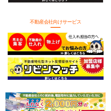
不動産会社向けサービス