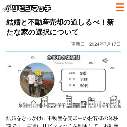
結婚と不動産売却の道しるべ！新
たな家の選択について
更新日：
2024年7月17日
結婚をきっかけに不動産を売却中のお客様の体験
談です。実際にリビンマッチを利用して、不動産