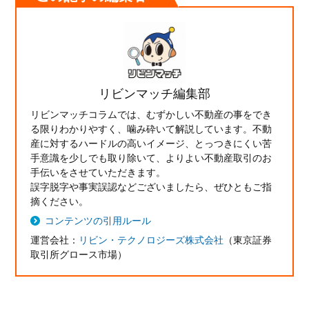
リビンマッチ編集部
リビンマッチコラムでは、むずかしい不動産の事をでき
る限りわかりやすく、噛み砕いて解説しています。不動
産に対するハードルの高いイメージ、とっつきにくい苦
手意識を少しでも取り除いて、よりよい不動産取引のお
手伝いをさせていただきます。
誤字脱字や事実誤認などございましたら、ぜひともご指
摘ください。
コンテンツの引用ルール
運営会社：
リビン・テクノロジーズ株式会社
（東京証券
取引所グロース市場）