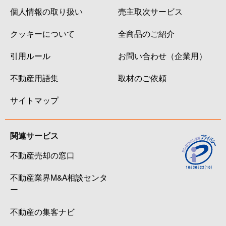
個人情報の取り扱い
売主取次サービス
クッキーについて
全商品のご紹介
引用ルール
お問い合わせ（企業用）
不動産用語集
取材のご依頼
サイトマップ
関連サービス
不動産売却の窓口
不動産業界M&A相談センタ
ー
不動産の集客ナビ