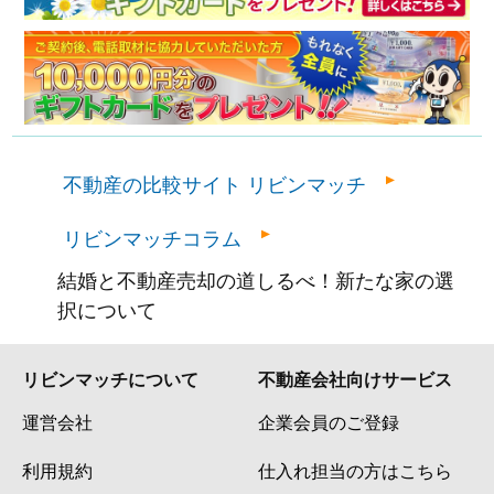
不動産の比較サイト リビンマッチ
リビンマッチコラム
結婚と不動産売却の道しるべ！新たな家の選
択について
リビンマッチについて
不動産会社向けサービス
運営会社
企業会員のご登録
利用規約
仕入れ担当の方はこちら