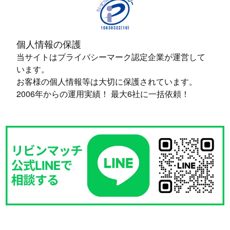
個人情報の保護
当サイトはプライバシーマーク認定企業が運営して
います。
お客様の個人情報等は大切に保護されています。
2006年からの運用実績！ 最大6社に一括依頼！