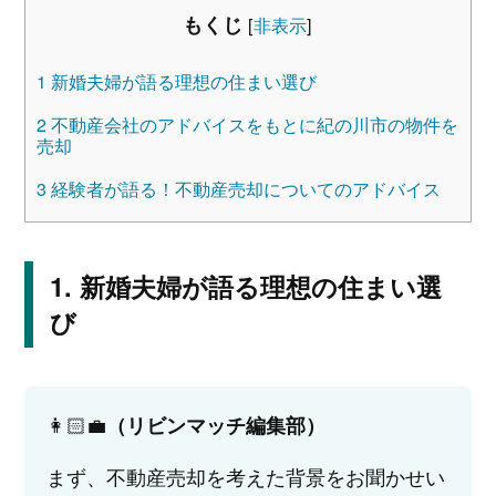
もくじ
[
非表示
]
1
新婚夫婦が語る理想の住まい選び
2
不動産会社のアドバイスをもとに紀の川市の物件を
売却
3
経験者が語る！不動産売却についてのアドバイス
新婚夫婦が語る理想の住まい選
び
👩🏻‍💼
（リビンマッチ編集部）
まず、不動産売却を考えた背景をお聞かせい