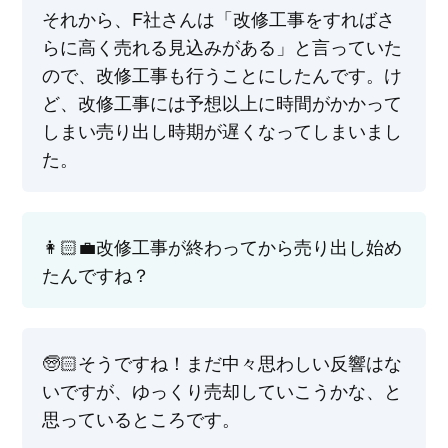
それから、F社さんは「改修工事をすればさ
らに高く売れる見込みがある」と言っていた
ので、改修工事も行うことにしたんです。け
ど、改修工事には予想以上に時間がかかって
しまい売り出し時期が遅くなってしまいまし
た。
👩🏻‍💼改修工事が終わってから売り出し始め
たんですね？
🧓🏻そうですね！まだ中々思わしい反響はな
いですが、ゆっくり売却していこうかな、と
思っているところです。