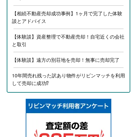
【相続不動産売却成功事例】1ヶ月で完了した体験
談とアドバイス
【体験談】資産整理で不動産売却！自宅近くの会社
と取引
【体験談】遠方の別荘地を売却！無事に売却完了
10年間売れ残った訳あり物件がリビンマッチを利用
して売却に成功⁉