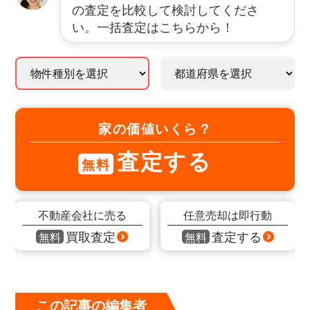
の査定を比較して検討してくださ
い。一括査定はこちらから！
家の価値いくら？
査定する
無料
不動産会社に売る
任意売却は即行動
買取査定
査定する
無料
無料
この記事の編集者