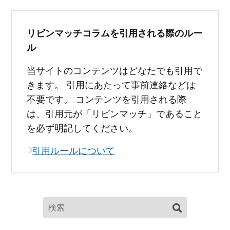
リビンマッチコラムを引用される際のルー
ル
当サイトのコンテンツはどなたでも引用で
きます。 引用にあたって事前連絡などは
不要です。 コンテンツを引用される際
は、引用元が「リビンマッチ」であること
を必ず明記してください。
引用ルールについて