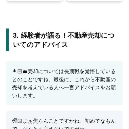
経験者が語る！不動産売却につ
いてのアドバイス
👩🏻‍💼売却については長期戦を覚悟している
とのことですね。最後に、これから不動産の
売却を考えている人へ一言アドバイスをお願
いします。
🧓🏻まぁ焦らんことですかね。初めてなもん
で、なんとも言えないですがね。