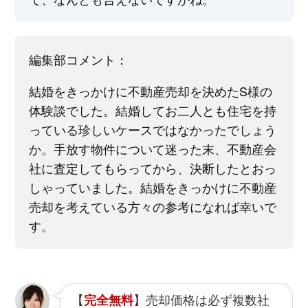
編集部コメント：
結婚をきっかけに不動産売却を決めたS様の
体験談でした。結婚してお二人とも住宅を持
っている珍しいケースではなかったでしょう
か。手放す物件について迷った末、不動産会
社に査定してもらってから、決断したとおっ
しゃっていました。結婚をきっかけに不動産
売却を考えている方々の参考になれば幸いで
す。
【
】売却価格は必ず複数社
完全無料