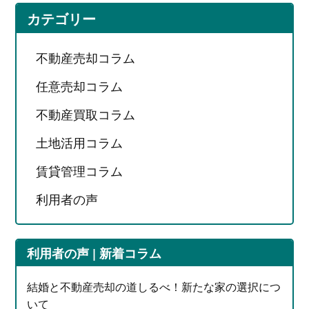
カテゴリー
不動産売却コラム
任意売却コラム
不動産買取コラム
土地活用コラム
賃貸管理コラム
利用者の声
利用者の声 | 新着コラム
結婚と不動産売却の道しるべ！新たな家の選択につ
いて