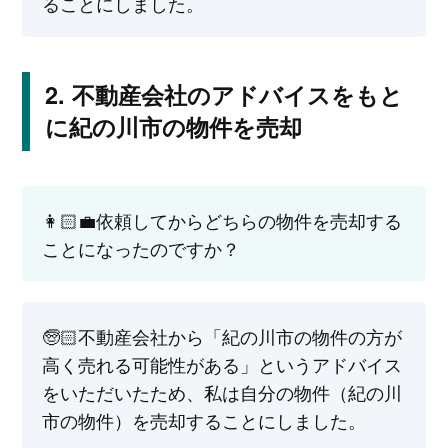
ることにしました。
不動産会社のアドバイスをもと
に紀の川市の物件を売却
👩🏻‍💼依頼してからどちらの物件を売却する
ことになったのですか？
🧓🏻不動産会社から「紀の川市の物件の方が
高く売れる可能性がある」というアドバイス
をいただいたため、私は自分の物件（紀の川
市の物件）を売却することにしました。