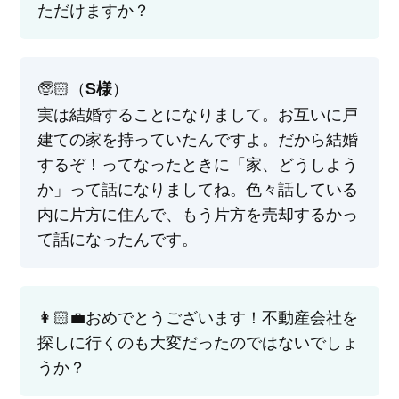
ただけますか？
🧓🏻（
）
S様
実は結婚することになりまして。お互いに戸
建ての家を持っていたんですよ。だから結婚
するぞ！ってなったときに「家、どうしよう
か」って話になりましてね。色々話している
内に片方に住んで、もう片方を売却するかっ
て話になったんです。
👩🏻‍💼おめでとうございます！不動産会社を
探しに行くのも大変だったのではないでしょ
うか？