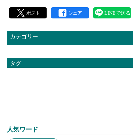
カテゴリー
タグ
人気ワード