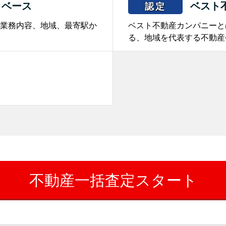
タベース
ベスト
認定
業務内容、地域、最寄駅か
ベスト不動産カンパニーと
る、地域を代表する不動産
。
不動産一括査定スタート