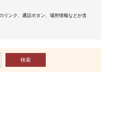
へのリンク、通話ボタン、場所情報などが含