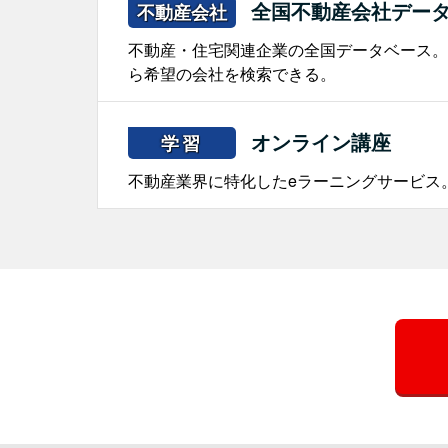
全国不動産会社デー
不動産会社
不動産・住宅関連企業の全国データベース。
ら希望の会社を検索できる。
オンライン講座
学習
不動産業界に特化したeラーニングサービス