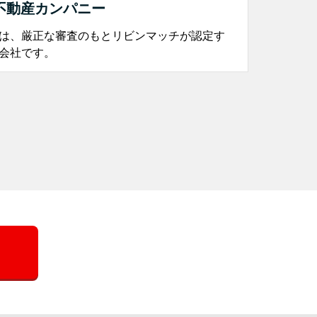
不動産カンパニー
は、厳正な審査のもとリビンマッチが認定す
会社です。