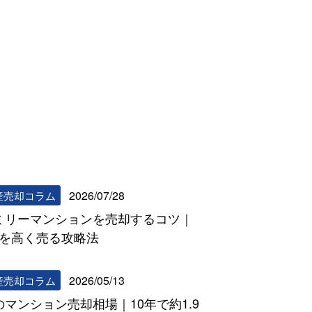
リビンマッチコラム一覧へ
2026/07/28
産売却コラム
ミリーマンションを売却するコツ｜
DKを高く売る攻略法
2026/05/13
産売却コラム
のマンション売却相場｜10年で約1.9