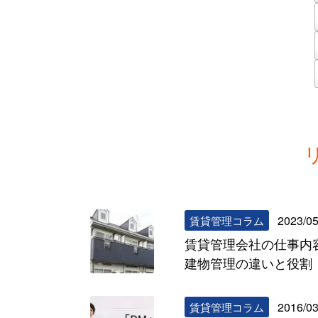
2023/05
賃貸管理コラム
賃貸管理会社の仕事内
建物管理の違いと役割
2016/03
賃貸管理コラム