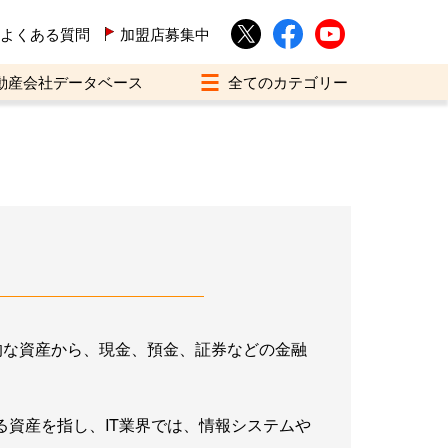
よくある質問
加盟店募集中
動産会社データベース
理的な資産から、現金、預金、証券などの金融
資産を指し、IT業界では、情報システムや