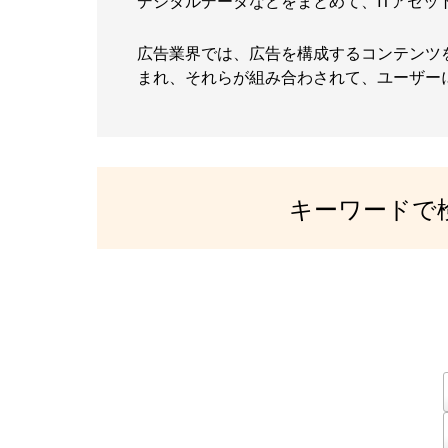
デジタルデータなどをまとめて、ITアセッ
広告業界では、広告を構成するコンテンツ
まれ、それらが組み合わされて、ユーザー
キーワードで