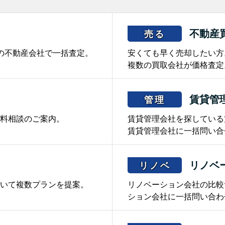
不動産
売る
の不動産会社で一括査定。
安くても早く売却したい方
複数の買取会社が価格査定
賃貸管
管理
料相談のご案内。
賃貸管理会社を探している
賃貸管理会社に一括問い合
リノベ
リノベ
いて複数プランを提案。
リノベーション会社の比較
ション会社に一括問い合わ