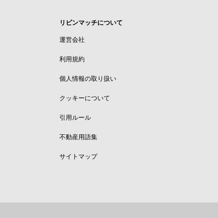
リビンマッチについて
運営会社
利用規約
個人情報の取り扱い
クッキーについて
引用ルール
不動産用語集
サイトマップ