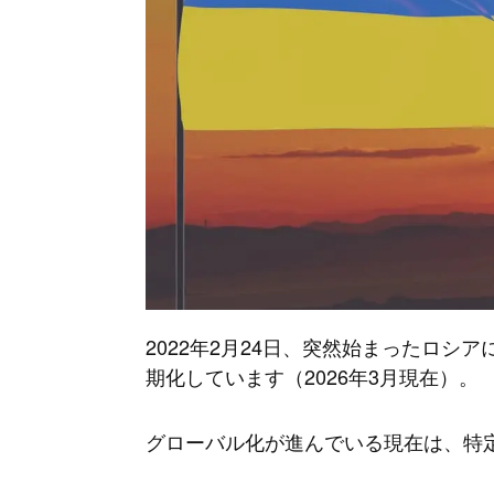
2022年2月24日、突然始まったロ
期化しています（2026年3月現在）。
グローバル化が進んでいる現在は、特