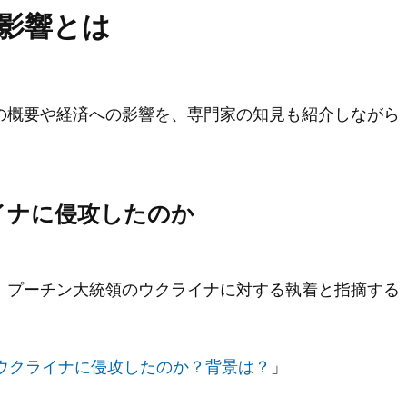
影響とは
の概要や経済への影響を、専門家の知見も紹介しながら
イナに侵攻したのか
、プーチン大統領のウクライナに対する執着と指摘する
ウクライナに侵攻したのか？背景は？
」