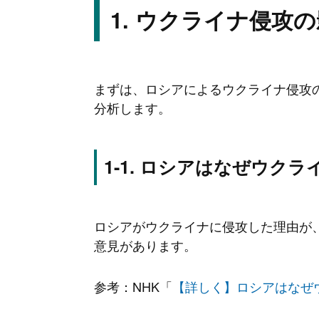
ウクライナ侵攻の
まずは、ロシアによるウクライナ侵攻
分析します。
ロシアはなぜウクラ
ロシアがウクライナに侵攻した理由が
意見があります。
参考：NHK「
【詳しく】ロシアはなぜ