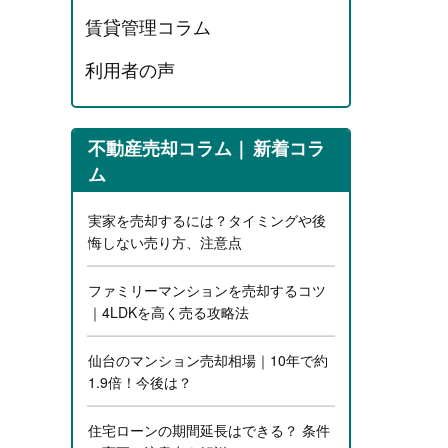
賃貸管理コラム
利用者の声
不動産売却コラム
新着コラ
ム
実家を売却するには？タイミングや後
悔しない売り方、注意点
ファミリーマンションを売却するコツ
｜4LDKを高く売る攻略法
仙台のマンション売却相場｜10年で約
1.9倍！今後は？
住宅ローンの期間延長はできる？ 条件