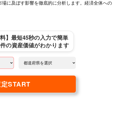
市場に及ぼす影響を徹底的に分析します。経済全体への
料】最短45秒の入力で簡単
物件の資産価値がわかります
定START