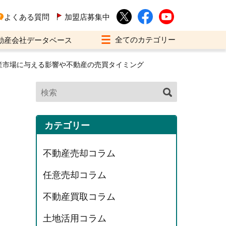
よくある質問
加盟店募集中
動産会社データベース
産市場に与える影響や不動産の売買タイミング
カテゴリー
不動産売却コラム
任意売却コラム
不動産買取コラム
土地活用コラム