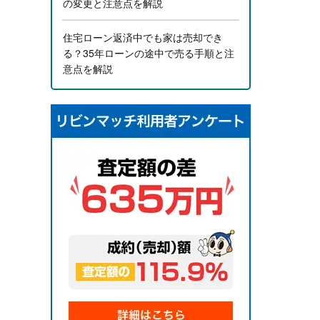
の変更と注意点を解説
住宅ローン返済中でも家は売却でき
る？35年ローンの途中で売る手順と注
意点を解説