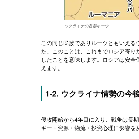
ウクライナの首都キーウ
この同じ民族でありルーツともいえるウ
た。このことは、これまでロシア寄り
したことを意味します。ロシアは安全
えます。
ウクライナ情勢の今
侵攻開始から4年目に入り、戦争は長
ギー・資源・物流・投資心理に影響を