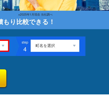
※2025年1月現在 当社調べ
積もり比較できる！
4