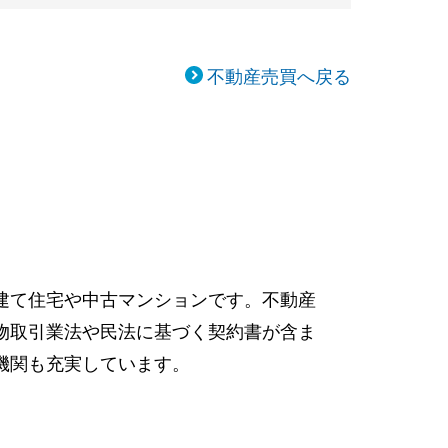
不動産売買へ戻る
建て住宅や中古マンションです。不動産
物取引業法や民法に基づく契約書が含ま
機関も充実しています。