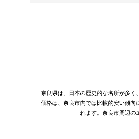
奈良県は、日本の歴史的な名所が多く
価格は、奈良市内では比較的安い傾向
れます。奈良市周辺の