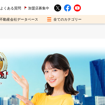
よくある質問
加盟店募集中
不動産会社データベース
イツ