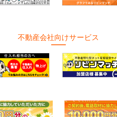
不動産会社向けサービス