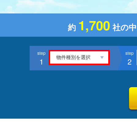
1,700
約
社の中
1
2