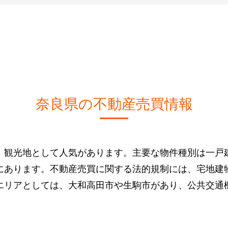
奈良県の不動産売買情報
、観光地として人気があります。主要な物件種別は一戸
にあります。不動産売買に関する法的規制には、宅地建
エリアとしては、大和高田市や生駒市があり、公共交通