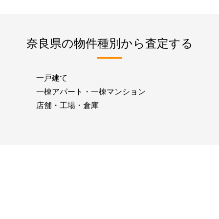
奈良県の物件種別から査定する
一戸建て
一棟アパート・一棟マンション
店舗・工場・倉庫