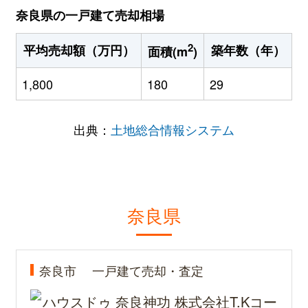
奈良県の一戸建て売却相場
2
平均売却額（万円）
築年数（年）
面積(m
)
1,800
180
29
出典：
土地総合情報システム
奈良県
奈良市
一戸建て売却・査定