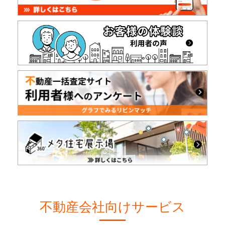
不動産会社向けサービス