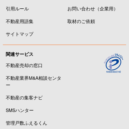
引用ルール
お問い合わせ（企業用）
不動産用語集
取材のご依頼
サイトマップ
関連サービス
不動産売却の窓口
不動産業界M&A相談センタ
ー
不動産の集客ナビ
SMSハンター
管理戸数ふえるくん