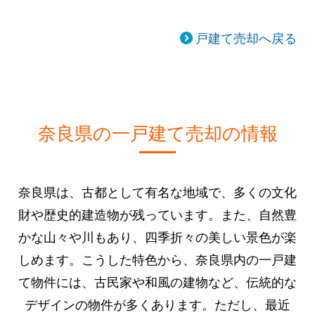
戸建て売却へ戻る
奈良県の一戸建て売却の情報
奈良県は、古都として有名な地域で、多くの文化
財や歴史的建造物が残っています。また、自然豊
かな山々や川もあり、四季折々の美しい景色が楽
しめます。こうした特色から、奈良県内の一戸建
て物件には、古民家や和風の建物など、伝統的な
デザインの物件が多くあります。ただし、最近