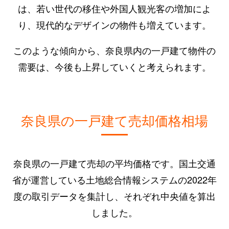
は、若い世代の移住や外国人観光客の増加によ
り、現代的なデザインの物件も増えています。
このような傾向から、奈良県内の一戸建て物件の
需要は、今後も上昇していくと考えられます。
奈良県の一戸建て売却価格相場
奈良県の一戸建て売却の平均価格です。国土交通
省が運営している土地総合情報システムの2022年
度の取引データを集計し、それぞれ中央値を算出
しました。