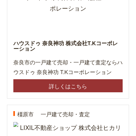
ハウスドゥ 奈良神功 株式会社T.Kコーポレ
ーション
奈良市の一戸建て売却・一戸建て査定ならハ
ウスドゥ 奈良神功 T.Kコーポレーション
詳しくはこちら
橿原市
一戸建て売却・査定