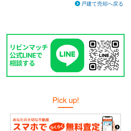
戸建て売却へ戻る
Pick up!