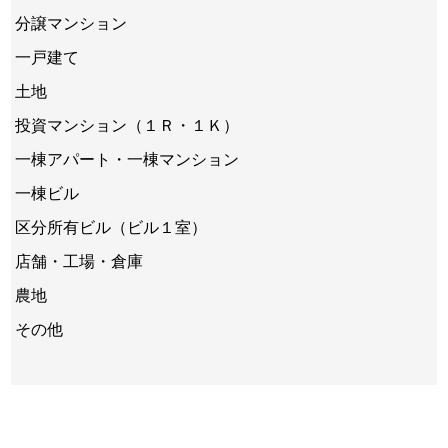
分譲マンション
一戸建て
土地
投資マンション（１Ｒ・１Ｋ）
一棟アパート・一棟マンション
一棟ビル
区分所有ビル（ビル１室）
店舗・工場・倉庫
農地
その他