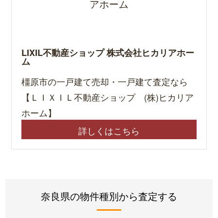
LIXIL不動産ショップ 株式会社ヒカリアホー
ム
橿原市の一戸建て売却・一戸建て査定なら
【ＬＩＸＩＬ不動産ショップ (株)ヒカリア
ホーム】
詳しくはこちら
奈良県の物件種別から査定する