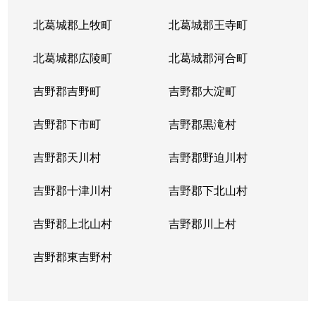
北葛城郡上牧町
北葛城郡王寺町
北葛城郡広陵町
北葛城郡河合町
吉野郡吉野町
吉野郡大淀町
吉野郡下市町
吉野郡黒滝村
吉野郡天川村
吉野郡野迫川村
吉野郡十津川村
吉野郡下北山村
吉野郡上北山村
吉野郡川上村
吉野郡東吉野村