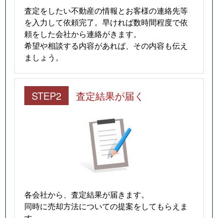
査定をしたい不動産の情報とお客様の連絡先等
を入力して依頼完了。早ければ数時間程度で依
頼をした会社から連絡がきます。
希望や相談する内容があれば、その内容も伝え
ましょう。
STEP2
査定結果が届く
各会社から、査定結果が届きます。
同時に売却方法についての提案をしてもらえま
す。