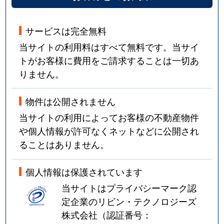
サービスは完全無料
当サイトの利用料はすべて無料です。当サイ
トがお客様に費用をご請求することは一切あ
りません。
物件は公開されません
当サイトの利用によってお客様の不動産物件
や個人情報が許可なくネットなどに公開され
ることはありません。
個人情報は保護されています
当サイトはプライバシーマーク認
定企業のリビン・テクノロジーズ
株式会社（認証番号：