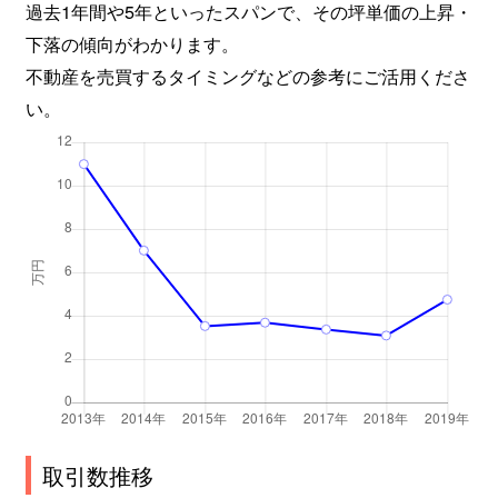
過去1年間や5年といったスパンで、その坪単価の上昇・
下落の傾向がわかります。
不動産を売買するタイミングなどの参考にご活用くださ
い。
取引数推移