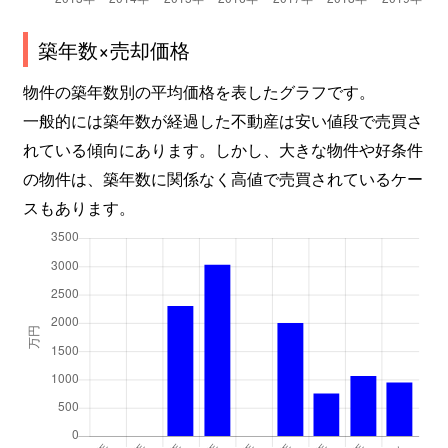
築年数×売却価格
物件の築年数別の平均価格を表したグラフです。
一般的には築年数が経過した不動産は安い値段で売買さ
れている傾向にあります。しかし、大きな物件や好条件
の物件は、築年数に関係なく高値で売買されているケー
スもあります。