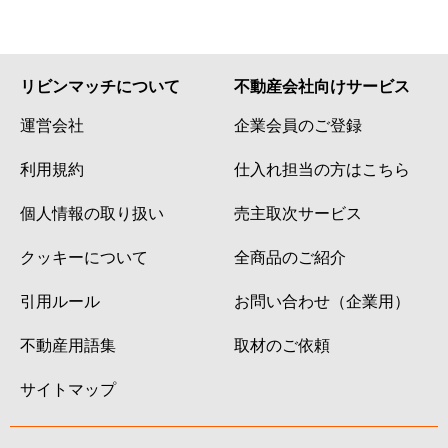
リビンマッチについて
不動産会社向けサービス
運営会社
企業会員のご登録
利用規約
仕入れ担当の方はこちら
個人情報の取り扱い
売主取次サービス
クッキーについて
全商品のご紹介
引用ルール
お問い合わせ（企業用）
不動産用語集
取材のご依頼
サイトマップ