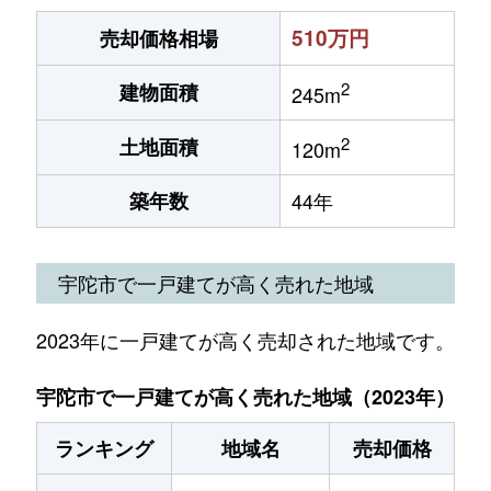
510万円
売却価格相場
2
建物面積
245m
2
土地面積
120m
築年数
44年
宇陀市で一戸建てが高く売れた地域
2023年に一戸建てが高く売却された地域です。
宇陀市で一戸建てが高く売れた地域（2023年）
ランキング
地域名
売却価格