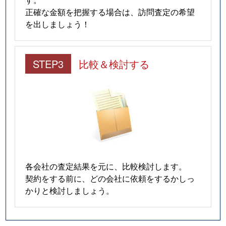
正確な金額を把握する場合は、訪問査定の希望
を出しましょう！
STEP3
比較＆検討する
各会社の査定結果を元に、比較検討します。
契約をする前に、どの会社に依頼をするかしっ
かりと検討しましょう。