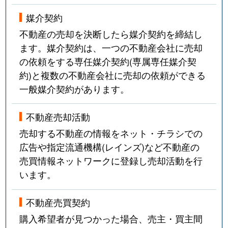
媒介契約
不動産の売却を決断したら媒介契約を締結し
ます。媒介契約は、一つの不動産会社に売却
の依頼をする専任媒介契約(専属専任媒介契
約)と複数の不動産会社に売却の依頼ができる
一般媒介契約があります。
不動産売却活動
売却する不動産の情報をネット・チラシでの
広告や指定流通機構(レインズ)など不動産の
売買情報ネットワークに登録し売却活動を行
います。
不動産売買契約
購入希望者が見つかった場合、売主・買主間