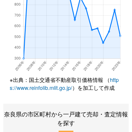
※出典：国土交通省不動産取引価格情報 （
http
s://www.reinfolib.mlit.go.jp/
）を加工して作成
奈良県の市区町村から一戸建て売却・査定情報
を探す