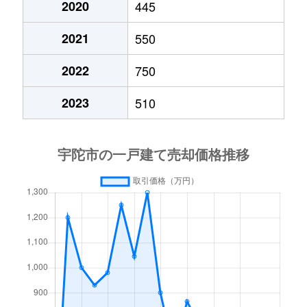
2020
445
2021
550
2022
750
2023
510