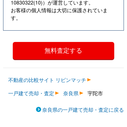
10830322(10)
）が運営しています。
お客様の個人情報は大切に保護されていま
す。
不動産の比較サイト リビンマッチ
一戸建て売却・査定
奈良県
宇陀市
奈良県の一戸建て売却・査定に戻る