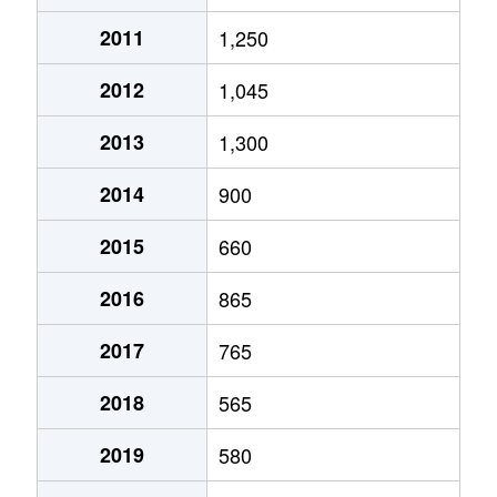
2011
1,250
2012
1,045
2013
1,300
2014
900
2015
660
2016
865
2017
765
2018
565
2019
580