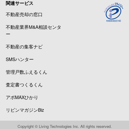
関連サービス
不動産売却の窓口
不動産業界M&A相談センタ
ー
不動産の集客ナビ
SMSハンター
管理戸数ふえるくん
査定書つくるくん
アポMAXひかり
リビンマガジンBiz
Copyright © Living Technologies Inc. All rights reserved.