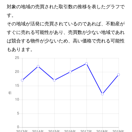
対象の地域の売買された取引数の推移を表したグラフで
す。
その地域が活発に売買されているのであれば、不動産が
すぐに売れる可能性があり、売買数が少ない地域であれ
ば競合する物件が少ないため、高い価格で売れる可能性
もあります。