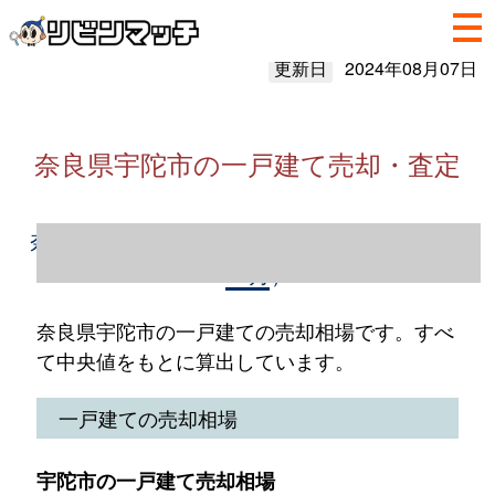
更新日
2024年08月07日
奈良県宇陀市の一戸建て売却・査定
奈良県宇陀市の一戸建て売却情報（2023年1
～12月）
奈良県宇陀市の一戸建ての売却相場です。すべ
て中央値をもとに算出しています。
一戸建ての売却相場
宇陀市の一戸建て売却相場