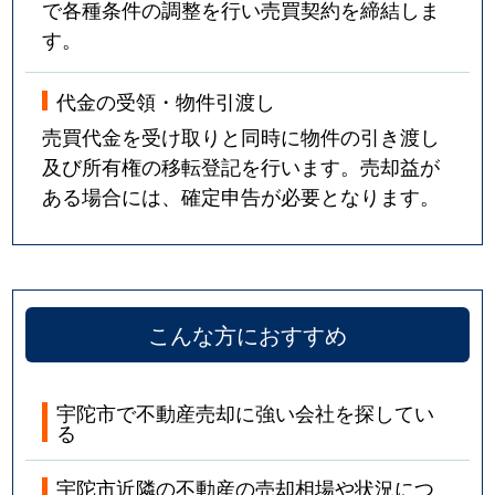
で各種条件の調整を行い売買契約を締結しま
す。
代金の受領・物件引渡し
売買代金を受け取りと同時に物件の引き渡し
及び所有権の移転登記を行います。売却益が
ある場合には、確定申告が必要となります。
こんな方におすすめ
宇陀市で不動産売却に強い会社を探してい
る
宇陀市近隣の不動産の売却相場や状況につ