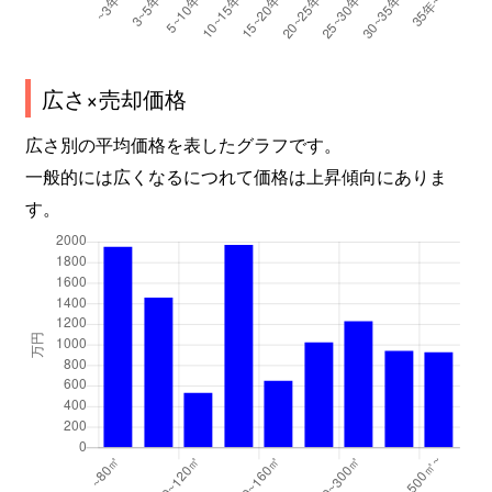
広さ×売却価格
広さ別の平均価格を表したグラフです。
一般的には広くなるにつれて価格は上昇傾向にありま
す。