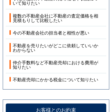
いて知りたい
複数の不動産会社に不動産の査定価格を相
見積もりして比較したい
今の不動産会社の担当者と相性が悪い
不動産を売りたいがどこに依頼していいか
わからない
仲介手数料など不動産売却における費用が
知りたい
不動産売却にかかる税金について知りたい
お客様とのお約束