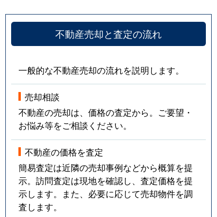
不動産売却と査定の流れ
一般的な不動産売却の流れを説明します。
売却相談
不動産の売却は、価格の査定から。ご要望・
お悩み等をご相談ください。
不動産の価格を査定
簡易査定は近隣の売却事例などから概算を提
示。訪問査定は現地を確認し、査定価格を提
示します。また、必要に応じて売却物件を調
査します。