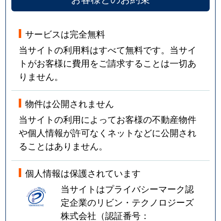
サービスは完全無料
当サイトの利用料はすべて無料です。当サイ
トがお客様に費用をご請求することは一切あ
りません。
物件は公開されません
当サイトの利用によってお客様の不動産物件
や個人情報が許可なくネットなどに公開され
ることはありません。
個人情報は保護されています
当サイトはプライバシーマーク認
定企業のリビン・テクノロジーズ
株式会社（認証番号：