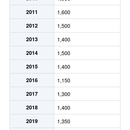
小泉町
230万円
大和小泉
徒歩21分
2011
1,600
小泉町
4,500万円
大和小泉
徒歩4分
2012
1,500
小林町
700万円
筒井(奈良)
徒歩19分
2013
1,400
小林町
320万円
大和小泉
徒歩14分
2014
1,500
小林町
330万円
大和小泉
徒歩13分
2015
1,400
小林町
420万円
大和小泉
徒歩15分
2016
1,150
小林町西
2,700万円
大和小泉
徒歩4分
2017
1,300
塩町
2,400万円
郡山(奈良)
徒歩11分
2018
1,400
椎木町
720万円
大和小泉
徒歩19分
2019
1,350