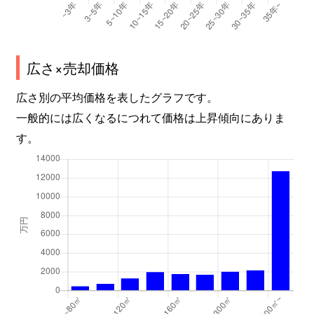
広さ×売却価格
広さ別の平均価格を表したグラフです。
一般的には広くなるにつれて価格は上昇傾向にありま
す。