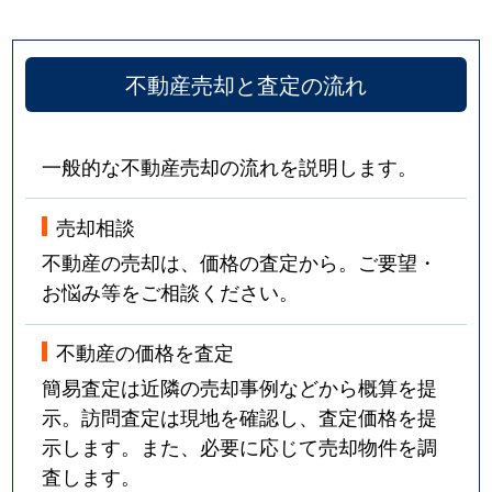
不動産売却と査定の流れ
一般的な不動産売却の流れを説明します。
売却相談
不動産の売却は、価格の査定から。ご要望・
お悩み等をご相談ください。
不動産の価格を査定
簡易査定は近隣の売却事例などから概算を提
示。訪問査定は現地を確認し、査定価格を提
示します。また、必要に応じて売却物件を調
査します。