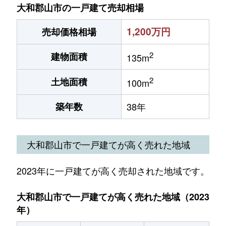
大和郡山市の一戸建て売却相場
1,200万円
売却価格相場
2
建物面積
135m
2
土地面積
100m
築年数
38年
大和郡山市で一戸建てが高く売れた地域
2023年に一戸建てが高く売却された地域です。
大和郡山市で一戸建てが高く売れた地域（2023
年）