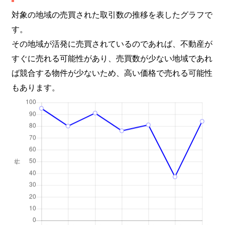
対象の地域の売買された取引数の推移を表したグラフで
す。
その地域が活発に売買されているのであれば、不動産が
すぐに売れる可能性があり、売買数が少ない地域であれ
ば競合する物件が少ないため、高い価格で売れる可能性
もあります。