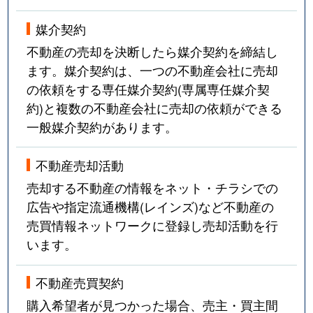
媒介契約
不動産の売却を決断したら媒介契約を締結し
ます。媒介契約は、一つの不動産会社に売却
の依頼をする専任媒介契約(専属専任媒介契
約)と複数の不動産会社に売却の依頼ができる
一般媒介契約があります。
不動産売却活動
売却する不動産の情報をネット・チラシでの
広告や指定流通機構(レインズ)など不動産の
売買情報ネットワークに登録し売却活動を行
います。
不動産売買契約
購入希望者が見つかった場合、売主・買主間