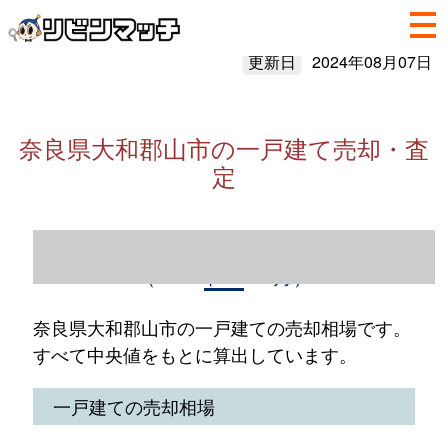
更新日
2024年08月07日
奈良県大和郡山市の一戸建て売却・査
定
奈良県大和郡山市の一戸建て売却情報
（2023年1～12月）
奈良県大和郡山市の一戸建ての売却相場です。
すべて中央値をもとに算出しています。
一戸建ての売却相場