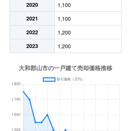
下三橋町
2,900万円
郡山(奈良)
徒歩11分
2020
1,100
2021
1,100
下三橋町
1,800万円
郡山(奈良)
徒歩18分
2022
1,200
下三橋町
5,200万円
郡山(奈良)
徒歩11分
2023
1,200
下三橋町
3,800万円
郡山(奈良)
徒歩12分
下三橋町
1,200万円
郡山(奈良)
徒歩9分
下三橋町
1,500万円
郡山(奈良)
徒歩11分
城町
340万円
近鉄郡山
徒歩45分
城町
830万円
近鉄郡山
徒歩45分
城町
360万円
九条(奈良)
徒歩21分
城北町
450万円
九条(奈良)
徒歩7分