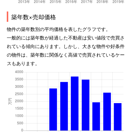
築年数×売却価格
物件の築年数別の平均価格を表したグラフです。
一般的には築年数が経過した不動産は安い値段で売買さ
れている傾向にあります。しかし、大きな物件や好条件
の物件は、築年数に関係なく高値で売買されているケー
スもあります。