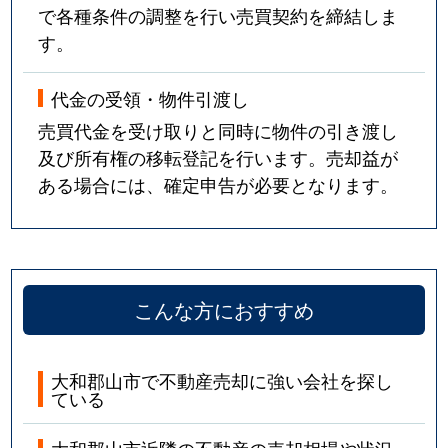
で各種条件の調整を行い売買契約を締結しま
す。
代金の受領・物件引渡し
売買代金を受け取りと同時に物件の引き渡し
及び所有権の移転登記を行います。売却益が
ある場合には、確定申告が必要となります。
こんな方におすすめ
大和郡山市で不動産売却に強い会社を探し
ている