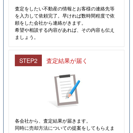
査定をしたい不動産の情報とお客様の連絡先等
を入力して依頼完了。早ければ数時間程度で依
頼をした会社から連絡がきます。
希望や相談する内容があれば、その内容も伝え
ましょう。
STEP2
査定結果が届く
各会社から、査定結果が届きます。
同時に売却方法についての提案をしてもらえま