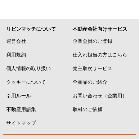
リビンマッチについて
不動産会社向けサービス
運営会社
企業会員のご登録
利用規約
仕入れ担当の方はこちら
個人情報の取り扱い
売主取次サービス
クッキーについて
全商品のご紹介
引用ルール
お問い合わせ（企業用）
不動産用語集
取材のご依頼
サイトマップ