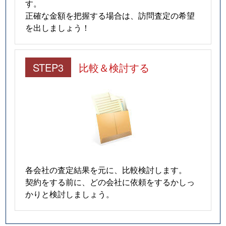
す。
正確な金額を把握する場合は、訪問査定の希望
を出しましょう！
STEP3
比較＆検討する
各会社の査定結果を元に、比較検討します。
契約をする前に、どの会社に依頼をするかしっ
かりと検討しましょう。