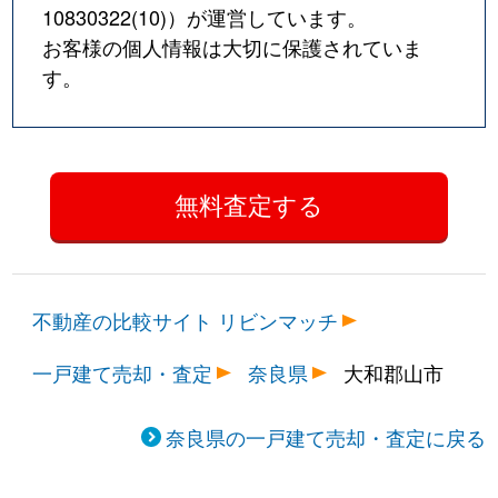
10830322(10)
）が運営しています。
お客様の個人情報は大切に保護されていま
す。
不動産の比較サイト リビンマッチ
一戸建て売却・査定
奈良県
大和郡山市
奈良県の一戸建て売却・査定に戻る