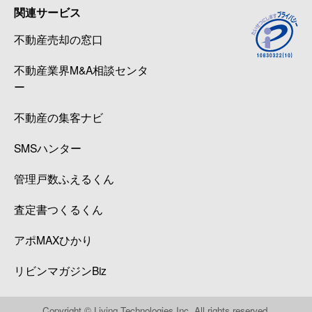
関連サービス
不動産売却の窓口
不動産業界M&A相談センタ
ー
不動産の集客ナビ
SMSハンター
管理戸数ふえるくん
査定書つくるくん
アポMAXひかり
リビンマガジンBiz
Copyright © Living Technologies Inc. All rights reserved.