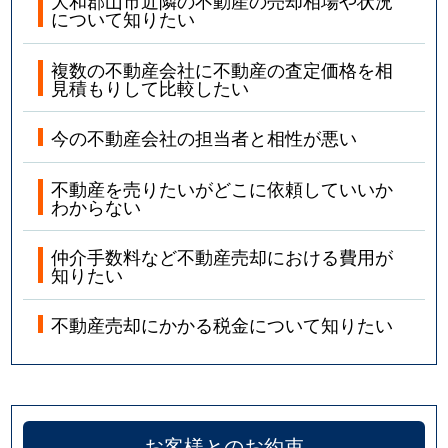
大和郡山市近隣の不動産の売却相場や状況
について知りたい
複数の不動産会社に不動産の査定価格を相
見積もりして比較したい
今の不動産会社の担当者と相性が悪い
不動産を売りたいがどこに依頼していいか
わからない
仲介手数料など不動産売却における費用が
知りたい
不動産売却にかかる税金について知りたい
お客様とのお約束