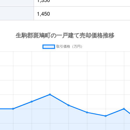
1,450