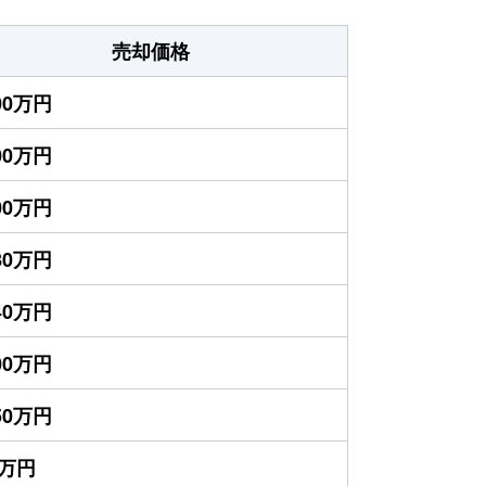
売却価格
200万円
300万円
600万円
880万円
840万円
800万円
050万円
0万円