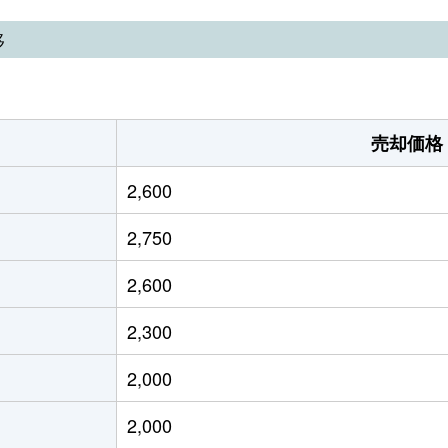
寺
徒歩23分
200m²
105m²
移
寺
徒歩25分
195m²
175m²
寺
徒歩21分
200m²
120m²
売却価格
寺
徒歩9分
105m²
95m²
2,600
寺
徒歩11分
100m²
85m²
2,750
2,600
2,300
2,000
2,000