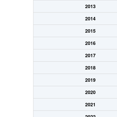
2013
2014
2015
2016
2017
2018
2019
2020
2021
2022