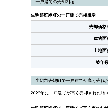
一戸建ての売却相場
生駒郡斑鳩町の一戸建て売却相場
売却価格
建物面
土地面
築年
生駒郡斑鳩町で一戸建てが高く売れ
2023年に一戸建てが高く売却された地
生駒郡斑鳩町で一戸建てが高く売れた地域