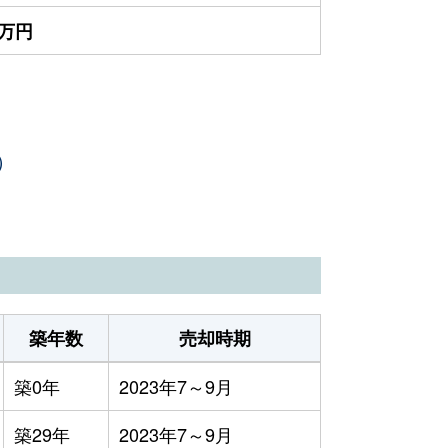
0万円
）
築年数
売却時期
築0年
2023年7～9月
築29年
2023年7～9月