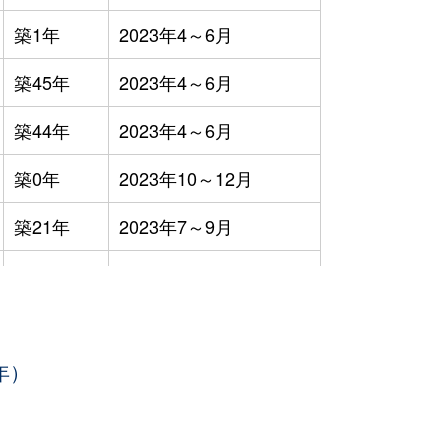
築1年
2023年4～6月
築45年
2023年4～6月
築44年
2023年4～6月
築0年
2023年10～12月
築21年
2023年7～9月
築51年
2023年7～9月
築33年
2023年1～3月
年）
築46年
2023年1～3月
築0年
2023年7～9月