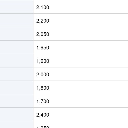
2,100
2,200
2,050
1,950
1,900
2,000
1,800
1,700
2,400
1,350