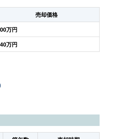
売却価格
700万円
240万円
）