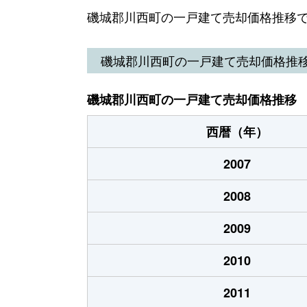
磯城郡川西町の一戸建て売却価格推移
磯城郡川西町の一戸建て売却価格推
磯城郡川西町の一戸建て売却価格推移
西暦（年）
2007
2008
2009
2010
2011