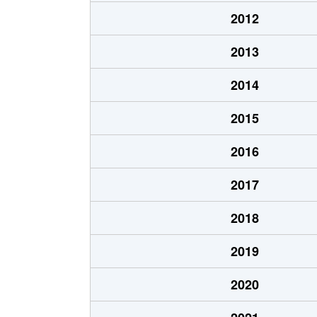
2012
2013
2014
2015
2016
2017
2018
2019
2020