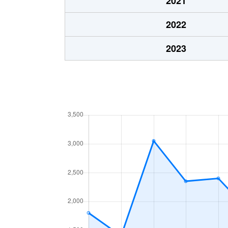
2021
2022
2023