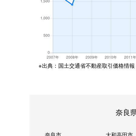
※出典：国土交通省不動産取引価格情報
奈良
奈良市
大和高田市