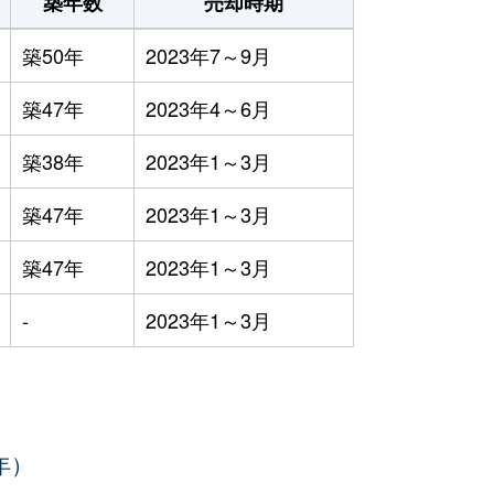
築年数
売却時期
築50年
2023年7～9月
築47年
2023年4～6月
築38年
2023年1～3月
築47年
2023年1～3月
築47年
2023年1～3月
-
2023年1～3月
年）