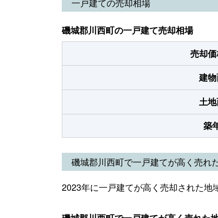
一戸建ての売却相場
磯城郡川西町の一戸建て売却相場
売却価
建物
土地
築
磯城郡川西町で一戸建てが高く売れ
2023年に一戸建てが高く売却された地
磯城郡川西町で一戸建てが高く売れた地域