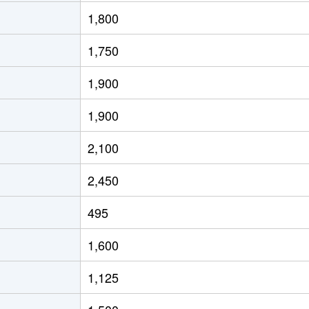
1,800
1,750
1,900
1,900
2,100
2,450
495
1,600
1,125