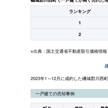
ランキング
1
2
※出典：国土交通省不動産取引価格情報
2023年1～12月に成約した磯城郡川
一戸建ての売却事例