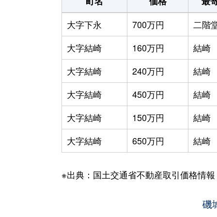
町名
価格
最
大字下永
700万円
二階
大字結崎
160万円
結崎
大字結崎
240万円
結崎
大字結崎
450万円
結崎
大字結崎
150万円
結崎
大字結崎
650万円
結崎
※出典：国土交通省不動産取引価格情報
磯