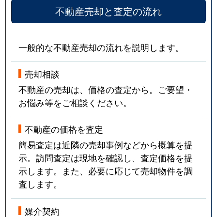
不動産売却と査定の流れ
一般的な不動産売却の流れを説明します。
売却相談
不動産の売却は、価格の査定から。ご要望・
お悩み等をご相談ください。
不動産の価格を査定
簡易査定は近隣の売却事例などから概算を提
示。訪問査定は現地を確認し、査定価格を提
示します。また、必要に応じて売却物件を調
査します。
媒介契約