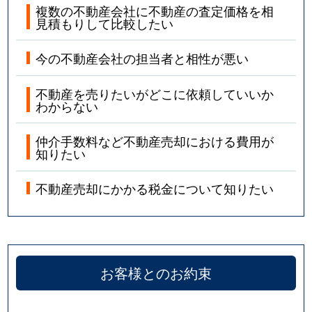
複数の不動産会社に不動産の査定価格を相
見積もりして比較したい
今の不動産会社の担当者と相性が悪い
不動産を売りたいがどこに依頼していいか
わからない
仲介手数料など不動産売却における費用が
知りたい
不動産売却にかかる税金について知りたい
お客様とのお約束