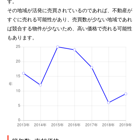
す。
その地域が活発に売買されているのであれば、不動産が
すぐに売れる可能性があり、売買数が少ない地域であれ
ば競合する物件が少ないため、高い価格で売れる可能性
もあります。