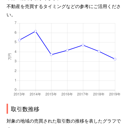
不動産を売買するタイミングなどの参考にご活用くださ
い。
取引数推移
対象の地域の売買された取引数の推移を表したグラフで