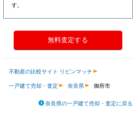
す。
不動産の比較サイト リビンマッチ
一戸建て売却・査定
奈良県
御所市
奈良県の一戸建て売却・査定に戻る