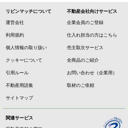
リビンマッチについて
不動産会社向けサービス
運営会社
企業会員のご登録
利用規約
仕入れ担当の方はこちら
個人情報の取り扱い
売主取次サービス
クッキーについて
全商品のご紹介
引用ルール
お問い合わせ（企業用）
不動産用語集
取材のご依頼
サイトマップ
関連サービス