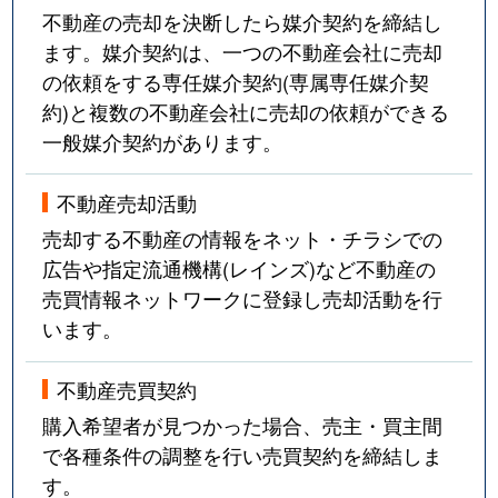
不動産の売却を決断したら媒介契約を締結し
ます。媒介契約は、一つの不動産会社に売却
の依頼をする専任媒介契約(専属専任媒介契
約)と複数の不動産会社に売却の依頼ができる
一般媒介契約があります。
不動産売却活動
売却する不動産の情報をネット・チラシでの
広告や指定流通機構(レインズ)など不動産の
売買情報ネットワークに登録し売却活動を行
います。
不動産売買契約
購入希望者が見つかった場合、売主・買主間
で各種条件の調整を行い売買契約を締結しま
す。