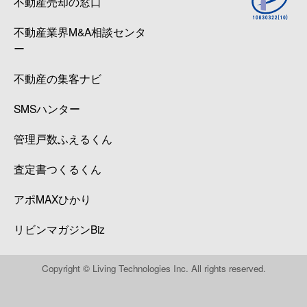
不動産売却の窓口
不動産業界M&A相談センタ
ー
不動産の集客ナビ
SMSハンター
管理戸数ふえるくん
査定書つくるくん
アポMAXひかり
リビンマガジンBiz
Copyright © Living Technologies Inc. All rights reserved.