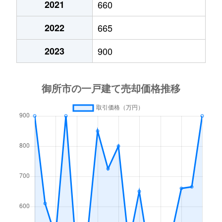
2021
660
2022
665
2023
900