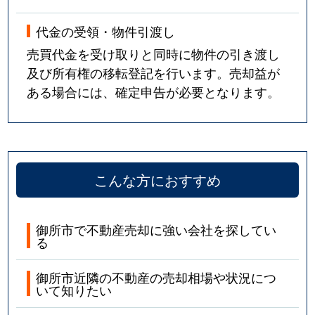
代金の受領・物件引渡し
売買代金を受け取りと同時に物件の引き渡し
及び所有権の移転登記を行います。売却益が
ある場合には、確定申告が必要となります。
こんな方におすすめ
御所市で不動産売却に強い会社を探してい
る
御所市近隣の不動産の売却相場や状況につ
いて知りたい