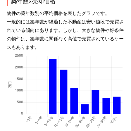
築年数×売却価格
物件の築年数別の平均価格を表したグラフです。
一般的には築年数が経過した不動産は安い値段で売買さ
れている傾向にあります。しかし、大きな物件や好条件
の物件は、築年数に関係なく高値で売買されているケー
スもあります。