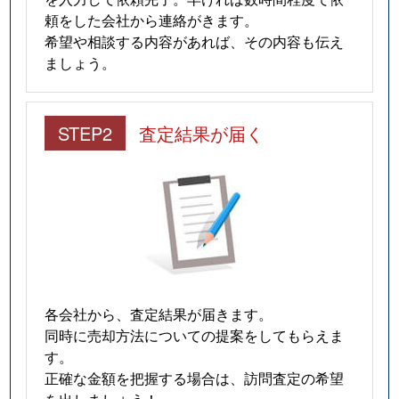
頼をした会社から連絡がきます。
希望や相談する内容があれば、その内容も伝え
ましょう。
STEP2
査定結果が届く
各会社から、査定結果が届きます。
同時に売却方法についての提案をしてもらえま
す。
正確な金額を把握する場合は、訪問査定の希望