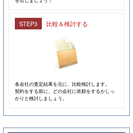
を出しましょう！
STEP3
比較＆検討する
各会社の査定結果を元に、比較検討します。
契約をする前に、どの会社に依頼をするかしっ
かりと検討しましょう。