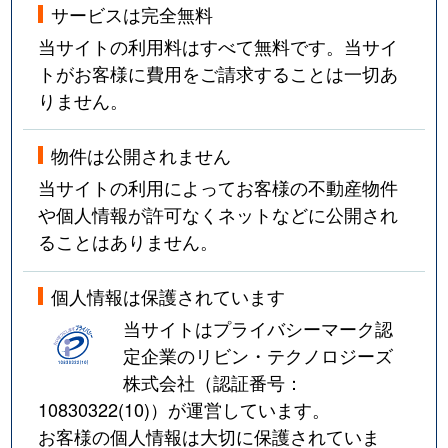
サービスは完全無料
当サイトの利用料はすべて無料です。当サイ
トがお客様に費用をご請求することは一切あ
りません。
物件は公開されません
当サイトの利用によってお客様の不動産物件
や個人情報が許可なくネットなどに公開され
ることはありません。
個人情報は保護されています
当サイトはプライバシーマーク認
定企業のリビン・テクノロジーズ
株式会社（認証番号：
10830322(10)
）が運営しています。
お客様の個人情報は大切に保護されていま