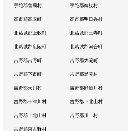
宇陀郡曽爾村
宇陀郡御杖村
高市郡高取町
高市郡明日香村
北葛城郡上牧町
北葛城郡王寺町
北葛城郡広陵町
北葛城郡河合町
吉野郡吉野町
吉野郡大淀町
吉野郡下市町
吉野郡黒滝村
吉野郡天川村
吉野郡野迫川村
吉野郡十津川村
吉野郡下北山村
吉野郡上北山村
吉野郡川上村
吉野郡東吉野村