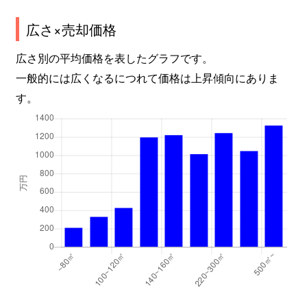
広さ×売却価格
広さ別の平均価格を表したグラフです。
一般的には広くなるにつれて価格は上昇傾向にありま
す。