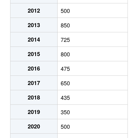
2012
500
2013
850
2014
725
2015
800
2016
475
2017
650
2018
435
2019
350
2020
500