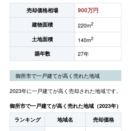
900万円
売却価格相場
2
建物面積
220m
2
土地面積
140m
築年数
27年
御所市で一戸建てが高く売れた地域
2023年に一戸建てが高く売却された地域です。
御所市で一戸建てが高く売れた地域（2023年）
ランキング
地域名
売却価格