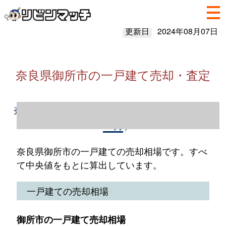
更新日
2024年08月07日
奈良県御所市の一戸建て売却・査定
奈良県御所市の一戸建て売却情報（2023年1
～12月）
奈良県御所市の一戸建ての売却相場です。すべ
て中央値をもとに算出しています。
一戸建ての売却相場
御所市の一戸建て売却相場