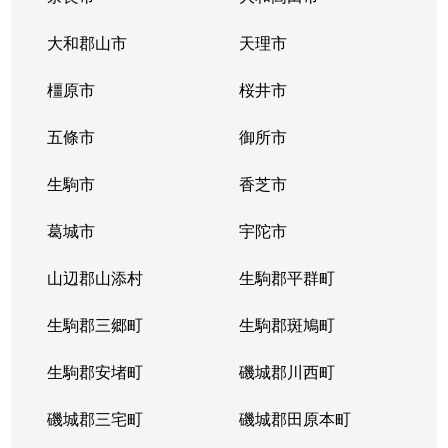
大和郡山市
天理市
橿原市
桜井市
五條市
御所市
生駒市
香芝市
葛城市
宇陀市
山辺郡山添村
生駒郡平群町
生駒郡三郷町
生駒郡斑鳩町
生駒郡安堵町
磯城郡川西町
磯城郡三宅町
磯城郡田原本町