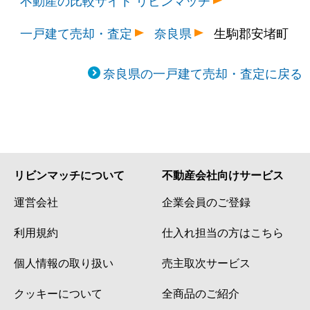
一戸建て売却・査定
奈良県
生駒郡安堵町
奈良県の一戸建て売却・査定に戻る
リビンマッチについて
不動産会社向けサービス
運営会社
企業会員のご登録
利用規約
仕入れ担当の方はこちら
個人情報の取り扱い
売主取次サービス
クッキーについて
全商品のご紹介