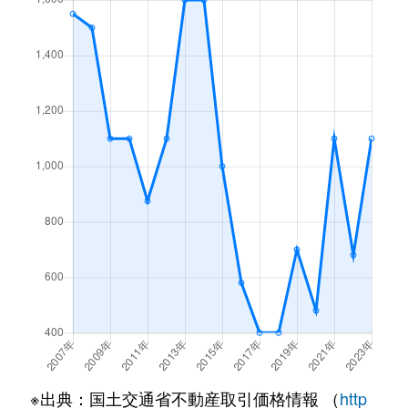
※出典：国土交通省不動産取引価格情報 （
http