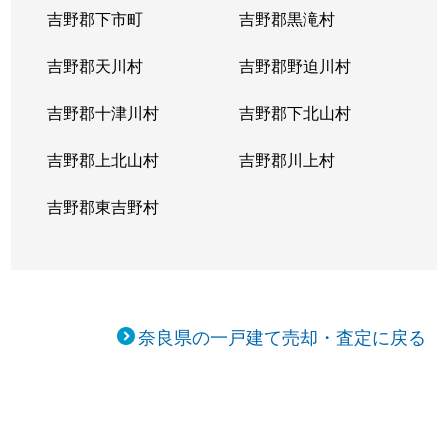
吉野郡下市町
吉野郡黒滝村
吉野郡天川村
吉野郡野迫川村
吉野郡十津川村
吉野郡下北山村
吉野郡上北山村
吉野郡川上村
吉野郡東吉野村
奈良県の一戸建て売却・査定に戻る