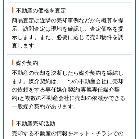
不動産の価格を査定
簡易査定は近隣の売却事例などから概算を提
示。訪問査定は現地を確認し、査定価格を提
示します。また、必要に応じて売却物件を調
査します。
媒介契約
不動産の売却を決断したら媒介契約を締結し
ます。媒介契約は、一つの不動産会社に売却
の依頼をする専任媒介契約(専属専任媒介契
約)と複数の不動産会社に売却の依頼ができる
一般媒介契約があります。
不動産売却活動
売却する不動産の情報をネット・チラシでの