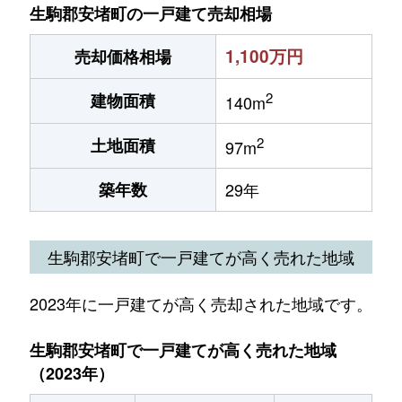
生駒郡安堵町の一戸建て売却相場
1,100万円
売却価格相場
2
建物面積
140m
2
土地面積
97m
築年数
29年
生駒郡安堵町で一戸建てが高く売れた地域
2023年に一戸建てが高く売却された地域です。
生駒郡安堵町で一戸建てが高く売れた地域
（2023年）