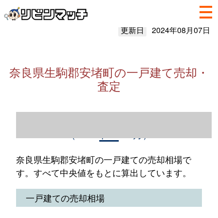
更新日
2024年08月07日
奈良県生駒郡安堵町の一戸建て売却・
査定
奈良県生駒郡安堵町の一戸建て売却情報
（2023年1～12月）
奈良県生駒郡安堵町の一戸建ての売却相場で
す。すべて中央値をもとに算出しています。
一戸建ての売却相場