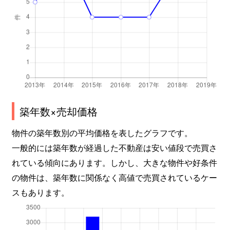
築年数×売却価格
物件の築年数別の平均価格を表したグラフです。
一般的には築年数が経過した不動産は安い値段で売買さ
れている傾向にあります。しかし、大きな物件や好条件
の物件は、築年数に関係なく高値で売買されているケー
スもあります。