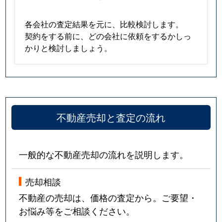
各会社の査定結果を元に、比較検討します。
契約をする前に、どの会社に依頼をするかしっ
かりと検討しましょう。
不動産売却と査定の流れ
一般的な不動産売却の流れを説明します。
売却相談
不動産の売却は、価格の査定から。ご要望・
お悩み等をご相談ください。