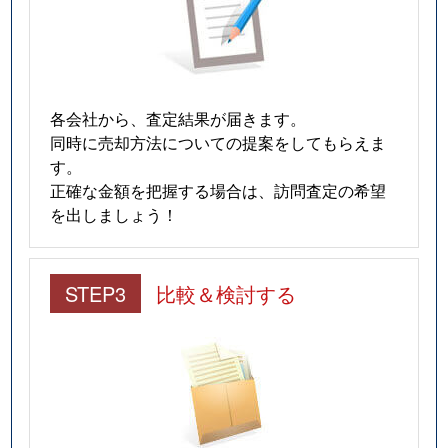
各会社から、査定結果が届きます。
同時に売却方法についての提案をしてもらえま
す。
正確な金額を把握する場合は、訪問査定の希望
を出しましょう！
STEP3
比較＆検討する