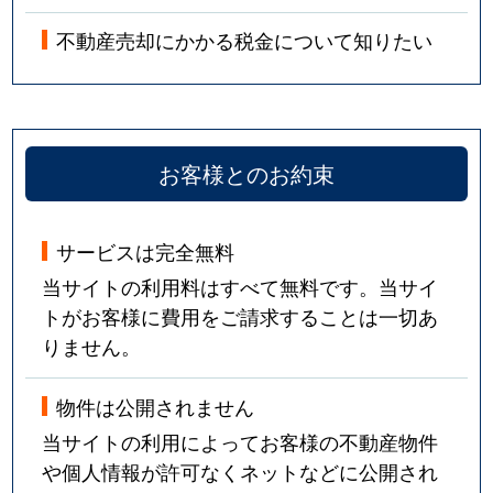
不動産売却にかかる税金について知りたい
お客様とのお約束
サービスは完全無料
当サイトの利用料はすべて無料です。当サイ
トがお客様に費用をご請求することは一切あ
りません。
物件は公開されません
当サイトの利用によってお客様の不動産物件
や個人情報が許可なくネットなどに公開され