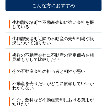
こんな方におすすめ
生駒郡安堵町で不動産売却に強い会社を探
している
生駒郡安堵町近隣の不動産の売却相場や状
況について知りたい
複数の不動産会社に不動産の査定価格を相
見積もりして比較したい
今の不動産会社の担当者と相性が悪い
不動産を売りたいがどこに依頼していいか
わからない
仲介手数料など不動産売却における費用が
知りたい