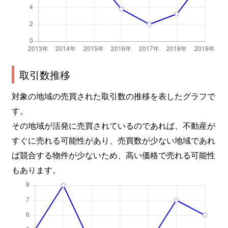
取引数推移
対象の地域の売買された取引数の推移を表したグラフで
す。
その地域が活発に売買されているのであれば、不動産が
すぐに売れる可能性があり、売買数が少ない地域であれ
ば競合する物件が少ないため、高い価格で売れる可能性
もあります。