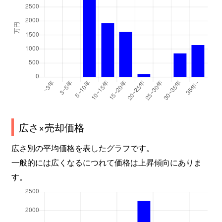
広さ×売却価格
広さ別の平均価格を表したグラフです。
一般的には広くなるにつれて価格は上昇傾向にありま
す。