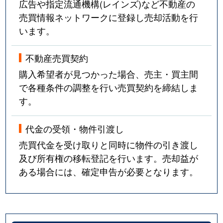
広告や指定流通機構(レインズ)など不動産の
売買情報ネットワークに登録し売却活動を行
います。
不動産売買契約
購入希望者が見つかった場合、売主・買主間
で各種条件の調整を行い売買契約を締結しま
す。
代金の受領・物件引渡し
売買代金を受け取りと同時に物件の引き渡し
及び所有権の移転登記を行います。売却益が
ある場合には、確定申告が必要となります。