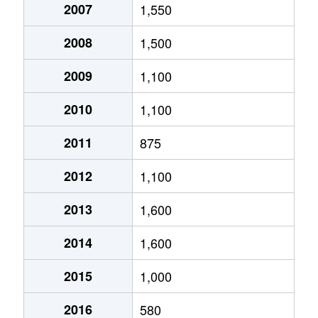
2007
1,550
2008
1,500
2009
1,100
2010
1,100
2011
875
2012
1,100
2013
1,600
2014
1,600
2015
1,000
2016
580