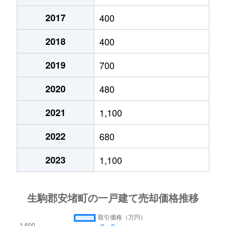
2017
400
2018
400
2019
700
2020
480
2021
1,100
2022
680
2023
1,100