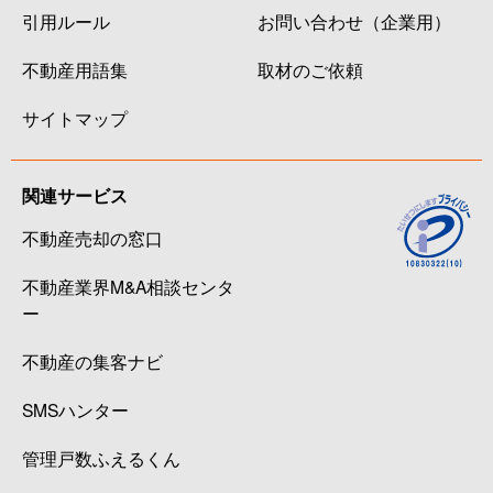
引用ルール
お問い合わせ（企業用）
不動産用語集
取材のご依頼
サイトマップ
関連サービス
不動産売却の窓口
不動産業界M&A相談センタ
ー
不動産の集客ナビ
SMSハンター
管理戸数ふえるくん