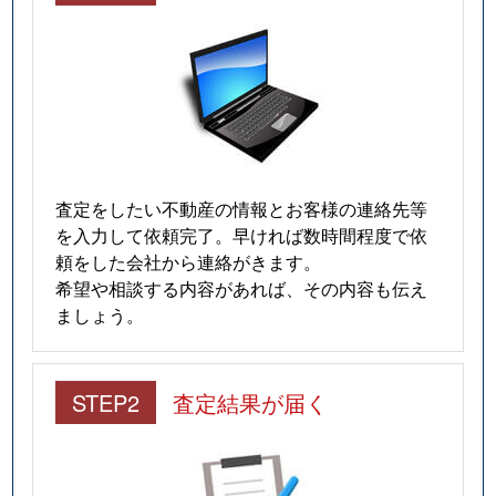
査定をしたい不動産の情報とお客様の連絡先等
を入力して依頼完了。早ければ数時間程度で依
頼をした会社から連絡がきます。
希望や相談する内容があれば、その内容も伝え
ましょう。
STEP2
査定結果が届く