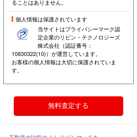
ることはありません。
個人情報は保護されています
当サイトはプライバシーマーク認
定企業のリビン・テクノロジーズ
株式会社（認証番号：
10830322(10)
）が運営しています。
お客様の個人情報は大切に保護されていま
す。
不動産の比較サイト リビンマッチ