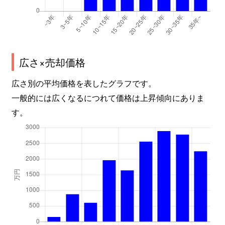
広さ×売却価格
広さ別の平均価格を表したグラフです。
一般的には広くなるにつれて価格は上昇傾向にありま
す。