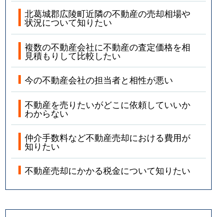
北葛城郡広陵町近隣の不動産の売却相場や
状況について知りたい
複数の不動産会社に不動産の査定価格を相
見積もりして比較したい
今の不動産会社の担当者と相性が悪い
不動産を売りたいがどこに依頼していいか
わからない
仲介手数料など不動産売却における費用が
知りたい
不動産売却にかかる税金について知りたい