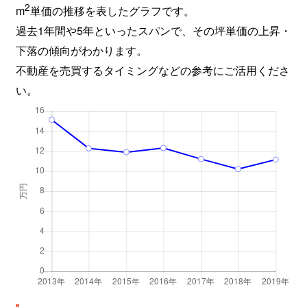
2
m
単価の推移を表したグラフです。
過去1年間や5年といったスパンで、その坪単価の上昇・
下落の傾向がわかります。
不動産を売買するタイミングなどの参考にご活用くださ
い。