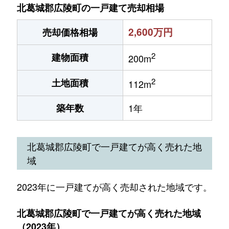
北葛城郡広陵町の一戸建て売却相場
2,600万円
売却価格相場
2
建物面積
200m
2
土地面積
112m
築年数
1年
北葛城郡広陵町で一戸建てが高く売れた地
域
2023年に一戸建てが高く売却された地域です。
北葛城郡広陵町で一戸建てが高く売れた地域
（2023年）