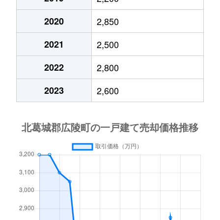
2020
2,850
2021
2,500
2022
2,800
2023
2,600