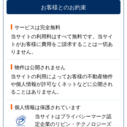
お客様とのお約束
サービスは完全無料
当サイトの利用料はすべて無料です。当サイ
トがお客様に費用をご請求することは一切あ
りません。
物件は公開されません
当サイトの利用によってお客様の不動産物件
や個人情報が許可なくネットなどに公開され
ることはありません。
個人情報は保護されています
当サイトはプライバシーマーク認
定企業のリビン・テクノロジーズ