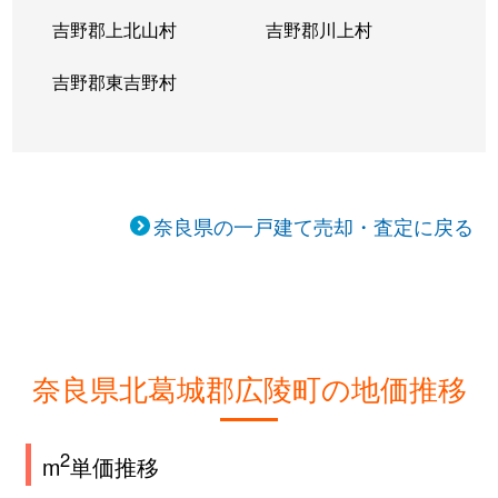
吉野郡上北山村
吉野郡川上村
吉野郡東吉野村
奈良県の一戸建て売却・査定に戻る
奈良県北葛城郡広陵町の地価推移
2
m
単価推移