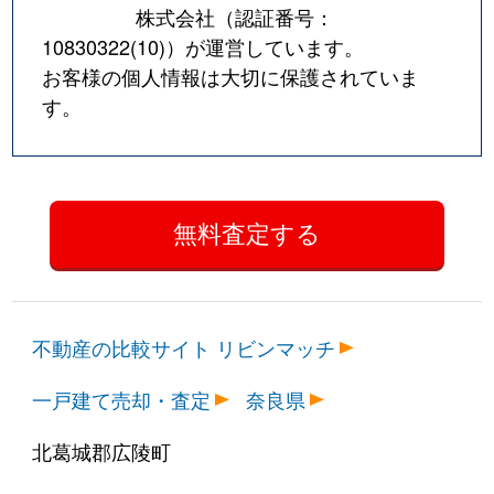
株式会社（認証番号：
10830322(10)
）が運営しています。
お客様の個人情報は大切に保護されていま
す。
不動産の比較サイト リビンマッチ
一戸建て売却・査定
奈良県
北葛城郡広陵町