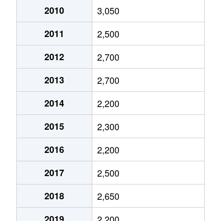
大字三吉
2,500万円
箸尾
徒歩45分
2010
3,050
大字三吉
3,200万円
箸尾
徒歩45分
2011
2,500
大字三吉
150万円
大和高田
徒歩45分
2012
2,700
大字三吉
4,100万円
大和高田
徒歩45分
2013
2,700
2014
2,200
2015
2,300
2016
2,200
2017
2,500
2018
2,650
2019
2,200