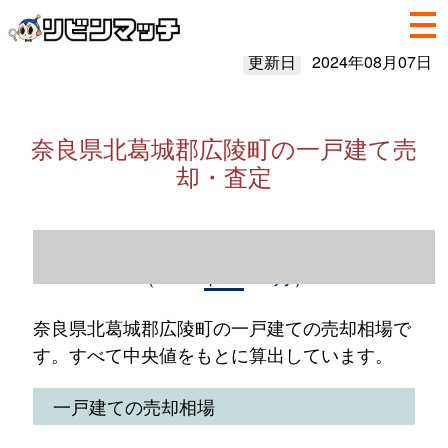
更新日
2024年08月07日
奈良県北葛城郡広陵町の一戸建て売
却・査定
奈良県北葛城郡広陵町の一戸建て売却情報
（2023年1～12月）
奈良県北葛城郡広陵町の一戸建ての売却相場で
す。すべて中央値をもとに算出しています。
一戸建ての売却相場