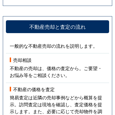
不動産売却と査定の流れ
一般的な不動産売却の流れを説明します。
売却相談
不動産の売却は、価格の査定から。ご要望・
お悩み等をご相談ください。
不動産の価格を査定
簡易査定は近隣の売却事例などから概算を提
示。訪問査定は現地を確認し、査定価格を提
示します。また、必要に応じて売却物件を調