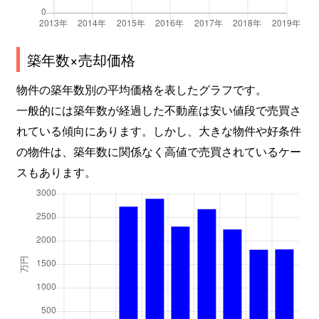
築年数×売却価格
物件の築年数別の平均価格を表したグラフです。
一般的には築年数が経過した不動産は安い値段で売買さ
れている傾向にあります。しかし、大きな物件や好条件
の物件は、築年数に関係なく高値で売買されているケー
スもあります。