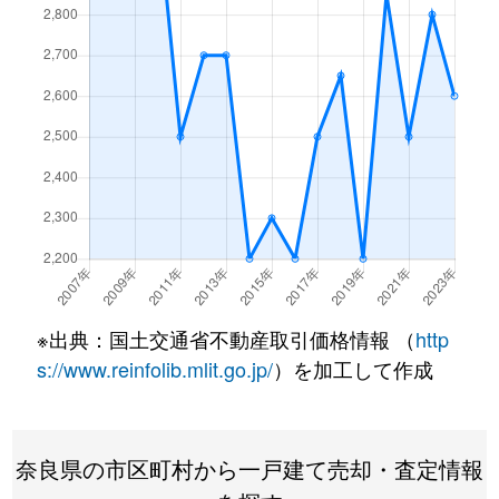
※出典：国土交通省不動産取引価格情報 （
http
s://www.reinfolib.mlit.go.jp/
）を加工して作成
奈良県の市区町村から一戸建て売却・査定情報