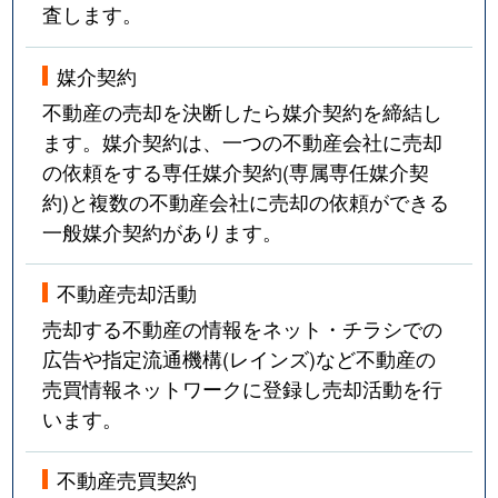
査します。
媒介契約
不動産の売却を決断したら媒介契約を締結し
ます。媒介契約は、一つの不動産会社に売却
の依頼をする専任媒介契約(専属専任媒介契
約)と複数の不動産会社に売却の依頼ができる
一般媒介契約があります。
不動産売却活動
売却する不動産の情報をネット・チラシでの
広告や指定流通機構(レインズ)など不動産の
売買情報ネットワークに登録し売却活動を行
います。
不動産売買契約