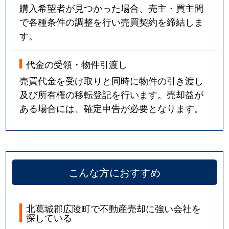
購入希望者が見つかった場合、売主・買主間
で各種条件の調整を行い売買契約を締結しま
す。
代金の受領・物件引渡し
売買代金を受け取りと同時に物件の引き渡し
及び所有権の移転登記を行います。売却益が
ある場合には、確定申告が必要となります。
こんな方におすすめ
北葛城郡広陵町で不動産売却に強い会社を
探している