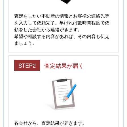
査定をしたい不動産の情報とお客様の連絡先等
を入力して依頼完了。早ければ数時間程度で依
頼をした会社から連絡がきます。
希望や相談する内容があれば、その内容も伝え
ましょう。
STEP2
査定結果が届く
各会社から、査定結果が届きます。