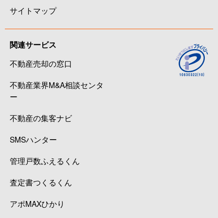
サイトマップ
関連サービス
不動産売却の窓口
不動産業界M&A相談センタ
ー
不動産の集客ナビ
SMSハンター
管理戸数ふえるくん
査定書つくるくん
アポMAXひかり