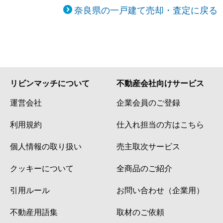
奈良県の一戸建て売却・査定に戻る
リビンマッチについて
不動産会社向けサービス
運営会社
企業会員のご登録
利用規約
仕入れ担当の方はこちら
個人情報の取り扱い
売主取次サービス
クッキーについて
全商品のご紹介
引用ルール
お問い合わせ（企業用）
不動産用語集
取材のご依頼