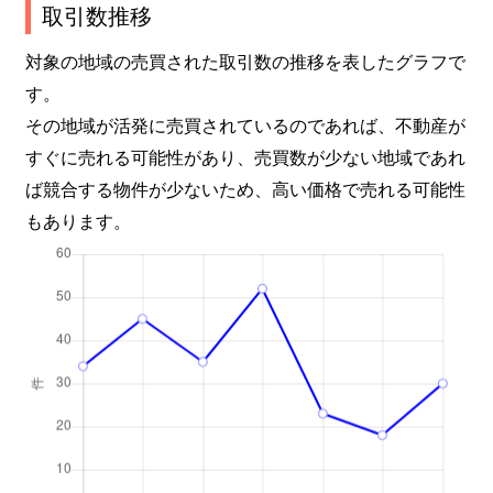
取引数推移
対象の地域の売買された取引数の推移を表したグラフで
す。
その地域が活発に売買されているのであれば、不動産が
すぐに売れる可能性があり、売買数が少ない地域であれ
ば競合する物件が少ないため、高い価格で売れる可能性
もあります。