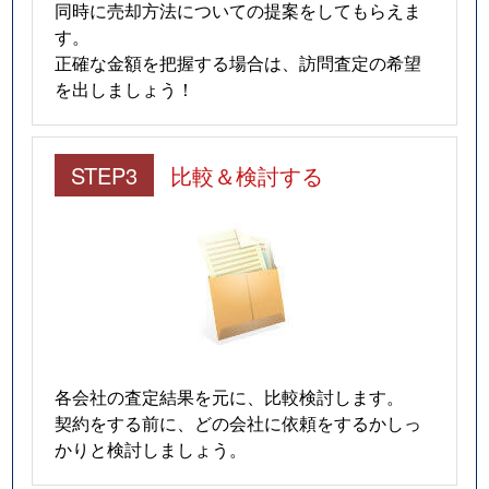
同時に売却方法についての提案をしてもらえま
す。
正確な金額を把握する場合は、訪問査定の希望
を出しましょう！
STEP3
比較＆検討する
各会社の査定結果を元に、比較検討します。
契約をする前に、どの会社に依頼をするかしっ
かりと検討しましょう。