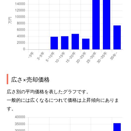
広さ×売却価格
広さ別の平均価格を表したグラフです。
一般的には広くなるにつれて価格は上昇傾向にありま
す。