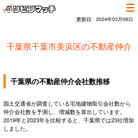
更新日
2024年03月08日
千葉県千葉市美浜区の不動産仲介
千葉県の不動産仲介会社数推移
国土交通省が調査している宅地建物取引会社数から
仲介会社数を予測し、増減数を算出しています。
2019年と2023年を比較すると、千葉県では23社増加
しました。