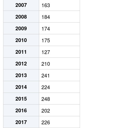
2007
163
2008
184
2009
174
2010
175
2011
127
2012
210
2013
241
2014
224
2015
248
2016
202
2017
226