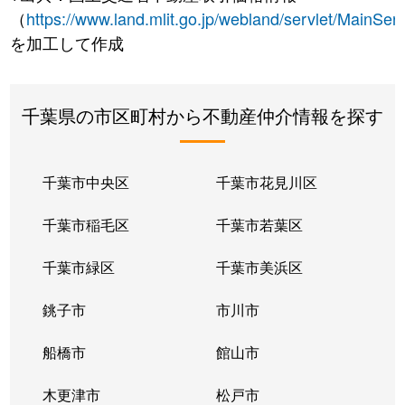
（
https://www.land.mlit.go.jp/webland/servlet/MainServ
を加工して作成
千葉県の市区町村から不動産仲介情報を探す
千葉市中央区
千葉市花見川区
千葉市稲毛区
千葉市若葉区
千葉市緑区
千葉市美浜区
銚子市
市川市
船橋市
館山市
木更津市
松戸市