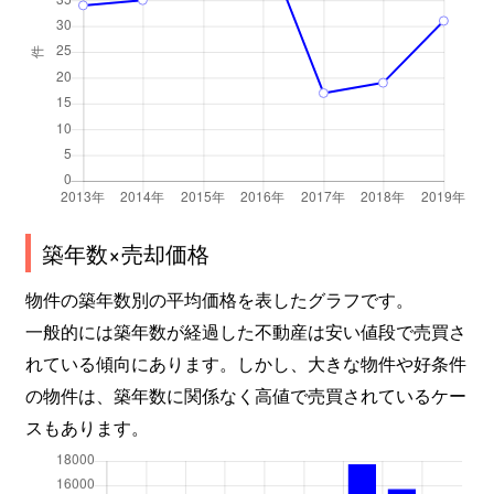
築年数×売却価格
物件の築年数別の平均価格を表したグラフです。
一般的には築年数が経過した不動産は安い値段で売買さ
れている傾向にあります。しかし、大きな物件や好条件
の物件は、築年数に関係なく高値で売買されているケー
スもあります。