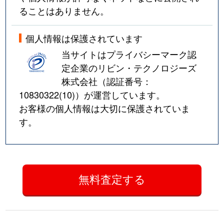
ることはありません。
個人情報は保護されています
当サイトはプライバシーマーク認
定企業のリビン・テクノロジーズ
株式会社（認証番号：
10830322(10)
）が運営しています。
お客様の個人情報は大切に保護されていま
す。