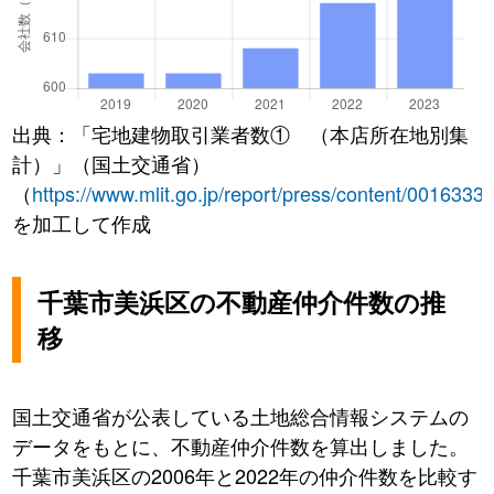
出典：「宅地建物取引業者数① （本店所在地別集
計）」（国土交通省）
（
https://www.mlit.go.jp/report/press/content/0016333
を加工して作成
千葉市美浜区の不動産仲介件数の推
移
国土交通省が公表している土地総合情報システムの
データをもとに、不動産仲介件数を算出しました。
千葉市美浜区の2006年と2022年の仲介件数を比較す