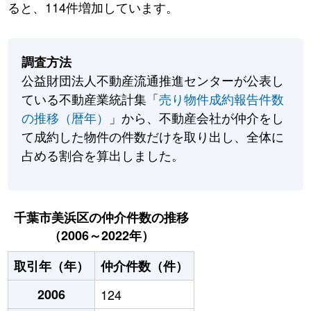
ると、114件増加しています。
調査方法
公益財団法人不動産流通推進センターが公表し
ている不動産業統計集「
売り物件成約報告件数
の推移（暦年）
」から、不動産会社が仲介をし
て成約した物件の件数だけを取り出し、全体に
占める割合を算出しました。
千葉市美浜区の仲介件数の推移
（2006～2022年）
取引年（年）
仲介件数（件）
2006
124