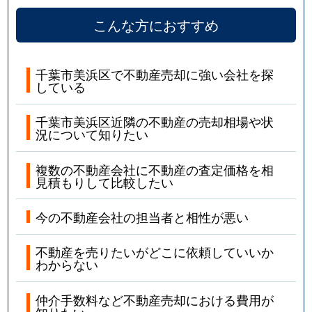
こんな方におすすめ
千葉市美浜区で不動産売却に強い会社を探
している
千葉市美浜区近隣の不動産の売却相場や状
況について知りたい
複数の不動産会社に不動産の査定価格を相
見積もりして比較したい
今の不動産会社の担当者と相性が悪い
不動産を売りたいがどこに依頼していいか
わからない
仲介手数料など不動産売却における費用が
知りたい