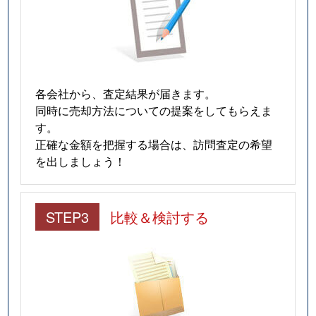
各会社から、査定結果が届きます。
同時に売却方法についての提案をしてもらえま
す。
正確な金額を把握する場合は、訪問査定の希望
を出しましょう！
STEP3
比較＆検討する