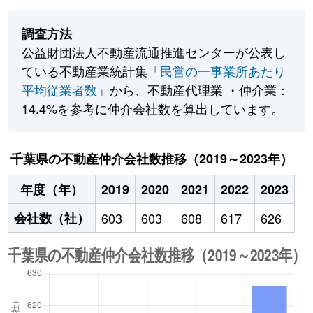
調査方法
公益財団法人不動産流通推進センターが公表し
ている不動産業統計集「
民営の一事業所あたり
平均従業者数
」から、不動産代理業 ・仲介業：
14.4%を参考に仲介会社数を算出しています。
千葉県の不動産仲介会社数推移（2019～2023年）
年度（年）
2019
2020
2021
2022
2023
会社数（社）
603
603
608
617
626