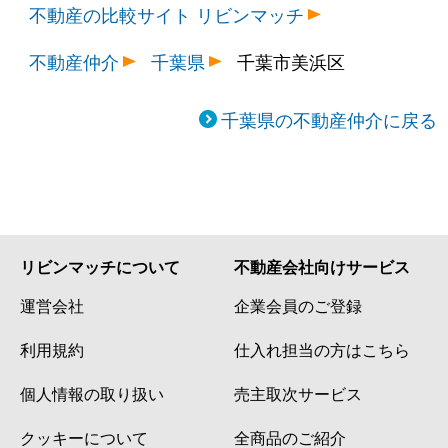
不動産の比較サイト リビンマッチ
不動産仲介
千葉県
千葉市美浜区
千葉県の不動産仲介に戻る
リビンマッチについて
不動産会社向けサービス
運営会社
企業会員のご登録
利用規約
仕入れ担当の方はこちら
個人情報の取り扱い
売主取次サービス
クッキーについて
全商品のご紹介