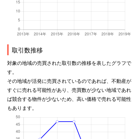
取引数推移
対象の地域の売買された取引数の推移を表したグラフで
す。
その地域が活発に売買されているのであれば、不動産が
すぐに売れる可能性があり、売買数が少ない地域であれ
ば競合する物件が少ないため、高い価格で売れる可能性
もあります。