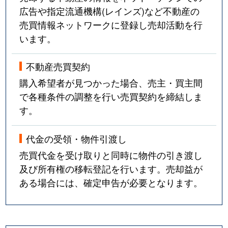
広告や指定流通機構(レインズ)など不動産の
売買情報ネットワークに登録し売却活動を行
います。
不動産売買契約
購入希望者が見つかった場合、売主・買主間
で各種条件の調整を行い売買契約を締結しま
す。
代金の受領・物件引渡し
売買代金を受け取りと同時に物件の引き渡し
及び所有権の移転登記を行います。売却益が
ある場合には、確定申告が必要となります。