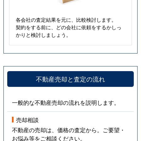
各会社の査定結果を元に、比較検討します。
契約をする前に、どの会社に依頼をするかしっ
かりと検討しましょう。
不動産売却と査定の流れ
一般的な不動産売却の流れを説明します。
売却相談
不動産の売却は、価格の査定から。ご要望・
お悩み等をご相談ください。