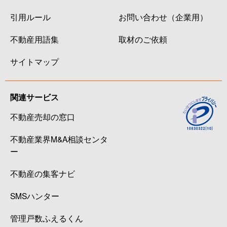
引用ルール
お問い合わせ（企業用）
不動産用語集
取材のご依頼
サイトマップ
関連サービス
不動産売却の窓口
不動産業界M&A相談センタ
ー
不動産の集客ナビ
SMSハンター
管理戸数ふえるくん