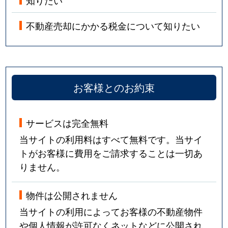
不動産売却にかかる税金について知りたい
お客様とのお約束
サービスは完全無料
当サイトの利用料はすべて無料です。当サイ
トがお客様に費用をご請求することは一切あ
りません。
物件は公開されません
当サイトの利用によってお客様の不動産物件
や個人情報が許可なくネットなどに公開され