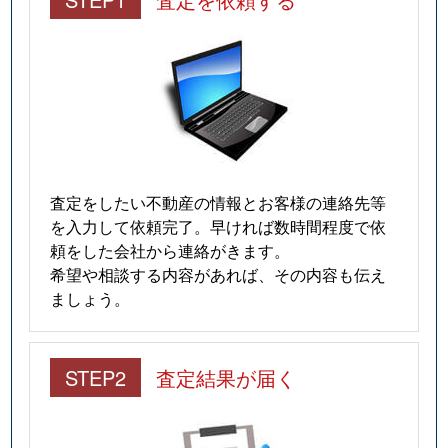
査定をしたい不動産の情報とお客様の連絡先等
を入力して依頼完了。早ければ数時間程度で依
頼をした会社から連絡がきます。
希望や相談する内容があれば、その内容も伝え
ましょう。
STEP2
査定結果が届く