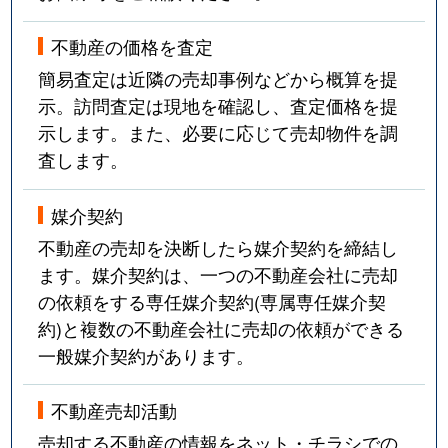
不動産の価格を査定
簡易査定は近隣の売却事例などから概算を提
示。訪問査定は現地を確認し、査定価格を提
示します。また、必要に応じて売却物件を調
査します。
媒介契約
不動産の売却を決断したら媒介契約を締結し
ます。媒介契約は、一つの不動産会社に売却
の依頼をする専任媒介契約(専属専任媒介契
約)と複数の不動産会社に売却の依頼ができる
一般媒介契約があります。
不動産売却活動
売却する不動産の情報をネット・チラシでの