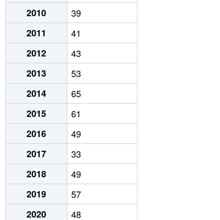
2010
39
2011
41
2012
43
2013
53
2014
65
2015
61
2016
49
2017
33
2018
49
2019
57
2020
48