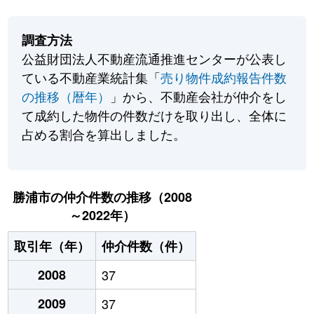
調査方法
公益財団法人不動産流通推進センターが公表し
ている不動産業統計集「
売り物件成約報告件数
の推移（暦年）
」から、不動産会社が仲介をし
て成約した物件の件数だけを取り出し、全体に
占める割合を算出しました。
勝浦市の仲介件数の推移（2008
～2022年）
取引年（年）
仲介件数（件）
2008
37
2009
37