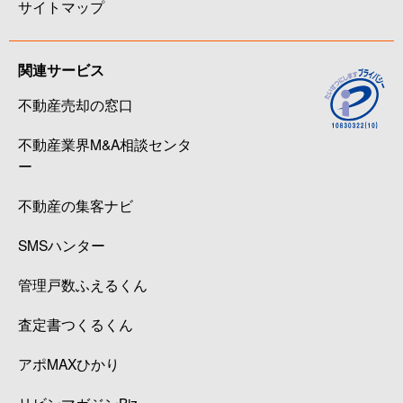
サイトマップ
関連サービス
不動産売却の窓口
不動産業界M&A相談センタ
ー
不動産の集客ナビ
SMSハンター
管理戸数ふえるくん
査定書つくるくん
アポMAXひかり
リビンマガジンBiz