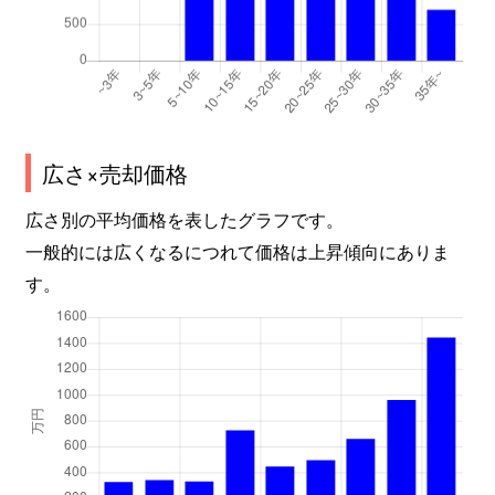
広さ×売却価格
広さ別の平均価格を表したグラフです。
一般的には広くなるにつれて価格は上昇傾向にありま
す。