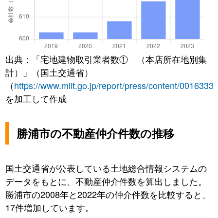
出典：「宅地建物取引業者数① （本店所在地別集
計）」（国土交通省）
（
https://www.mlit.go.jp/report/press/content/0016333
を加工して作成
勝浦市の不動産仲介件数の推移
国土交通省が公表している土地総合情報システムの
データをもとに、不動産仲介件数を算出しました。
勝浦市の2008年と2022年の仲介件数を比較すると、
17件増加しています。