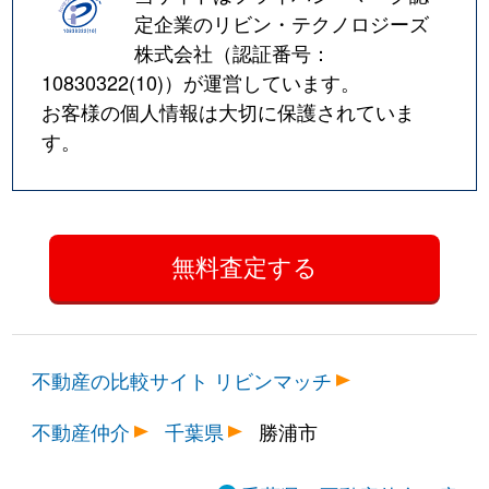
定企業のリビン・テクノロジーズ
株式会社（認証番号：
10830322(10)
）が運営しています。
お客様の個人情報は大切に保護されていま
す。
不動産の比較サイト リビンマッチ
不動産仲介
千葉県
勝浦市