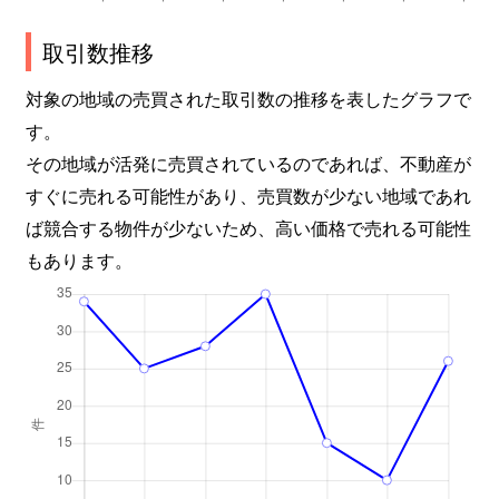
取引数推移
対象の地域の売買された取引数の推移を表したグラフで
す。
その地域が活発に売買されているのであれば、不動産が
すぐに売れる可能性があり、売買数が少ない地域であれ
ば競合する物件が少ないため、高い価格で売れる可能性
もあります。