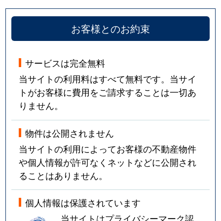
お客様とのお約束
サービスは完全無料
当サイトの利用料はすべて無料です。当サイ
トがお客様に費用をご請求することは一切あ
りません。
物件は公開されません
当サイトの利用によってお客様の不動産物件
や個人情報が許可なくネットなどに公開され
ることはありません。
個人情報は保護されています
当サイトはプライバシーマーク認