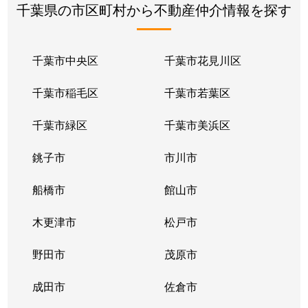
千葉県の市区町村から不動産仲介情報を探す
千葉市中央区
千葉市花見川区
千葉市稲毛区
千葉市若葉区
千葉市緑区
千葉市美浜区
銚子市
市川市
船橋市
館山市
木更津市
松戸市
野田市
茂原市
成田市
佐倉市