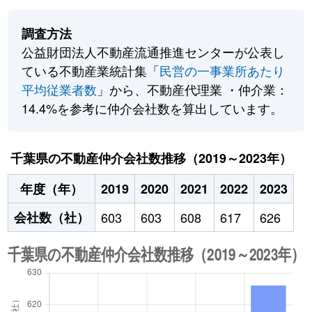
調査方法
公益財団法人不動産流通推進センターが公表し
ている不動産業統計集「
民営の一事業所あたり
平均従業者数
」から、不動産代理業 ・仲介業：
14.4%を参考に仲介会社数を算出しています。
千葉県の不動産仲介会社数推移（2019～2023年）
年度（年）
2019
2020
2021
2022
2023
会社数（社）
603
603
608
617
626