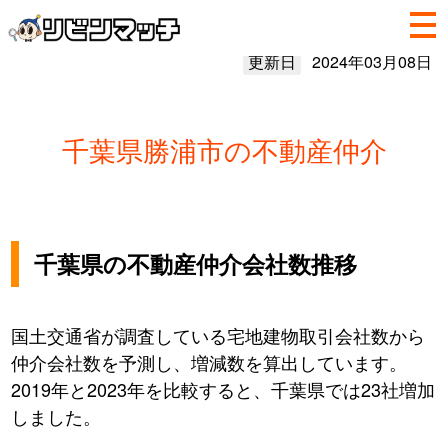
更新日
2024年03月08日
千葉県勝浦市の不動産仲介
千葉県の不動産仲介会社数推移
国土交通省が調査している宅地建物取引会社数から
仲介会社数を予測し、増減数を算出しています。
2019年と2023年を比較すると、千葉県では23社増加
しました。