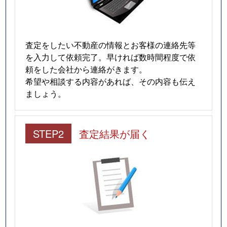
査定をしたい不動産の情報とお客様の連絡先等
を入力して依頼完了。早ければ数時間程度で依
頼をした会社から連絡がきます。
希望や相談する内容があれば、その内容も伝え
ましょう。
STEP2
査定結果が届く