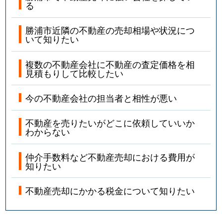
る
勝浦市近隣の不動産の売却相場や状況につ
いて知りたい
複数の不動産会社に不動産の査定価格を相
見積もりして比較したい
今の不動産会社の担当者と相性が悪い
不動産を売りたいがどこに依頼していいか
わからない
仲介手数料など不動産売却における費用が
知りたい
不動産売却にかかる税金について知りたい