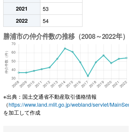
2021
53
2022
54
※出典：国土交通省不動産取引価格情報
（
https://www.land.mlit.go.jp/webland/servlet/MainServ
を加工して作成