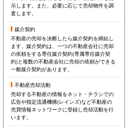
示します。また、必要に応じて売却物件を調
査します。
媒介契約
不動産の売却を決断したら媒介契約を締結し
ます。媒介契約は、一つの不動産会社に売却
の依頼をする専任媒介契約(専属専任媒介契
約)と複数の不動産会社に売却の依頼ができる
一般媒介契約があります。
不動産売却活動
売却する不動産の情報をネット・チラシでの
広告や指定流通機構(レインズ)など不動産の
売買情報ネットワークに登録し売却活動を行
います。