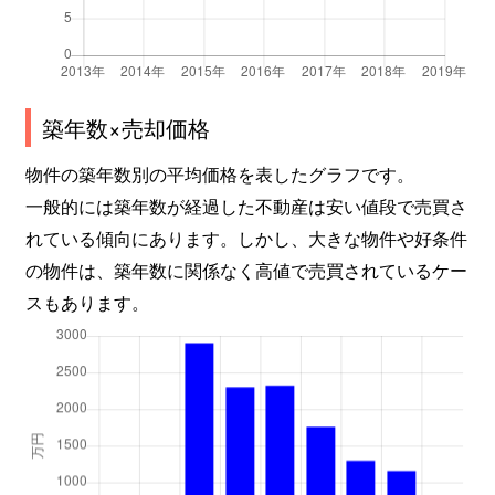
築年数×売却価格
物件の築年数別の平均価格を表したグラフです。
一般的には築年数が経過した不動産は安い値段で売買さ
れている傾向にあります。しかし、大きな物件や好条件
の物件は、築年数に関係なく高値で売買されているケー
スもあります。