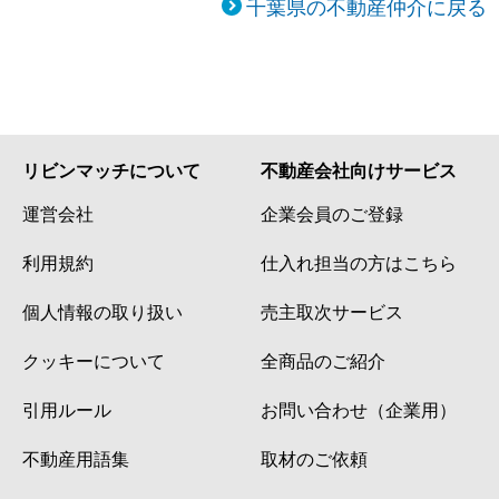
千葉県の不動産仲介に戻る
リビンマッチについて
不動産会社向けサービス
運営会社
企業会員のご登録
利用規約
仕入れ担当の方はこちら
個人情報の取り扱い
売主取次サービス
クッキーについて
全商品のご紹介
引用ルール
お問い合わせ（企業用）
不動産用語集
取材のご依頼