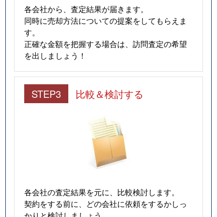
各会社から、査定結果が届きます。
同時に売却方法についての提案をしてもらえま
す。
正確な金額を把握する場合は、訪問査定の希望
を出しましょう！
STEP3
比較＆検討する
各会社の査定結果を元に、比較検討します。
契約をする前に、どの会社に依頼をするかしっ
かりと検討しましょう。