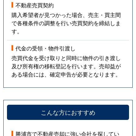
不動産売買契約
購入希望者が見つかった場合、売主・買主間
で各種条件の調整を行い売買契約を締結しま
す。
代金の受領・物件引渡し
売買代金を受け取りと同時に物件の引き渡し
及び所有権の移転登記を行います。売却益が
ある場合には、確定申告が必要となります。
こんな方におすすめ
勝浦市で不動産売却に強い会社を探してい