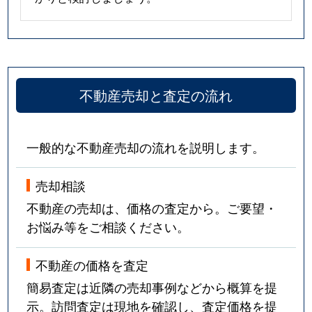
不動産売却と査定の流れ
一般的な不動産売却の流れを説明します。
売却相談
不動産の売却は、価格の査定から。ご要望・
お悩み等をご相談ください。
不動産の価格を査定
簡易査定は近隣の売却事例などから概算を提
示。訪問査定は現地を確認し、査定価格を提