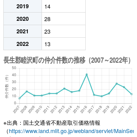
2019
14
2020
28
2021
23
2022
13
※出典：国土交通省不動産取引価格情報
（
https://www.land.mlit.go.jp/webland/servlet/MainServ