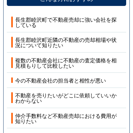
長生郡睦沢町で不動産売却に強い会社を探
している
長生郡睦沢町近隣の不動産の売却相場や状
況について知りたい
複数の不動産会社に不動産の査定価格を相
見積もりして比較したい
今の不動産会社の担当者と相性が悪い
不動産を売りたいがどこに依頼していいか
わからない
仲介手数料など不動産売却における費用が
知りたい