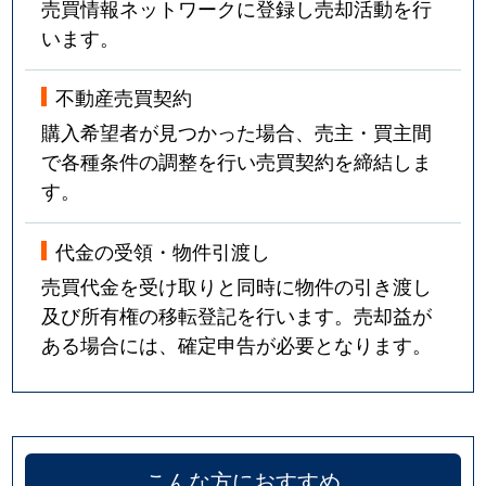
売買情報ネットワークに登録し売却活動を行
います。
不動産売買契約
購入希望者が見つかった場合、売主・買主間
で各種条件の調整を行い売買契約を締結しま
す。
代金の受領・物件引渡し
売買代金を受け取りと同時に物件の引き渡し
及び所有権の移転登記を行います。売却益が
ある場合には、確定申告が必要となります。
こんな方におすすめ