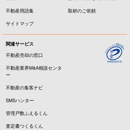
不動産用語集
取材のご依頼
サイトマップ
関連サービス
不動産売却の窓口
不動産業界M&A相談センタ
ー
不動産の集客ナビ
SMSハンター
管理戸数ふえるくん
査定書つくるくん