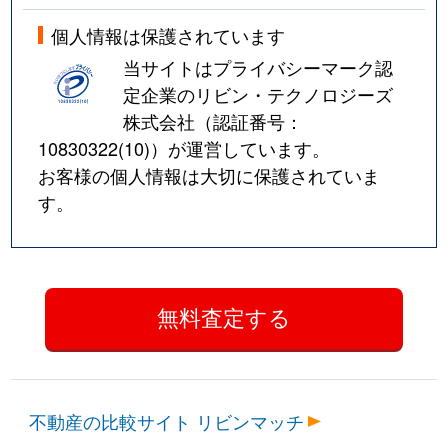
個人情報は保護されています
当サイトはプライバシーマーク認
定企業のリビン・テクノロジーズ
株式会社（認証番号：
10830322(10)
）が運営しています。
お客様の個人情報は大切に保護されていま
す。
不動産の比較サイト リビンマッチ