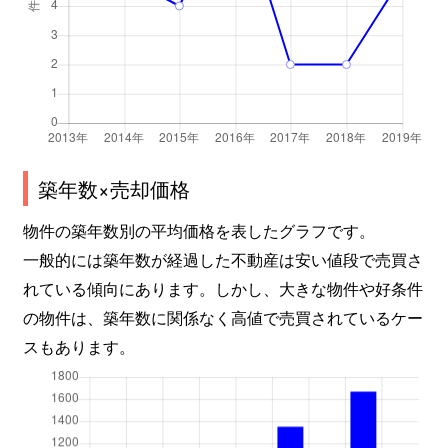
築年数×売却価格
物件の築年数別の平均価格を表したグラフです。
一般的には築年数が経過した不動産は安い値段で売買さ
れている傾向にあります。しかし、大きな物件や好条件
の物件は、築年数に関係なく高値で売買されているケー
スもあります。