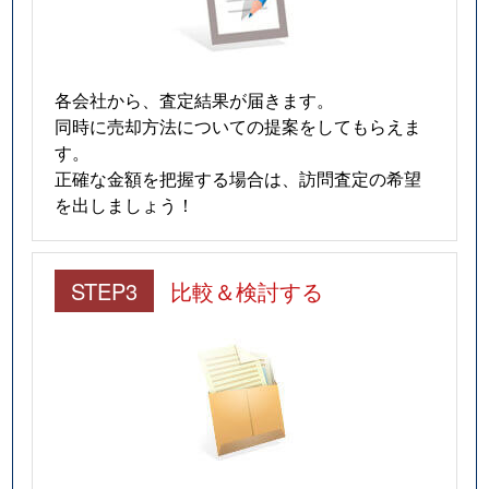
各会社から、査定結果が届きます。
同時に売却方法についての提案をしてもらえま
す。
正確な金額を把握する場合は、訪問査定の希望
を出しましょう！
STEP3
比較＆検討する