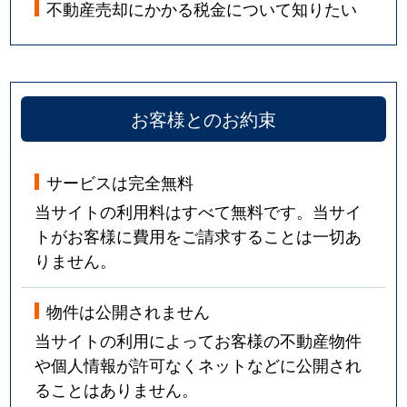
不動産売却にかかる税金について知りたい
お客様とのお約束
サービスは完全無料
当サイトの利用料はすべて無料です。当サイ
トがお客様に費用をご請求することは一切あ
りません。
物件は公開されません
当サイトの利用によってお客様の不動産物件
や個人情報が許可なくネットなどに公開され
ることはありません。