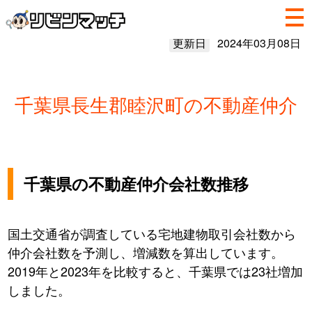
更新日
2024年03月08日
千葉県長生郡睦沢町の不動産仲介
千葉県の不動産仲介会社数推移
国土交通省が調査している宅地建物取引会社数から
仲介会社数を予測し、増減数を算出しています。
2019年と2023年を比較すると、千葉県では23社増加
しました。