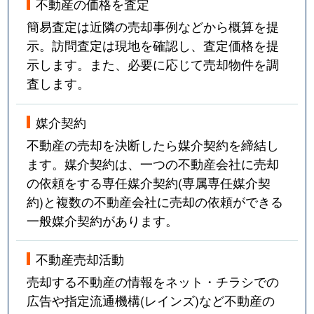
不動産の価格を査定
簡易査定は近隣の売却事例などから概算を提
示。訪問査定は現地を確認し、査定価格を提
示します。また、必要に応じて売却物件を調
査します。
媒介契約
不動産の売却を決断したら媒介契約を締結し
ます。媒介契約は、一つの不動産会社に売却
の依頼をする専任媒介契約(専属専任媒介契
約)と複数の不動産会社に売却の依頼ができる
一般媒介契約があります。
不動産売却活動
売却する不動産の情報をネット・チラシでの
広告や指定流通機構(レインズ)など不動産の