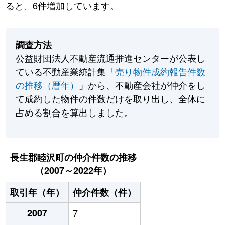
ると、6件増加しています。
調査方法
公益財団法人不動産流通推進センターが公表し
ている不動産業統計集「
売り物件成約報告件数
の推移（暦年）
」から、不動産会社が仲介をし
て成約した物件の件数だけを取り出し、全体に
占める割合を算出しました。
長生郡睦沢町の仲介件数の推移
（2007～2022年）
取引年（年）
仲介件数（件）
2007
7