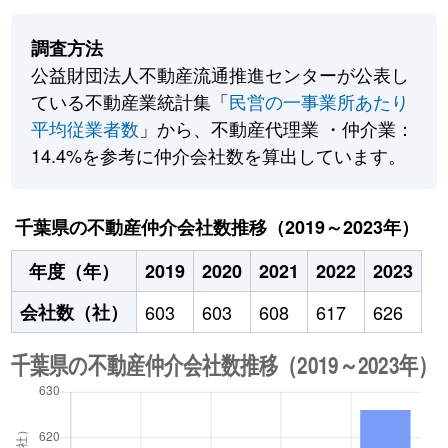
調査方法
公益財団法人不動産流通推進センターが公表し
ている不動産業統計集「
民営の一事業所あたり
平均従業者数
」から、不動産代理業 ・仲介業：
14.4%を参考に仲介会社数を算出しています。
千葉県の不動産仲介会社数推移（2019～2023年）
年度（年）
2019
2020
2021
2022
2023
会社数（社）
603
603
608
617
626