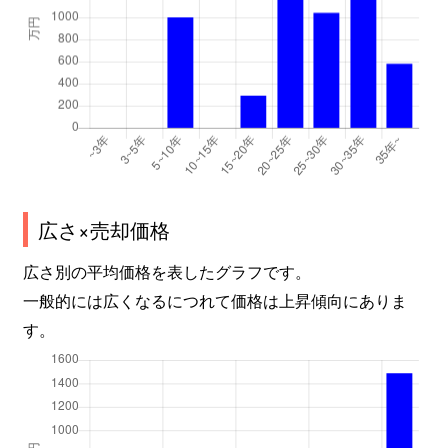
広さ×売却価格
広さ別の平均価格を表したグラフです。
一般的には広くなるにつれて価格は上昇傾向にありま
す。