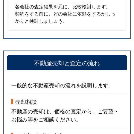
各会社の査定結果を元に、比較検討します。
契約をする前に、どの会社に依頼をするかしっ
かりと検討しましょう。
不動産売却と査定の流れ
一般的な不動産売却の流れを説明します。
売却相談
不動産の売却は、価格の査定から。ご要望・
お悩み等をご相談ください。