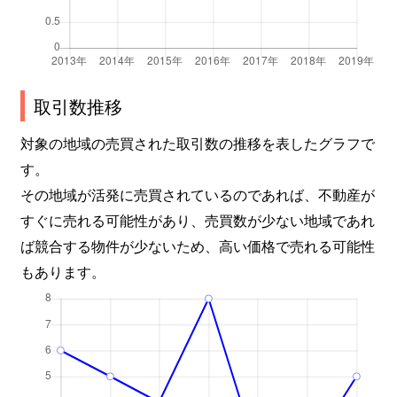
取引数推移
対象の地域の売買された取引数の推移を表したグラフで
す。
その地域が活発に売買されているのであれば、不動産が
すぐに売れる可能性があり、売買数が少ない地域であれ
ば競合する物件が少ないため、高い価格で売れる可能性
もあります。