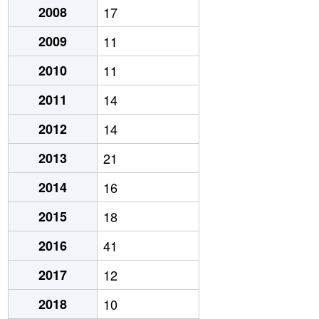
2008
17
2009
11
2010
11
2011
14
2012
14
2013
21
2014
16
2015
18
2016
41
2017
12
2018
10