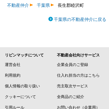
不動産仲介
千葉県
長生郡睦沢町
千葉県の不動産仲介に戻る
リビンマッチについて
不動産会社向けサービス
運営会社
企業会員のご登録
利用規約
仕入れ担当の方はこちら
個人情報の取り扱い
売主取次サービス
クッキーについて
全商品のご紹介
引用ルール
お問い合わせ（企業用）