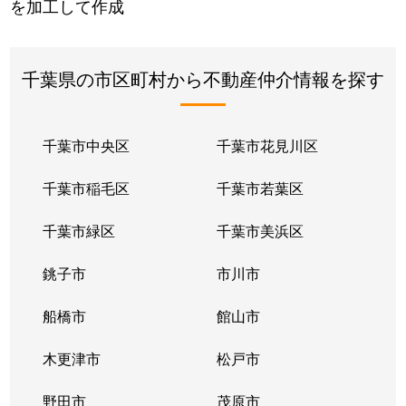
を加工して作成
千葉県の市区町村から不動産仲介情報を探す
千葉市中央区
千葉市花見川区
千葉市稲毛区
千葉市若葉区
千葉市緑区
千葉市美浜区
銚子市
市川市
船橋市
館山市
木更津市
松戸市
野田市
茂原市