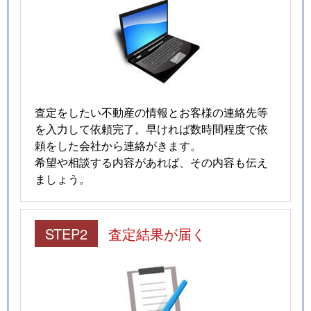
査定をしたい不動産の情報とお客様の連絡先等
を入力して依頼完了。早ければ数時間程度で依
頼をした会社から連絡がきます。
希望や相談する内容があれば、その内容も伝え
ましょう。
STEP2
査定結果が届く