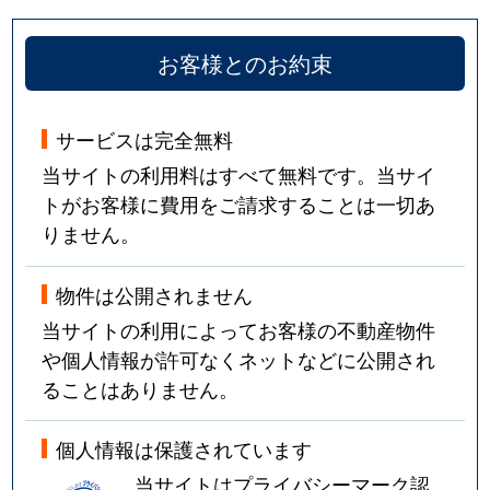
お客様とのお約束
サービスは完全無料
当サイトの利用料はすべて無料です。当サイ
トがお客様に費用をご請求することは一切あ
りません。
物件は公開されません
当サイトの利用によってお客様の不動産物件
や個人情報が許可なくネットなどに公開され
ることはありません。
個人情報は保護されています
当サイトはプライバシーマーク認