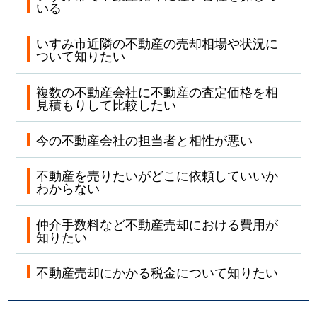
いる
いすみ市近隣の不動産の売却相場や状況に
ついて知りたい
複数の不動産会社に不動産の査定価格を相
見積もりして比較したい
今の不動産会社の担当者と相性が悪い
不動産を売りたいがどこに依頼していいか
わからない
仲介手数料など不動産売却における費用が
知りたい
不動産売却にかかる税金について知りたい