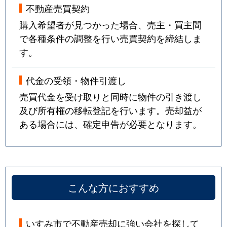
不動産売買契約
購入希望者が見つかった場合、売主・買主間
で各種条件の調整を行い売買契約を締結しま
す。
代金の受領・物件引渡し
売買代金を受け取りと同時に物件の引き渡し
及び所有権の移転登記を行います。売却益が
ある場合には、確定申告が必要となります。
こんな方におすすめ
いすみ市で不動産売却に強い会社を探して