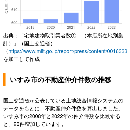
出典：「宅地建物取引業者数① （本店所在地別集
計）」（国土交通省）
（
https://www.mlit.go.jp/report/press/content/0016333
を加工して作成
いすみ市の不動産仲介件数の推移
国土交通省が公表している土地総合情報システムの
データをもとに、不動産仲介件数を算出しました。
いすみ市の2008年と2022年の仲介件数を比較する
と、20件増加しています。