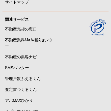
サイトマップ
関連サービス
不動産売却の窓口
不動産業界M&A相談センタ
ー
不動産の集客ナビ
SMSハンター
管理戸数ふえるくん
査定書つくるくん
アポMAXひかり
リビンマガジンBiz