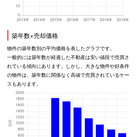
築年数×売却価格
物件の築年数別の平均価格を表したグラフです。
一般的には築年数が経過した不動産は安い値段で売買さ
れている傾向にあります。しかし、大きな物件や好条件
の物件は、築年数に関係なく高値で売買されているケー
スもあります。