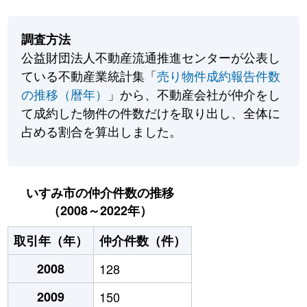
調査方法
公益財団法人不動産流通推進センターが公表し
ている不動産業統計集「
売り物件成約報告件数
の推移（暦年）
」から、不動産会社が仲介をし
て成約した物件の件数だけを取り出し、全体に
占める割合を算出しました。
いすみ市の仲介件数の推移
（2008～2022年）
取引年（年）
仲介件数（件）
2008
128
2009
150