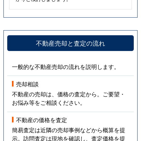
不動産売却と査定の流れ
一般的な不動産売却の流れを説明します。
売却相談
不動産の売却は、価格の査定から。ご要望・
お悩み等をご相談ください。
不動産の価格を査定
簡易査定は近隣の売却事例などから概算を提
示。訪問査定は現地を確認し、査定価格を提