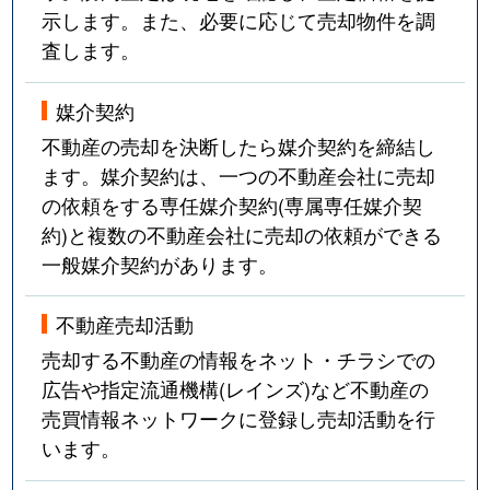
示します。また、必要に応じて売却物件を調
査します。
媒介契約
不動産の売却を決断したら媒介契約を締結し
ます。媒介契約は、一つの不動産会社に売却
の依頼をする専任媒介契約(専属専任媒介契
約)と複数の不動産会社に売却の依頼ができる
一般媒介契約があります。
不動産売却活動
売却する不動産の情報をネット・チラシでの
広告や指定流通機構(レインズ)など不動産の
売買情報ネットワークに登録し売却活動を行
います。