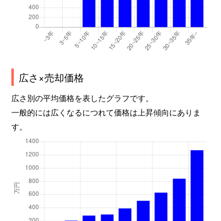
広さ×売却価格
広さ別の平均価格を表したグラフです。
一般的には広くなるにつれて価格は上昇傾向にありま
す。