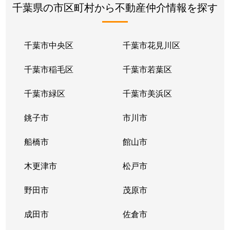
千葉県の市区町村から不動産仲介情報を探す
千葉市中央区
千葉市花見川区
千葉市稲毛区
千葉市若葉区
千葉市緑区
千葉市美浜区
銚子市
市川市
船橋市
館山市
木更津市
松戸市
野田市
茂原市
成田市
佐倉市