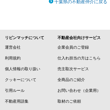
千葉県の不動産仲介に戻る
リビンマッチについて
不動産会社向けサービス
運営会社
企業会員のご登録
利用規約
仕入れ担当の方はこちら
個人情報の取り扱い
売主取次サービス
クッキーについて
全商品のご紹介
引用ルール
お問い合わせ（企業用）
不動産用語集
取材のご依頼