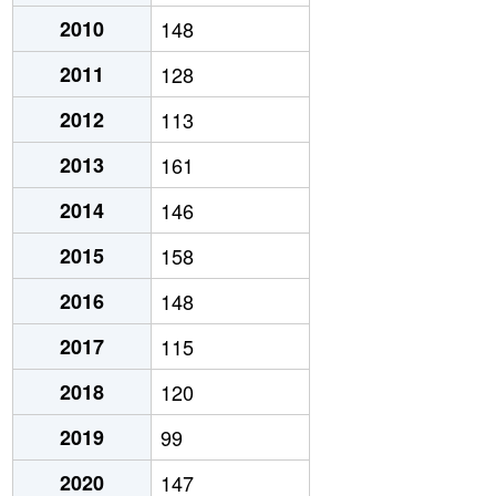
2010
148
2011
128
2012
113
2013
161
2014
146
2015
158
2016
148
2017
115
2018
120
2019
99
2020
147