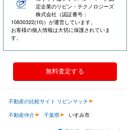
定企業のリビン・テクノロジーズ
株式会社（認証番号：
10830322(10)
）が運営しています。
お客様の個人情報は大切に保護されていま
す。
不動産の比較サイト リビンマッチ
不動産仲介
千葉県
いすみ市