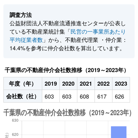
調査方法
公益財団法人不動産流通推進センターが公表し
ている不動産業統計集「
民営の一事業所あたり
平均従業者数
」から、不動産代理業 ・仲介業：
14.4%を参考に仲介会社数を算出しています。
千葉県の不動産仲介会社数推移（2019～2023年）
年度（年）
2019
2020
2021
2022
2023
会社数（社）
603
603
608
617
626