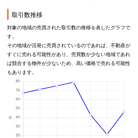
取引数推移
対象の地域の売買された取引数の推移を表したグラフで
す。
その地域が活発に売買されているのであれば、不動産が
すぐに売れる可能性があり、売買数が少ない地域であれ
ば競合する物件が少ないため、高い価格で売れる可能性
もあります。