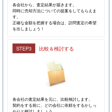
各会社から、査定結果が届きます。
同時に売却方法についての提案をしてもらえま
す。
正確な金額を把握する場合は、訪問査定の希望
を出しましょう！
STEP3
比較＆検討する
各会社の査定結果を元に、比較検討します。
契約をする前に、どの会社に依頼をするかしっ
かりと検討しましょう。