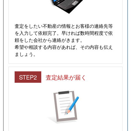
査定をしたい不動産の情報とお客様の連絡先等
を入力して依頼完了。早ければ数時間程度で依
頼をした会社から連絡がきます。
希望や相談する内容があれば、その内容も伝え
ましょう。
STEP2
査定結果が届く