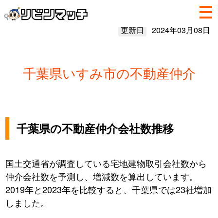
更新日
2024年03月08日
千葉県いすみ市の不動産仲介
千葉県の不動産仲介会社数推移
国土交通省が調査している宅地建物取引会社数から
仲介会社数を予測し、増減数を算出しています。
2019年と2023年を比較すると、千葉県では23社増加
しました。