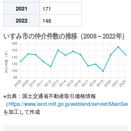
2021
171
2022
148
※出典：国土交通省不動産取引価格情報
（
https://www.land.mlit.go.jp/webland/servlet/MainServ
を加工して作成