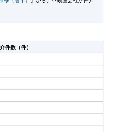
介件数（件）