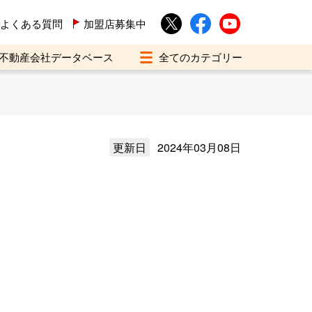
よくある質問
加盟店募集中
不動産会社データベース
更新日
2024年03月08日