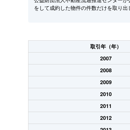
をして成約した物件の件数だけを取り出
取引年（年）
2007
2008
2009
2010
2011
2012
2013