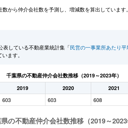
数から仲介会社数を予測し、増減数を算出しています。2
公表している不動産業統計集「
民営の一事業所あたり平
ています。
千葉県の不動産仲介会社数推移（2019～2023年）
2019
2020
2021
603
603
608