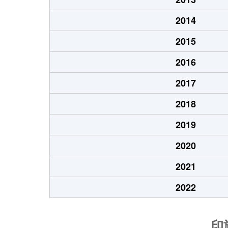
2014
2015
2016
2017
2018
2019
2020
2021
2022