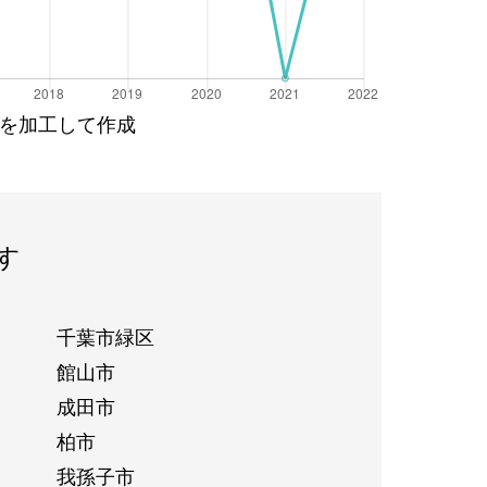
を加工して作成
す
千葉市緑区
館山市
成田市
柏市
我孫子市