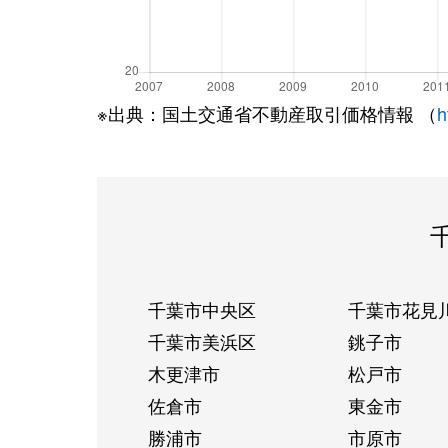
※出典：国土交通省不動産取引価格情報 （
h
千葉市中央区
千葉市花見
千葉市美浜区
銚子市
木更津市
松戸市
佐倉市
東金市
勝浦市
市原市