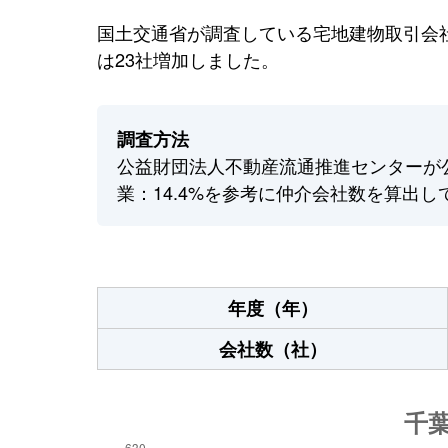
国土交通省が調査している宅地建物取引会社
は23社増加しました。
調査方法
公益財団法人不動産流通推進センターが
業：14.4%を参考に仲介会社数を算出し
年度（年）
会社数（社）