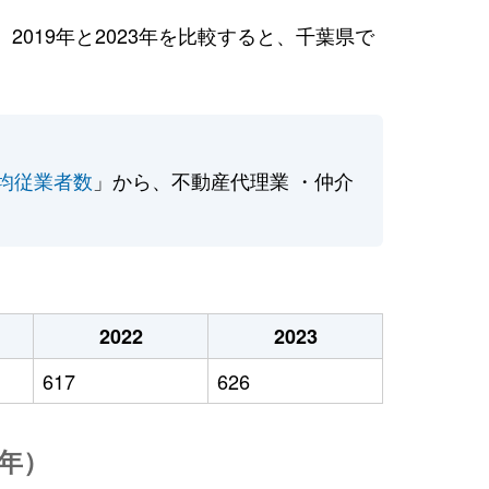
019年と2023年を比較すると、千葉県で
均従業者数
」から、不動産代理業 ・仲介
2022
2023
617
626