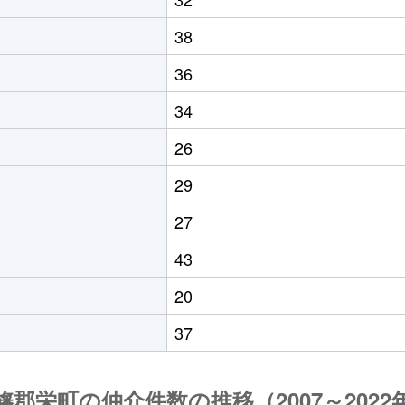
38
36
34
26
29
27
43
20
37