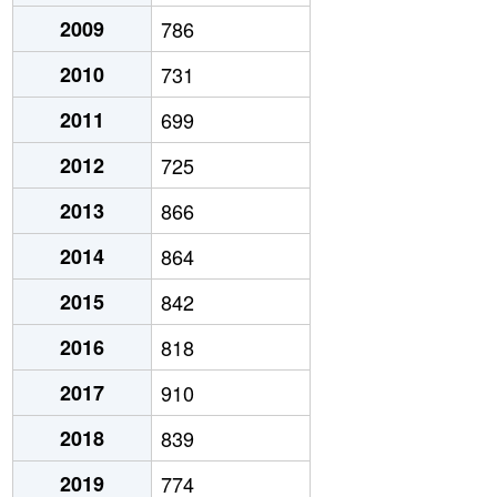
2009
786
2010
731
2011
699
2012
725
2013
866
2014
864
2015
842
2016
818
2017
910
2018
839
2019
774