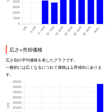
広さ×売却価格
広さ別の平均価格を表したグラフです。
一般的には広くなるにつれて価格は上昇傾向にありま
す。