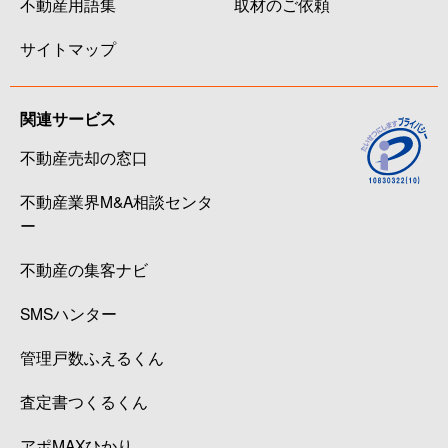
不動産用語集
取材のご依頼
サイトマップ
関連サービス
不動産売却の窓口
不動産業界M&A相談センタ
ー
不動産の集客ナビ
SMSハンター
管理戸数ふえるくん
査定書つくるくん
アポMAXひかり