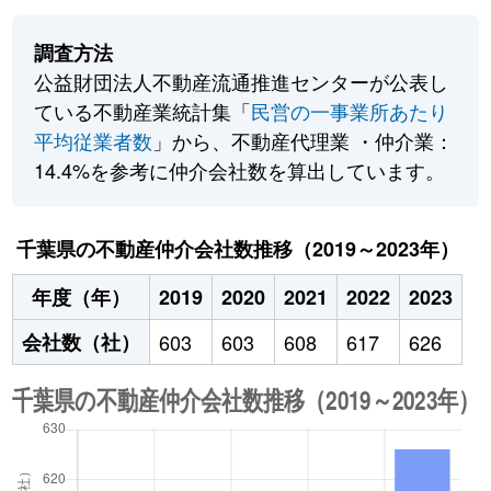
調査方法
公益財団法人不動産流通推進センターが公表し
ている不動産業統計集「
民営の一事業所あたり
平均従業者数
」から、不動産代理業 ・仲介業：
14.4%を参考に仲介会社数を算出しています。
千葉県の不動産仲介会社数推移（2019～2023年）
年度（年）
2019
2020
2021
2022
2023
会社数（社）
603
603
608
617
626