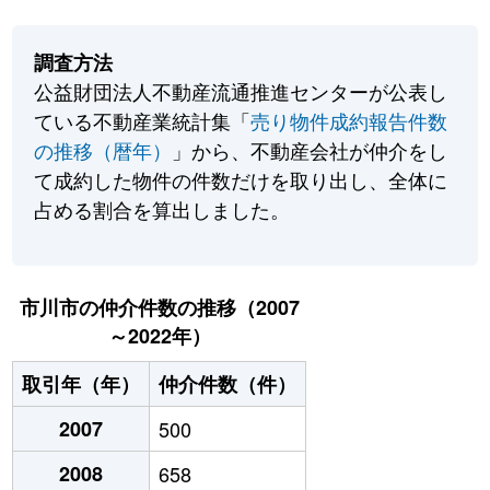
調査方法
公益財団法人不動産流通推進センターが公表し
ている不動産業統計集「
売り物件成約報告件数
の推移（暦年）
」から、不動産会社が仲介をし
て成約した物件の件数だけを取り出し、全体に
占める割合を算出しました。
市川市の仲介件数の推移（2007
～2022年）
取引年（年）
仲介件数（件）
2007
500
2008
658