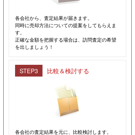
各会社から、査定結果が届きます。
同時に売却方法についての提案をしてもらえま
す。
正確な金額を把握する場合は、訪問査定の希望
を出しましょう！
STEP3
比較＆検討する
各会社の査定結果を元に、比較検討します。