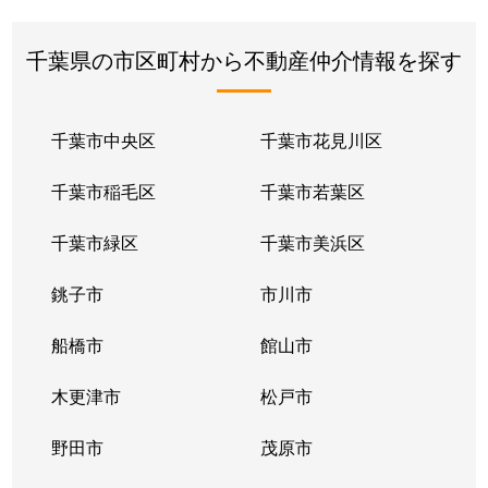
千葉県の市区町村から不動産仲介情報を探す
千葉市中央区
千葉市花見川区
千葉市稲毛区
千葉市若葉区
千葉市緑区
千葉市美浜区
銚子市
市川市
船橋市
館山市
木更津市
松戸市
野田市
茂原市