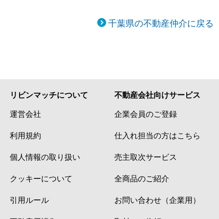
千葉県の不動産仲介に戻る
リビンマッチについて
不動産会社向けサービス
運営会社
企業会員のご登録
利用規約
仕入れ担当の方はこちら
個人情報の取り扱い
売主取次サービス
クッキーについて
全商品のご紹介
引用ルール
お問い合わせ（企業用）