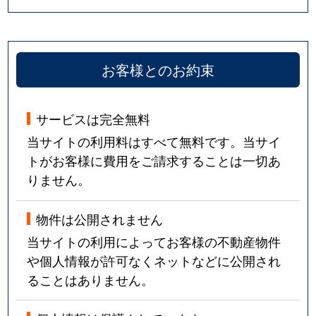
お客様とのお約束
サービスは完全無料
当サイトの利用料はすべて無料です。当サイ
トがお客様に費用をご請求することは一切あ
りません。
物件は公開されません
当サイトの利用によってお客様の不動産物件
や個人情報が許可なくネットなどに公開され
ることはありません。