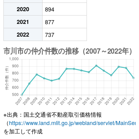
2020
894
2021
877
2022
737
※出典：国土交通省不動産取引価格情報
（
https://www.land.mlit.go.jp/webland/servlet/MainServ
を加工して作成