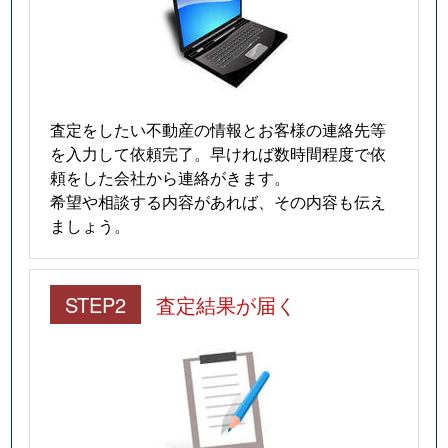
査定をしたい不動産の情報とお客様の連絡先等
を入力して依頼完了。早ければ数時間程度で依
頼をした会社から連絡がきます。
希望や相談する内容があれば、その内容も伝え
ましょう。
STEP2
査定結果が届く