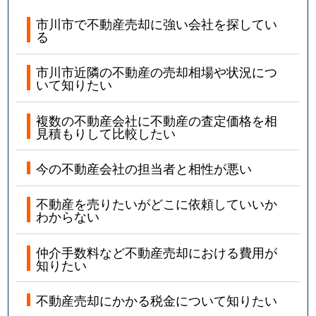
市川市で不動産売却に強い会社を探してい
る
市川市近隣の不動産の売却相場や状況につ
いて知りたい
複数の不動産会社に不動産の査定価格を相
見積もりして比較したい
今の不動産会社の担当者と相性が悪い
不動産を売りたいがどこに依頼していいか
わからない
仲介手数料など不動産売却における費用が
知りたい
不動産売却にかかる税金について知りたい