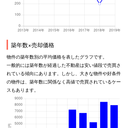
築年数×売却価格
物件の築年数別の平均価格を表したグラフです。
一般的には築年数が経過した不動産は安い値段で売買さ
れている傾向にあります。しかし、大きな物件や好条件
の物件は、築年数に関係なく高値で売買されているケー
スもあります。