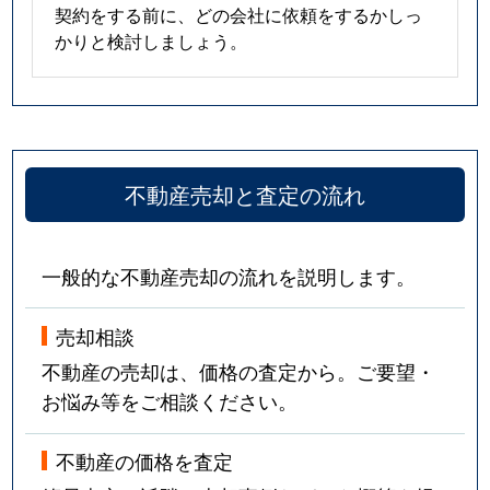
契約をする前に、どの会社に依頼をするかしっ
かりと検討しましょう。
不動産売却と査定の流れ
一般的な不動産売却の流れを説明します。
売却相談
不動産の売却は、価格の査定から。ご要望・
お悩み等をご相談ください。
不動産の価格を査定