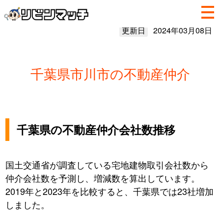
更新日
2024年03月08日
千葉県市川市の不動産仲介
千葉県の不動産仲介会社数推移
国土交通省が調査している宅地建物取引会社数から
仲介会社数を予測し、増減数を算出しています。
2019年と2023年を比較すると、千葉県では23社増加
しました。