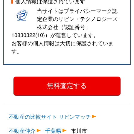
個人情報は保護されています
当サイトはプライバシーマーク認
定企業のリビン・テクノロジーズ
株式会社（認証番号：
10830322(10)
）が運営しています。
お客様の個人情報は大切に保護されていま
す。
不動産の比較サイト リビンマッチ
不動産仲介
千葉県
市川市