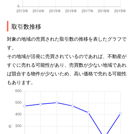
取引数推移
対象の地域の売買された取引数の推移を表したグラフで
す。
その地域が活発に売買されているのであれば、不動産が
すぐに売れる可能性があり、売買数が少ない地域であれ
ば競合する物件が少ないため、高い価格で売れる可能性
もあります。