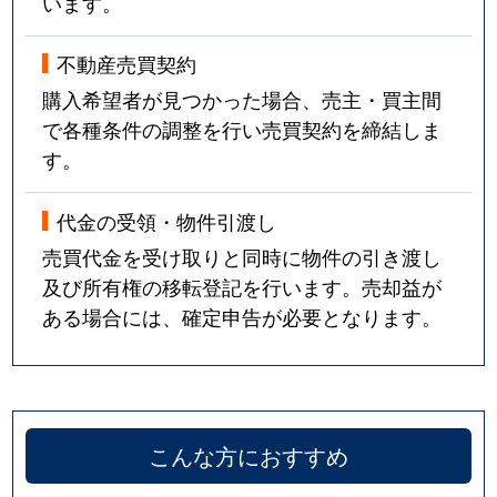
います。
不動産売買契約
購入希望者が見つかった場合、売主・買主間
で各種条件の調整を行い売買契約を締結しま
す。
代金の受領・物件引渡し
売買代金を受け取りと同時に物件の引き渡し
及び所有権の移転登記を行います。売却益が
ある場合には、確定申告が必要となります。
こんな方におすすめ