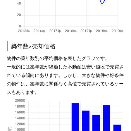
築年数×売却価格
物件の築年数別の平均価格を表したグラフです。
一般的には築年数が経過した不動産は安い値段で売買さ
れている傾向にあります。しかし、大きな物件や好条件
の物件は、築年数に関係なく高値で売買されているケー
スもあります。