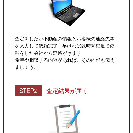
査定をしたい不動産の情報とお客様の連絡先等
を入力して依頼完了。早ければ数時間程度で依
頼をした会社から連絡がきます。
希望や相談する内容があれば、その内容も伝え
ましょう。
STEP2
査定結果が届く