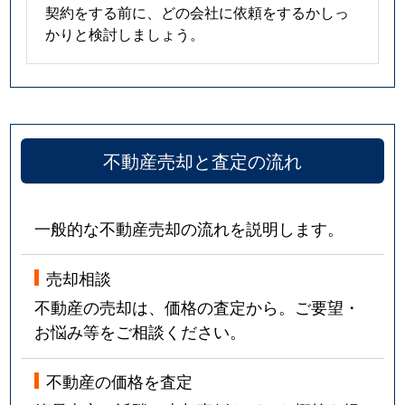
契約をする前に、どの会社に依頼をするかしっ
かりと検討しましょう。
不動産売却と査定の流れ
一般的な不動産売却の流れを説明します。
売却相談
不動産の売却は、価格の査定から。ご要望・
お悩み等をご相談ください。
不動産の価格を査定