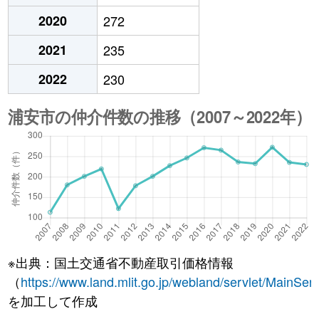
2020
272
2021
235
2022
230
※出典：国土交通省不動産取引価格情報
（
https://www.land.mlit.go.jp/webland/servlet/MainServ
を加工して作成