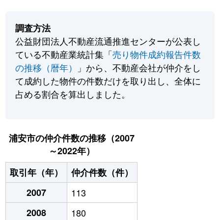
調査方法
公益財団法人不動産流通推進センターが公表し
ている不動産業統計集「
売り物件成約報告件数
の推移（暦年）
」から、不動産会社が仲介をし
て成約した物件の件数だけを取り出し、全体に
占める割合を算出しました。
浦安市の仲介件数の推移（2007
～2022年）
取引年（年）
仲介件数（件）
2007
113
2008
180