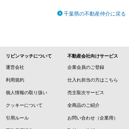
千葉県の不動産仲介に戻る
リビンマッチについて
不動産会社向けサービス
運営会社
企業会員のご登録
利用規約
仕入れ担当の方はこちら
個人情報の取り扱い
売主取次サービス
クッキーについて
全商品のご紹介
引用ルール
お問い合わせ（企業用）