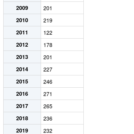
2009
201
2010
219
2011
122
2012
178
2013
201
2014
227
2015
246
2016
271
2017
265
2018
236
2019
232