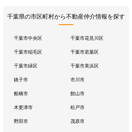
千葉県の市区町村から不動産仲介情報を探す
千葉市中央区
千葉市花見川区
千葉市稲毛区
千葉市若葉区
千葉市緑区
千葉市美浜区
銚子市
市川市
船橋市
館山市
木更津市
松戸市
野田市
茂原市