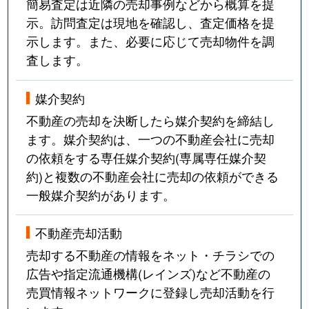
簡易査定は近隣の売却事例などから概算を提
示。訪問査定は現地を確認し、査定価格を提
示します。また、必要に応じて売却物件を調
査します。
媒介契約
不動産の売却を決断したら媒介契約を締結し
ます。媒介契約は、一つの不動産会社に売却
の依頼をする専任媒介契約(専属専任媒介契
約)と複数の不動産会社に売却の依頼ができる
一般媒介契約があります。
不動産売却活動
売却する不動産の情報をネット・チラシでの
広告や指定流通機構(レインズ)など不動産の
売買情報ネットワークに登録し売却活動を行