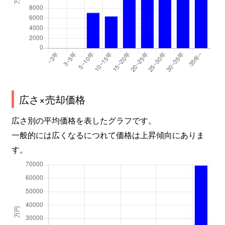
広さ×売却価格
広さ別の平均価格を表したグラフです。
一般的には広くなるにつれて価格は上昇傾向にありま
す。