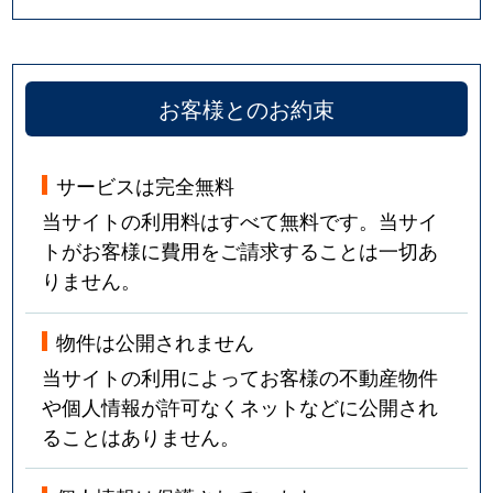
お客様とのお約束
サービスは完全無料
当サイトの利用料はすべて無料です。当サイ
トがお客様に費用をご請求することは一切あ
りません。
物件は公開されません
当サイトの利用によってお客様の不動産物件
や個人情報が許可なくネットなどに公開され
ることはありません。