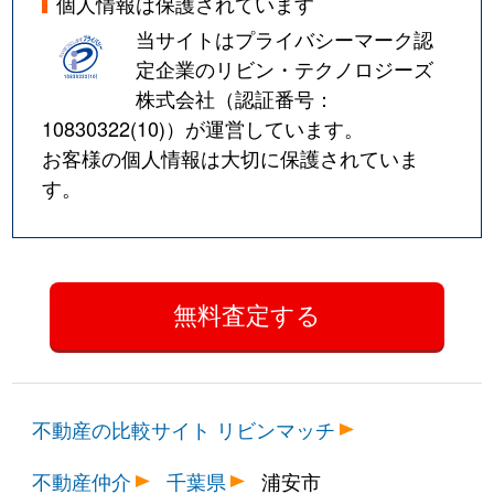
個人情報は保護されています
当サイトはプライバシーマーク認
定企業のリビン・テクノロジーズ
株式会社（認証番号：
10830322(10)
）が運営しています。
お客様の個人情報は大切に保護されていま
す。
不動産の比較サイト リビンマッチ
不動産仲介
千葉県
浦安市