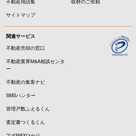
不動産用語集
取材のご依頼
サイトマップ
関連サービス
不動産売却の窓口
不動産業界M&A相談センタ
ー
不動産の集客ナビ
SMSハンター
管理戸数ふえるくん
査定書つくるくん
アポMAXひかり