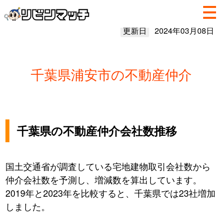
更新日
2024年03月08日
千葉県浦安市の不動産仲介
千葉県の不動産仲介会社数推移
国土交通省が調査している宅地建物取引会社数から
仲介会社数を予測し、増減数を算出しています。
2019年と2023年を比較すると、千葉県では23社増加
しました。