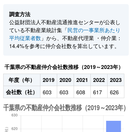
調査方法
公益財団法人不動産流通推進センターが公表し
ている不動産業統計集「
民営の一事業所あたり
平均従業者数
」から、不動産代理業 ・仲介業：
14.4%を参考に仲介会社数を算出しています。
千葉県の不動産仲介会社数推移（2019～2023年）
年度（年）
2019
2020
2021
2022
2023
会社数（社）
603
603
608
617
626