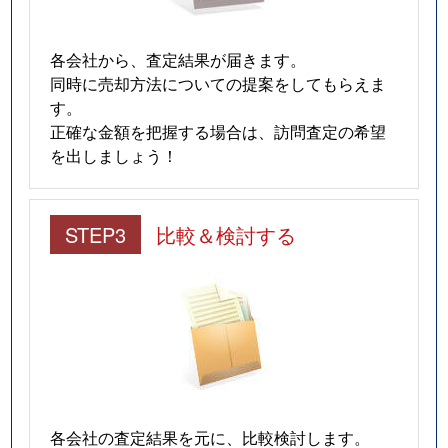
各会社から、査定結果が届きます。
同時に売却方法についての提案をしてもらえま
す。
正確な金額を把握する場合は、訪問査定の希望
を出しましょう！
STEP3
比較＆検討する
各会社の査定結果を元に、比較検討します。