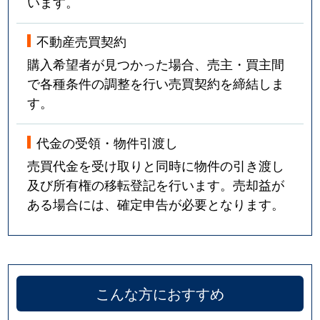
います。
不動産売買契約
購入希望者が見つかった場合、売主・買主間
で各種条件の調整を行い売買契約を締結しま
す。
代金の受領・物件引渡し
売買代金を受け取りと同時に物件の引き渡し
及び所有権の移転登記を行います。売却益が
ある場合には、確定申告が必要となります。
こんな方におすすめ