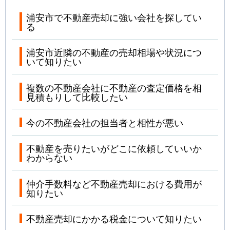
浦安市で不動産売却に強い会社を探してい
る
浦安市近隣の不動産の売却相場や状況につ
いて知りたい
複数の不動産会社に不動産の査定価格を相
見積もりして比較したい
今の不動産会社の担当者と相性が悪い
不動産を売りたいがどこに依頼していいか
わからない
仲介手数料など不動産売却における費用が
知りたい
不動産売却にかかる税金について知りたい