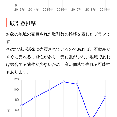
取引数推移
対象の地域の売買された取引数の推移を表したグラフで
す。
その地域が活発に売買されているのであれば、不動産が
すぐに売れる可能性があり、売買数が少ない地域であれ
ば競合する物件が少ないため、高い価格で売れる可能性
もあります。