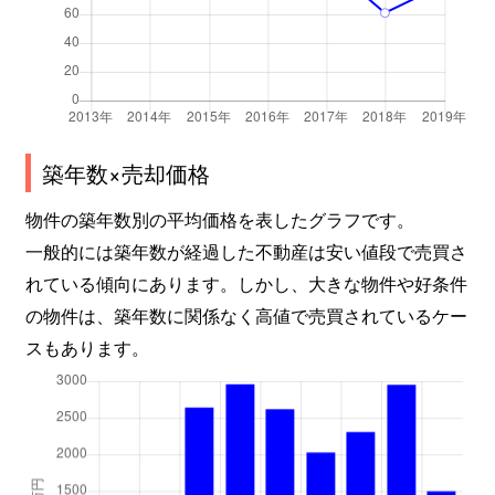
築年数×売却価格
物件の築年数別の平均価格を表したグラフです。
一般的には築年数が経過した不動産は安い値段で売買さ
れている傾向にあります。しかし、大きな物件や好条件
の物件は、築年数に関係なく高値で売買されているケー
スもあります。