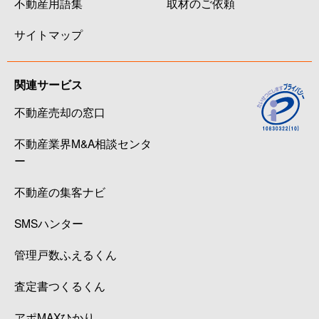
不動産用語集
取材のご依頼
サイトマップ
関連サービス
不動産売却の窓口
不動産業界M&A相談センタ
ー
不動産の集客ナビ
SMSハンター
管理戸数ふえるくん
査定書つくるくん
アポMAXひかり