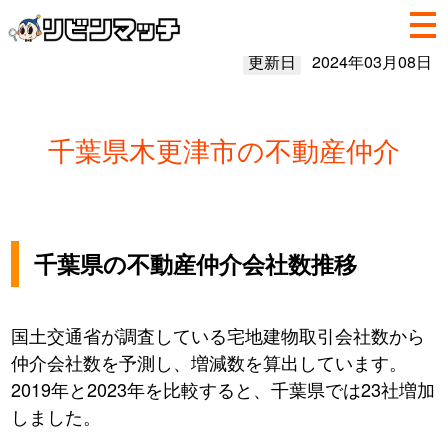
更新日
2024年03月08日
千葉県木更津市の不動産仲介
千葉県の不動産仲介会社数推移
国土交通省が調査している宅地建物取引会社数から
仲介会社数を予測し、増減数を算出しています。
2019年と2023年を比較すると、千葉県では23社増加
しました。