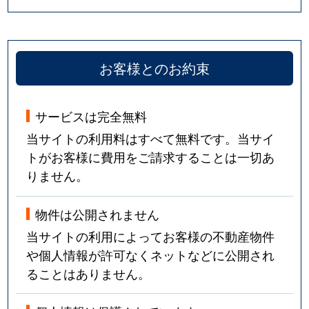
お客様とのお約束
サービスは完全無料
当サイトの利用料はすべて無料です。当サイ
トがお客様に費用をご請求することは一切あ
りません。
物件は公開されません
当サイトの利用によってお客様の不動産物件
や個人情報が許可なくネットなどに公開され
ることはありません。