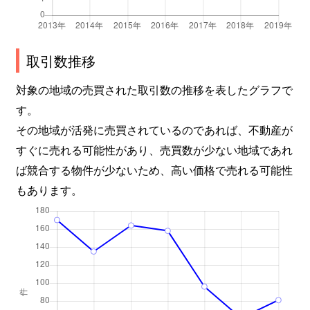
取引数推移
対象の地域の売買された取引数の推移を表したグラフで
す。
その地域が活発に売買されているのであれば、不動産が
すぐに売れる可能性があり、売買数が少ない地域であれ
ば競合する物件が少ないため、高い価格で売れる可能性
もあります。