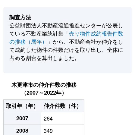
調査方法
公益財団法人不動産流通推進センターが公表し
ている不動産業統計集「
売り物件成約報告件数
の推移（暦年）
」から、不動産会社が仲介をし
て成約した物件の件数だけを取り出し、全体に
占める割合を算出しました。
木更津市の仲介件数の推移
（2007～2022年）
取引年（年）
仲介件数（件）
2007
264
2008
349