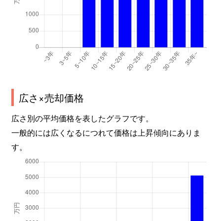
広さ×売却価格
広さ別の平均価格を表したグラフです。
一般的には広くなるにつれて価格は上昇傾向にありま
す。