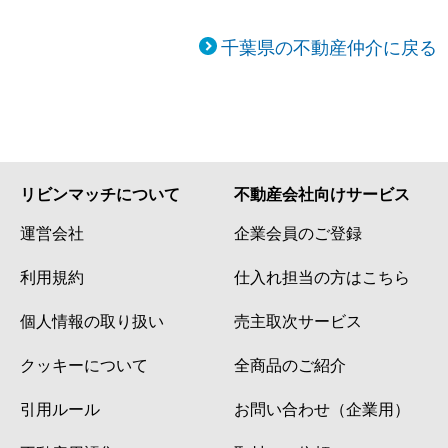
千葉県の不動産仲介に戻る
リビンマッチについて
不動産会社向けサービス
運営会社
企業会員のご登録
利用規約
仕入れ担当の方はこちら
個人情報の取り扱い
売主取次サービス
クッキーについて
全商品のご紹介
引用ルール
お問い合わせ（企業用）