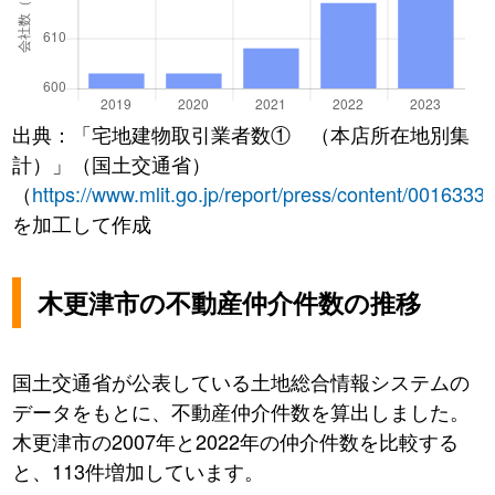
出典：「宅地建物取引業者数① （本店所在地別集
計）」（国土交通省）
（
https://www.mlit.go.jp/report/press/content/0016333
を加工して作成
木更津市の不動産仲介件数の推移
国土交通省が公表している土地総合情報システムの
データをもとに、不動産仲介件数を算出しました。
木更津市の2007年と2022年の仲介件数を比較する
と、113件増加しています。