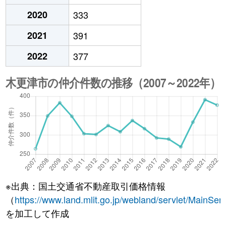
2020
333
2021
391
2022
377
※出典：国土交通省不動産取引価格情報
（
https://www.land.mlit.go.jp/webland/servlet/MainServ
を加工して作成