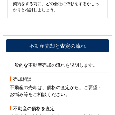
契約をする前に、どの会社に依頼をするかしっ
かりと検討しましょう。
不動産売却と査定の流れ
一般的な不動産売却の流れを説明します。
売却相談
不動産の売却は、価格の査定から。ご要望・
お悩み等をご相談ください。
不動産の価格を査定