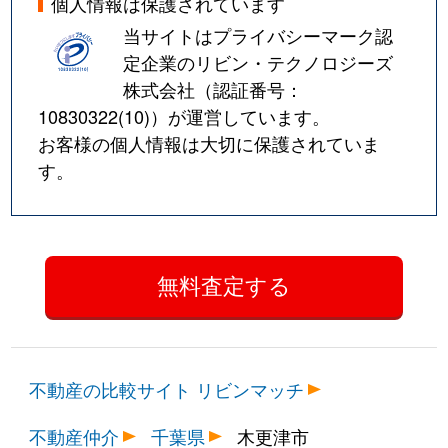
個人情報は保護されています
当サイトはプライバシーマーク認
定企業のリビン・テクノロジーズ
株式会社（認証番号：
10830322(10)
）が運営しています。
お客様の個人情報は大切に保護されていま
す。
不動産の比較サイト リビンマッチ
不動産仲介
千葉県
木更津市