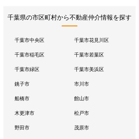
千葉県の市区町村から不動産仲介情報を探す
千葉市中央区
千葉市花見川区
千葉市稲毛区
千葉市若葉区
千葉市緑区
千葉市美浜区
銚子市
市川市
船橋市
館山市
木更津市
松戸市
野田市
茂原市