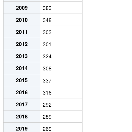
2009
383
2010
348
2011
303
2012
301
2013
324
2014
308
2015
337
2016
316
2017
292
2018
289
2019
269