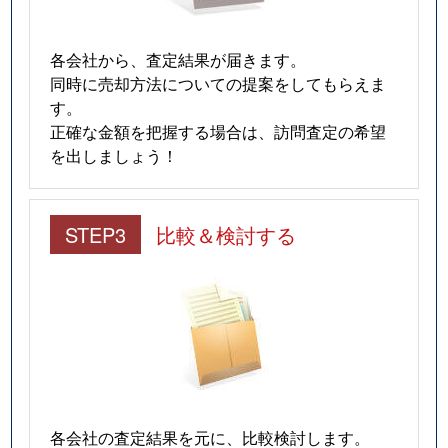
各会社から、査定結果が届きます。
同時に売却方法についての提案をしてもらえま
す。
正確な金額を把握する場合は、訪問査定の希望
を出しましょう！
STEP3
比較＆検討する
各会社の査定結果を元に、比較検討します。