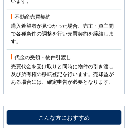
います。
不動産売買契約
購入希望者が見つかった場合、売主・買主間
で各種条件の調整を行い売買契約を締結しま
す。
代金の受領・物件引渡し
売買代金を受け取りと同時に物件の引き渡し
及び所有権の移転登記を行います。売却益が
ある場合には、確定申告が必要となります。
こんな方におすすめ