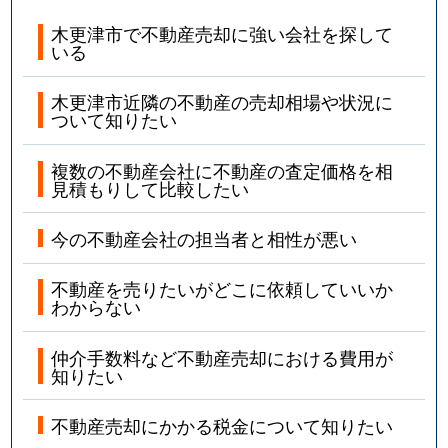
木更津市で不動産売却に強い会社を探して
いる
木更津市近隣の不動産の売却相場や状況に
ついて知りたい
複数の不動産会社に不動産の査定価格を相
見積もりして比較したい
今の不動産会社の担当者と相性が悪い
不動産を売りたいがどこに依頼していいか
わからない
仲介手数料など不動産売却における費用が
知りたい
不動産売却にかかる税金について知りたい