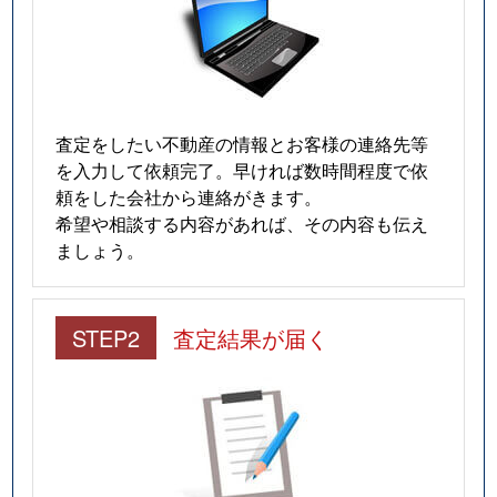
査定をしたい不動産の情報とお客様の連絡先等
を入力して依頼完了。早ければ数時間程度で依
頼をした会社から連絡がきます。
希望や相談する内容があれば、その内容も伝え
ましょう。
STEP2
査定結果が届く