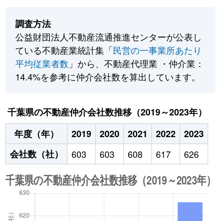
調査方法
公益財団法人不動産流通推進センターが公表し
ている不動産業統計集「
民営の一事業所あたり
平均従業者数
」から、不動産代理業 ・仲介業：
14.4%を参考に仲介会社数を算出しています。
千葉県の不動産仲介会社数推移（2019～2023年）
年度（年）
2019
2020
2021
2022
2023
会社数（社）
603
603
608
617
626