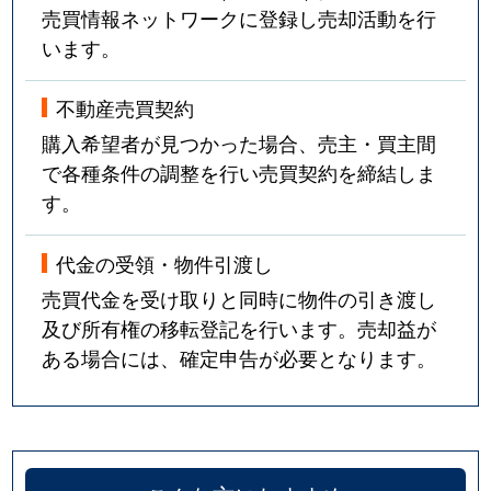
売買情報ネットワークに登録し売却活動を行
います。
不動産売買契約
購入希望者が見つかった場合、売主・買主間
で各種条件の調整を行い売買契約を締結しま
す。
代金の受領・物件引渡し
売買代金を受け取りと同時に物件の引き渡し
及び所有権の移転登記を行います。売却益が
ある場合には、確定申告が必要となります。