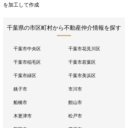
を加工して作成
千葉県の市区町村から不動産仲介情報を探す
千葉市中央区
千葉市花見川区
千葉市稲毛区
千葉市若葉区
千葉市緑区
千葉市美浜区
銚子市
市川市
船橋市
館山市
木更津市
松戸市