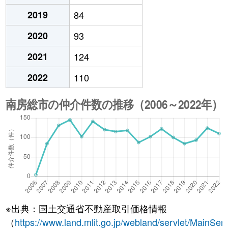
2019
84
2020
93
2021
124
2022
110
※出典：国土交通省不動産取引価格情報
（
https://www.land.mlit.go.jp/webland/servlet/MainServ