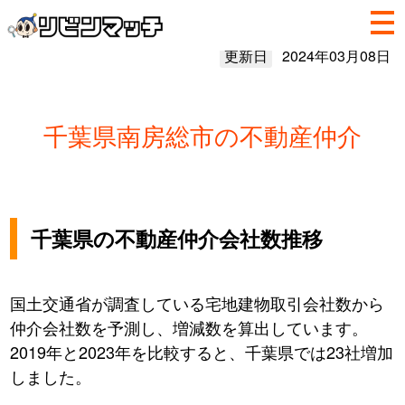
更新日
2024年03月08日
千葉県南房総市の不動産仲介
千葉県の不動産仲介会社数推移
国土交通省が調査している宅地建物取引会社数から
仲介会社数を予測し、増減数を算出しています。
2019年と2023年を比較すると、千葉県では23社増加
しました。