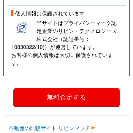
個人情報は保護されています
当サイトはプライバシーマーク認
定企業のリビン・テクノロジーズ
株式会社（認証番号：
10830322(10)
）が運営しています。
お客様の個人情報は大切に保護されていま
す。
不動産の比較サイト リビンマッチ