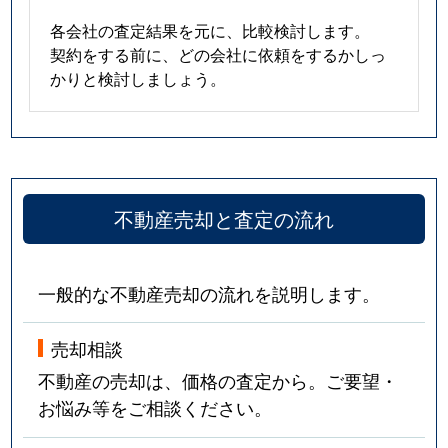
各会社の査定結果を元に、比較検討します。
契約をする前に、どの会社に依頼をするかしっ
かりと検討しましょう。
不動産売却と査定の流れ
一般的な不動産売却の流れを説明します。
売却相談
不動産の売却は、価格の査定から。ご要望・
お悩み等をご相談ください。