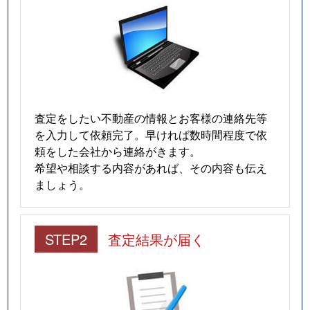
査定をしたい不動産の情報とお客様の連絡先等
を入力して依頼完了。早ければ数時間程度で依
頼をした会社から連絡がきます。
希望や相談する内容があれば、その内容も伝え
ましょう。
STEP2
査定結果が届く