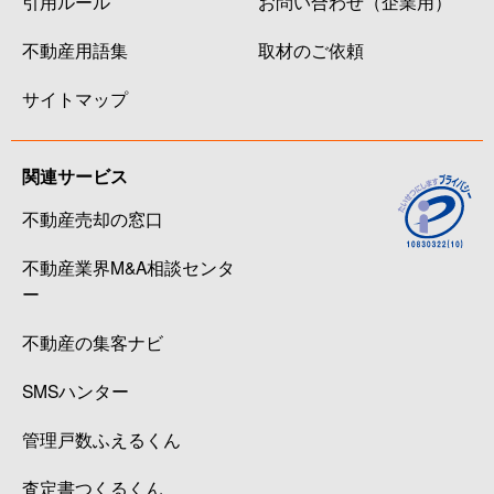
引用ルール
お問い合わせ（企業用）
不動産用語集
取材のご依頼
サイトマップ
関連サービス
不動産売却の窓口
不動産業界M&A相談センタ
ー
不動産の集客ナビ
SMSハンター
管理戸数ふえるくん
査定書つくるくん