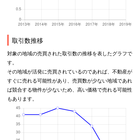
取引数推移
対象の地域の売買された取引数の推移を表したグラフで
す。
その地域が活発に売買されているのであれば、不動産が
すぐに売れる可能性があり、売買数が少ない地域であれ
ば競合する物件が少ないため、高い価格で売れる可能性
もあります。