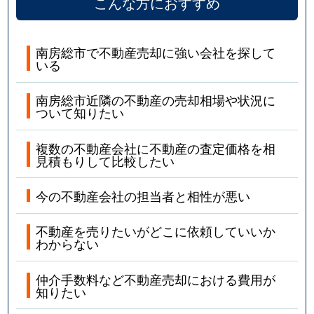
こんな方におすすめ
南房総市で不動産売却に強い会社を探して
いる
南房総市近隣の不動産の売却相場や状況に
ついて知りたい
複数の不動産会社に不動産の査定価格を相
見積もりして比較したい
今の不動産会社の担当者と相性が悪い
不動産を売りたいがどこに依頼していいか
わからない
仲介手数料など不動産売却における費用が
知りたい