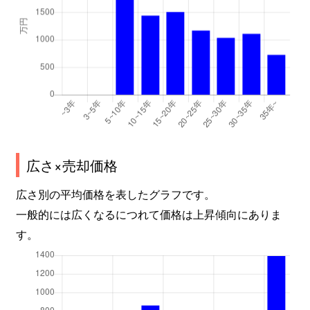
広さ×売却価格
広さ別の平均価格を表したグラフです。
一般的には広くなるにつれて価格は上昇傾向にありま
す。