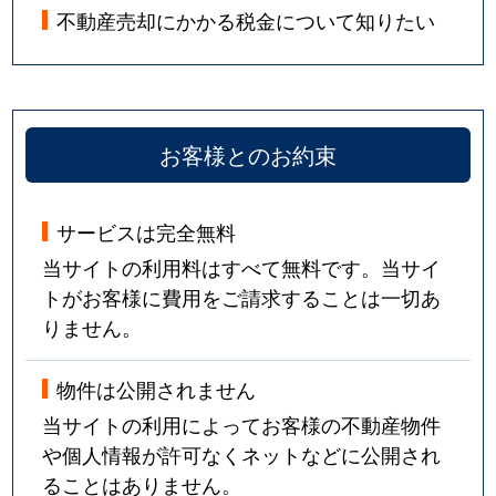
不動産売却にかかる税金について知りたい
お客様とのお約束
サービスは完全無料
当サイトの利用料はすべて無料です。当サイ
トがお客様に費用をご請求することは一切あ
りません。
物件は公開されません
当サイトの利用によってお客様の不動産物件
や個人情報が許可なくネットなどに公開され
ることはありません。