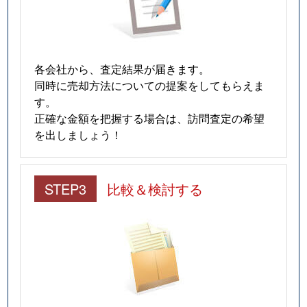
各会社から、査定結果が届きます。
同時に売却方法についての提案をしてもらえま
す。
正確な金額を把握する場合は、訪問査定の希望
を出しましょう！
STEP3
比較＆検討する