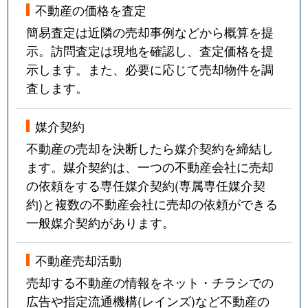
不動産の価格を査定
簡易査定は近隣の売却事例などから概算を提
示。訪問査定は現地を確認し、査定価格を提
示します。また、必要に応じて売却物件を調
査します。
媒介契約
不動産の売却を決断したら媒介契約を締結し
ます。媒介契約は、一つの不動産会社に売却
の依頼をする専任媒介契約(専属専任媒介契
約)と複数の不動産会社に売却の依頼ができる
一般媒介契約があります。
不動産売却活動
売却する不動産の情報をネット・チラシでの
広告や指定流通機構(レインズ)など不動産の