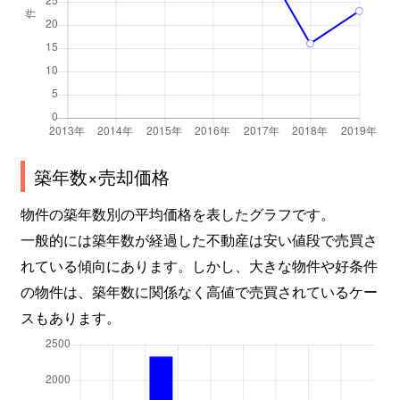
築年数×売却価格
物件の築年数別の平均価格を表したグラフです。
一般的には築年数が経過した不動産は安い値段で売買さ
れている傾向にあります。しかし、大きな物件や好条件
の物件は、築年数に関係なく高値で売買されているケー
スもあります。