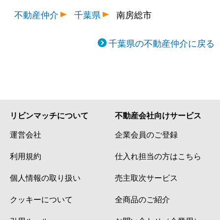
不動産仲介
千葉県
南房総市
千葉県の不動産仲介に戻る
リビンマッチについて
不動産会社向けサービス
運営会社
企業会員のご登録
利用規約
仕入れ担当の方はこちら
個人情報の取り扱い
売主取次サービス
クッキーについて
全商品のご紹介