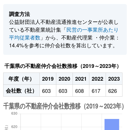
調査方法
公益財団法人不動産流通推進センターが公表し
ている不動産業統計集「
民営の一事業所あたり
平均従業者数
」から、不動産代理業 ・仲介業：
14.4%を参考に仲介会社数を算出しています。
千葉県の不動産仲介会社数推移（2019～2023年）
年度（年）
2019
2020
2021
2022
2023
会社数（社）
603
603
608
617
626