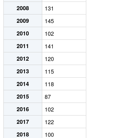
2008
131
2009
145
2010
102
2011
141
2012
120
2013
115
2014
118
2015
87
2016
102
2017
122
2018
100