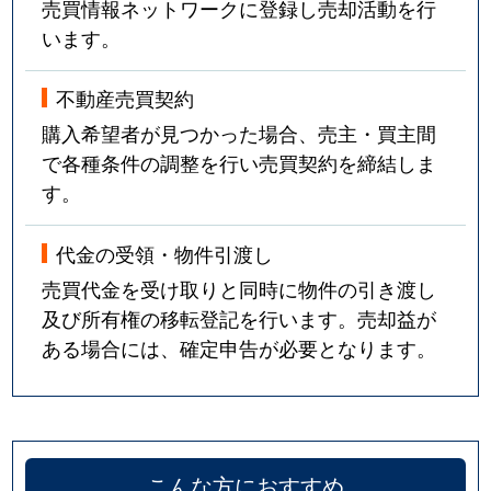
売買情報ネットワークに登録し売却活動を行
います。
不動産売買契約
購入希望者が見つかった場合、売主・買主間
で各種条件の調整を行い売買契約を締結しま
す。
代金の受領・物件引渡し
売買代金を受け取りと同時に物件の引き渡し
及び所有権の移転登記を行います。売却益が
ある場合には、確定申告が必要となります。
こんな方におすすめ