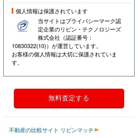
個人情報は保護されています
当サイトはプライバシーマーク認
定企業のリビン・テクノロジーズ
株式会社（認証番号：
10830322(10)
）が運営しています。
お客様の個人情報は大切に保護されていま
す。
不動産の比較サイト リビンマッチ