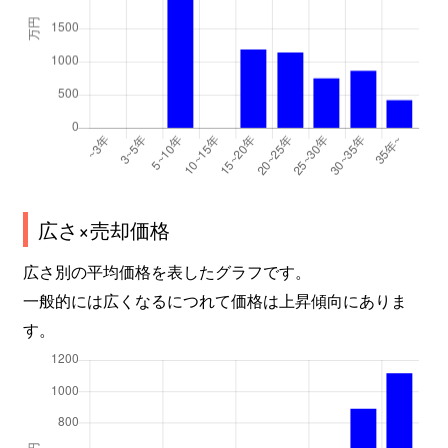
広さ×売却価格
広さ別の平均価格を表したグラフです。
一般的には広くなるにつれて価格は上昇傾向にありま
す。