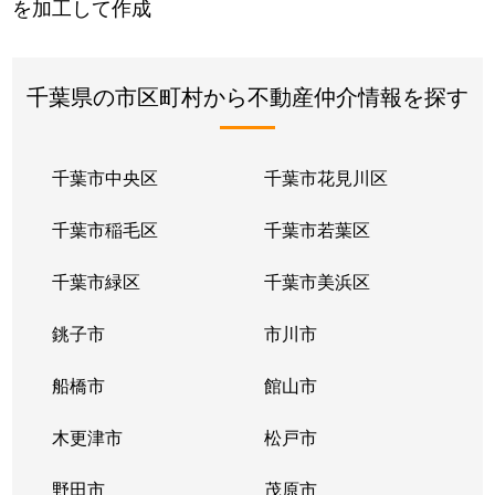
を加工して作成
千葉県の市区町村から不動産仲介情報を探す
千葉市中央区
千葉市花見川区
千葉市稲毛区
千葉市若葉区
千葉市緑区
千葉市美浜区
銚子市
市川市
船橋市
館山市
木更津市
松戸市
野田市
茂原市