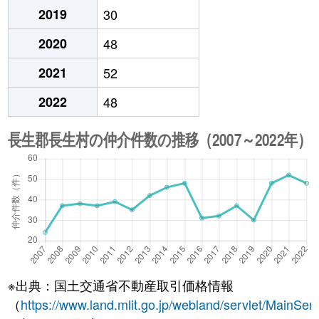
2019
30
2020
48
2021
52
2022
48
※出典：国土交通省不動産取引価格情報
（
https://www.land.mlit.go.jp/webland/servlet/MainServ