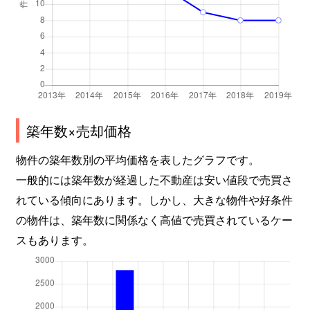
築年数×売却価格
物件の築年数別の平均価格を表したグラフです。
一般的には築年数が経過した不動産は安い値段で売買さ
れている傾向にあります。しかし、大きな物件や好条件
の物件は、築年数に関係なく高値で売買されているケー
スもあります。