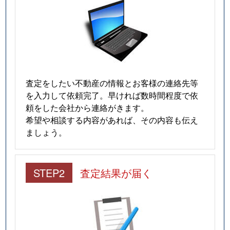
査定をしたい不動産の情報とお客様の連絡先等
を入力して依頼完了。早ければ数時間程度で依
頼をした会社から連絡がきます。
希望や相談する内容があれば、その内容も伝え
ましょう。
STEP2
査定結果が届く