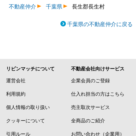
不動産仲介
千葉県
長生郡長生村
千葉県の不動産仲介に戻る
リビンマッチについて
不動産会社向けサービス
運営会社
企業会員のご登録
利用規約
仕入れ担当の方はこちら
個人情報の取り扱い
売主取次サービス
クッキーについて
全商品のご紹介
引用ルール
お問い合わせ（企業用）