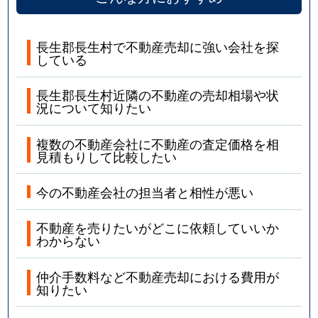
長生郡長生村で不動産売却に強い会社を探
している
長生郡長生村近隣の不動産の売却相場や状
況について知りたい
複数の不動産会社に不動産の査定価格を相
見積もりして比較したい
今の不動産会社の担当者と相性が悪い
不動産を売りたいがどこに依頼していいか
わからない
仲介手数料など不動産売却における費用が
知りたい