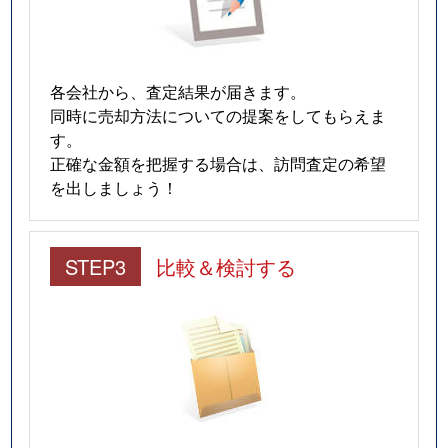
各会社から、査定結果が届きます。
同時に売却方法についての提案をしてもらえま
す。
正確な金額を把握する場合は、訪問査定の希望
を出しましょう！
STEP3
比較＆検討する