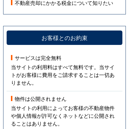
不動産売却にかかる税金について知りたい
お客様とのお約束
サービスは完全無料
当サイトの利用料はすべて無料です。当サイ
トがお客様に費用をご請求することは一切あ
りません。
物件は公開されません
当サイトの利用によってお客様の不動産物件
や個人情報が許可なくネットなどに公開され
ることはありません。