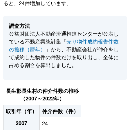
ると、24件増加しています。
調査方法
公益財団法人不動産流通推進センターが公表し
ている不動産業統計集「
売り物件成約報告件数
の推移（暦年）
」から、不動産会社が仲介をし
て成約した物件の件数だけを取り出し、全体に
占める割合を算出しました。
長生郡長生村の仲介件数の推移
（2007～2022年）
取引年（年）
仲介件数（件）
2007
24