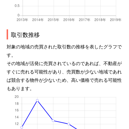
取引数推移
対象の地域の売買された取引数の推移を表したグラフで
す。
その地域が活発に売買されているのであれば、不動産が
すぐに売れる可能性があり、売買数が少ない地域であれ
ば競合する物件が少ないため、高い価格で売れる可能性
もあります。