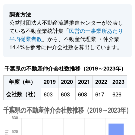
調査方法
公益財団法人不動産流通推進センターが公表し
ている不動産業統計集「
民営の一事業所あたり
平均従業者数
」から、不動産代理業 ・仲介業：
14.4%を参考に仲介会社数を算出しています。
千葉県の不動産仲介会社数推移（2019～2023年）
年度（年）
2019
2020
2021
2022
2023
会社数（社）
603
603
608
617
626