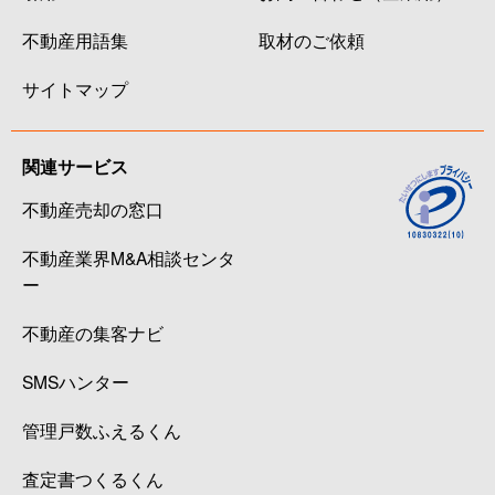
不動産用語集
取材のご依頼
サイトマップ
関連サービス
不動産売却の窓口
不動産業界M&A相談センタ
ー
不動産の集客ナビ
SMSハンター
管理戸数ふえるくん
査定書つくるくん