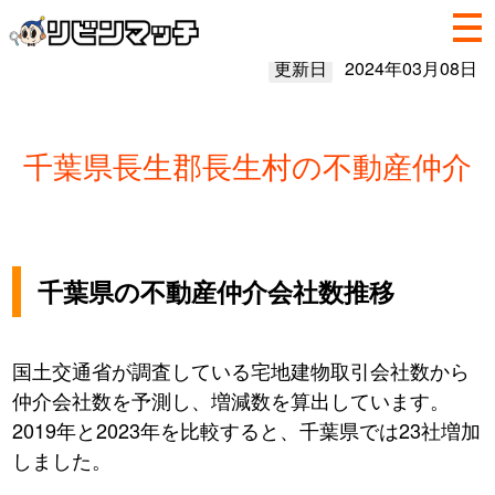
更新日
2024年03月08日
千葉県長生郡長生村の不動産仲介
千葉県の不動産仲介会社数推移
国土交通省が調査している宅地建物取引会社数から
仲介会社数を予測し、増減数を算出しています。
2019年と2023年を比較すると、千葉県では23社増加
しました。