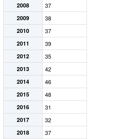
2008
37
2009
38
2010
37
2011
39
2012
35
2013
42
2014
46
2015
48
2016
31
2017
32
2018
37