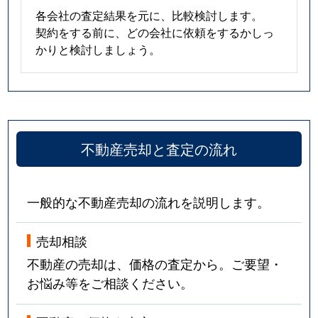
各会社の査定結果を元に、比較検討します。
契約をする前に、どの会社に依頼をするかしっ
かりと検討しましょう。
不動産売却と査定の流れ
一般的な不動産売却の流れを説明します。
売却相談
不動産の売却は、価格の査定から。ご要望・
お悩み等をご相談ください。