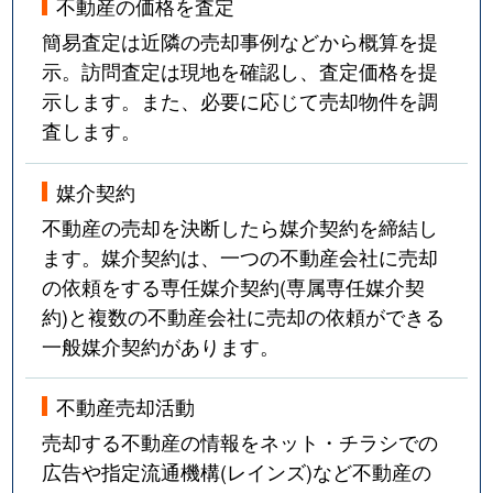
不動産の価格を査定
簡易査定は近隣の売却事例などから概算を提
示。訪問査定は現地を確認し、査定価格を提
示します。また、必要に応じて売却物件を調
査します。
媒介契約
不動産の売却を決断したら媒介契約を締結し
ます。媒介契約は、一つの不動産会社に売却
の依頼をする専任媒介契約(専属専任媒介契
約)と複数の不動産会社に売却の依頼ができる
一般媒介契約があります。
不動産売却活動
売却する不動産の情報をネット・チラシでの
広告や指定流通機構(レインズ)など不動産の