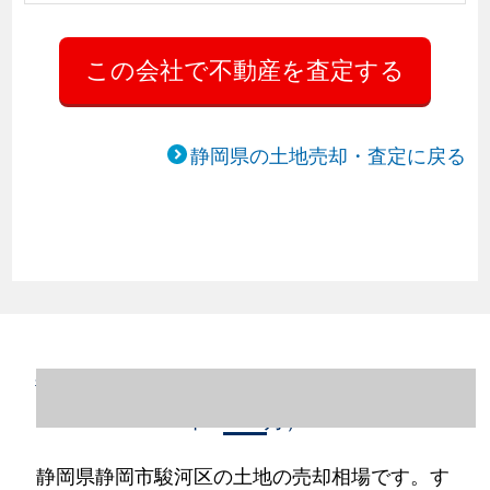
静岡県の土地売却・査定に戻る
静岡県静岡市駿河区の土地売却情報（2023
年1～12月）
静岡県静岡市駿河区の土地の売却相場です。す