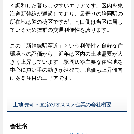
く調和した暮らしやすいエリアです。区内を東
海道新幹線が通過しており、最寄りの静岡駅の
所在地は隣の葵区ですが、南口側は当区に属し
ているため抜群の交通利便性を誇ります。
この「新幹線駅至近」という利便性と良好な住
環境への評価から、近年は区内の土地需要が大
きく上昇しています。駅周辺や主要な住宅地を
中心に買い手の動きが活発で、地価も上昇傾向
にある注目のエリアです。
土地 売却・査定のオススメ企業の会社概要
会社名