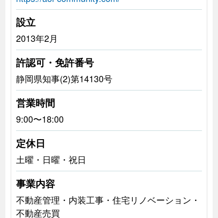
設立
2013年2月
許認可・免許番号
静岡県知事(2)第14130号
営業時間
9:00〜18:00
定休日
土曜・日曜・祝日
事業内容
不動産管理・内装工事・住宅リノベーション・
不動産売買