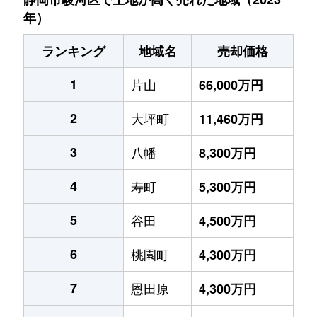
年）
ランキング
地域名
売却価格
1
片山
66,000万円
2
大坪町
11,460万円
3
八幡
8,300万円
4
寿町
5,300万円
5
谷田
4,500万円
6
桃園町
4,300万円
7
恩田原
4,300万円