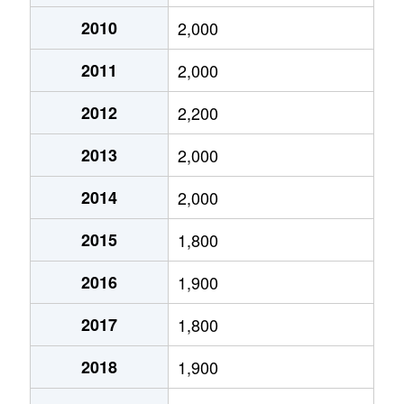
2010
2,000
小鹿
2,900万円
東静岡
徒歩4
2011
2,000
小鹿
50万円
東静岡
徒歩4
2012
2,200
小鹿
1,600万円
東静岡
徒歩2
2013
2,000
小鹿
2,500万円
東静岡
徒歩2
2014
2,000
小鹿
5,300万円
東静岡
徒歩1
2015
1,800
恩田原
4,300万円
静岡
徒歩4
2016
1,900
片山
66,000万円
静岡
徒歩4
2017
1,800
鎌田
1,900万円
安倍川
徒歩6
2018
1,900
上川原
3,200万円
安倍川
徒歩6