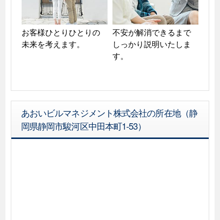
お客様ひとりひとりの
不安が解消できるまで
未来を考えます。
しっかり説明いたしま
す。
あおいビルマネジメント株式会社の所在地（静
岡県静岡市駿河区中田本町1-53）