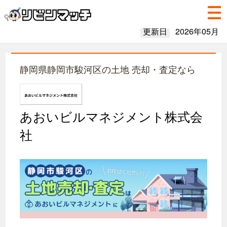
更新日
2026年05月
静岡県静岡市駿河区の土地 売却・査定なら
あおいビルマネジメント株式会
社