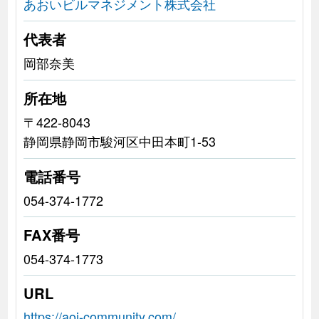
あおいビルマネジメント株式会社
代表者
岡部奈美
所在地
〒422-8043
静岡県静岡市駿河区中田本町1-53
電話番号
054-374-1772
FAX番号
054-374-1773
URL
https://aoi-community.com/