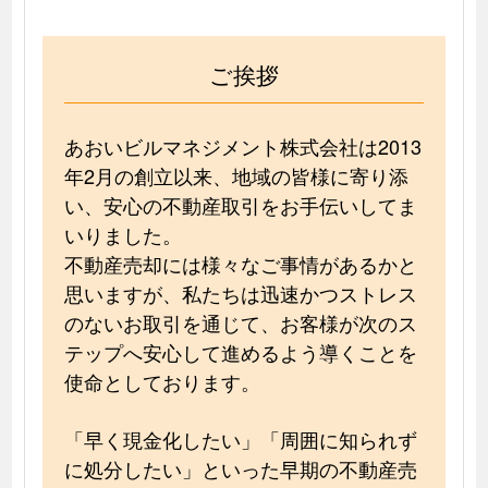
ご挨拶
あおいビルマネジメント株式会社は2013
年2月の創立以来、地域の皆様に寄り添
い、安心の不動産取引をお手伝いしてま
いりました。
不動産売却には様々なご事情があるかと
思いますが、私たちは迅速かつストレス
のないお取引を通じて、お客様が次のス
テップへ安心して進めるよう導くことを
使命としております。
「早く現金化したい」「周囲に知られず
に処分したい」といった早期の不動産売