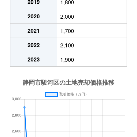
2019
1,800
北丸子
140万円
安倍川
徒歩4
2020
2,000
国吉田
1,700万円
草薙(ＪＲ)
徒歩2
2021
1,700
国吉田
2,200万円
草薙(ＪＲ)
徒歩2
2022
2,100
国吉田
9,100万円
東静岡
徒歩4
2023
1,900
国吉田
1,900万円
東静岡
徒歩4
栗原
1,200万円
東静岡
徒歩1
栗原
4,900万円
東静岡
徒歩4
寿町
5,300万円
静岡
徒歩2
敷地
1,800万円
静岡
徒歩4
敷地
430万円
静岡
徒歩4