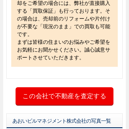
却をご希望の場合には、弊社が直接購入
する「買取保証」も行っております。そ
の場合は、売却前のリフォームや片付け
が不要な「現況のまま」での買取も可能
です。
まずは皆様の住まいのお悩みやご希望を
お気軽にお聞かせください。誠心誠意サ
ポートさせていただきます。
あおいビルマネジメント株式会社の写真一覧