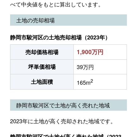
べて中央値をもとに算出しています。
土地の売却相場
静岡市駿河区の土地売却相場（2023年）
1,900万円
売却価格相場
坪単価相場
39万円
2
土地面積
165m
静岡市駿河区で土地が高く売れた地域
2023年に土地が高く売却された地域です。
静岡市駿河区で土地が高く売れた地域（2023