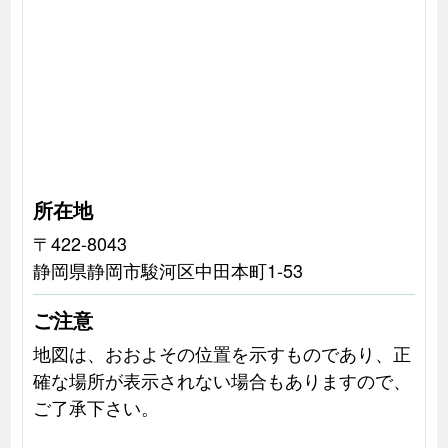
所在地
〒422-8043
静岡県静岡市駿河区中田本町1-53
ご注意
地図は、おおよその位置を示すものであり、正
確な場所が表示されない場合もありますので、
ご了承下さい。