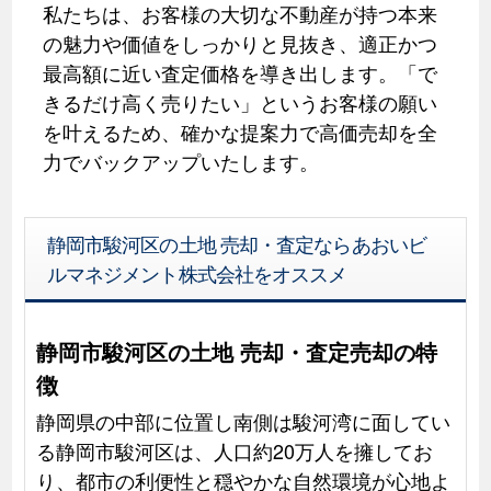
私たちは、お客様の大切な不動産が持つ本来
の魅力や価値をしっかりと見抜き、適正かつ
最高額に近い査定価格を導き出します。「で
きるだけ高く売りたい」というお客様の願い
を叶えるため、確かな提案力で高価売却を全
力でバックアップいたします。
静岡市駿河区の土地 売却・査定ならあおいビ
ルマネジメント株式会社をオススメ
静岡市駿河区の土地 売却・査定売却の特
徴
静岡県の中部に位置し南側は駿河湾に面してい
る静岡市駿河区は、人口約20万人を擁してお
り、都市の利便性と穏やかな自然環境が心地よ