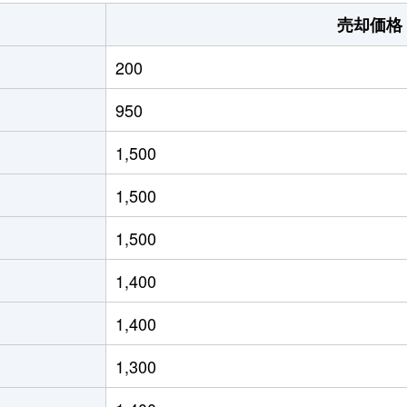
1,400万円
富士
徒歩1時間15分
260m
売却価格
5,200万円
富士
徒歩45分
1300
200
2,900万円
富士
徒歩1時間15分
1300
950
500万円
富士
徒歩45分
100m
1,500
730万円
富士
徒歩45分
500m
1,500
1,300万円
富士
徒歩45分
620m
1,500
1,300万円
富士
徒歩1時間15分
175m
1,400
1,300万円
富士
徒歩1時間15分
210m
1,400
4,100万円
富士
徒歩45分
1200
1,300
900万円
富士
徒歩1時間15分
170m