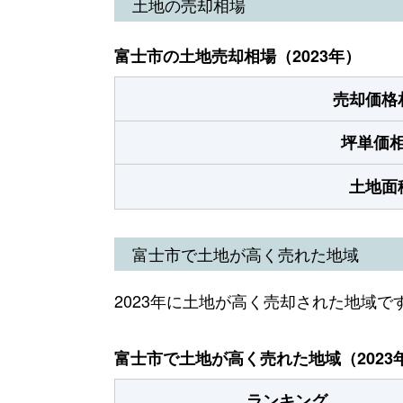
土地の売却相場
富士市の土地売却相場（2023年）
売却価格
坪単価
土地面
富士市で土地が高く売れた地域
2023年に土地が高く売却された地域で
富士市で土地が高く売れた地域（2023
ランキング