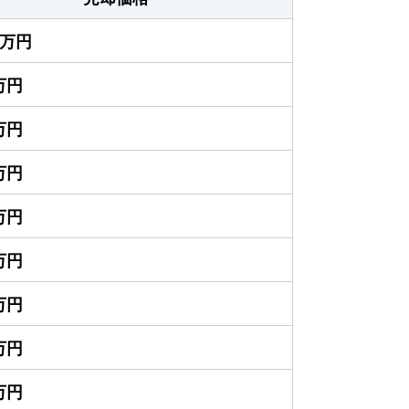
00万円
0万円
0万円
0万円
0万円
0万円
0万円
0万円
0万円