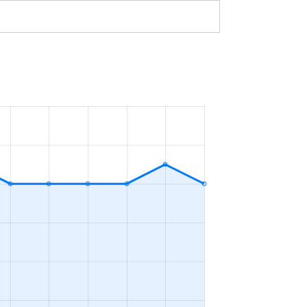
²
12万円
2023年10～12月
²
3万円
2023年10～12月
²
13万円
2023年4～6月
²
14万円
2023年4～6月
m²
8万円
2023年4～6月
²
13万円
2023年1～3月
17万円
2023年4～6月
²
7万円
2023年4～6月
²
8万円
2023年10～12月