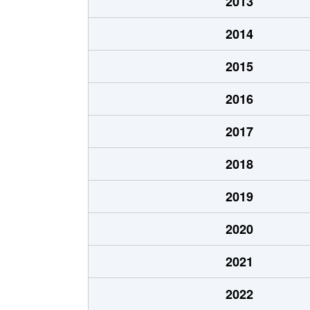
2013
石井
2014
石坂
2015
石坂
2016
石坂
2017
石坂
2018
石坂
2019
石坂
2020
一色
2021
今泉
2022