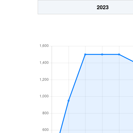
今泉
2023
今泉
今泉
今泉
今泉
今泉
今泉
今泉
入山瀬