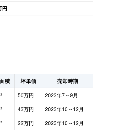
0万円
面積
坪単価
売却時期
²
50万円
2023年7～9月
²
43万円
2023年10～12月
²
22万円
2023年10～12月