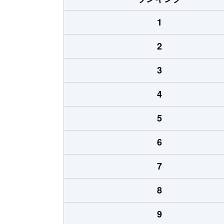
1
2
3
4
5
6
7
8
9