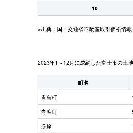
10
※出典：国土交通省不動産取引価格情報
2023年1～12月に成約した富士市の土
町名
青島町
青葉町
厚原