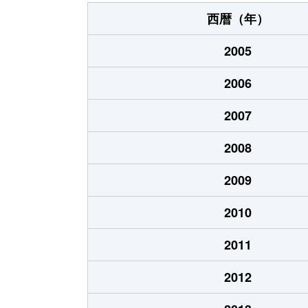
厚原
西暦（年）
厚原
2005
厚原
2006
厚原
2007
厚原
2008
厚原
2009
厚原
2010
厚原
2011
厚原
2012
厚原