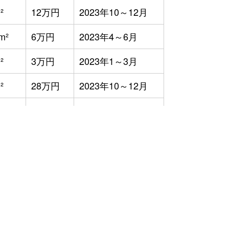
²
12万円
2023年10～12月
m²
6万円
2023年4～6月
²
3万円
2023年1～3月
²
28万円
2023年10～12月
16万円
2023年10～12月
²
18万円
2023年7～9月
²
6,700円
2023年7～9月
²
23万円
2023年7～9月
²
19万円
2023年7～9月