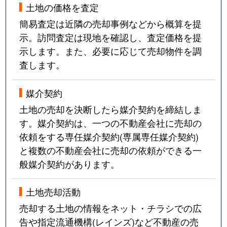
土地の価格を査定
簡易査定は近隣の売却事例などから概算を提
示。訪問査定は現地を確認し、査定価格を提
示します。また、必要に応じて売却物件を調
査します。
媒介契約
土地の売却を決断したら媒介契約を締結しま
す。媒介契約は、一つの不動産会社に売却の
依頼をする専任媒介契約(専属専任媒介契約)
と複数の不動産会社に売却の依頼ができる一
般媒介契約があります。
土地売却活動
売却する土地の情報をネット・チラシでの広
告や指定流通機構(レインズ)など不動産の売