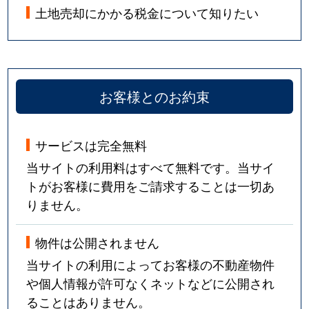
土地売却にかかる税金について知りたい
お客様とのお約束
サービスは完全無料
当サイトの利用料はすべて無料です。当サイ
トがお客様に費用をご請求することは一切あ
りません。
物件は公開されません
当サイトの利用によってお客様の不動産物件
や個人情報が許可なくネットなどに公開され
ることはありません。