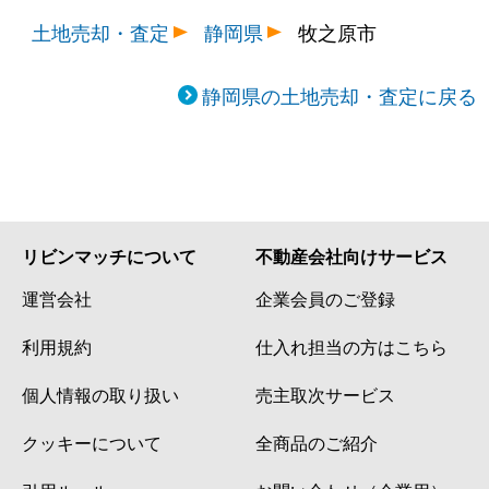
土地売却・査定
静岡県
牧之原市
静岡県の土地売却・査定に戻る
リビンマッチについて
不動産会社向けサービス
運営会社
企業会員のご登録
利用規約
仕入れ担当の方はこちら
個人情報の取り扱い
売主取次サービス
クッキーについて
全商品のご紹介