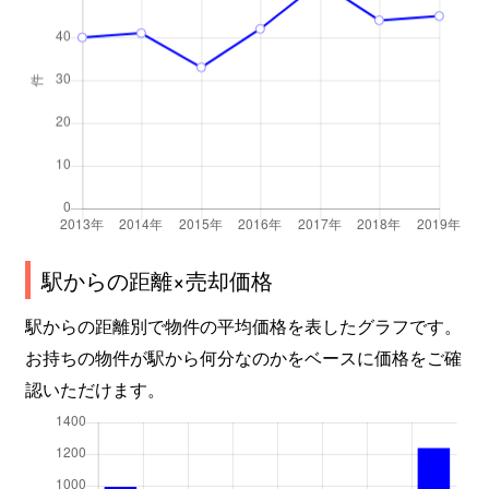
駅からの距離×売却価格
駅からの距離別で物件の平均価格を表したグラフです。
お持ちの物件が駅から何分なのかをベースに価格をご確
認いただけます。