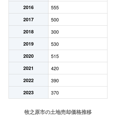
2016
555
波津
810万円
金谷
徒歩2時間
2017
500
福岡
140万円
金谷
徒歩2時間
2018
300
細江
540万円
島田(静岡)
徒歩2時間
2019
530
細江
210万円
島田(静岡)
徒歩2時間
2020
515
細江
1,500万円
島田(静岡)
徒歩2時間
2021
420
細江
1,300万円
島田(静岡)
徒歩2時間
2022
390
細江
370万円
島田(静岡)
徒歩2時間
2023
370
細江
73万円
島田(静岡)
徒歩2時間
細江
68万円
島田(静岡)
徒歩2時間