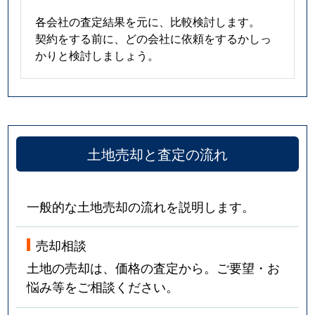
各会社の査定結果を元に、比較検討します。
契約をする前に、どの会社に依頼をするかしっ
かりと検討しましょう。
土地売却と査定の流れ
一般的な土地売却の流れを説明します。
売却相談
土地の売却は、価格の査定から。ご要望・お
悩み等をご相談ください。