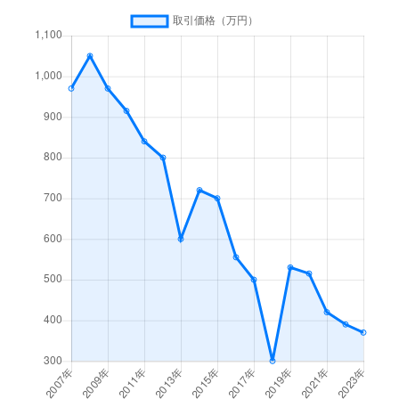
細江
140万円
島田(静岡)
徒歩2時間
細江
300万円
島田(静岡)
徒歩2時間
細江
690万円
島田(静岡)
徒歩2時間