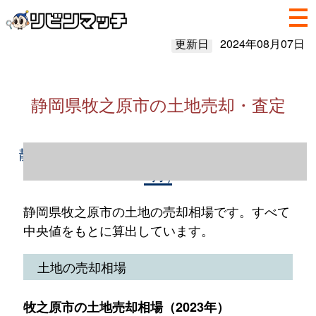
更新日
2024年08月07日
静岡県牧之原市の土地売却・査定
静岡県牧之原市の土地売却情報（2023年1～
12月）
静岡県牧之原市の土地の売却相場です。すべて
中央値をもとに算出しています。
土地の売却相場
牧之原市の土地売却相場（2023年）