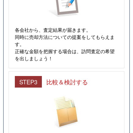
各会社から、査定結果が届きます。
同時に売却方法についての提案をしてもらえま
す。
正確な金額を把握する場合は、訪問査定の希望
を出しましょう！
STEP3
比較＆検討する