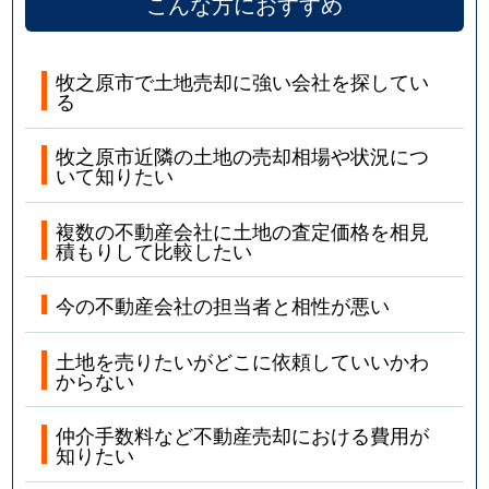
こんな方におすすめ
牧之原市で土地売却に強い会社を探してい
る
牧之原市近隣の土地の売却相場や状況につ
いて知りたい
複数の不動産会社に土地の査定価格を相見
積もりして比較したい
今の不動産会社の担当者と相性が悪い
土地を売りたいがどこに依頼していいかわ
からない
仲介手数料など不動産売却における費用が
知りたい