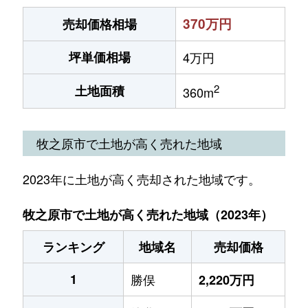
370万円
売却価格相場
坪単価相場
4万円
2
土地面積
360m
牧之原市で土地が高く売れた地域
2023年に土地が高く売却された地域です。
牧之原市で土地が高く売れた地域（2023年）
ランキング
地域名
売却価格
1
勝俣
2,220万円