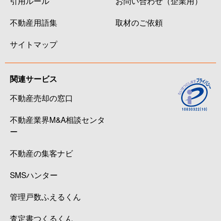
引用ルール
お問い合わせ（企業用）
不動産用語集
取材のご依頼
サイトマップ
関連サービス
不動産売却の窓口
不動産業界M&A相談センタ
ー
不動産の集客ナビ
SMSハンター
管理戸数ふえるくん
査定書つくるくん