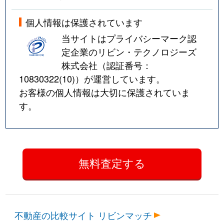
個人情報は保護されています
当サイトはプライバシーマーク認
定企業のリビン・テクノロジーズ
株式会社（認証番号：
10830322(10)
）が運営しています。
お客様の個人情報は大切に保護されていま
す。
不動産の比較サイト リビンマッチ