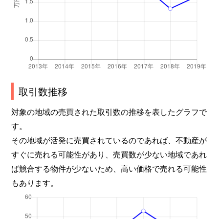
取引数推移
対象の地域の売買された取引数の推移を表したグラフで
す。
その地域が活発に売買されているのであれば、不動産が
すぐに売れる可能性があり、売買数が少ない地域であれ
ば競合する物件が少ないため、高い価格で売れる可能性
もあります。