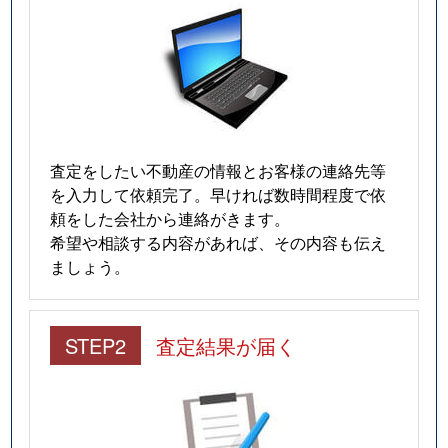
査定をしたい不動産の情報とお客様の連絡先等
を入力して依頼完了。早ければ数時間程度で依
頼をした会社から連絡がきます。
希望や相談する内容があれば、その内容も伝え
ましょう。
STEP2
査定結果が届く