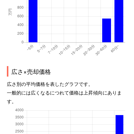
広さ×売却価格
広さ別の平均価格を表したグラフです。
一般的には広くなるにつれて価格は上昇傾向にありま
す。