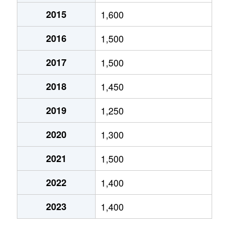
2015
1,600
大岡
1,800万円
沼津
徒歩20分
2016
1,500
大岡
3,600万円
沼津
徒歩15分
2017
1,500
大岡
1,800万円
沼津
徒歩45分
2018
1,450
大岡
7,800万円
沼津
徒歩45分
2019
1,250
大諏訪
120万円
片浜
徒歩25分
2020
1,300
大諏訪
680万円
片浜
徒歩25分
2021
1,500
大諏訪
1,100万円
片浜
徒歩19分
2022
1,400
大諏訪
5,600万円
沼津
徒歩45分
2023
1,400
大塚
1,500万円
原(静岡)
徒歩18分