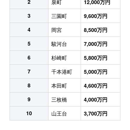
2
泉町
12,000万円
3
三園町
9,600万円
4
岡宮
8,500万円
5
駿河台
7,000万円
6
杉崎町
5,800万円
7
千本港町
5,000万円
8
本田町
4,600万円
9
三枚橋
4,000万円
10
山王台
3,700万円