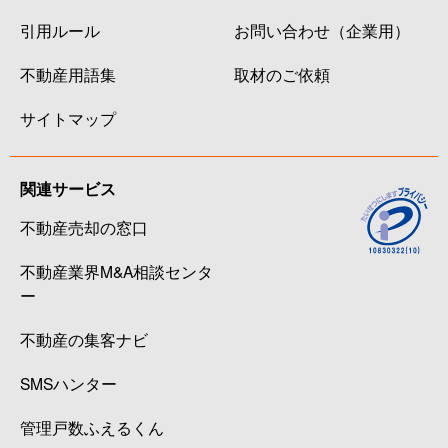
引用ルール
お問い合わせ（企業用）
不動産用語集
取材のご依頼
サイトマップ
関連サービス
不動産売却の窓口
不動産業界M&A相談センタ
ー
不動産の集客ナビ
SMSハンター
管理戸数ふえるくん