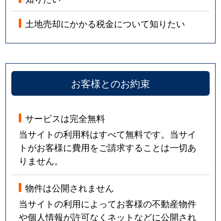
土地売却にかかる税金について知りたい
お客様とのお約束
サービスは完全無料
当サイトの利用料はすべて無料です。当サイ
トがお客様に費用をご請求することは一切あ
りません。
物件は公開されません
当サイトの利用によってお客様の不動産物件
や個人情報が許可なくネットなどに公開され