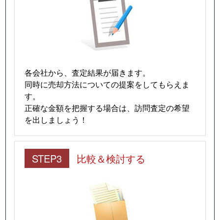
各会社から、査定結果が届きます。
同時に売却方法についての提案をしてもらえま
す。
正確な金額を把握する場合は、訪問査定の希望
を出しましょう！
STEP3
比較＆検討する