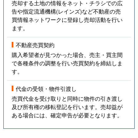
売却する土地の情報をネット・チラシでの広
告や指定流通機構(レインズ)など不動産の売
買情報ネットワークに登録し売却活動を行い
ます。
不動産売買契約
購入希望者が見つかった場合、売主・買主間
で各種条件の調整を行い売買契約を締結しま
す。
代金の受領・物件引渡し
売買代金を受け取りと同時に物件の引き渡し
及び所有権の移転登記を行います。売却益が
ある場合には、確定申告が必要となります。