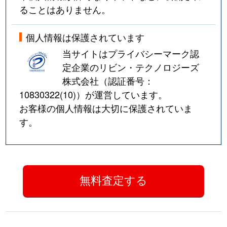
ることはありません。
個人情報は保護されています
当サイトはプライバシーマーク認
定企業のリビン・テクノロジーズ
株式会社（認証番号：
10830322(10)
）が運営しています。
お客様の個人情報は大切に保護されていま
す。