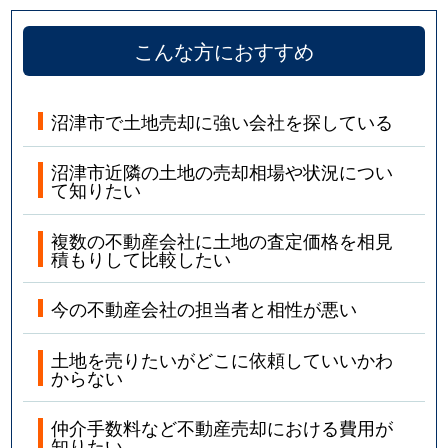
こんな方におすすめ
沼津市で土地売却に強い会社を探している
沼津市近隣の土地の売却相場や状況につい
て知りたい
複数の不動産会社に土地の査定価格を相見
積もりして比較したい
今の不動産会社の担当者と相性が悪い
土地を売りたいがどこに依頼していいかわ
からない
仲介手数料など不動産売却における費用が
知りたい