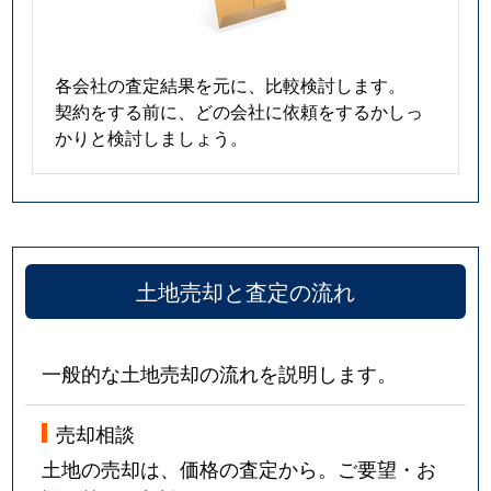
各会社の査定結果を元に、比較検討します。
契約をする前に、どの会社に依頼をするかしっ
かりと検討しましょう。
土地売却と査定の流れ
一般的な土地売却の流れを説明します。
売却相談
土地の売却は、価格の査定から。ご要望・お