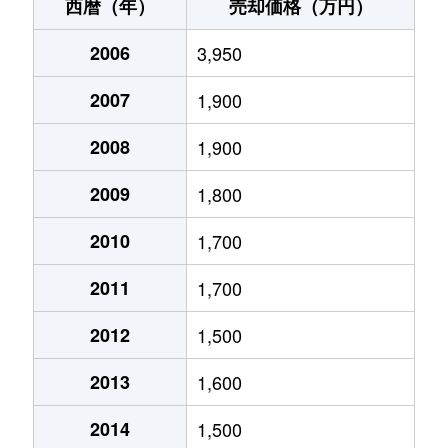
大岡
2,100万円
沼津
徒歩45分
西暦（年）
売却価格（万円）
大岡
2,800万円
沼津
徒歩45分
2006
3,950
大岡
1,800万円
沼津
徒歩45分
2007
1,900
大岡
2,400万円
沼津
徒歩1時間15
2008
1,900
大岡
7,700万円
沼津
徒歩45分
2009
1,800
大岡
9,500万円
沼津
徒歩45分
2010
1,700
2011
1,700
大岡
1,800万円
沼津
徒歩45分
2012
1,500
大岡
2,100万円
沼津
徒歩45分
2013
1,600
大岡
1,500万円
沼津
徒歩45分
2014
1,500
大岡
19,000万円
沼津
徒歩45分