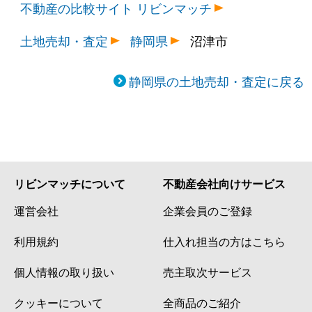
不動産の比較サイト リビンマッチ
土地売却・査定
静岡県
沼津市
静岡県の土地売却・査定に戻る
リビンマッチについて
不動産会社向けサービス
運営会社
企業会員のご登録
利用規約
仕入れ担当の方はこちら
個人情報の取り扱い
売主取次サービス
クッキーについて
全商品のご紹介