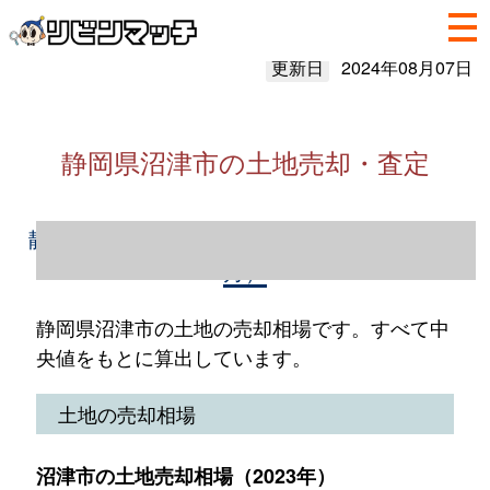
更新日
2024年08月07日
静岡県沼津市の土地売却・査定
静岡県沼津市の土地売却情報（2023年1～12
月）
静岡県沼津市の土地の売却相場です。すべて中
央値をもとに算出しています。
土地の売却相場
沼津市の土地売却相場（2023年）