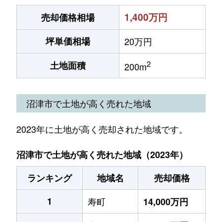
1,400万円
売却価格相場
坪単価相場
20万円
2
土地面積
200m
沼津市で土地が高く売れた地域
2023年に土地が高く売却された地域です。
沼津市で土地が高く売れた地域（2023年）
ランキング
地域名
売却価格
1
寿町
14,000万円