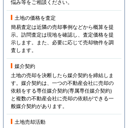
悩み等をご相談ください。
土地の価格を査定
簡易査定は近隣の売却事例などから概算を提
示。訪問査定は現地を確認し、査定価格を提
示します。また、必要に応じて売却物件を調
査します。
媒介契約
土地の売却を決断したら媒介契約を締結しま
す。媒介契約は、一つの不動産会社に売却の
依頼をする専任媒介契約(専属専任媒介契約)
と複数の不動産会社に売却の依頼ができる一
般媒介契約があります。
土地売却活動