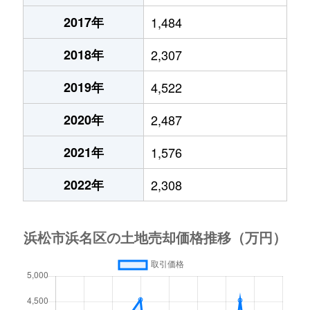
2017年
1,484
2018年
2,307
2019年
4,522
2020年
2,487
2021年
1,576
2022年
2,308