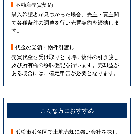
不動産売買契約
購入希望者が見つかった場合、売主・買主間
で各種条件の調整を行い売買契約を締結しま
す。
代金の受領・物件引渡し
売買代金を受け取りと同時に物件の引き渡し
及び所有権の移転登記を行います。売却益が
ある場合には、確定申告が必要となります。
こんな方におすすめ
浜松市浜名区で土地売却に強い会社を探し