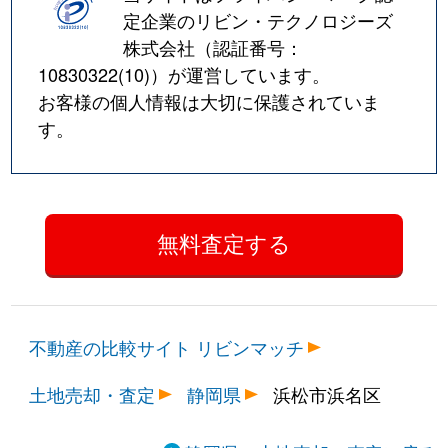
定企業のリビン・テクノロジーズ
株式会社（認証番号：
10830322(10)
）が運営しています。
お客様の個人情報は大切に保護されていま
す。
不動産の比較サイト リビンマッチ
土地売却・査定
静岡県
浜松市浜名区