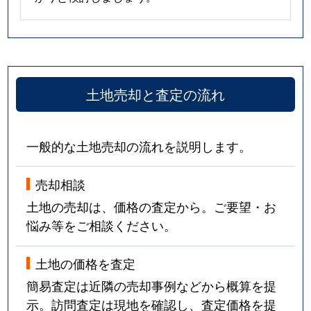
土地売却と査定の流れ
一般的な土地売却の流れを説明します。
売却相談
土地の売却は、価格の査定から。ご要望・お
悩み等をご相談ください。
土地の価格を査定
簡易査定は近隣の売却事例などから概算を提
示。訪問査定は現地を確認し、査定価格を提