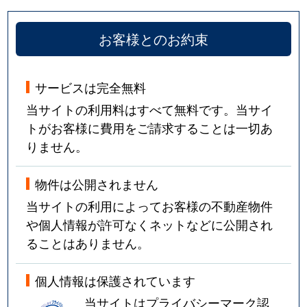
お客様とのお約束
サービスは完全無料
当サイトの利用料はすべて無料です。当サイ
トがお客様に費用をご請求することは一切あ
りません。
物件は公開されません
当サイトの利用によってお客様の不動産物件
や個人情報が許可なくネットなどに公開され
ることはありません。
個人情報は保護されています
当サイトはプライバシーマーク認