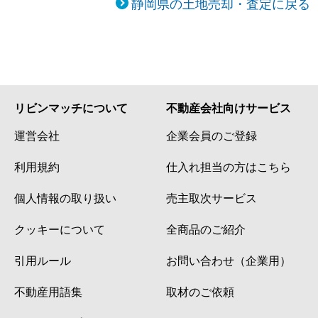
静岡県の土地売却・査定に戻る
リビンマッチについて
不動産会社向けサービス
運営会社
企業会員のご登録
利用規約
仕入れ担当の方はこちら
個人情報の取り扱い
売主取次サービス
クッキーについて
全商品のご紹介
引用ルール
お問い合わせ（企業用）
不動産用語集
取材のご依頼