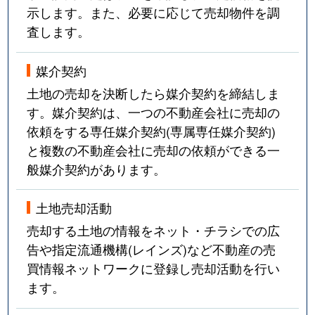
示します。また、必要に応じて売却物件を調
査します。
媒介契約
土地の売却を決断したら媒介契約を締結しま
す。媒介契約は、一つの不動産会社に売却の
依頼をする専任媒介契約(専属専任媒介契約)
と複数の不動産会社に売却の依頼ができる一
般媒介契約があります。
土地売却活動
売却する土地の情報をネット・チラシでの広
告や指定流通機構(レインズ)など不動産の売
買情報ネットワークに登録し売却活動を行い
ます。