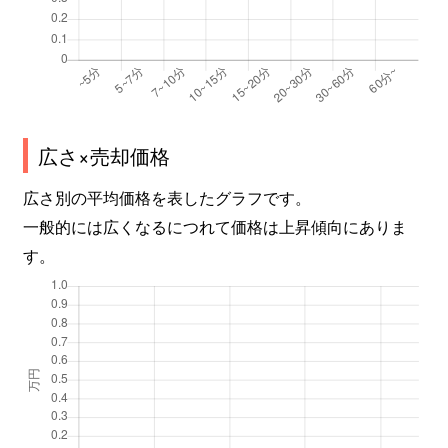
広さ×売却価格
広さ別の平均価格を表したグラフです。
一般的には広くなるにつれて価格は上昇傾向にありま
す。