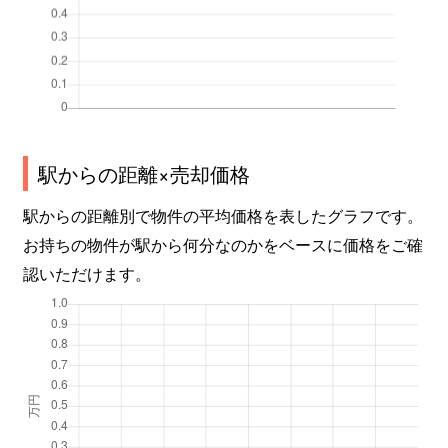
駅からの距離×売却価格
駅からの距離別で物件の平均価格を表したグラフです。
お持ちの物件が駅から何分なのかをベースに価格をご確
認いただけます。