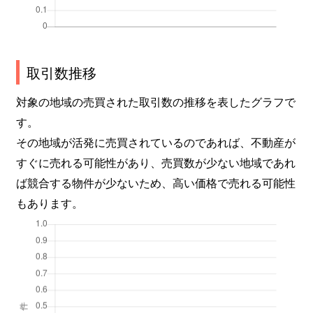
取引数推移
対象の地域の売買された取引数の推移を表したグラフで
す。
その地域が活発に売買されているのであれば、不動産が
すぐに売れる可能性があり、売買数が少ない地域であれ
ば競合する物件が少ないため、高い価格で売れる可能性
もあります。