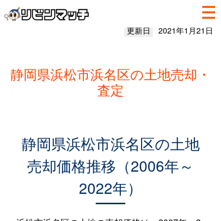
更新日
2021年1月21日
静岡県浜松市浜名区の土地売却・
査定
静岡県浜松市浜名区の土地
売却価格推移（2006年～
2022年）