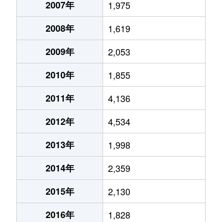
2007年
1,975
2008年
1,619
2009年
2,053
2010年
1,855
2011年
4,136
2012年
4,534
2013年
1,998
2014年
2,359
2015年
2,130
2016年
1,828