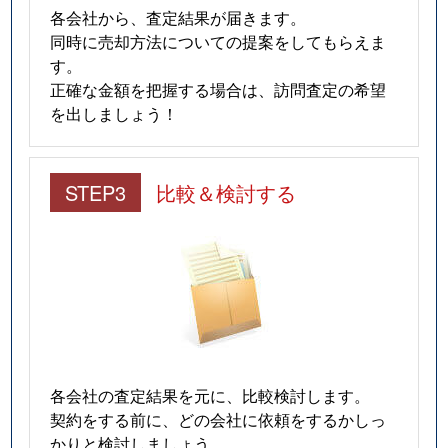
各会社から、査定結果が届きます。
同時に売却方法についての提案をしてもらえま
す。
正確な金額を把握する場合は、訪問査定の希望
を出しましょう！
STEP3
比較＆検討する
各会社の査定結果を元に、比較検討します。
契約をする前に、どの会社に依頼をするかしっ
かりと検討しましょう。