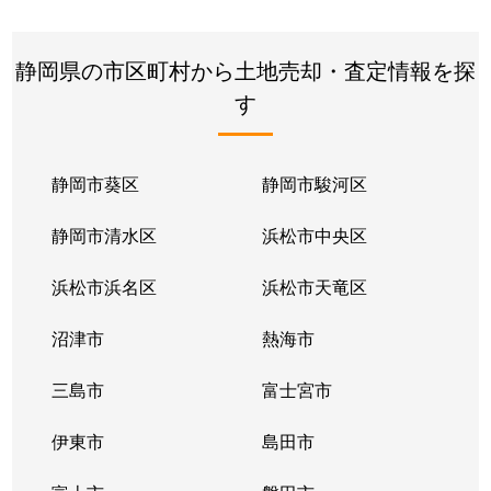
静岡県の市区町村から土地売却・査定情報を探
す
静岡市葵区
静岡市駿河区
静岡市清水区
浜松市中央区
浜松市浜名区
浜松市天竜区
沼津市
熱海市
三島市
富士宮市
伊東市
島田市