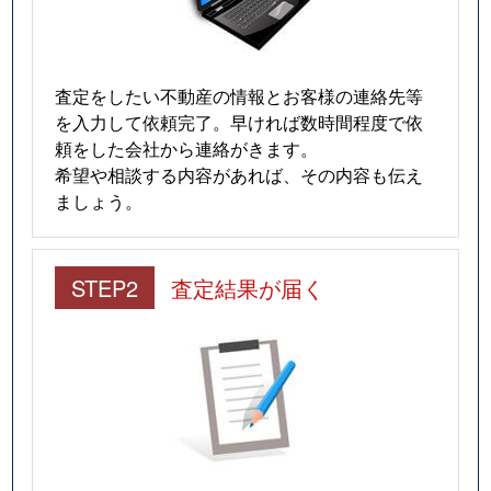
査定をしたい不動産の情報とお客様の連絡先等
を入力して依頼完了。早ければ数時間程度で依
頼をした会社から連絡がきます。
希望や相談する内容があれば、その内容も伝え
ましょう。
STEP2
査定結果が届く