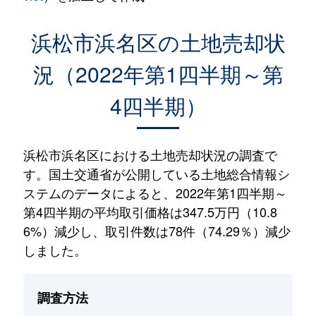
浜松市浜名区の土地売却状
況（2022年第1四半期～第
4四半期）
浜松市浜名区における土地売却状況の調査で
す。国土交通省が公開している土地総合情報シ
ステムのデータによると、2022年第1四半期～
第4四半期の平均取引価格は347.5万円（10.8
6%）減少し、取引件数は78件（74.29％）減少
しました。
調査方法