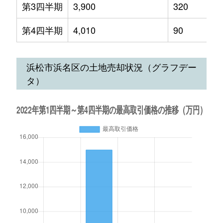
第3四半期
3,900
320
第4四半期
4,010
90
浜松市浜名区の土地売却状況（グラフデー
タ）