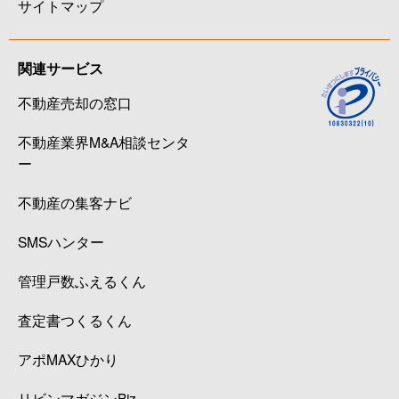
サイトマップ
関連サービス
不動産売却の窓口
不動産業界M&A相談センタ
ー
不動産の集客ナビ
SMSハンター
管理戸数ふえるくん
査定書つくるくん
アポMAXひかり
リビンマガジンBiz