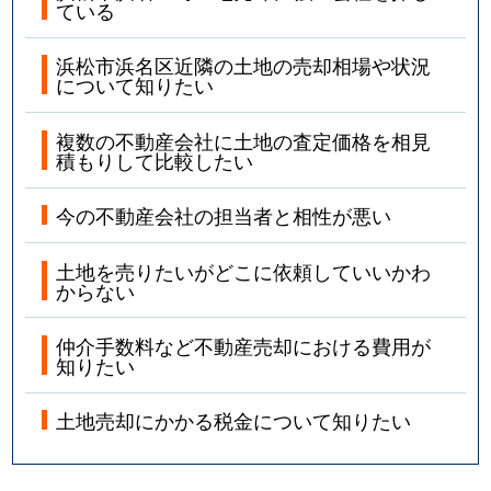
ている
浜松市浜名区近隣の土地の売却相場や状況
について知りたい
複数の不動産会社に土地の査定価格を相見
積もりして比較したい
今の不動産会社の担当者と相性が悪い
土地を売りたいがどこに依頼していいかわ
からない
仲介手数料など不動産売却における費用が
知りたい
土地売却にかかる税金について知りたい