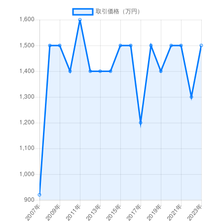
新橋
9,500万円
御殿場
徒歩4分
西田中
1,300万円
御殿場
徒歩45分
西田中
4,500万円
御殿場
徒歩21分
西田中
1,400万円
御殿場
徒歩45分
西田中
750万円
御殿場
徒歩45分
二の岡
1,700万円
御殿場
徒歩25分
萩原
1,900万円
御殿場
徒歩15分
萩原
830万円
御殿場
徒歩45分
萩原
1,500万円
御殿場
徒歩15分