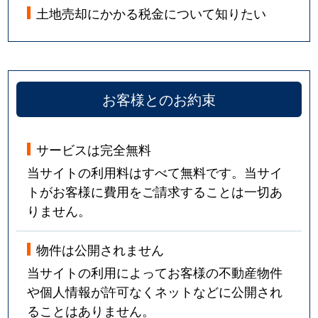
土地売却にかかる税金について知りたい
お客様とのお約束
サービスは完全無料
当サイトの利用料はすべて無料です。当サイ
トがお客様に費用をご請求することは一切あ
りません。
物件は公開されません
当サイトの利用によってお客様の不動産物件
や個人情報が許可なくネットなどに公開され
ることはありません。