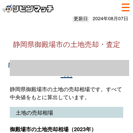
更新日
2024年08月07日
静岡県御殿場市の土地売却・査定
静岡県御殿場市の土地売却情報（2023年1～
12月）
静岡県御殿場市の土地の売却相場です。すべて
中央値をもとに算出しています。
土地の売却相場
御殿場市の土地売却相場（2023年）