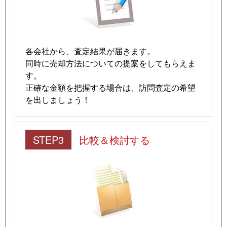
各会社から、査定結果が届きます。
同時に売却方法についての提案をしてもらえま
す。
正確な金額を把握する場合は、訪問査定の希望
を出しましょう！
STEP3
比較＆検討する