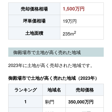
1,500万円
売却価格相場
坪単価相場
19万円
2
土地面積
235m
御殿場市で土地が高く売れた地域
2023年に土地が高く売却された地域です。
御殿場市で土地が高く売れた地域（2023年）
ランキング
地域名
売却価格
1
駒門
350,000万円