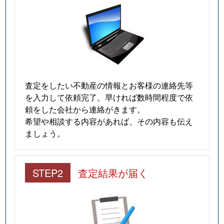
査定をしたい不動産の情報とお客様の連絡先等
を入力して依頼完了。早ければ数時間程度で依
頼をした会社から連絡がきます。
希望や相談する内容があれば、その内容も伝え
ましょう。
STEP2
査定結果が届く