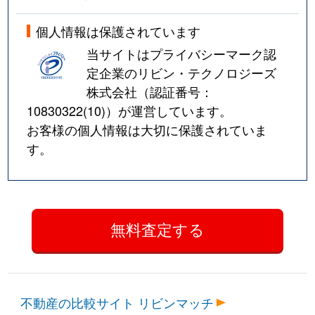
個人情報は保護されています
当サイトはプライバシーマーク認
定企業のリビン・テクノロジーズ
株式会社（認証番号：
10830322(10)
）が運営しています。
お客様の個人情報は大切に保護されていま
す。
不動産の比較サイト リビンマッチ