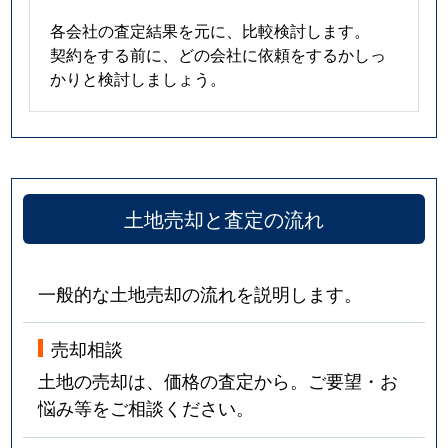
各会社の査定結果を元に、比較検討します。
契約をする前に、どの会社に依頼をするかしっ
かりと検討しましょう。
土地売却と査定の流れ
一般的な土地売却の流れを説明します。
売却相談
土地の売却は、価格の査定から。ご要望・お
悩み等をご相談ください。