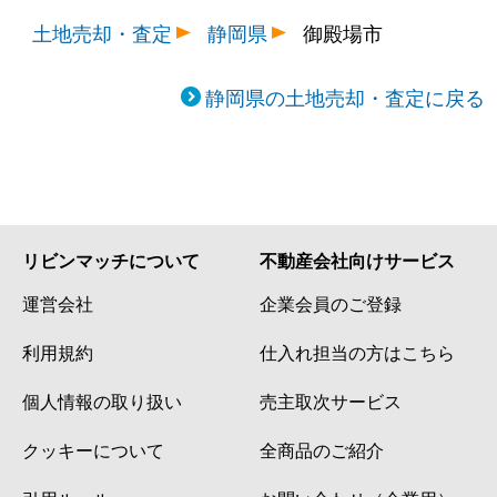
土地売却・査定
静岡県
御殿場市
静岡県の土地売却・査定に戻る
リビンマッチについて
不動産会社向けサービス
運営会社
企業会員のご登録
利用規約
仕入れ担当の方はこちら
個人情報の取り扱い
売主取次サービス
クッキーについて
全商品のご紹介