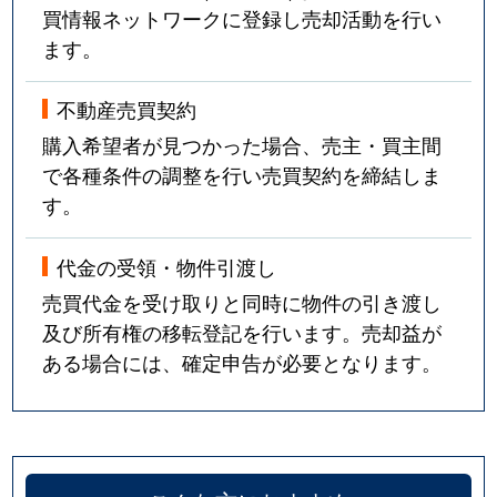
買情報ネットワークに登録し売却活動を行い
ます。
不動産売買契約
購入希望者が見つかった場合、売主・買主間
で各種条件の調整を行い売買契約を締結しま
す。
代金の受領・物件引渡し
売買代金を受け取りと同時に物件の引き渡し
及び所有権の移転登記を行います。売却益が
ある場合には、確定申告が必要となります。