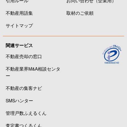
引用ルール
お問い合わせ（企業用）
不動産用語集
取材のご依頼
サイトマップ
関連サービス
不動産売却の窓口
不動産業界M&A相談センタ
ー
不動産の集客ナビ
SMSハンター
管理戸数ふえるくん
査定書つくるくん