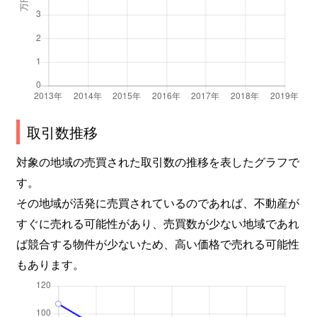
取引数推移
対象の地域の売買された取引数の推移を表したグラフで
す。
その地域が活発に売買されているのであれば、不動産が
すぐに売れる可能性があり、売買数が少ない地域であれ
ば競合する物件が少ないため、高い価格で売れる可能性
もあります。