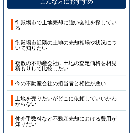
こんな方におすすめ
御殿場市で土地売却に強い会社を探してい
る
御殿場市近隣の土地の売却相場や状況につ
いて知りたい
複数の不動産会社に土地の査定価格を相見
積もりして比較したい
今の不動産会社の担当者と相性が悪い
土地を売りたいがどこに依頼していいかわ
からない
仲介手数料など不動産売却における費用が
知りたい