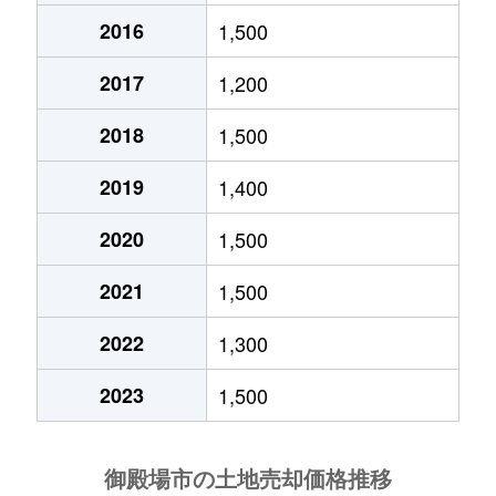
2016
1,500
中山
1,600万円
富士岡
徒歩4分
2017
1,200
中山
1,700万円
富士岡
徒歩14分
2018
1,500
中山
4,000万円
富士岡
徒歩8分
2019
1,400
中山
1,400万円
富士岡
徒歩12分
2020
1,500
新橋
2,000万円
御殿場
徒歩20分
2021
1,500
新橋
8,500万円
御殿場
徒歩5分
2022
1,300
新橋
2,000万円
御殿場
徒歩2分
2023
1,500
新橋
1,500万円
御殿場
徒歩3分
新橋
690万円
御殿場
徒歩4分