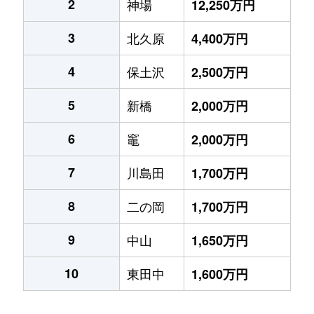
2
神場
12,250万円
3
北久原
4,400万円
4
保土沢
2,500万円
5
新橋
2,000万円
6
竈
2,000万円
7
川島田
1,700万円
8
二の岡
1,700万円
9
中山
1,650万円
10
東田中
1,600万円