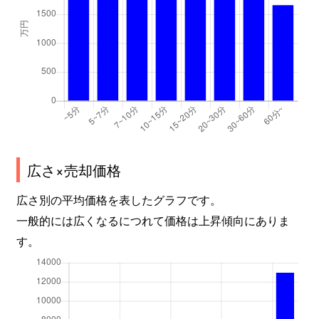
広さ×売却価格
広さ別の平均価格を表したグラフです。
一般的には広くなるにつれて価格は上昇傾向にありま
す。