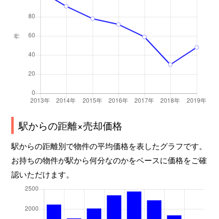
駅からの距離×売却価格
駅からの距離別で物件の平均価格を表したグラフです。
お持ちの物件が駅から何分なのかをベースに価格をご確
認いただけます。