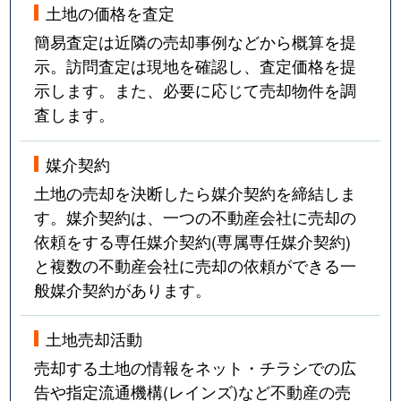
土地の価格を査定
簡易査定は近隣の売却事例などから概算を提
示。訪問査定は現地を確認し、査定価格を提
示します。また、必要に応じて売却物件を調
査します。
媒介契約
土地の売却を決断したら媒介契約を締結しま
す。媒介契約は、一つの不動産会社に売却の
依頼をする専任媒介契約(専属専任媒介契約)
と複数の不動産会社に売却の依頼ができる一
般媒介契約があります。
土地売却活動
売却する土地の情報をネット・チラシでの広
告や指定流通機構(レインズ)など不動産の売