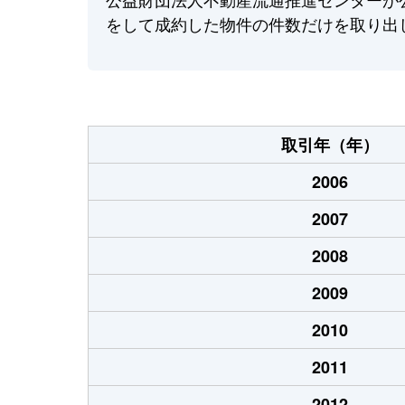
をして成約した物件の件数だけを取り出
取引年（年）
2006
2007
2008
2009
2010
2011
2012