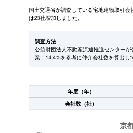
国土交通省が調査している宅地建物取引会社
は23社増加しました。
調査方法
公益財団法人不動産流通推進センターが
業：14.4%を参考に仲介会社数を算出し
年度（年）
会社数（社）