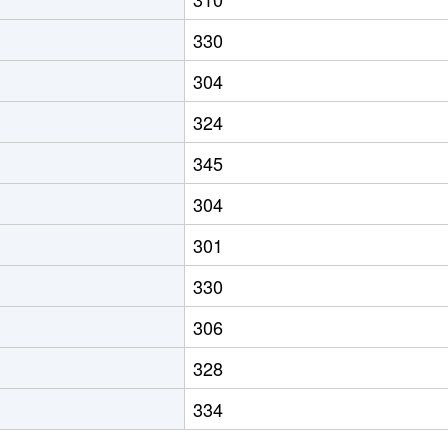
330
304
324
345
304
301
330
306
328
334