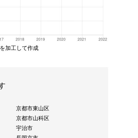
を加工して作成
す
京都市東山区
京都市山科区
宇治市
長岡京市