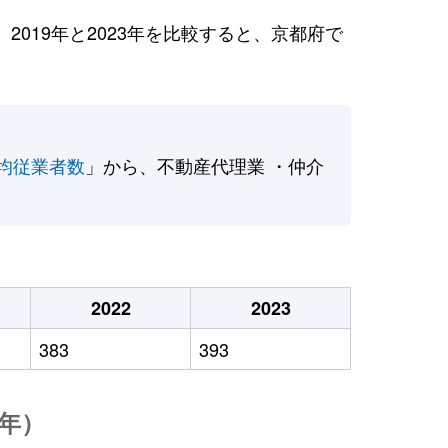
019年と2023年を比較すると、京都府で
均従業者数
」から、不動産代理業 ・仲介
2022
2023
383
393