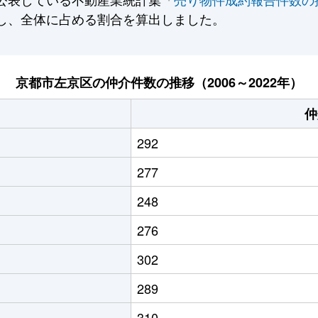
し、全体に占める割合を算出しました。
京都市左京区の仲介件数の推移（2006～2022年）
仲
292
277
248
276
302
289
310