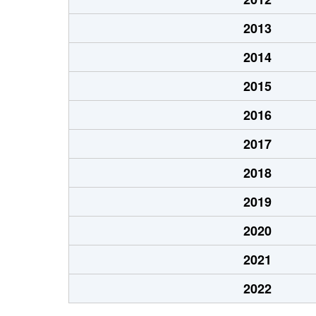
2013
2014
2015
2016
2017
2018
2019
2020
2021
2022