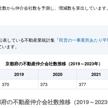
数から仲介会社数を予測し、増減数を算出しています。2
公表している不動産業統計集「
民営の一事業所あたり平
ています。
京都府の不動産仲介会社数推移（2019～2023年）
2019
2020
2021
370
373
377