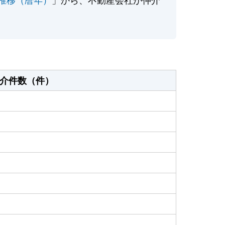
介件数（件）