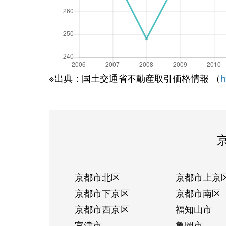
※出典：国土交通省不動産取引価格情報 （
h
京都市北区
京都市上京
京都市下京区
京都市南区
京都市西京区
福知山市
宮津市
亀岡市