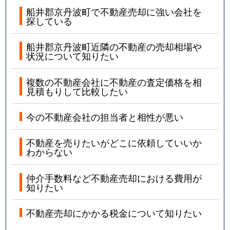
船井郡京丹波町で不動産売却に強い会社を
探している
船井郡京丹波町近隣の不動産の売却相場や
状況について知りたい
複数の不動産会社に不動産の査定価格を相
見積もりして比較したい
今の不動産会社の担当者と相性が悪い
不動産を売りたいがどこに依頼していいか
わからない
仲介手数料など不動産売却における費用が
知りたい
不動産売却にかかる税金について知りたい