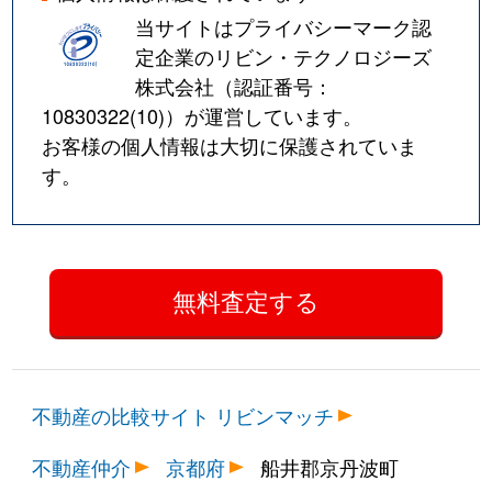
当サイトはプライバシーマーク認
定企業のリビン・テクノロジーズ
株式会社（認証番号：
10830322(10)
）が運営しています。
お客様の個人情報は大切に保護されていま
す。
不動産の比較サイト リビンマッチ
不動産仲介
京都府
船井郡京丹波町