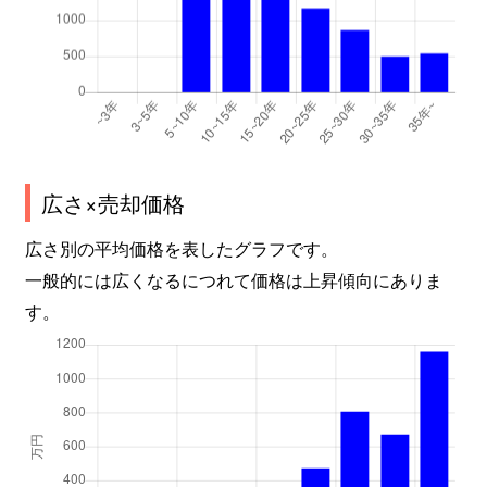
広さ×売却価格
広さ別の平均価格を表したグラフです。
一般的には広くなるにつれて価格は上昇傾向にありま
す。