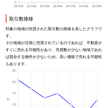
取引数推移
対象の地域の売買された取引数の推移を表したグラフで
す。
その地域が活発に売買されているのであれば、不動産が
すぐに売れる可能性があり、売買数が少ない地域であれ
ば競合する物件が少ないため、高い価格で売れる可能性
もあります。