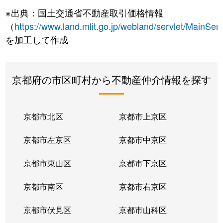
※出典：国土交通省不動産取引価格情報
（
https://www.land.mlit.go.jp/webland/servlet/MainServ
を加工して作成
京都府の市区町村から不動産仲介情報を探す
京都市北区
京都市上京区
京都市左京区
京都市中京区
京都市東山区
京都市下京区
京都市南区
京都市右京区
京都市伏見区
京都市山科区