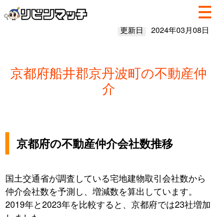
更新日
2024年03月08日
京都府船井郡京丹波町の不動産仲
介
京都府の不動産仲介会社数推移
国土交通省が調査している宅地建物取引会社数から
仲介会社数を予測し、増減数を算出しています。
2019年と2023年を比較すると、京都府では23社増加