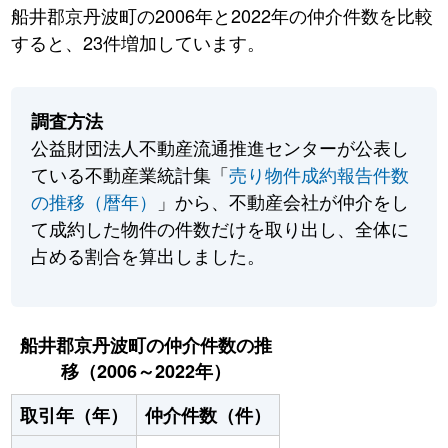
船井郡京丹波町の2006年と2022年の仲介件数を比較
すると、23件増加しています。
調査方法
公益財団法人不動産流通推進センターが公表し
ている不動産業統計集「
売り物件成約報告件数
の推移（暦年）
」から、不動産会社が仲介をし
て成約した物件の件数だけを取り出し、全体に
占める割合を算出しました。
船井郡京丹波町の仲介件数の推
移（2006～2022年）
取引年（年）
仲介件数（件）