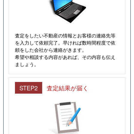
査定をしたい不動産の情報とお客様の連絡先等
を入力して依頼完了。早ければ数時間程度で依
頼をした会社から連絡がきます。
希望や相談する内容があれば、その内容も伝え
ましょう。
STEP2
査定結果が届く