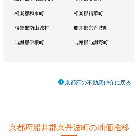
相楽郡和束町
相楽郡精華町
相楽郡南山城村
船井郡京丹波町
与謝郡伊根町
与謝郡与謝野町
京都府の不動産仲介に戻る
京都府船井郡京丹波町の地価推移