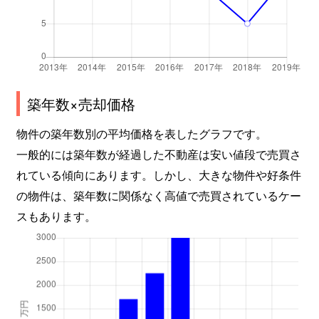
築年数×売却価格
物件の築年数別の平均価格を表したグラフです。
一般的には築年数が経過した不動産は安い値段で売買さ
れている傾向にあります。しかし、大きな物件や好条件
の物件は、築年数に関係なく高値で売買されているケー
スもあります。