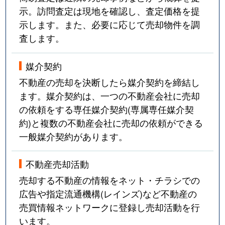
示。訪問査定は現地を確認し、査定価格を提
示します。また、必要に応じて売却物件を調
査します。
媒介契約
不動産の売却を決断したら媒介契約を締結し
ます。媒介契約は、一つの不動産会社に売却
の依頼をする専任媒介契約(専属専任媒介契
約)と複数の不動産会社に売却の依頼ができる
一般媒介契約があります。
不動産売却活動
売却する不動産の情報をネット・チラシでの
広告や指定流通機構(レインズ)など不動産の
売買情報ネットワークに登録し売却活動を行
います。