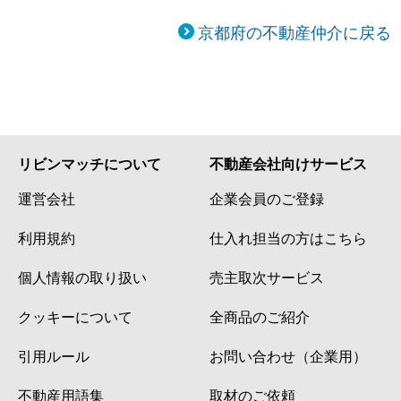
京都府の不動産仲介に戻る
リビンマッチについて
不動産会社向けサービス
運営会社
企業会員のご登録
利用規約
仕入れ担当の方はこちら
個人情報の取り扱い
売主取次サービス
クッキーについて
全商品のご紹介
引用ルール
お問い合わせ（企業用）
不動産用語集
取材のご依頼