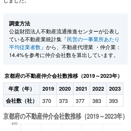
しました。
調査方法
公益財団法人不動産流通推進センターが公表し
ている不動産業統計集「
民営の一事業所あたり
平均従業者数
」から、不動産代理業 ・仲介業：
14.4%を参考に仲介会社数を算出しています。
京都府の不動産仲介会社数推移（2019～2023年）
年度（年）
2019
2020
2021
2022
2023
会社数（社）
370
373
377
383
393