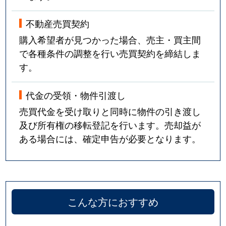
不動産売買契約
購入希望者が見つかった場合、売主・買主間
で各種条件の調整を行い売買契約を締結しま
す。
代金の受領・物件引渡し
売買代金を受け取りと同時に物件の引き渡し
及び所有権の移転登記を行います。売却益が
ある場合には、確定申告が必要となります。
こんな方におすすめ