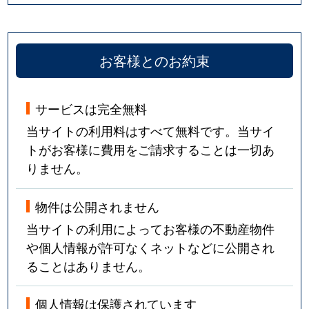
お客様とのお約束
サービスは完全無料
当サイトの利用料はすべて無料です。当サイ
トがお客様に費用をご請求することは一切あ
りません。
物件は公開されません
当サイトの利用によってお客様の不動産物件
や個人情報が許可なくネットなどに公開され
ることはありません。
個人情報は保護されています