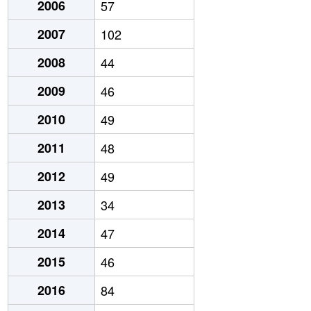
2006
57
2007
102
2008
44
2009
46
2010
49
2011
48
2012
49
2013
34
2014
47
2015
46
2016
84