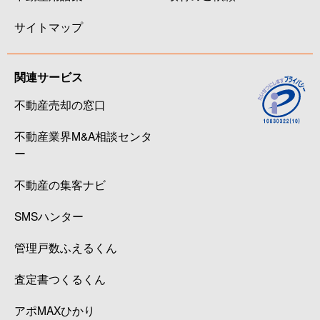
サイトマップ
関連サービス
不動産売却の窓口
不動産業界M&A相談センタ
ー
不動産の集客ナビ
SMSハンター
管理戸数ふえるくん
査定書つくるくん
アポMAXひかり