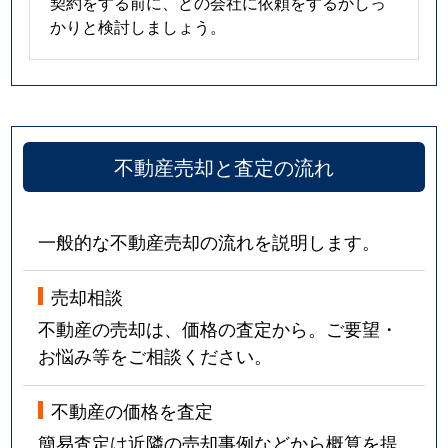
契約をする前に、どの会社に依頼をするかしっ
かりと検討しましょう。
不動産売却と査定の流れ
一般的な不動産売却の流れを説明します。
売却相談
不動産の売却は、価格の査定から。ご要望・
お悩み等をご相談ください。
不動産の価格を査定
簡易査定は近隣の売却事例などから概算を提