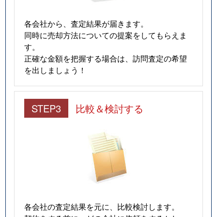
各会社から、査定結果が届きます。
同時に売却方法についての提案をしてもらえま
す。
正確な金額を把握する場合は、訪問査定の希望
を出しましょう！
STEP3
比較＆検討する
各会社の査定結果を元に、比較検討します。