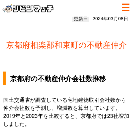
更新日
2024年03月08日
京都府相楽郡和束町の不動産仲介
京都府の不動産仲介会社数推移
国土交通省が調査している宅地建物取引会社数から
仲介会社数を予測し、増減数を算出しています。
2019年と2023年を比較すると、京都府では23社増加
しました。