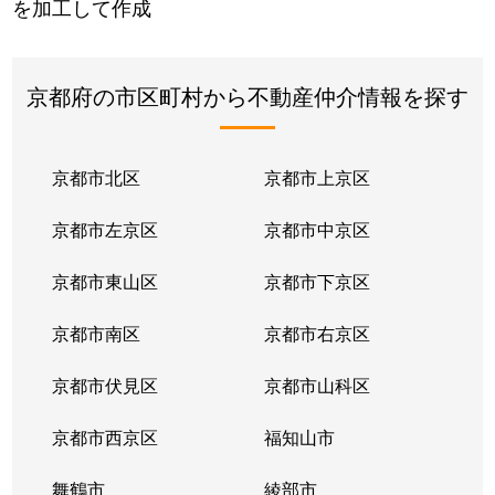
を加工して作成
京都府の市区町村から不動産仲介情報を探す
京都市北区
京都市上京区
京都市左京区
京都市中京区
京都市東山区
京都市下京区
京都市南区
京都市右京区
京都市伏見区
京都市山科区
京都市西京区
福知山市
舞鶴市
綾部市