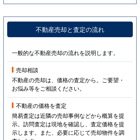
不動産売却と査定の流れ
一般的な不動産売却の流れを説明します。
売却相談
不動産の売却は、価格の査定から。ご要望・
お悩み等をご相談ください。
不動産の価格を査定
簡易査定は近隣の売却事例などから概算を提
示。訪問査定は現地を確認し、査定価格を提
示します。また、必要に応じて売却物件を調