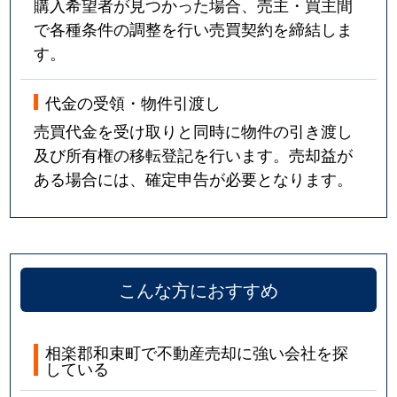
購入希望者が見つかった場合、売主・買主間
で各種条件の調整を行い売買契約を締結しま
す。
代金の受領・物件引渡し
売買代金を受け取りと同時に物件の引き渡し
及び所有権の移転登記を行います。売却益が
ある場合には、確定申告が必要となります。
こんな方におすすめ
相楽郡和束町で不動産売却に強い会社を探
している