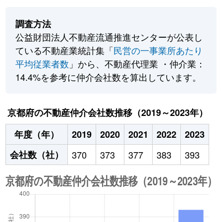
調査方法
公益財団法人不動産流通推進センターが公表し
ている不動産業統計集「
民営の一事業所あたり
平均従業者数
」から、不動産代理業 ・仲介業：
14.4%を参考に仲介会社数を算出しています。
京都府の不動産仲介会社数推移（2019～2023年）
年度（年）
2019
2020
2021
2022
2023
会社数（社）
370
373
377
383
393