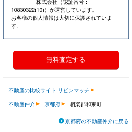
株式会社（認証番号：
10830322(10)
）が運営しています。
お客様の個人情報は大切に保護されていま
す。
不動産の比較サイト リビンマッチ
不動産仲介
京都府
相楽郡和束町
京都府の不動産仲介に戻る