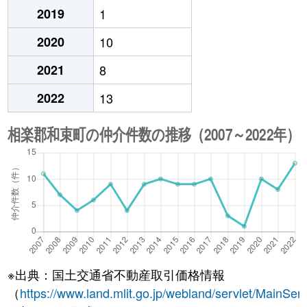
2019
1
2020
10
2021
8
2022
13
※出典：国土交通省不動産取引価格情報
（
https://www.land.mlit.go.jp/webland/servlet/MainServ