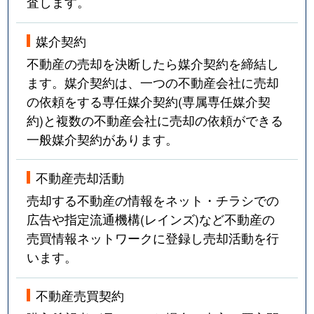
査します。
媒介契約
不動産の売却を決断したら媒介契約を締結し
ます。媒介契約は、一つの不動産会社に売却
の依頼をする専任媒介契約(専属専任媒介契
約)と複数の不動産会社に売却の依頼ができる
一般媒介契約があります。
不動産売却活動
売却する不動産の情報をネット・チラシでの
広告や指定流通機構(レインズ)など不動産の
売買情報ネットワークに登録し売却活動を行
います。
不動産売買契約