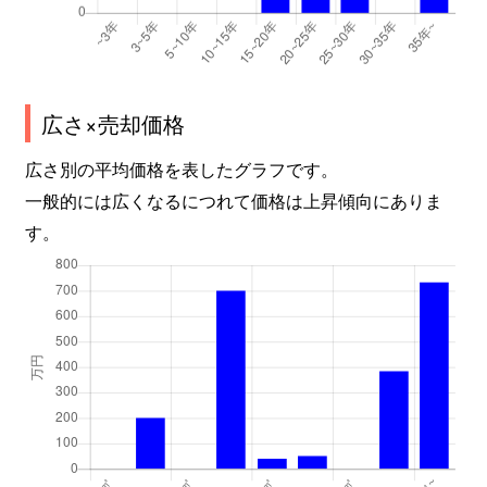
広さ×売却価格
広さ別の平均価格を表したグラフです。
一般的には広くなるにつれて価格は上昇傾向にありま
す。