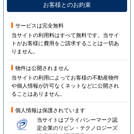
お客様とのお約束
サービスは完全無料
当サイトの利用料はすべて無料です。当サイ
トがお客様に費用をご請求することは一切あ
りません。
物件は公開されません
当サイトの利用によってお客様の不動産物件
や個人情報が許可なくネットなどに公開され
ることはありません。
個人情報は保護されています
当サイトはプライバシーマーク認
定企業のリビン・テクノロジーズ