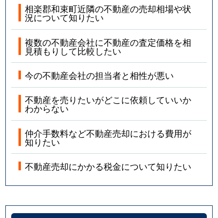
相楽郡和束町近隣の不動産の売却相場や状
況について知りたい
複数の不動産会社に不動産の査定価格を相
見積もりして比較したい
今の不動産会社の担当者と相性が悪い
不動産を売りたいがどこに依頼していいか
わからない
仲介手数料など不動産売却における費用が
知りたい
不動産売却にかかる税金について知りたい