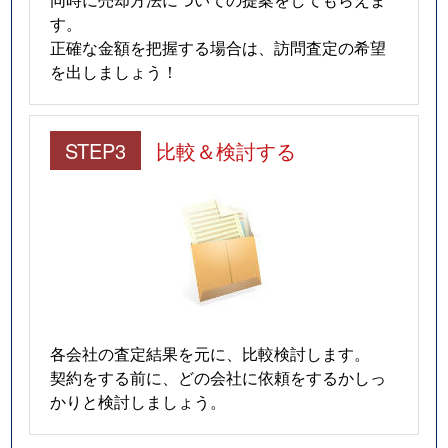
す。
正確な金額を把握する場合は、訪問査定の希望
を出しましょう！
STEP3
比較＆検討する
各会社の査定結果を元に、比較検討します。
契約をする前に、どの会社に依頼をするかしっ
かりと検討しましょう。