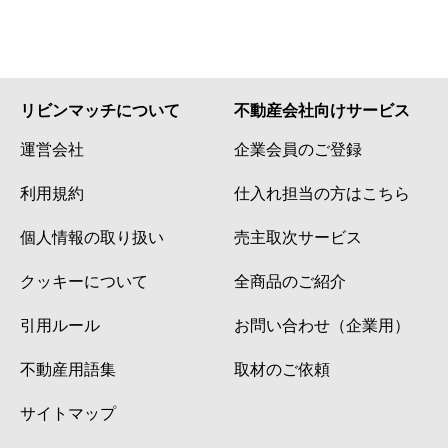
リビンマッチについて
不動産会社向けサービス
運営会社
企業会員のご登録
利用規約
仕入れ担当の方はこちら
個人情報の取り扱い
売主取次サービス
クッキーについて
全商品のご紹介
引用ルール
お問い合わせ（企業用）
不動産用語集
取材のご依頼
サイトマップ