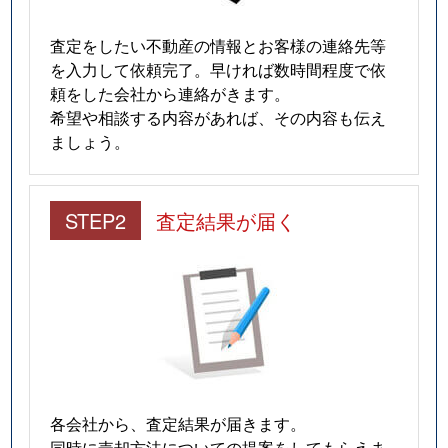
査定をしたい不動産の情報とお客様の連絡先等
を入力して依頼完了。早ければ数時間程度で依
頼をした会社から連絡がきます。
希望や相談する内容があれば、その内容も伝え
ましょう。
STEP2
査定結果が届く
各会社から、査定結果が届きます。
同時に売却方法についての提案をしてもらえま