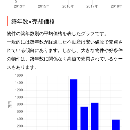
築年数×売却価格
物件の築年数別の平均価格を表したグラフです。
一般的には築年数が経過した不動産は安い値段で売買さ
れている傾向にあります。しかし、大きな物件や好条件
の物件は、築年数に関係なく高値で売買されているケー
スもあります。