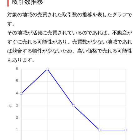
取引数推移
対象の地域の売買された取引数の推移を表したグラフで
す。
その地域が活発に売買されているのであれば、不動産が
すぐに売れる可能性があり、売買数が少ない地域であれ
ば競合する物件が少ないため、高い価格で売れる可能性
もあります。