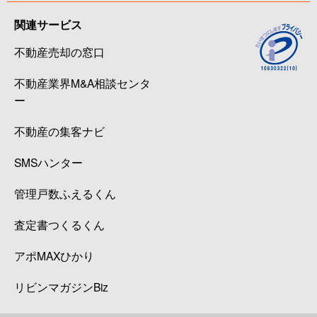
関連サービス
不動産売却の窓口
不動産業界M&A相談センタ
ー
不動産の集客ナビ
SMSハンター
管理戸数ふえるくん
査定書つくるくん
アポMAXひかり
リビンマガジンBiz