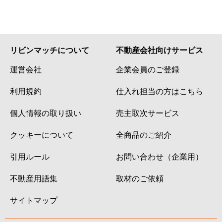
リビンマッチについて
不動産会社向けサービス
運営会社
企業会員のご登録
利用規約
仕入れ担当の方はこちら
個人情報の取り扱い
売主取次サービス
クッキーについて
全商品のご紹介
引用ルール
お問い合わせ（企業用）
不動産用語集
取材のご依頼
サイトマップ