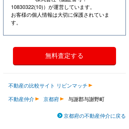
10830322(10)
）が運営しています。
お客様の個人情報は大切に保護されていま
す。
不動産の比較サイト リビンマッチ
不動産仲介
京都府
与謝郡与謝野町
京都府の不動産仲介に戻る