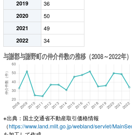
2019
36
2020
50
2021
49
2022
34
※出典：国土交通省不動産取引価格情報
（
https://www.land.mlit.go.jp/webland/servlet/MainServ
を加工して作成