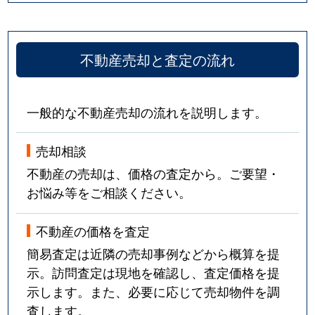
不動産売却と査定の流れ
一般的な不動産売却の流れを説明します。
売却相談
不動産の売却は、価格の査定から。ご要望・
お悩み等をご相談ください。
不動産の価格を査定
簡易査定は近隣の売却事例などから概算を提
示。訪問査定は現地を確認し、査定価格を提
示します。また、必要に応じて売却物件を調
査します。