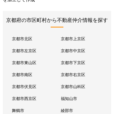
京都府の市区町村から不動産仲介情報を探す
京都市北区
京都市上京区
京都市左京区
京都市中京区
京都市東山区
京都市下京区
京都市南区
京都市右京区
京都市伏見区
京都市山科区
京都市西京区
福知山市
舞鶴市
綾部市