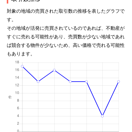
対象の地域の売買された取引数の推移を表したグラフで
す。
その地域が活発に売買されているのであれば、不動産が
すぐに売れる可能性があり、売買数が少ない地域であれ
ば競合する物件が少ないため、高い価格で売れる可能性
もあります。