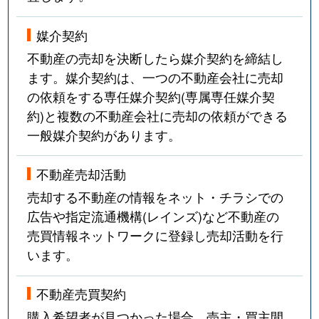
媒介契約
不動産の売却を決断したら媒介契約を締結し
ます。媒介契約は、一つの不動産会社に売却
の依頼をする専任媒介契約(専属専任媒介契
約)と複数の不動産会社に売却の依頼ができる
一般媒介契約があります。
不動産売却活動
売却する不動産の情報をネット・チラシでの
広告や指定流通機構(レインズ)など不動産の
売買情報ネットワークに登録し売却活動を行
います。
不動産売買契約
購入希望者が見つかった場合、売主・買主間