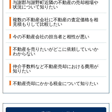
与謝郡与謝野町近隣の不動産の売却相場や
状況について知りたい
複数の不動産会社に不動産の査定価格を相
見積もりして比較したい
今の不動産会社の担当者と相性が悪い
不動産を売りたいがどこに依頼していいか
わからない
仲介手数料など不動産売却における費用が
知りたい
不動産売却にかかる税金について知りたい