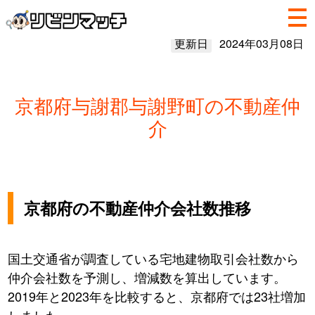
更新日
2024年03月08日
京都府与謝郡与謝野町の不動産仲
介
京都府の不動産仲介会社数推移
国土交通省が調査している宅地建物取引会社数から
仲介会社数を予測し、増減数を算出しています。
2019年と2023年を比較すると、京都府では23社増加