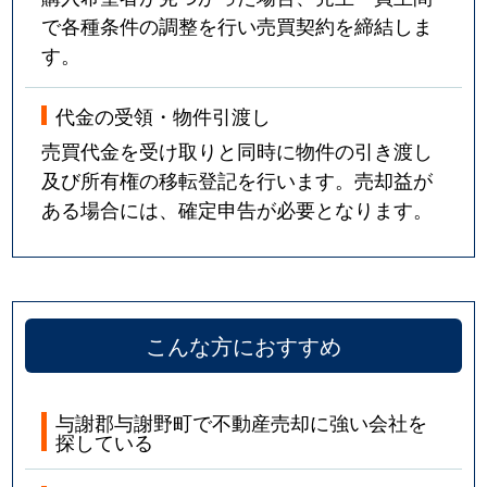
で各種条件の調整を行い売買契約を締結しま
す。
代金の受領・物件引渡し
売買代金を受け取りと同時に物件の引き渡し
及び所有権の移転登記を行います。売却益が
ある場合には、確定申告が必要となります。
こんな方におすすめ
与謝郡与謝野町で不動産売却に強い会社を
探している