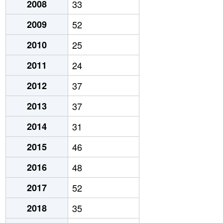
2008
33
2009
52
2010
25
2011
24
2012
37
2013
37
2014
31
2015
46
2016
48
2017
52
2018
35