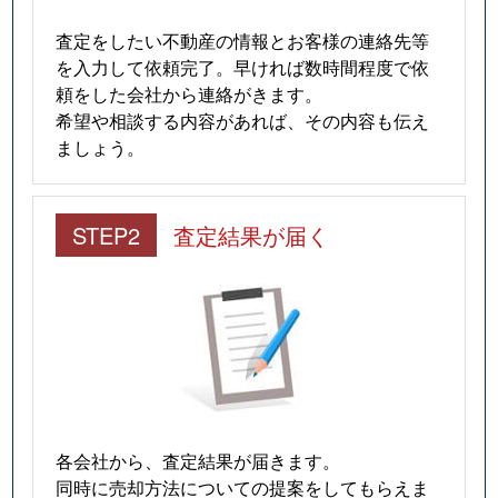
査定をしたい不動産の情報とお客様の連絡先等
を入力して依頼完了。早ければ数時間程度で依
頼をした会社から連絡がきます。
希望や相談する内容があれば、その内容も伝え
ましょう。
STEP2
査定結果が届く
各会社から、査定結果が届きます。
同時に売却方法についての提案をしてもらえま