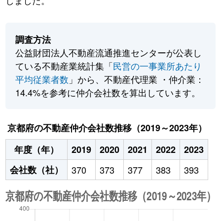
しました。
調査方法
公益財団法人不動産流通推進センターが公表し
ている不動産業統計集「
民営の一事業所あたり
平均従業者数
」から、不動産代理業 ・仲介業：
14.4%を参考に仲介会社数を算出しています。
京都府の不動産仲介会社数推移（2019～2023年）
年度（年）
2019
2020
2021
2022
2023
会社数（社）
370
373
377
383
393