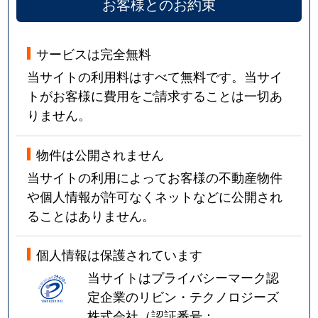
お客様とのお約束
サービスは完全無料
当サイトの利用料はすべて無料です。当サイ
トがお客様に費用をご請求することは一切あ
りません。
物件は公開されません
当サイトの利用によってお客様の不動産物件
や個人情報が許可なくネットなどに公開され
ることはありません。
個人情報は保護されています
当サイトはプライバシーマーク認
定企業のリビン・テクノロジーズ
株式会社（認証番号：