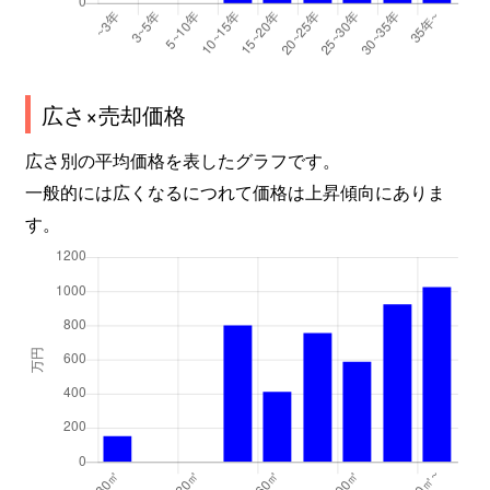
広さ×売却価格
広さ別の平均価格を表したグラフです。
一般的には広くなるにつれて価格は上昇傾向にありま
す。