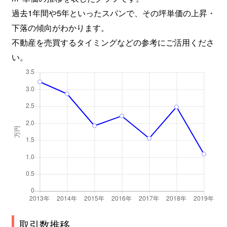
過去1年間や5年といったスパンで、その坪単価の上昇・
下落の傾向がわかります。
不動産を売買するタイミングなどの参考にご活用くださ
い。
取引数推移