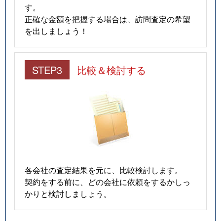
す。
正確な金額を把握する場合は、訪問査定の希望
を出しましょう！
STEP3
比較＆検討する
各会社の査定結果を元に、比較検討します。
契約をする前に、どの会社に依頼をするかしっ
かりと検討しましょう。