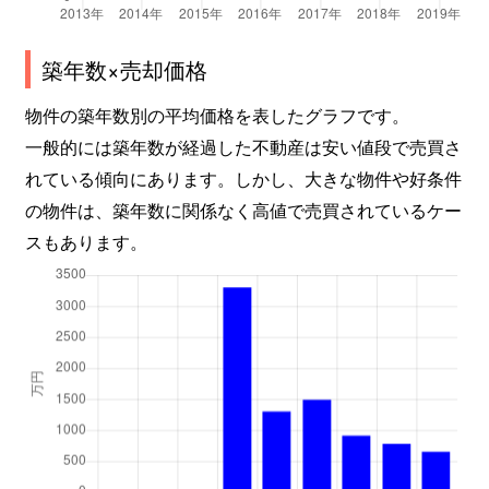
築年数×売却価格
物件の築年数別の平均価格を表したグラフです。
一般的には築年数が経過した不動産は安い値段で売買さ
れている傾向にあります。しかし、大きな物件や好条件
の物件は、築年数に関係なく高値で売買されているケー
スもあります。