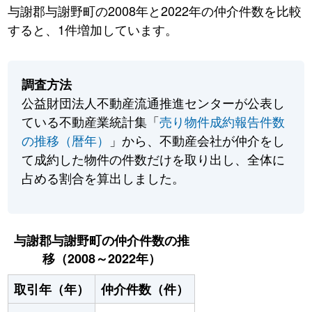
与謝郡与謝野町の2008年と2022年の仲介件数を比較
すると、1件増加しています。
調査方法
公益財団法人不動産流通推進センターが公表し
ている不動産業統計集「
売り物件成約報告件数
の推移（暦年）
」から、不動産会社が仲介をし
て成約した物件の件数だけを取り出し、全体に
占める割合を算出しました。
与謝郡与謝野町の仲介件数の推
移（2008～2022年）
取引年（年）
仲介件数（件）