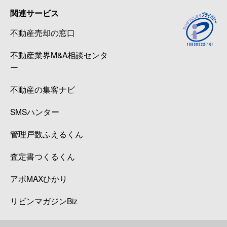
関連サービス
不動産売却の窓口
不動産業界M&A相談センタ
ー
不動産の集客ナビ
SMSハンター
管理戸数ふえるくん
査定書つくるくん
アポMAXひかり
リビンマガジンBiz