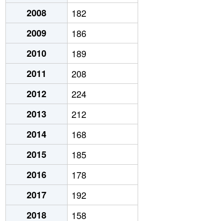
2008
182
2009
186
2010
189
2011
208
2012
224
2013
212
2014
168
2015
185
2016
178
2017
192
2018
158