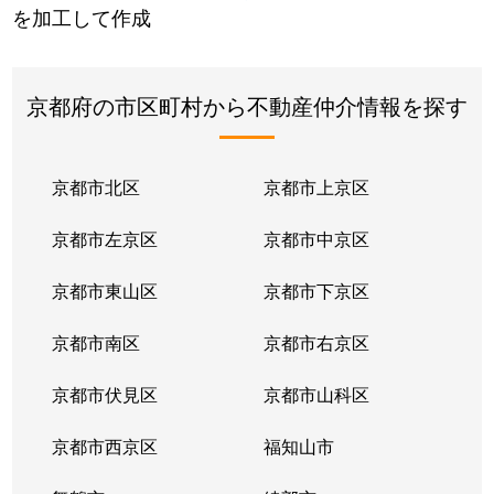
を加工して作成
京都府の市区町村から不動産仲介情報を探す
京都市北区
京都市上京区
京都市左京区
京都市中京区
京都市東山区
京都市下京区
京都市南区
京都市右京区
京都市伏見区
京都市山科区
京都市西京区
福知山市