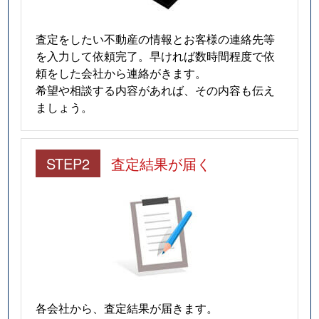
査定をしたい不動産の情報とお客様の連絡先等
を入力して依頼完了。早ければ数時間程度で依
頼をした会社から連絡がきます。
希望や相談する内容があれば、その内容も伝え
ましょう。
STEP2
査定結果が届く
各会社から、査定結果が届きます。