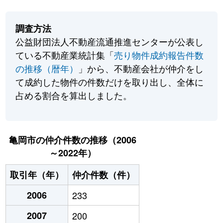
調査方法
公益財団法人不動産流通推進センターが公表し
ている不動産業統計集「
売り物件成約報告件数
の推移（暦年）
」から、不動産会社が仲介をし
て成約した物件の件数だけを取り出し、全体に
占める割合を算出しました。
亀岡市の仲介件数の推移（2006
～2022年）
取引年（年）
仲介件数（件）
2006
233
2007
200