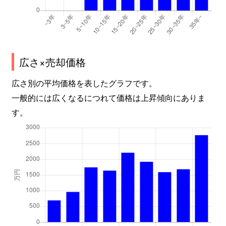
広さ×売却価格
広さ別の平均価格を表したグラフです。
一般的には広くなるにつれて価格は上昇傾向にありま
す。