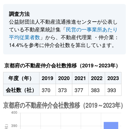
調査方法
公益財団法人不動産流通推進センターが公表し
ている不動産業統計集「
民営の一事業所あたり
平均従業者数
」から、不動産代理業 ・仲介業：
14.4%を参考に仲介会社数を算出しています。
京都府の不動産仲介会社数推移（2019～2023年）
年度（年）
2019
2020
2021
2022
2023
会社数（社）
370
373
377
383
393