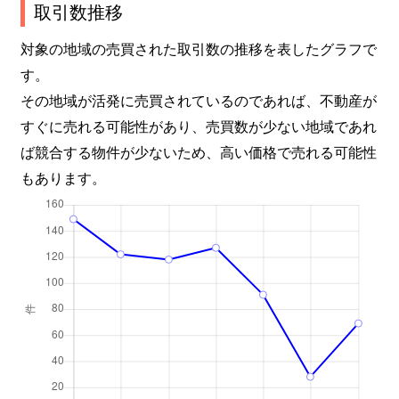
取引数推移
対象の地域の売買された取引数の推移を表したグラフで
す。
その地域が活発に売買されているのであれば、不動産が
すぐに売れる可能性があり、売買数が少ない地域であれ
ば競合する物件が少ないため、高い価格で売れる可能性
もあります。