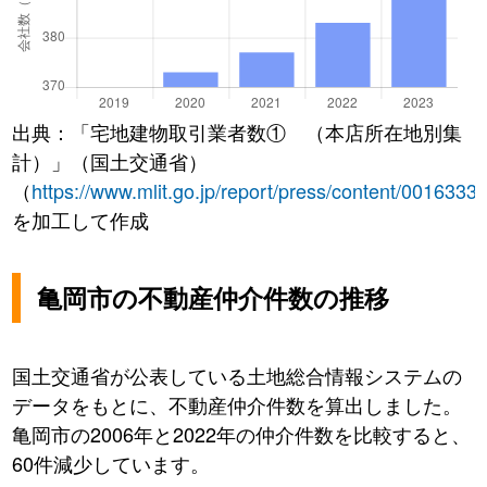
出典：「宅地建物取引業者数① （本店所在地別集
計）」（国土交通省）
（
https://www.mlit.go.jp/report/press/content/0016333
を加工して作成
亀岡市の不動産仲介件数の推移
国土交通省が公表している土地総合情報システムの
データをもとに、不動産仲介件数を算出しました。
亀岡市の2006年と2022年の仲介件数を比較すると、
60件減少しています。