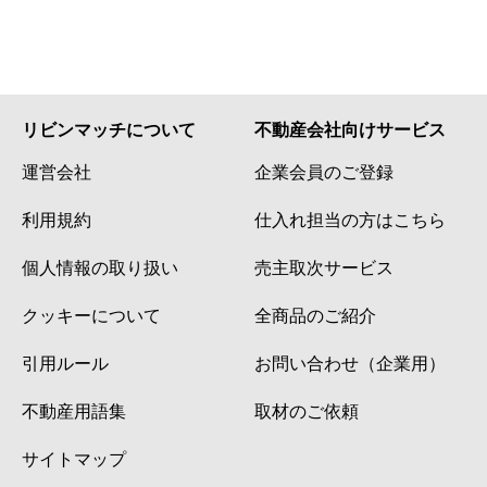
リビンマッチについて
不動産会社向けサービス
運営会社
企業会員のご登録
利用規約
仕入れ担当の方はこちら
個人情報の取り扱い
売主取次サービス
クッキーについて
全商品のご紹介
引用ルール
お問い合わせ（企業用）
不動産用語集
取材のご依頼
サイトマップ