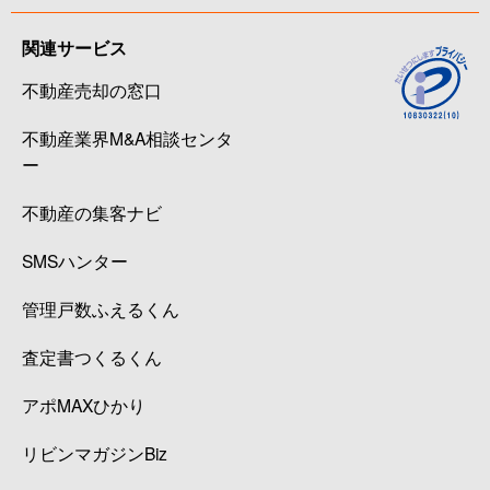
関連サービス
不動産売却の窓口
不動産業界M&A相談センタ
ー
不動産の集客ナビ
SMSハンター
管理戸数ふえるくん
査定書つくるくん
アポMAXひかり
リビンマガジンBiz