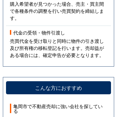
購入希望者が見つかった場合、売主・買主間
で各種条件の調整を行い売買契約を締結しま
す。
代金の受領・物件引渡し
売買代金を受け取りと同時に物件の引き渡し
及び所有権の移転登記を行います。売却益が
ある場合には、確定申告が必要となります。
こんな方におすすめ
亀岡市で不動産売却に強い会社を探してい
る