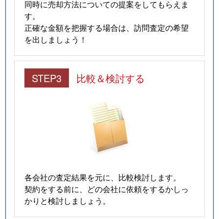
同時に売却方法についての提案をしてもらえま
す。
正確な金額を把握する場合は、訪問査定の希望
を出しましょう！
STEP3
比較＆検討する
各会社の査定結果を元に、比較検討します。
契約をする前に、どの会社に依頼をするかしっ
かりと検討しましょう。