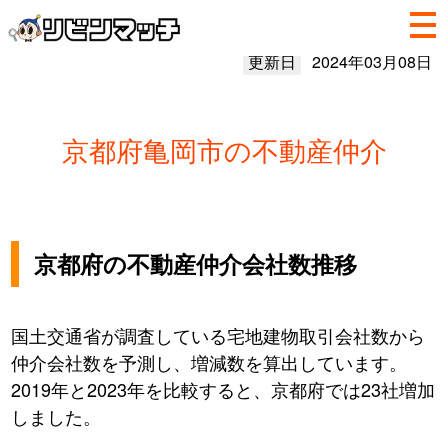
更新日
2024年03月08日
京都府亀岡市の不動産仲介
京都府の不動産仲介会社数推移
国土交通省が調査している宅地建物取引会社数から
仲介会社数を予測し、増減数を算出しています。
2019年と2023年を比較すると、京都府では23社増加
しました。