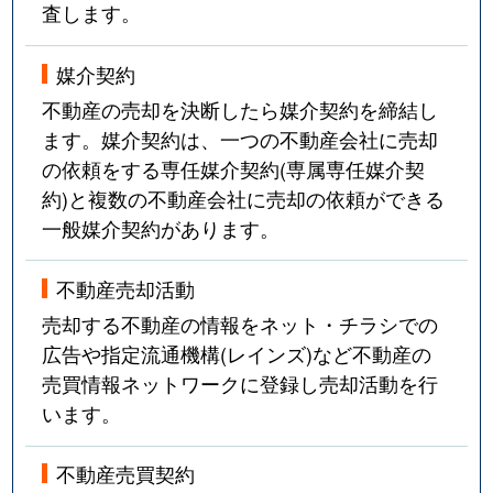
査します。
媒介契約
不動産の売却を決断したら媒介契約を締結し
ます。媒介契約は、一つの不動産会社に売却
の依頼をする専任媒介契約(専属専任媒介契
約)と複数の不動産会社に売却の依頼ができる
一般媒介契約があります。
不動産売却活動
売却する不動産の情報をネット・チラシでの
広告や指定流通機構(レインズ)など不動産の
売買情報ネットワークに登録し売却活動を行
います。
不動産売買契約