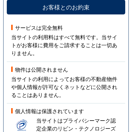
お客様とのお約束
サービスは完全無料
当サイトの利用料はすべて無料です。当サイ
トがお客様に費用をご請求することは一切あ
りません。
物件は公開されません
当サイトの利用によってお客様の不動産物件
や個人情報が許可なくネットなどに公開され
ることはありません。
個人情報は保護されています
当サイトはプライバシーマーク認
定企業のリビン・テクノロジーズ