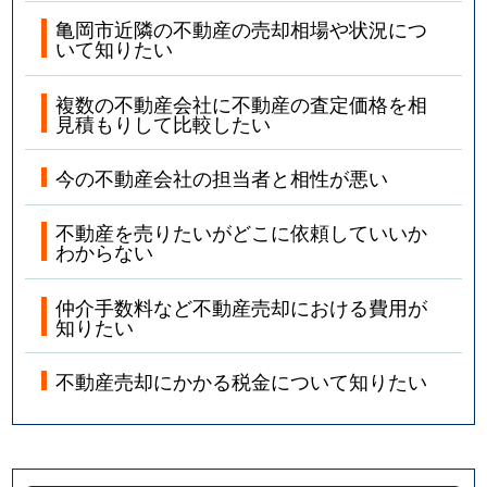
亀岡市近隣の不動産の売却相場や状況につ
いて知りたい
複数の不動産会社に不動産の査定価格を相
見積もりして比較したい
今の不動産会社の担当者と相性が悪い
不動産を売りたいがどこに依頼していいか
わからない
仲介手数料など不動産売却における費用が
知りたい
不動産売却にかかる税金について知りたい