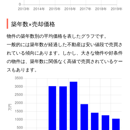
築年数×売却価格
物件の築年数別の平均価格を表したグラフです。
一般的には築年数が経過した不動産は安い値段で売買さ
れている傾向にあります。しかし、大きな物件や好条件
の物件は、築年数に関係なく高値で売買されているケー
スもあります。