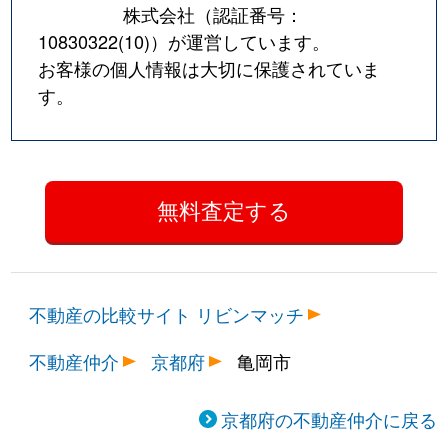
株式会社（認証番号：
10830322(10)
）が運営しています。
お客様の個人情報は大切に保護されていま
す。
不動産の比較サイト リビンマッチ
不動産仲介
京都府
亀岡市
京都府の不動産仲介に戻る