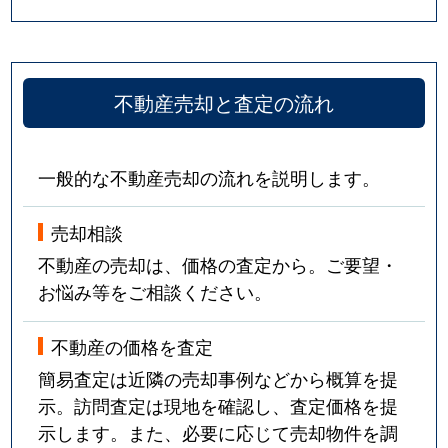
不動産売却と査定の流れ
一般的な不動産売却の流れを説明します。
売却相談
不動産の売却は、価格の査定から。ご要望・
お悩み等をご相談ください。
不動産の価格を査定
簡易査定は近隣の売却事例などから概算を提
示。訪問査定は現地を確認し、査定価格を提
示します。また、必要に応じて売却物件を調