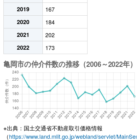
2019
167
2020
184
2021
202
2022
173
※出典：国土交通省不動産取引価格情報
（
https://www.land.mlit.go.jp/webland/servlet/MainServ