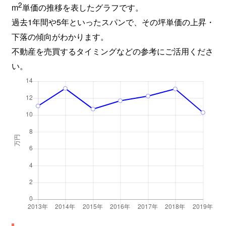
2
m
単価の推移を表したグラフです。
過去1年間や5年といったスパンで、その坪単価の上昇・
下落の傾向がわかります。
不動産を売買するタイミングなどの参考にご活用くださ
い。