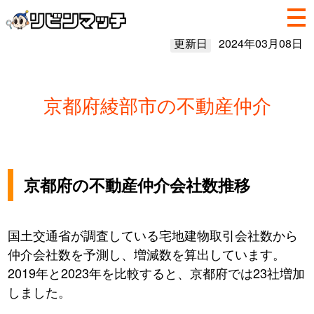
更新日
2024年03月08日
京都府綾部市の不動産仲介
京都府の不動産仲介会社数推移
国土交通省が調査している宅地建物取引会社数から
仲介会社数を予測し、増減数を算出しています。
2019年と2023年を比較すると、京都府では23社増加
しました。