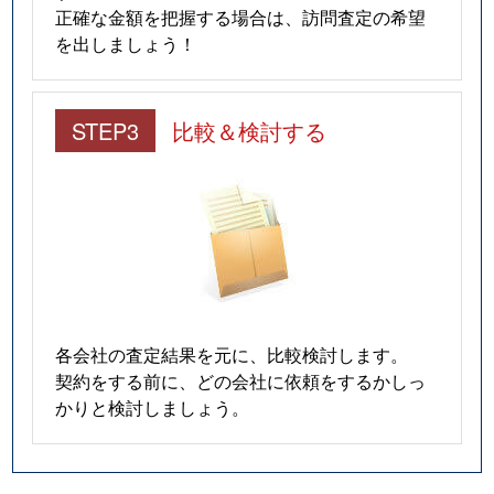
正確な金額を把握する場合は、訪問査定の希望
を出しましょう！
STEP3
比較＆検討する
各会社の査定結果を元に、比較検討します。
契約をする前に、どの会社に依頼をするかしっ
かりと検討しましょう。