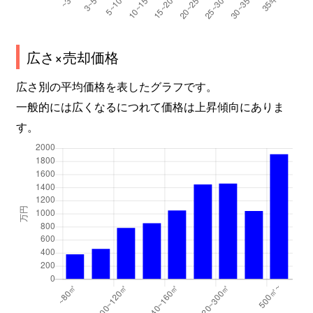
広さ×売却価格
広さ別の平均価格を表したグラフです。
一般的には広くなるにつれて価格は上昇傾向にありま
す。