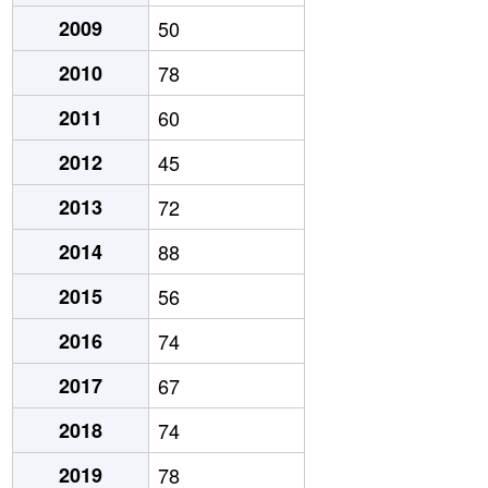
2009
50
2010
78
2011
60
2012
45
2013
72
2014
88
2015
56
2016
74
2017
67
2018
74
2019
78