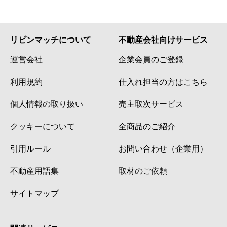
リビンマッチについて
不動産会社向けサービス
運営会社
企業会員のご登録
利用規約
仕入れ担当の方はこちら
個人情報の取り扱い
売主取次サービス
クッキーについて
全商品のご紹介
引用ルール
お問い合わせ（企業用）
不動産用語集
取材のご依頼
サイトマップ