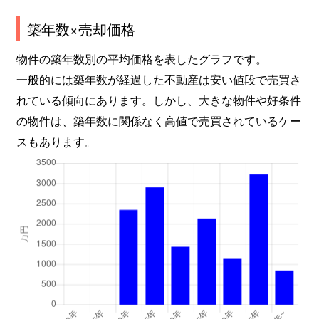
築年数×売却価格
物件の築年数別の平均価格を表したグラフです。
一般的には築年数が経過した不動産は安い値段で売買さ
れている傾向にあります。しかし、大きな物件や好条件
の物件は、築年数に関係なく高値で売買されているケー
スもあります。