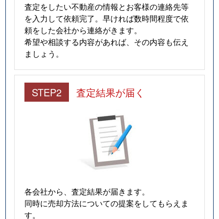
査定をしたい不動産の情報とお客様の連絡先等
を入力して依頼完了。早ければ数時間程度で依
頼をした会社から連絡がきます。
希望や相談する内容があれば、その内容も伝え
ましょう。
STEP2
査定結果が届く
各会社から、査定結果が届きます。
同時に売却方法についての提案をしてもらえま
す。