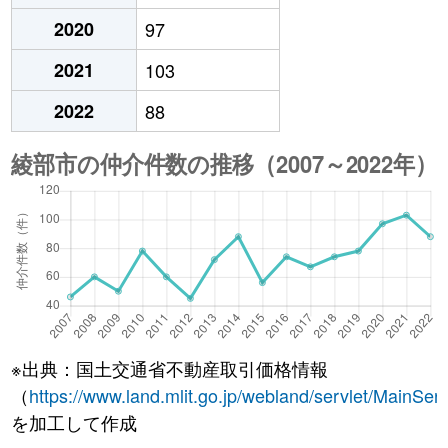
2020
97
2021
103
2022
88
※出典：国土交通省不動産取引価格情報
（
https://www.land.mlit.go.jp/webland/servlet/MainServ
を加工して作成