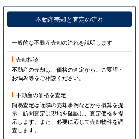
不動産売却と査定の流れ
一般的な不動産売却の流れを説明します。
売却相談
不動産の売却は、価格の査定から。ご要望・
お悩み等をご相談ください。
不動産の価格を査定
簡易査定は近隣の売却事例などから概算を提
示。訪問査定は現地を確認し、査定価格を提
示します。また、必要に応じて売却物件を調
査します。