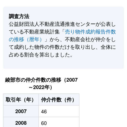
調査方法
公益財団法人不動産流通推進センターが公表し
ている不動産業統計集「
売り物件成約報告件数
の推移（暦年）
」から、不動産会社が仲介をし
て成約した物件の件数だけを取り出し、全体に
占める割合を算出しました。
綾部市の仲介件数の推移（2007
～2022年）
取引年（年）
仲介件数（件）
2007
46
2008
60