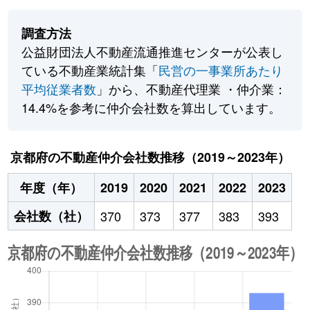
調査方法
公益財団法人不動産流通推進センターが公表し
ている不動産業統計集「
民営の一事業所あたり
平均従業者数
」から、不動産代理業 ・仲介業：
14.4%を参考に仲介会社数を算出しています。
京都府の不動産仲介会社数推移（2019～2023年）
年度（年）
2019
2020
2021
2022
2023
会社数（社）
370
373
377
383
393