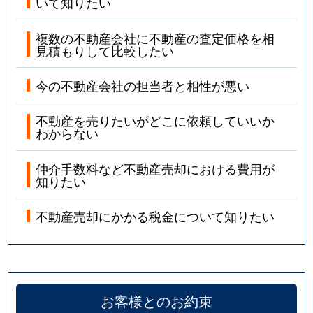
いて知りたい
複数の不動産会社に不動産の査定価格を相
見積もりして比較したい
今の不動産会社の担当者と相性が悪い
不動産を売りたいがどこに依頼していいか
わからない
仲介手数料など不動産売却における費用が
知りたい
不動産売却にかかる税金について知りたい
お客様とのお約束