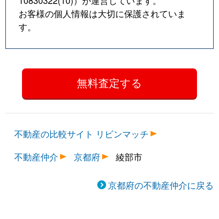
10830322(10)
）が運営しています。
お客様の個人情報は大切に保護されていま
す。
不動産の比較サイト リビンマッチ
不動産仲介
京都府
綾部市
京都府の不動産仲介に戻る