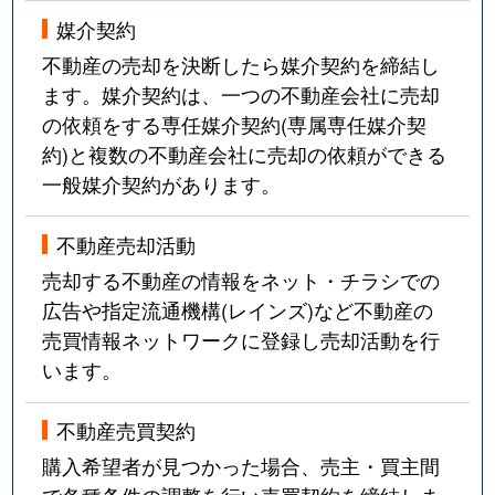
媒介契約
不動産の売却を決断したら媒介契約を締結し
ます。媒介契約は、一つの不動産会社に売却
の依頼をする専任媒介契約(専属専任媒介契
約)と複数の不動産会社に売却の依頼ができる
一般媒介契約があります。
不動産売却活動
売却する不動産の情報をネット・チラシでの
広告や指定流通機構(レインズ)など不動産の
売買情報ネットワークに登録し売却活動を行
います。
不動産売買契約
購入希望者が見つかった場合、売主・買主間