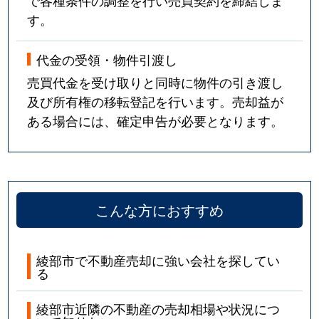
で各種条件の調整を行い売買契約を締結しま
す。
代金の受領・物件引渡し
売買代金を受け取りと同時に物件の引き渡し
及び所有権の移転登記を行います。売却益が
ある場合には、確定申告が必要となります。
こんな方におすすめ
綾部市で不動産売却に強い会社を探してい
る
綾部市近隣の不動産の売却相場や状況につ