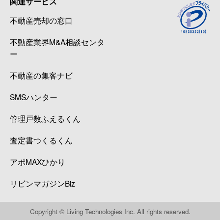
関連サービス
不動産売却の窓口
不動産業界M&A相談センタ
ー
不動産の集客ナビ
SMSハンター
管理戸数ふえるくん
査定書つくるくん
アポMAXひかり
リビンマガジンBiz
Copyright © Living Technologies Inc. All rights reserved.