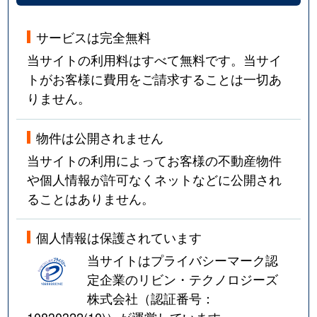
サービスは完全無料
当サイトの利用料はすべて無料です。当サイ
トがお客様に費用をご請求することは一切あ
りません。
物件は公開されません
当サイトの利用によってお客様の不動産物件
や個人情報が許可なくネットなどに公開され
ることはありません。
個人情報は保護されています
当サイトはプライバシーマーク認
定企業のリビン・テクノロジーズ
株式会社（認証番号：