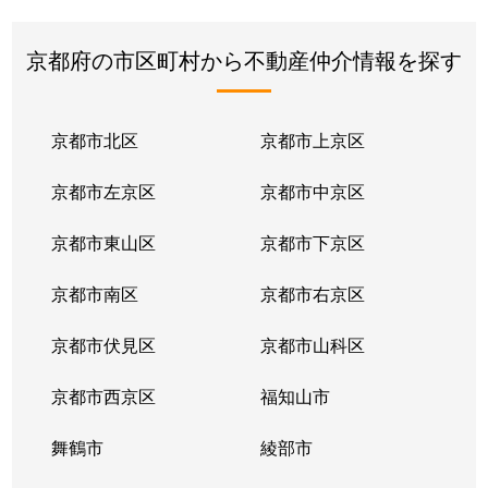
京都府の市区町村から不動産仲介情報を探す
京都市北区
京都市上京区
京都市左京区
京都市中京区
京都市東山区
京都市下京区
京都市南区
京都市右京区
京都市伏見区
京都市山科区
京都市西京区
福知山市
舞鶴市
綾部市