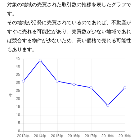
対象の地域の売買された取引数の推移を表したグラフで
す。
その地域が活発に売買されているのであれば、不動産が
すぐに売れる可能性があり、売買数が少ない地域であれ
ば競合する物件が少ないため、高い価格で売れる可能性
もあります。