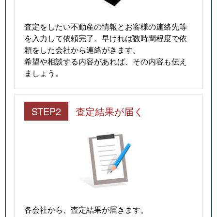
査定をしたい不動産の情報とお客様の連絡先等
を入力して依頼完了。早ければ数時間程度で依
頼をした会社から連絡がきます。
希望や相談する内容があれば、その内容も伝え
ましょう。
STEP2
査定結果が届く
各会社から、査定結果が届きます。