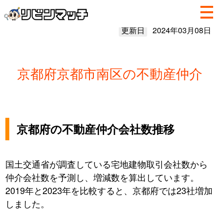
更新日
2024年03月08日
京都府京都市南区の不動産仲介
京都府の不動産仲介会社数推移
国土交通省が調査している宅地建物取引会社数から
仲介会社数を予測し、増減数を算出しています。
2019年と2023年を比較すると、京都府では23社増加
しました。