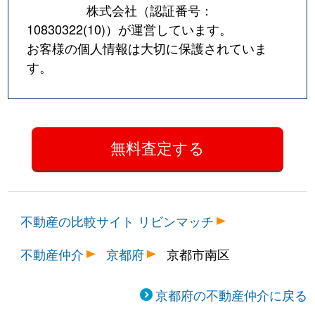
株式会社（認証番号：
10830322(10)
）が運営しています。
お客様の個人情報は大切に保護されていま
す。
不動産の比較サイト リビンマッチ
不動産仲介
京都府
京都市南区
京都府の不動産仲介に戻る