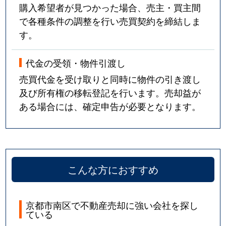
購入希望者が見つかった場合、売主・買主間
で各種条件の調整を行い売買契約を締結しま
す。
代金の受領・物件引渡し
売買代金を受け取りと同時に物件の引き渡し
及び所有権の移転登記を行います。売却益が
ある場合には、確定申告が必要となります。
こんな方におすすめ
京都市南区で不動産売却に強い会社を探し
ている