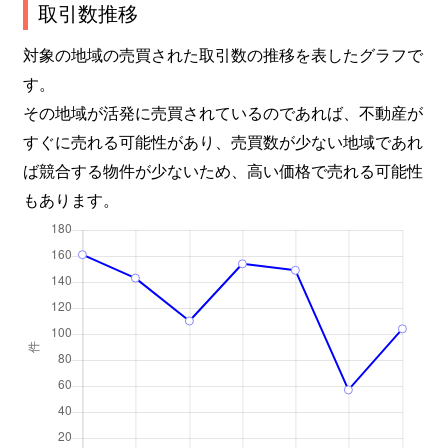
取引数推移
対象の地域の売買された取引数の推移を表したグラフで
す。
その地域が活発に売買されているのであれば、不動産が
すぐに売れる可能性があり、売買数が少ない地域であれ
ば競合する物件が少ないため、高い価格で売れる可能性
もあります。