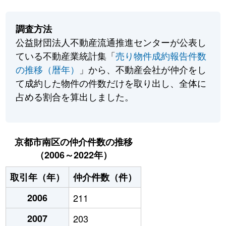
調査方法
公益財団法人不動産流通推進センターが公表し
ている不動産業統計集「
売り物件成約報告件数
の推移（暦年）
」から、不動産会社が仲介をし
て成約した物件の件数だけを取り出し、全体に
占める割合を算出しました。
京都市南区の仲介件数の推移
（2006～2022年）
取引年（年）
仲介件数（件）
2006
211
2007
203