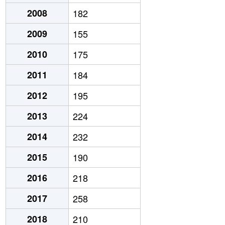
2008
182
2009
155
2010
175
2011
184
2012
195
2013
224
2014
232
2015
190
2016
218
2017
258
2018
210