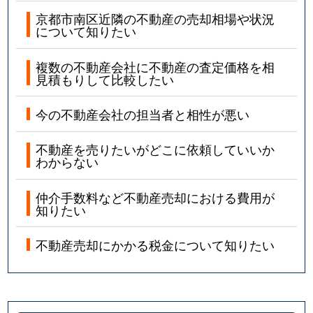
京都市南区近隣の不動産の売却相場や状況
について知りたい
複数の不動産会社に不動産の査定価格を相
見積もりして比較したい
今の不動産会社の担当者と相性が悪い
不動産を売りたいがどこに依頼していいか
わからない
仲介手数料など不動産売却における費用が
知りたい
不動産売却にかかる税金について知りたい