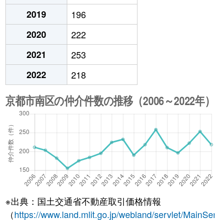
2019
196
2020
222
2021
253
2022
218
※出典：国土交通省不動産取引価格情報
（
https://www.land.mlit.go.jp/webland/servlet/MainServ