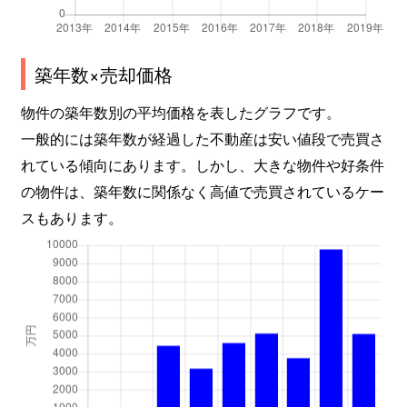
築年数×売却価格
物件の築年数別の平均価格を表したグラフです。
一般的には築年数が経過した不動産は安い値段で売買さ
れている傾向にあります。しかし、大きな物件や好条件
の物件は、築年数に関係なく高値で売買されているケー
スもあります。