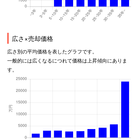
広さ×売却価格
広さ別の平均価格を表したグラフです。
一般的には広くなるにつれて価格は上昇傾向にありま
す。