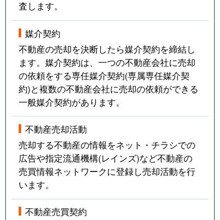
査します。
媒介契約
不動産の売却を決断したら媒介契約を締結し
ます。媒介契約は、一つの不動産会社に売却
の依頼をする専任媒介契約(専属専任媒介契
約)と複数の不動産会社に売却の依頼ができる
一般媒介契約があります。
不動産売却活動
売却する不動産の情報をネット・チラシでの
広告や指定流通機構(レインズ)など不動産の
売買情報ネットワークに登録し売却活動を行
います。
不動産売買契約