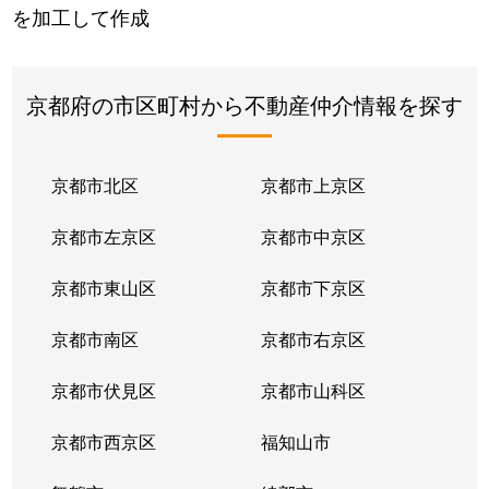
を加工して作成
京都府の市区町村から不動産仲介情報を探す
京都市北区
京都市上京区
京都市左京区
京都市中京区
京都市東山区
京都市下京区
京都市南区
京都市右京区
京都市伏見区
京都市山科区
京都市西京区
福知山市