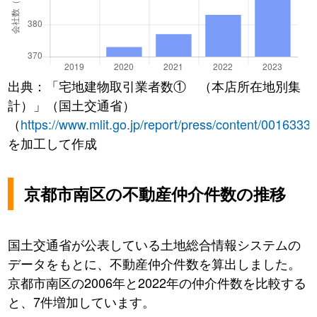
出典：「宅地建物取引業者数① （本店所在地別集
計）」（国土交通省）
（
https://www.mlit.go.jp/report/press/content/0016333
を加工して作成
京都市南区の不動産仲介件数の推移
国土交通省が公表している土地総合情報システムの
データをもとに、不動産仲介件数を算出しました。
京都市南区の2006年と2022年の仲介件数を比較する
と、7件増加しています。