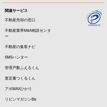
関連サービス
不動産売却の窓口
不動産業界M&A相談センタ
ー
不動産の集客ナビ
SMSハンター
管理戸数ふえるくん
査定書つくるくん
アポMAXひかり
リビンマガジンBiz