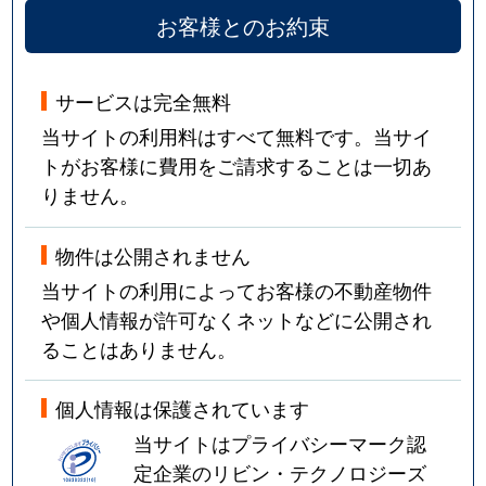
お客様とのお約束
サービスは完全無料
当サイトの利用料はすべて無料です。当サイ
トがお客様に費用をご請求することは一切あ
りません。
物件は公開されません
当サイトの利用によってお客様の不動産物件
や個人情報が許可なくネットなどに公開され
ることはありません。
個人情報は保護されています
当サイトはプライバシーマーク認
定企業のリビン・テクノロジーズ