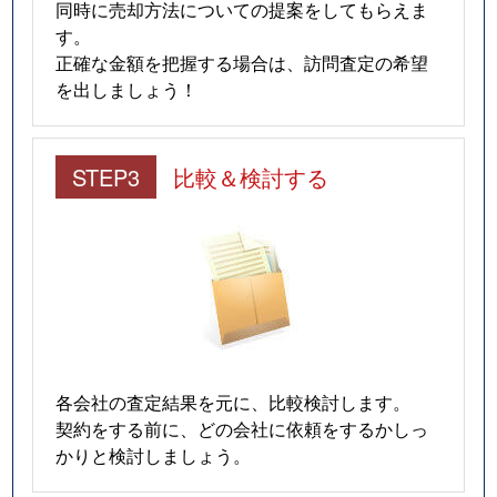
同時に売却方法についての提案をしてもらえま
す。
正確な金額を把握する場合は、訪問査定の希望
を出しましょう！
STEP3
比較＆検討する
各会社の査定結果を元に、比較検討します。
契約をする前に、どの会社に依頼をするかしっ
かりと検討しましょう。