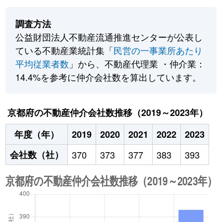
調査方法
公益財団法人不動産流通推進センターが公表し
ている不動産業統計集「
民営の一事業所あたり
平均従業者数
」から、不動産代理業 ・仲介業：
14.4%を参考に仲介会社数を算出しています。
京都府の不動産仲介会社数推移（2019～2023年）
年度（年）
2019
2020
2021
2022
2023
会社数（社）
370
373
377
383
393