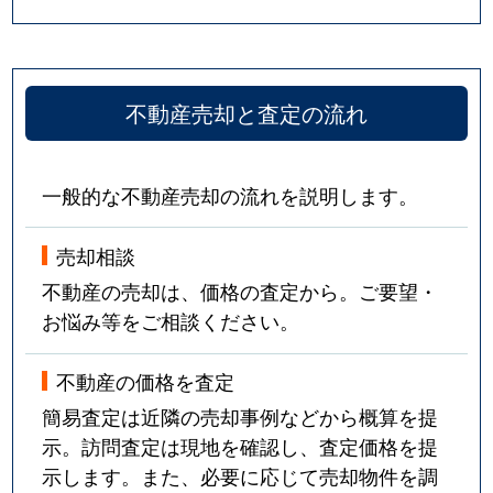
不動産売却と査定の流れ
一般的な不動産売却の流れを説明します。
売却相談
不動産の売却は、価格の査定から。ご要望・
お悩み等をご相談ください。
不動産の価格を査定
簡易査定は近隣の売却事例などから概算を提
示。訪問査定は現地を確認し、査定価格を提
示します。また、必要に応じて売却物件を調