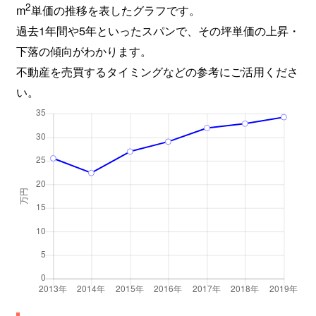
2
m
単価の推移を表したグラフです。
過去1年間や5年といったスパンで、その坪単価の上昇・
下落の傾向がわかります。
不動産を売買するタイミングなどの参考にご活用くださ
い。