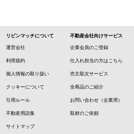
リビンマッチについて
不動産会社向けサービス
運営会社
企業会員のご登録
利用規約
仕入れ担当の方はこちら
個人情報の取り扱い
売主取次サービス
クッキーについて
全商品のご紹介
引用ルール
お問い合わせ（企業用）
不動産用語集
取材のご依頼
サイトマップ