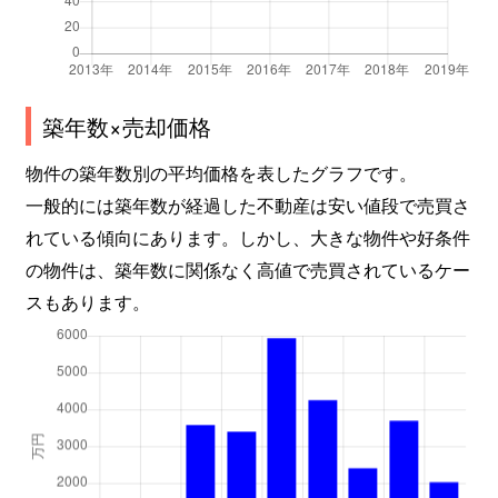
築年数×売却価格
物件の築年数別の平均価格を表したグラフです。
一般的には築年数が経過した不動産は安い値段で売買さ
れている傾向にあります。しかし、大きな物件や好条件
の物件は、築年数に関係なく高値で売買されているケー
スもあります。