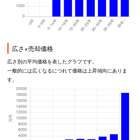
広さ×売却価格
広さ別の平均価格を表したグラフです。
一般的には広くなるにつれて価格は上昇傾向にありま
す。