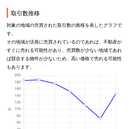
取引数推移
対象の地域の売買された取引数の推移を表したグラフで
す。
その地域が活発に売買されているのであれば、不動産が
すぐに売れる可能性があり、売買数が少ない地域であれ
ば競合する物件が少ないため、高い価格で売れる可能性
もあります。