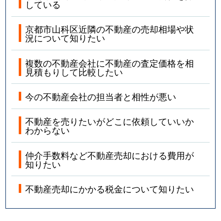
している
京都市山科区近隣の不動産の売却相場や状
況について知りたい
複数の不動産会社に不動産の査定価格を相
見積もりして比較したい
今の不動産会社の担当者と相性が悪い
不動産を売りたいがどこに依頼していいか
わからない
仲介手数料など不動産売却における費用が
知りたい
不動産売却にかかる税金について知りたい