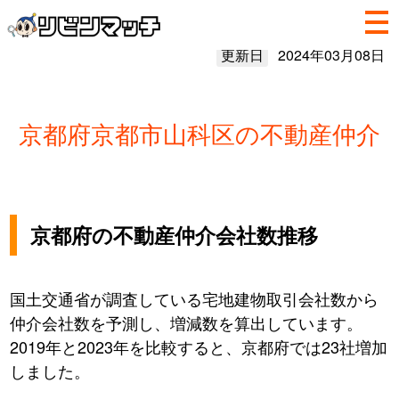
更新日
2024年03月08日
京都府京都市山科区の不動産仲介
京都府の不動産仲介会社数推移
国土交通省が調査している宅地建物取引会社数から
仲介会社数を予測し、増減数を算出しています。
2019年と2023年を比較すると、京都府では23社増加
しました。