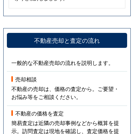
不動産売却と査定の流れ
一般的な不動産売却の流れを説明します。
売却相談
不動産の売却は、価格の査定から。ご要望・
お悩み等をご相談ください。
不動産の価格を査定
簡易査定は近隣の売却事例などから概算を提
示。訪問査定は現地を確認し、査定価格を提