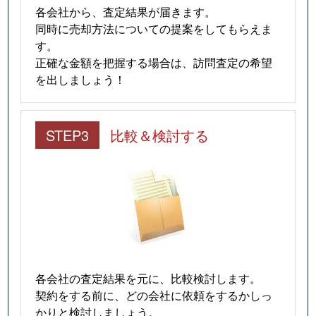
各会社から、査定結果が届きます。
同時に売却方法についての提案をしてもらえま
す。
正確な金額を把握する場合は、訪問査定の希望
を出しましょう！
STEP3
比較＆検討する
各会社の査定結果を元に、比較検討します。
契約をする前に、どの会社に依頼をするかしっ
かりと検討しましょう。