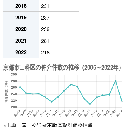
2018
231
2019
237
2020
239
2021
281
2022
218
※出典：国土交通省不動産取引価格情報