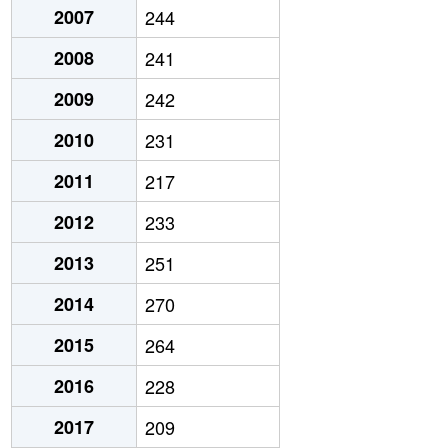
2007
244
2008
241
2009
242
2010
231
2011
217
2012
233
2013
251
2014
270
2015
264
2016
228
2017
209