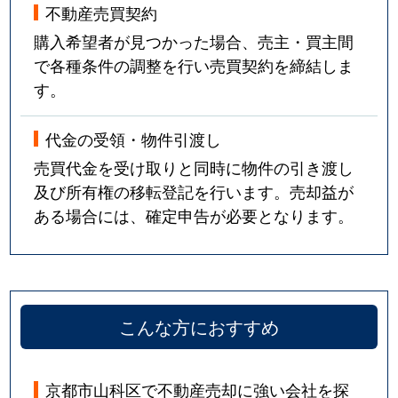
不動産売買契約
購入希望者が見つかった場合、売主・買主間
で各種条件の調整を行い売買契約を締結しま
す。
代金の受領・物件引渡し
売買代金を受け取りと同時に物件の引き渡し
及び所有権の移転登記を行います。売却益が
ある場合には、確定申告が必要となります。
こんな方におすすめ
京都市山科区で不動産売却に強い会社を探