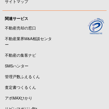
サイトマップ
関連サービス
不動産売却の窓口
不動産業界M&A相談センタ
ー
不動産の集客ナビ
SMSハンター
管理戸数ふえるくん
査定書つくるくん
アポMAXひかり
リビンマガジンBiz