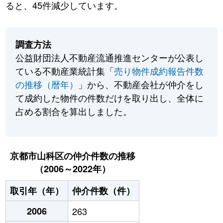
ると、45件減少しています。
調査方法
公益財団法人不動産流通推進センターが公表し
ている不動産業統計集「
売り物件成約報告件数
の推移（暦年）
」から、不動産会社が仲介をし
て成約した物件の件数だけを取り出し、全体に
占める割合を算出しました。
京都市山科区の仲介件数の推移
（2006～2022年）
取引年（年）
仲介件数（件）
2006
263