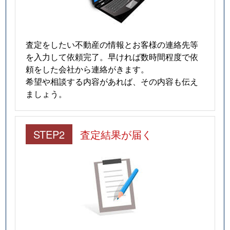
査定をしたい不動産の情報とお客様の連絡先等
を入力して依頼完了。早ければ数時間程度で依
頼をした会社から連絡がきます。
希望や相談する内容があれば、その内容も伝え
ましょう。
STEP2
査定結果が届く