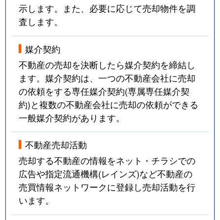
示します。また、必要に応じて売却物件を調
査します。
媒介契約
不動産の売却を決断したら媒介契約を締結し
ます。媒介契約は、一つの不動産会社に売却
の依頼をする専任媒介契約(専属専任媒介契
約)と複数の不動産会社に売却の依頼ができる
一般媒介契約があります。
不動産売却活動
売却する不動産の情報をネット・チラシでの
広告や指定流通機構(レインズ)など不動産の
売買情報ネットワークに登録し売却活動を行
います。