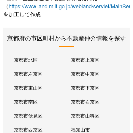
（
https://www.land.mlit.go.jp/webland/servlet/MainServ
を加工して作成
京都府の市区町村から不動産仲介情報を探す
京都市北区
京都市上京区
京都市左京区
京都市中京区
京都市東山区
京都市下京区
京都市南区
京都市右京区
京都市伏見区
京都市山科区
京都市西京区
福知山市