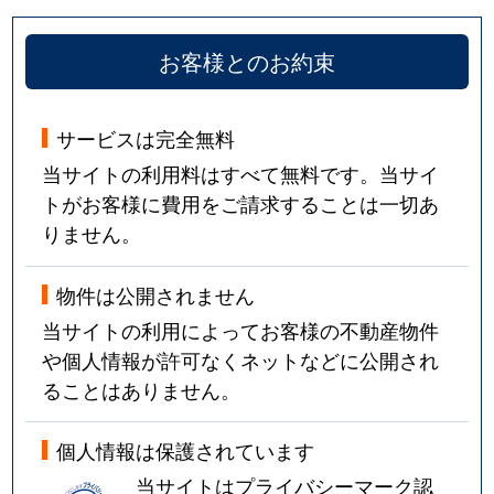
お客様とのお約束
サービスは完全無料
当サイトの利用料はすべて無料です。当サイ
トがお客様に費用をご請求することは一切あ
りません。
物件は公開されません
当サイトの利用によってお客様の不動産物件
や個人情報が許可なくネットなどに公開され
ることはありません。
個人情報は保護されています
当サイトはプライバシーマーク認