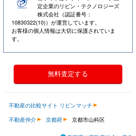
定企業のリビン・テクノロジーズ
株式会社（認証番号：
10830322(10)
）が運営しています。
お客様の個人情報は大切に保護されていま
す。
不動産の比較サイト リビンマッチ
不動産仲介
京都府
京都市山科区