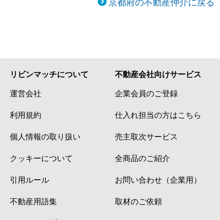
京都府の不動産仲介に戻る
リビンマッチについて
不動産会社向けサービス
運営会社
企業会員のご登録
利用規約
仕入れ担当の方はこちら
個人情報の取り扱い
売主取次サービス
クッキーについて
全商品のご紹介
引用ルール
お問い合わせ（企業用）
不動産用語集
取材のご依頼