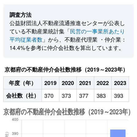
調査方法
公益財団法人不動産流通推進センターが公表し
ている不動産業統計集「
民営の一事業所あたり
平均従業者数
」から、不動産代理業 ・仲介業：
14.4%を参考に仲介会社数を算出しています。
京都府の不動産仲介会社数推移（2019～2023年）
年度（年）
2019
2020
2021
2022
2023
会社数（社）
370
373
377
383
393