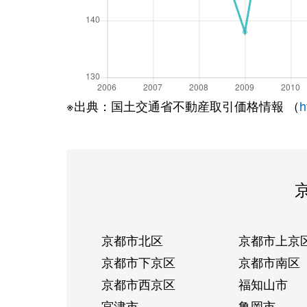
※出典：国土交通省不動産取引価格情報 （
h
京都市北区
京都市上京
京都市下京区
京都市南区
京都市西京区
福知山市
宮津市
亀岡市