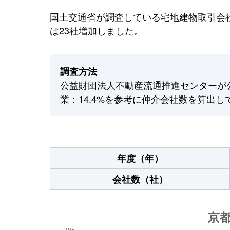
国土交通省が調査している宅地建物取引会社
は23社増加しました。
調査方法
公益財団法人不動産流通推進センターが
業：14.4%を参考に仲介会社数を算出し
年度（年）
会社数（社）