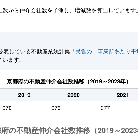
数から仲介会社数を予測し、増減数を算出しています。2
公表している不動産業統計集「
民営の一事業所あたり平
ています。
京都府の不動産仲介会社数推移（2019～2023年）
2019
2020
2021
370
373
377