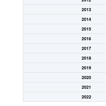
2013
2014
2015
2016
2017
2018
2019
2020
2021
2022