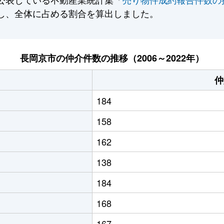
し、全体に占める割合を算出しました。
長岡京市の仲介件数の推移（2006～2022年）
仲
184
158
162
138
184
168
167