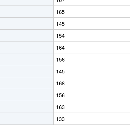
165
145
154
164
156
145
168
156
163
133