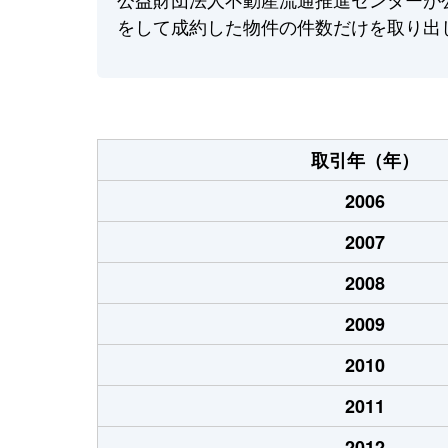
をして成約した物件の件数だけを取り出
取引年（年）
2006
2007
2008
2009
2010
2011
2012