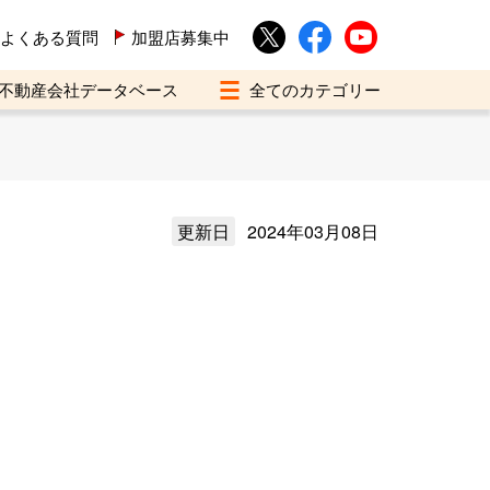
よくある質問
加盟店募集中
不動産会社データベース
更新日
2024年03月08日