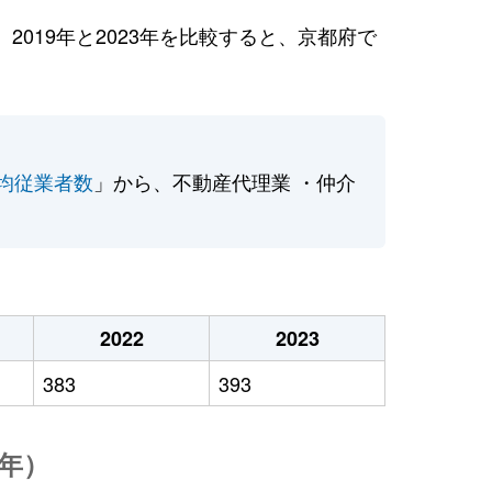
019年と2023年を比較すると、京都府で
均従業者数
」から、不動産代理業 ・仲介
2022
2023
383
393