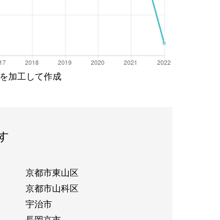
を加工して作成
す
京都市東山区
京都市山科区
宇治市
長岡京市