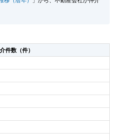
介件数（件）