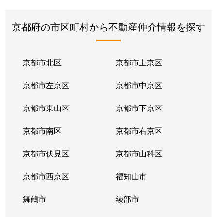
京都府の市区町村から不動産仲介情報を探す
京都市北区
京都市上京区
京都市左京区
京都市中京区
京都市東山区
京都市下京区
京都市南区
京都市右京区
京都市伏見区
京都市山科区
京都市西京区
福知山市
舞鶴市
綾部市