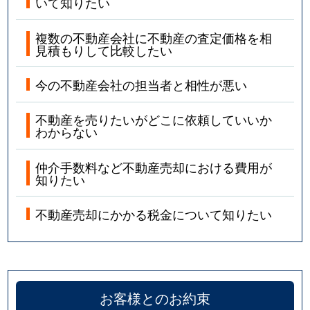
いて知りたい
複数の不動産会社に不動産の査定価格を相
見積もりして比較したい
今の不動産会社の担当者と相性が悪い
不動産を売りたいがどこに依頼していいか
わからない
仲介手数料など不動産売却における費用が
知りたい
不動産売却にかかる税金について知りたい
お客様とのお約束