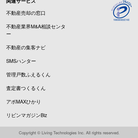
関連サービス
不動産売却の窓口
不動産業界M&A相談センタ
ー
不動産の集客ナビ
SMSハンター
管理戸数ふえるくん
査定書つくるくん
アポMAXひかり
リビンマガジンBiz
Copyright © Living Technologies Inc. All rights reserved.