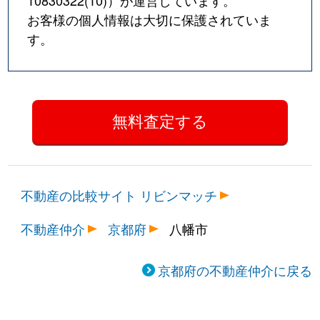
10830322(10)
）が運営しています。
お客様の個人情報は大切に保護されていま
す。
不動産の比較サイト リビンマッチ
不動産仲介
京都府
八幡市
京都府の不動産仲介に戻る