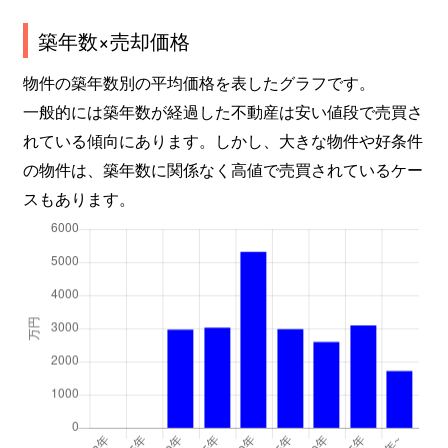
築年数×売却価格
物件の築年数別の平均価格を表したグラフです。
一般的には築年数が経過した不動産は安い値段で売買さ
れている傾向にあります。しかし、大きな物件や好条件
の物件は、築年数に関係なく高値で売買されているケー
スもあります。