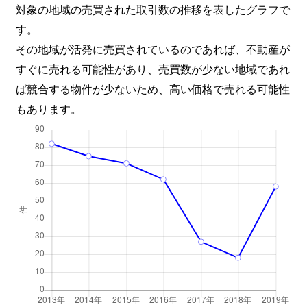
対象の地域の売買された取引数の推移を表したグラフで
す。
その地域が活発に売買されているのであれば、不動産が
すぐに売れる可能性があり、売買数が少ない地域であれ
ば競合する物件が少ないため、高い価格で売れる可能性
もあります。