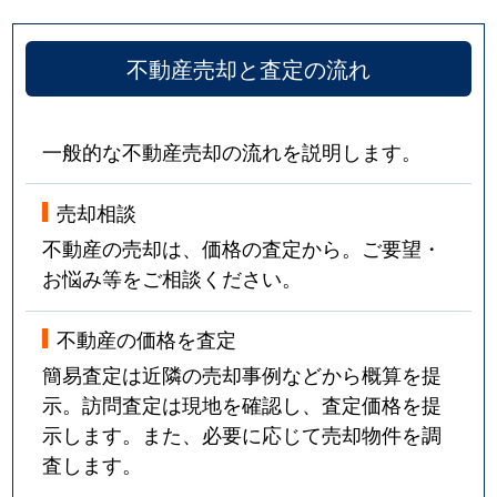
不動産売却と査定の流れ
一般的な不動産売却の流れを説明します。
売却相談
不動産の売却は、価格の査定から。ご要望・
お悩み等をご相談ください。
不動産の価格を査定
簡易査定は近隣の売却事例などから概算を提
示。訪問査定は現地を確認し、査定価格を提
示します。また、必要に応じて売却物件を調
査します。