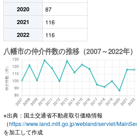
2020
87
2021
116
2022
116
※出典：国土交通省不動産取引価格情報
（
https://www.land.mlit.go.jp/webland/servlet/MainServ
を加工して作成