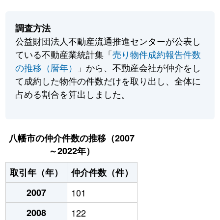
調査方法
公益財団法人不動産流通推進センターが公表し
ている不動産業統計集「
売り物件成約報告件数
の推移（暦年）
」から、不動産会社が仲介をし
て成約した物件の件数だけを取り出し、全体に
占める割合を算出しました。
八幡市の仲介件数の推移（2007
～2022年）
取引年（年）
仲介件数（件）
2007
101
2008
122