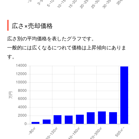
広さ×売却価格
広さ別の平均価格を表したグラフです。
一般的には広くなるにつれて価格は上昇傾向にありま
す。