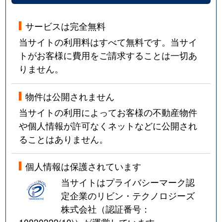
サービスは完全無料
当サイトの利用料はすべて無料です。当サイ
トがお客様に費用をご請求することは一切あ
りません。
物件は公開されません
当サイトの利用によってお客様の不動産物件
や個人情報が許可なくネットなどに公開され
ることはありません。
個人情報は保護されています
当サイトはプライバシーマーク認
定企業のリビン・テクノロジーズ
株式会社（認証番号：