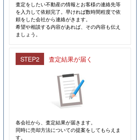
査定をしたい不動産の情報とお客様の連絡先等
を入力して依頼完了。早ければ数時間程度で依
頼をした会社から連絡がきます。
希望や相談する内容があれば、その内容も伝え
ましょう。
STEP2
査定結果が届く
各会社から、査定結果が届きます。
同時に売却方法についての提案をしてもらえま
す。