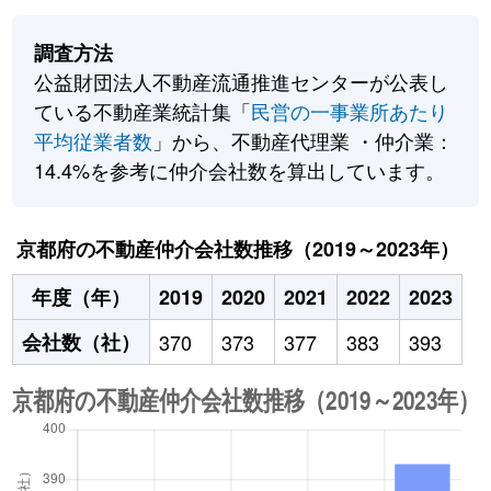
調査方法
公益財団法人不動産流通推進センターが公表し
ている不動産業統計集「
民営の一事業所あたり
平均従業者数
」から、不動産代理業 ・仲介業：
14.4%を参考に仲介会社数を算出しています。
京都府の不動産仲介会社数推移（2019～2023年）
年度（年）
2019
2020
2021
2022
2023
会社数（社）
370
373
377
383
393