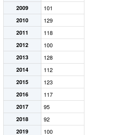
2009
101
2010
129
2011
118
2012
100
2013
128
2014
112
2015
123
2016
117
2017
95
2018
92
2019
100