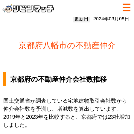
更新日
2024年03月08日
京都府八幡市の不動産仲介
京都府の不動産仲介会社数推移
国土交通省が調査している宅地建物取引会社数から
仲介会社数を予測し、増減数を算出しています。
2019年と2023年を比較すると、京都府では23社増加
しました。