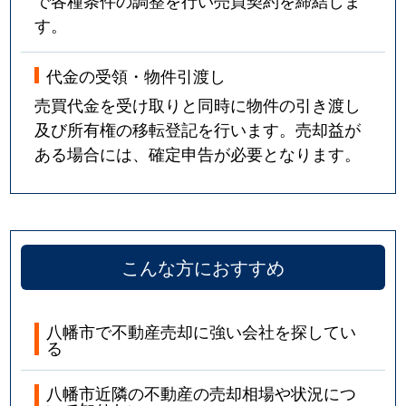
で各種条件の調整を行い売買契約を締結しま
す。
代金の受領・物件引渡し
売買代金を受け取りと同時に物件の引き渡し
及び所有権の移転登記を行います。売却益が
ある場合には、確定申告が必要となります。
こんな方におすすめ
八幡市で不動産売却に強い会社を探してい
る
八幡市近隣の不動産の売却相場や状況につ