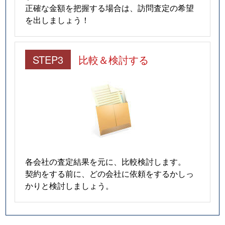
正確な金額を把握する場合は、訪問査定の希望
を出しましょう！
STEP3
比較＆検討する
各会社の査定結果を元に、比較検討します。
契約をする前に、どの会社に依頼をするかしっ
かりと検討しましょう。