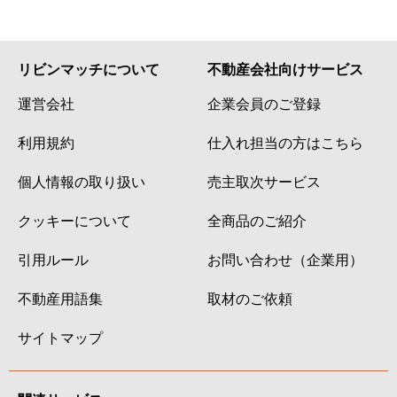
リビンマッチについて
不動産会社向けサービス
運営会社
企業会員のご登録
利用規約
仕入れ担当の方はこちら
個人情報の取り扱い
売主取次サービス
クッキーについて
全商品のご紹介
引用ルール
お問い合わせ（企業用）
不動産用語集
取材のご依頼
サイトマップ