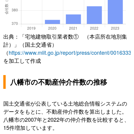
出典：「宅地建物取引業者数① （本店所在地別集
計）」（国土交通省）
（
https://www.mlit.go.jp/report/press/content/0016333
を加工して作成
八幡市の不動産仲介件数の推移
国土交通省が公表している土地総合情報システムの
データをもとに、不動産仲介件数を算出しました。
八幡市の2007年と2022年の仲介件数を比較すると、
15件増加しています。