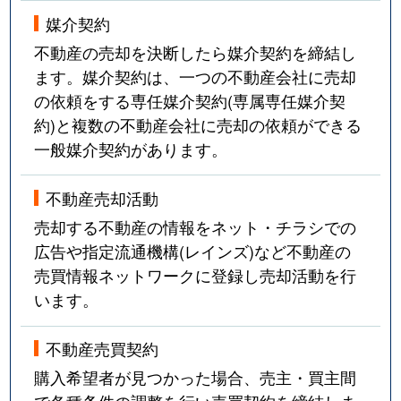
媒介契約
不動産の売却を決断したら媒介契約を締結し
ます。媒介契約は、一つの不動産会社に売却
の依頼をする専任媒介契約(専属専任媒介契
約)と複数の不動産会社に売却の依頼ができる
一般媒介契約があります。
不動産売却活動
売却する不動産の情報をネット・チラシでの
広告や指定流通機構(レインズ)など不動産の
売買情報ネットワークに登録し売却活動を行
います。
不動産売買契約
購入希望者が見つかった場合、売主・買主間